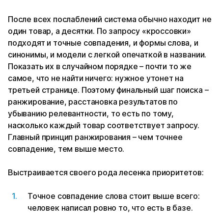
После всех послаблений система обычно находит не
один товар, а десятки. По запросу «кроссовки»
подходят и точные совпадения, и формы слова, и
синонимы, и модели с легкой опечаткой в названии.
Показать их в случайном порядке – почти то же
самое, что не найти ничего: нужное утонет на
третьей странице. Поэтому финальный шаг поиска –
ранжирование, расстановка результатов по
убыванию релевантности, то есть по тому,
насколько каждый товар соответствует запросу.
Главный принцип ранжирования – чем точнее
совпадение, тем выше место.
Выстраивается своего рода лесенка приоритетов:
Точное совпадение слова стоит выше всего:
человек написал ровно то, что есть в базе.