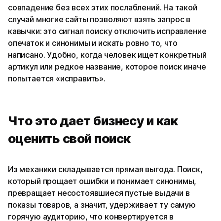
совпадение без всех этих послаблений. На такой
случай многие сайты позволяют взять запрос в
кавычки: это сигнал поиску отключить исправление
опечаток и синонимы и искать ровно то, что
написано. Удобно, когда человек ищет конкретный
артикул или редкое название, которое поиск иначе
попытается «исправить».
Что это дает бизнесу и как
оценить свой поиск
Из механики складывается прямая выгода. Поиск,
который прощает ошибки и понимает синонимы,
превращает несостоявшиеся пустые выдачи в
показы товаров, а значит, удерживает ту самую
горячую аудиторию, что конвертируется в