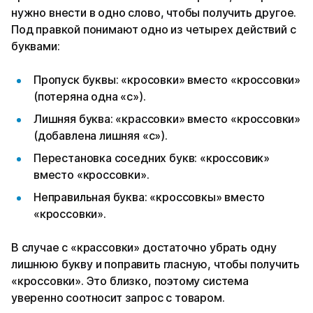
нужно внести в одно слово, чтобы получить другое.
Под правкой понимают одно из четырех действий с
буквами:
Пропуск буквы: «кросовки» вместо «кроссовки»
(потеряна одна «с»).
Лишняя буква: «крассовки» вместо «кроссовки»
(добавлена лишняя «с»).
Перестановка соседних букв: «кроссовик»
вместо «кроссовки».
Неправильная буква: «кроссовкы» вместо
«кроссовки».
В случае с «крассовки» достаточно убрать одну
лишнюю букву и поправить гласную, чтобы получить
«кроссовки». Это близко, поэтому система
уверенно соотносит запрос с товаром.