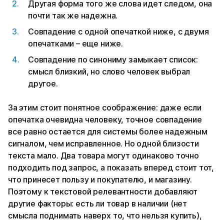
Другая форма того же слова идет следом, она
почти так же надежна.
Совпадение с одной опечаткой ниже, с двумя
опечатками – еще ниже.
Совпадение по синониму замыкает список:
смысл близкий, но слово человек выбрал
другое.
За этим стоит понятное соображение: даже если
опечатка очевидна человеку, точное совпадение
все равно остается для системы более надежным
сигналом, чем исправленное. Но одной близости
текста мало. Два товара могут одинаково точно
подходить под запрос, а показать вперед стоит тот,
что принесет пользу и покупателю, и магазину.
Поэтому к текстовой релевантности добавляют
другие факторы: есть ли товар в наличии (нет
смысла поднимать наверх то, что нельзя купить),