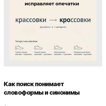
Как поиск понимает
словоформы и синонимы