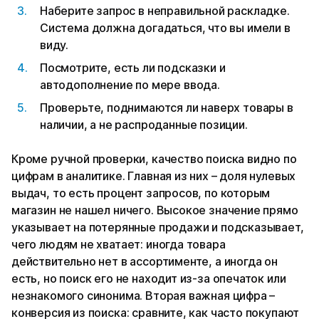
Наберите запрос в неправильной раскладке.
Система должна догадаться, что вы имели в
виду.
Посмотрите, есть ли подсказки и
автодополнение по мере ввода.
Проверьте, поднимаются ли наверх товары в
наличии, а не распроданные позиции.
Кроме ручной проверки, качество поиска видно по
цифрам в аналитике. Главная из них – доля нулевых
выдач, то есть процент запросов, по которым
магазин не нашел ничего. Высокое значение прямо
указывает на потерянные продажи и подсказывает,
чего людям не хватает: иногда товара
действительно нет в ассортименте, а иногда он
есть, но поиск его не находит из-за опечаток или
незнакомого синонима. Вторая важная цифра –
конверсия из поиска: сравните, как часто покупают