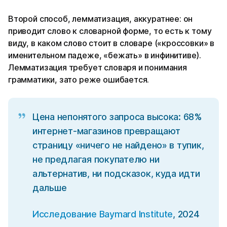
Второй способ, лемматизация, аккуратнее: он
приводит слово к словарной форме, то есть к тому
виду, в каком слово стоит в словаре («кроссовки» в
именительном падеже, «бежать» в инфинитиве).
Лемматизация требует словаря и понимания
грамматики, зато реже ошибается.
Цена непонятого запроса высока: 68%
интернет-магазинов превращают
страницу «ничего не найдено» в тупик,
не предлагая покупателю ни
альтернатив, ни подсказок, куда идти
дальше
Исследование Baymard Institute
, 2024