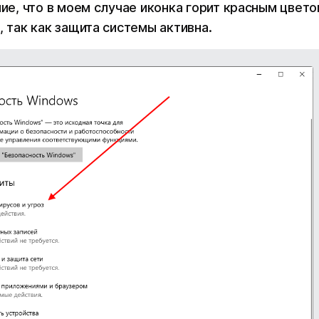
ние, что в моем случае иконка горит красным цвет
, так как защита системы активна.