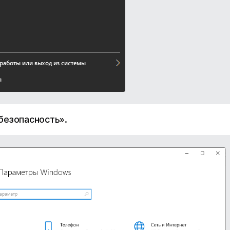
безопасность».