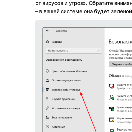
от вирусов и угроз». Обратите внима
– в вашей системе она будет зеленой