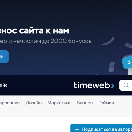
ейс
ирование
Дизайн
Маркетинг
Бизнес
Гейминг
Подписаться на автор