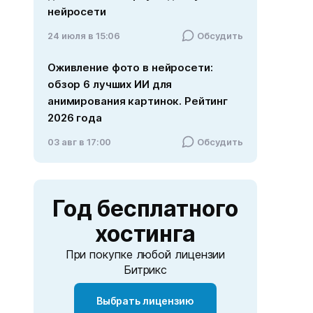
нейросети
24 июля в 15:06
Обсудить
Оживление фото в нейросети:
обзор 6 лучших ИИ для
анимирования картинок. Рейтинг
2026 года
03 авг в 17:00
Обсудить
Год
бесплатного
хостинга
При покупке любой лицензии
Битрикс
Выбрать лицензию