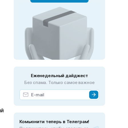
Еженедельный дайджест
Без спама. Только самое важное
ый
Комьюнити теперь в Телеграм!