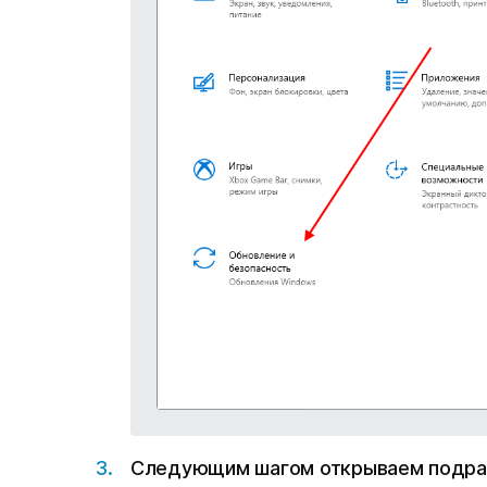
Следующим шагом открываем подраз