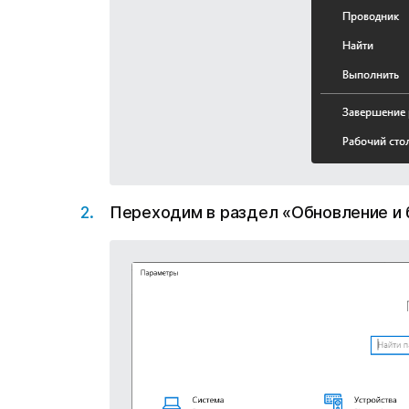
Переходим в раздел «Обновление и 