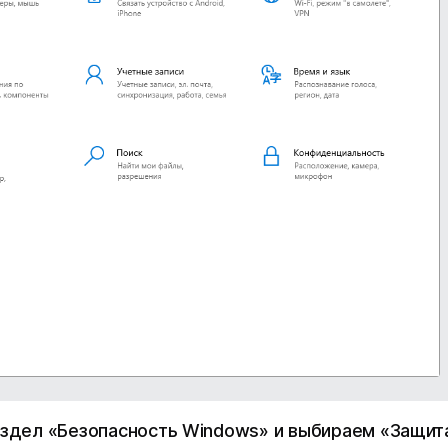
дел «Безопасность Windows» и выбираем «Защит