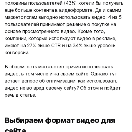
половины пользователей (43%) хотели бы получать
еще больше контента в видеоформате. Да и самим
маркетологам выгодно использовать видео: 4 из 5
пользователей принимают решение о покупке на
основе просмотренного видео. Кроме того,
компании, которые используют видео в рекламе,
имеют на 27% выше CTR и на 34% выше уровень
конверсии.
В общем, есть множество причин использовать
видео, в том числе и на своем сайте. Однако тут
встает вопрос об оптимизации: как использовать
видео не во вред своему сайту? Об этом и пойдет
речь в статье.
Выбираем формат видео для
сайта