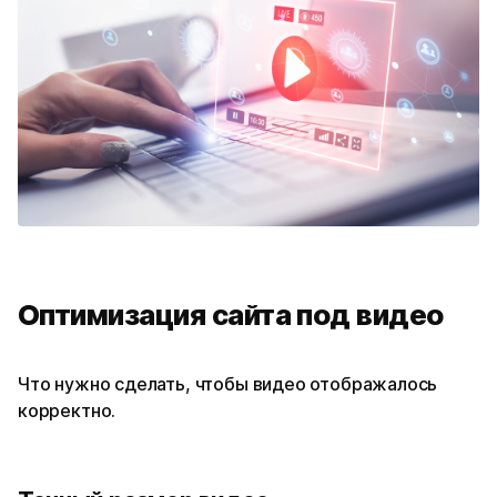
Оптимизация сайта под видео
Что нужно сделать, чтобы видео отображалось
корректно.