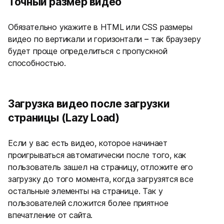
Точный размер видео
Обязательно укажите в HTML или CSS размеры
видео по вертикали и горизонтали
–
так браузеру
будет проще определиться с пропускной
способностью.
Загрузка видео после загрузки
страницы (Lazy Load)
Если у вас есть видео, которое начинает
проигрываться автоматически после того, как
пользователь зашел на страницу, отложите его
загрузку до того момента, когда загрузятся все
остальные элементы на странице. Так у
пользователей сложится более приятное
впечатление от сайта.