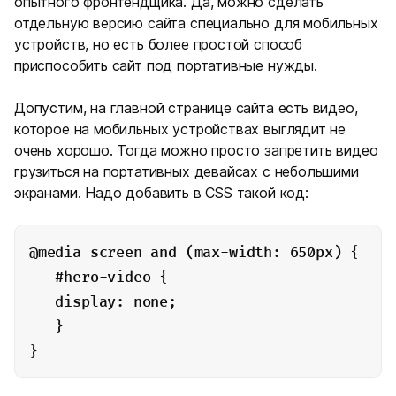
опытного фронтендщика. Да, можно сделать
отдельную версию сайта специально для мобильных
устройств, но есть более простой способ
приспособить сайт под портативные нужды.
Допустим, на главной странице сайта есть видео,
которое на мобильных устройствах выглядит не
очень хорошо. Тогда можно просто запретить видео
грузиться на портативных девайсах с небольшими
экранами. Надо добавить в CSS такой код:
@media screen and (max-width: 650px) {
   #hero-video {
   display: none;
   }
}