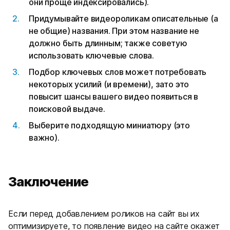
они проще индексировались).
Придумывайте видеороликам описательные (а
не общие) названия. При этом название не
должно быть длинным; также советую
использовать ключевые слова.
Подбор ключевых слов может потребовать
некоторых усилий (и времени), зато это
повысит шансы вашего видео появиться в
поисковой выдаче.
Выберите подходящую миниатюру (это
важно).
Заключение
Если перед добавлением роликов на сайт вы их
оптимизируете, то появление видео на сайте окажет