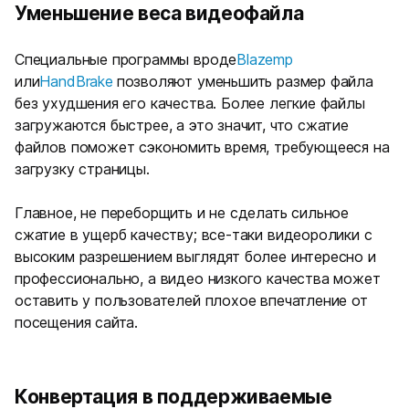
Уменьшение веса видеофайла
Специальные программы вроде
Blazemp
или
HandBrake
позволяют уменьшить размер файла
без ухудшения его качества. Более легкие файлы
загружаются быстрее, а это значит, что сжатие
файлов поможет сэкономить время, требующееся на
загрузку страницы.
Главное, не переборщить и не сделать сильное
сжатие в ущерб качеству; все-таки видеоролики с
высоким разрешением выглядят более интересно и
профессионально, а видео низкого качества может
оставить у пользователей плохое впечатление от
посещения сайта.
Конвертация в поддерживаемые