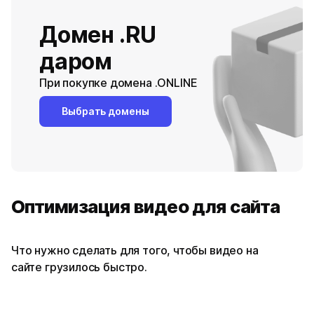
Домен .RU
даром
При покупке домена .ONLINE
Выбрать домены
Оптимизация видео для сайта
Что нужно сделать для того, чтобы видео на
сайте грузилось быстро.