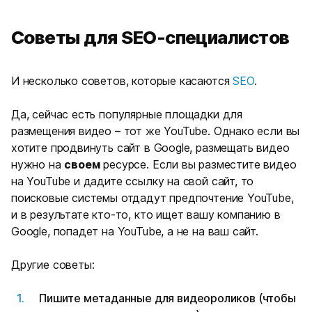
Советы для SEO-специалистов
И несколько советов, которые касаются
SEO
.
Да, сейчас есть популярные площадки для
размещения видео
–
тот же YouTube.
Однако если вы
хотите продвинуть сайт в Google, размещать видео
нужно на
своем
ресурсе. Если вы разместите видео
на YouTube и дадите ссылку на свой сайт, то
поисковые системы отдадут предпочтение YouTube,
и в результате кто-то, кто ищет вашу компанию в
Google, попадет на YouTube, а не на ваш сайт.
Другие советы:
Пишите метаданные для видеороликов (чтобы