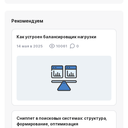
Рекомендуем
Как устроен балансировщик нагрузки
14 мая в 2025
10061
0
Сниппет в поисковых системах: структура,
формирование, оптимизация