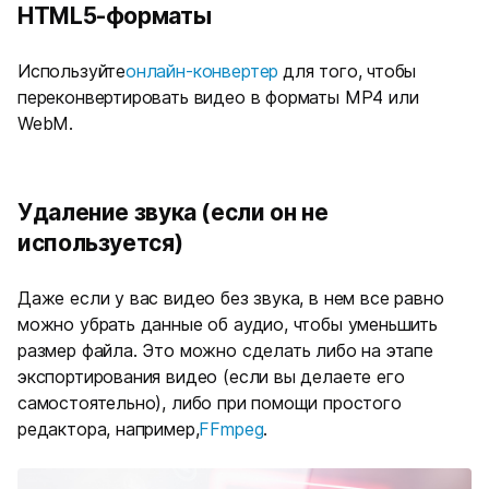
HTML5-форматы
Используйте
онлайн-конвертер
для того, чтобы
переконвертировать видео в форматы MP4 или
WebM.
Удаление звука (если он не
используется)
Даже если у вас видео без звука, в нем все равно
можно убрать данные об аудио, чтобы уменьшить
размер файла. Это можно сделать либо на этапе
экспортирования видео (если вы делаете его
самостоятельно), либо при помощи простого
редактора, например,
FFmpeg
.