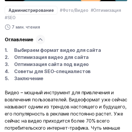
Администрирование
#Фото/Видео
#Оптимизация
#SEO
7 мин. чтения
Оглавление
Выбираем формат видео для сайта
Оптимизация видео для сайта
Оптимизация сайта под видео
Советы для SEO-специалистов
Заключение
Видео
–
мощный инструмент для привлечения и
вовлечения пользователей. Видеоформат уже сейчас
называют одним из трендов настоящего и будущего,
его популярность в рекламе постоянно растет. Уже
сейчас на видео приходится более 70% всего
потребительского интернет-трафика. Чуть меньше