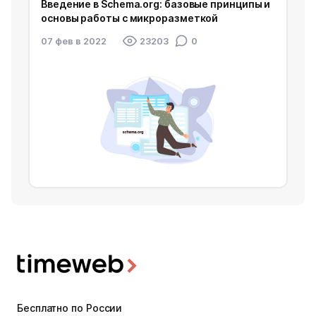
Введение в Schema.org: базовые принципы и
основы работы с микроразметкой
07 фев в 2022
23203
0
Бесплатно по России