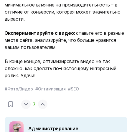
минимальное влияние на производительность
–
в
отличие от конверсии, которая может значительно
вырасти.
Экспериментируйте с видео:
ставьте его в разные
места сайта, анализируйте, что больше нравится
вашим пользователям.
В конце концов, оптимизировать видео не так
сложно, как сделать по-настоящему интересный
ролик. Удачи!
#Фото/Видео
#Оптимизация
#SEO
7
Администрирование