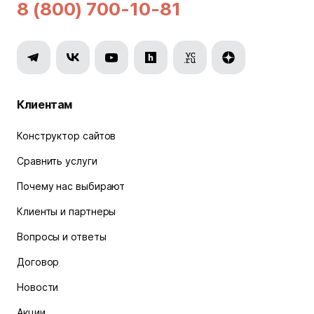
8 (800) 700-10-81
Клиентам
Конструктор сайтов
Сравнить услуги
Почему нас выбирают
Клиенты и партнеры
Вопросы и ответы
Договор
Новости
Акции