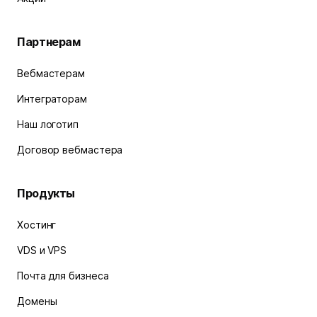
Партнерам
Вебмастерам
Интеграторам
Наш логотип
Договор вебмастера
Продукты
Хостинг
VDS и VPS
Почта для бизнеса
Домены