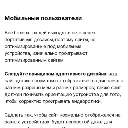
Мобильные пользователи
Все больше людей выходят в сеть через
портативные девайсы, поэтому сайты, не
оптимизированные под мобильные
устройства, изначально проигрывают
оптимизированным сайтам.
Следуйте принципам адаптивного дизайна:
ваш
сайт должен нормально отображаться на дисплеях с
разным разрешением и разных размеров; также сайт
должен понимать ориентацию устройства для того,
чтобы корректно проигрывать видеоролики.
Сделать так, чтобы сайт нормально отображался на
разных устройствах, будет непростой даже для