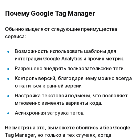
Почему Google Tag Manager
Обычно выделяют следующие преимущества
сервиса:
Возможность использовать шаблоны для
интеграции Google Analytics и прочих метрик.
Разрешено внедрять пользовательские теги.
Контроль версий, благодаря чему можно всегда
откатиться к ранней версии.
Настройка текстовой подмены, что позволяет
мгновенно изменять варианты кода.
Асинхронная загрузка тегов.
Несмотря на это, вы можете обойтись и без Google
Tag Manager, но только в тех случаях, когда