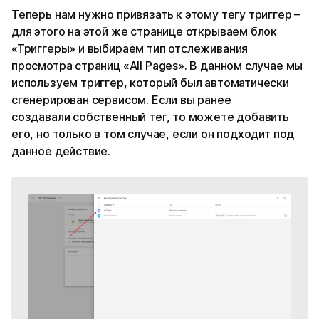
Теперь нам нужно привязать к этому тегу триггер –
для этого на этой же странице открываем блок
«Триггеры» и выбираем тип отслеживания
просмотра страниц «All Pages». В данном случае мы
используем триггер, который был автоматически
сгенерирован сервисом. Если вы ранее
создавали собственный тег, то можете добавить
его, но только в том случае, если он подходит под
данное действие.