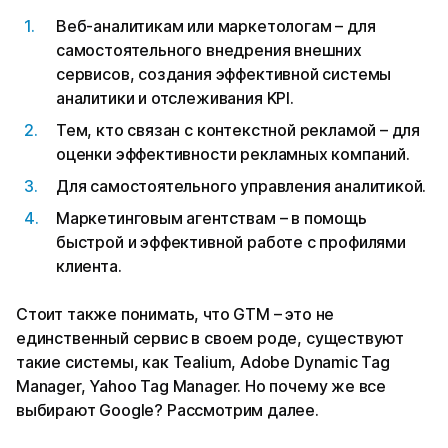
Веб-аналитикам или маркетологам – для
самостоятельного внедрения внешних
сервисов, создания эффективной системы
аналитики и отслеживания KPI.
Тем, кто связан с контекстной рекламой – для
оценки эффективности рекламных компаний.
Для самостоятельного управления аналитикой.
Маркетинговым агентствам – в помощь
быстрой и эффективной работе с профилями
клиента.
Стоит также понимать, что GTM – это не
единственный сервис в своем роде, существуют
такие системы, как Tealium, Adobe Dynamic Tag
Manager, Yahoo Tag Manager. Но почему же все
выбирают Google? Рассмотрим далее.