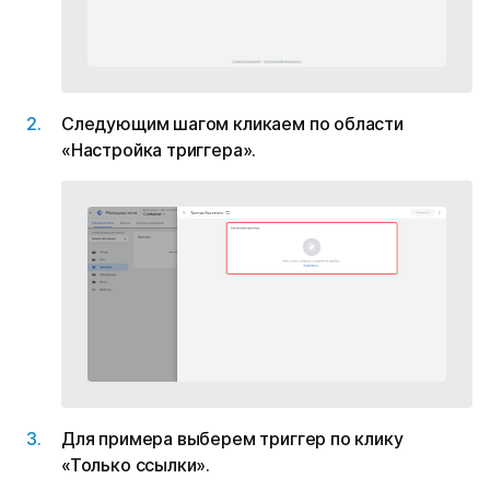
Следующим шагом кликаем по области
«Настройка триггера».
Для примера выберем триггер по клику
«Только ссылки».