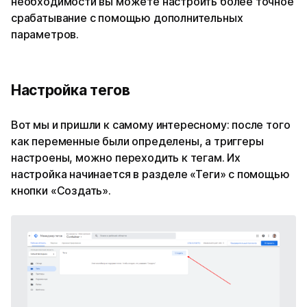
необходимости вы можете настроить более точное
срабатывание с помощью дополнительных
параметров.
Настройка тегов
Вот мы и пришли к самому интересному: после того
как переменные были определены, а триггеры
настроены, можно переходить к тегам. Их
настройка начинается в разделе «Теги» с помощью
кнопки «Создать».