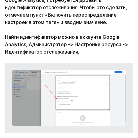
Google Analytics, потребуется добавить
идентификатор отслеживания. Чтобы это сделать,
отмечаем пункт «Включить переопределение
настроек в этом теге» и вводим значение.
Найти идентификатор можно в аккаунте Google
Analytics, Администратор -> Настройки ресурса ->
Идентификатор отслеживания.