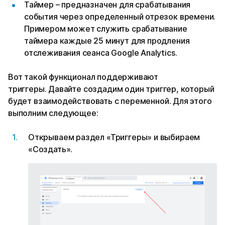
Таймер – предназначен для срабатывания
события через определенный отрезок времени.
Примером может служить срабатывание
таймера каждые 25 минут для продления
отслеживания сеанса Google Analytics.
Вот такой функционал поддерживают
триггеры. Давайте создадим один триггер, который
будет взаимодействовать с переменной. Для этого
выполним следующее:
Открываем раздел «Триггеры» и выбираем
«Создать».