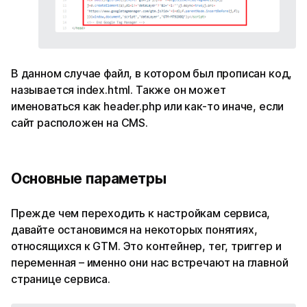
В данном случае файл, в котором был прописан код,
называется index.html. Также он может
именоваться как header.php или как-то иначе, если
сайт расположен на CMS.
Основные параметры
Прежде чем переходить к настройкам сервиса,
давайте остановимся на некоторых понятиях,
относящихся к GTM. Это контейнер, тег, триггер и
переменная – именно они нас встречают на главной
странице сервиса.