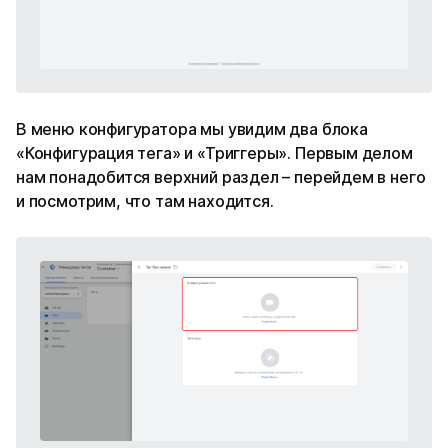
В меню конфигуратора мы увидим два блока
«Конфигурация тега» и «Триггеры». Первым делом
нам понадобится верхний раздел – перейдем в него
и посмотрим, что там находится.