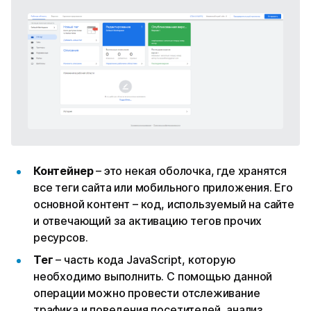
Контейнер
– это некая оболочка, где хранятся
все теги сайта или мобильного приложения. Его
основной контент – код, используемый на сайте
и отвечающий за активацию тегов прочих
ресурсов.
Тег
– часть кода JavaScript, которую
необходимо выполнить. С помощью данной
операции можно провести отслеживание
трафика и поведения посетителей, анализ