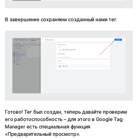
В завершение сохраняем созданный нами тег.
Готово! Тег был создан, теперь давайте проверим
его работоспособность – для этого в Google Tag
Manager есть специальная функция
«Предварительный просмотр».