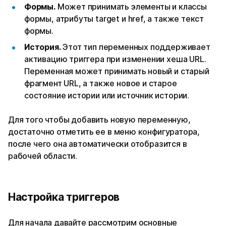
Формы.
Может принимать элементы и классы
формы, атрибуты target и href, а также текст
формы.
История.
Этот тип переменных поддерживает
активацию триггера при изменении хеша URL.
Переменная может принимать новый и старый
фрагмент URL, а также новое и старое
состояние истории или источник истории.
Для того чтобы добавить новую переменную,
достаточно отметить ее в меню конфигуратора,
после чего она автоматически отобразится в
рабочей области.
Настройка триггеров
Для начала давайте рассмотрим основные