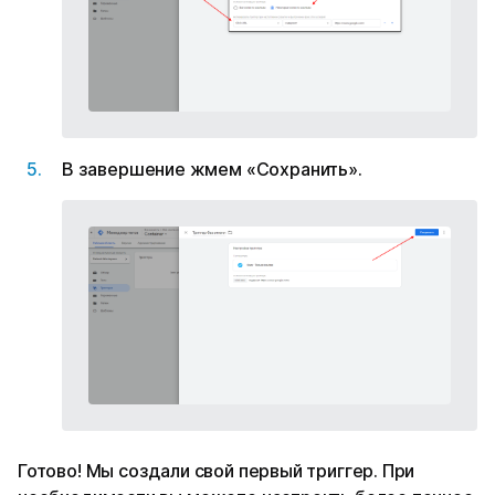
В завершение жмем «Сохранить».
Готово! Мы создали свой первый триггер. При