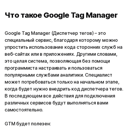
Что такое Google Tag Manager
Google Tag Manager (Диспетчер тегов) – это
специальный сервис, благодаря которому можно
упростить использование кода сторонних служб на
веб-сайтах или в приложениях. Другими словами,
это целая система, позволяющая без помощи
программиста настраивать и пользоваться
популярными службами аналитики. Специалист
может потребоваться только на начальном этапе,
когда будет нужно внедрить код диспетчера тегов.
В последующем все действия для подключения
различных сервисов будут выполняться вами
самостоятельно.
GTM будет полезен: