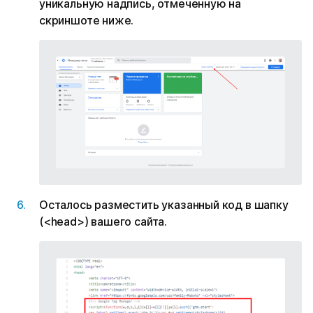
уникальную надпись, отмеченную на
скриншоте ниже.
Осталось разместить указанный код в шапку
(<head>) вашего сайта.