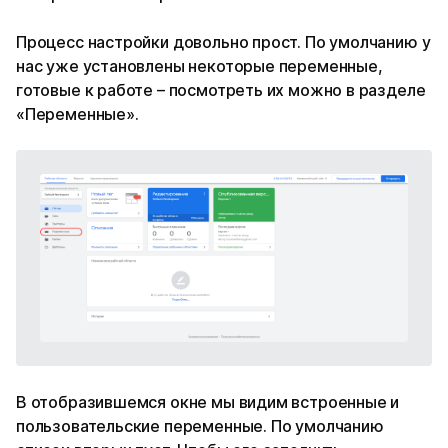
Процесс настройки довольно прост. По умолчанию у
нас уже установлены некоторые переменные,
готовые к работе – посмотреть их можно в разделе
«Переменные».
В отобразившемся окне мы видим встроенные и
пользовательские переменные. По умолчанию