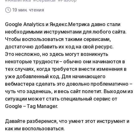
19 мин. чтения
Google Analytics и Яндекс.Метрика давно стали
необходимыми инструментами для любого сайта.
Чтобы воспользоваться такими сервисами,
достаточно добавить их код на свой ресурс.
Это несложно, но здесь могут возникнуть
некоторые трудности – обычно они начинаются в
тех случаях, когда требуется внести изменения в
уже добавленный код. Для начинающего
вебмастера сделать это довольно проблематично –
чуть что заденешь, и весь сайт полетит. Выходом из
ситуации может стать специальный сервис от
Google – Tag Manager.
Давайте разберемся, что умеет этот инструмент и
как им воспользоваться.