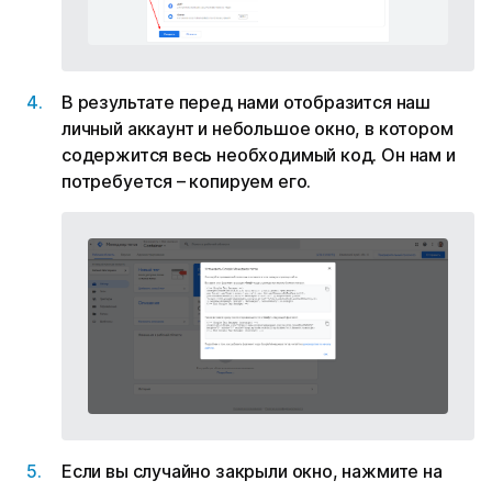
В результате перед нами отобразится наш
личный аккаунт и небольшое окно, в котором
содержится весь необходимый код. Он нам и
потребуется – копируем его.
Если вы случайно закрыли окно, нажмите на