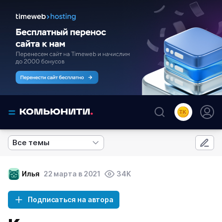
Все темы
Илья
22 марта в 2021
34K
Подписаться на автора