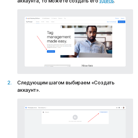
аккаунта, то можете создать его
здесь
.
Следующим шагом выбираем «Создать
аккаунт».