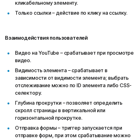
кликабельному элементу.
Только ссылки – действие по клику на ссылку.
Взаимодействия пользователей
Видео на YouTube – срабатывает при просмотре
видео.
Видимость элемента – срабатывает в
зависимости от видимости элемента; выбрать
отслеживание можно по ID элемента либо CSS-
селектору.
Глубина прокрутки – позволяет определить
скролл страницы в вертикальной или
горизонтальной прокрутке.
Отправка формы – триггер запускается при
отправке форм, при этом срабатывание можно