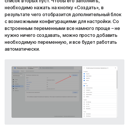
список вторых пуст. Чтобы его заполнить,
необходимо нажать на кнопку «Создать», в
результате чего отобразится дополнительный блок
с возможными конфигурациями для настройки. Со
встроенным переменными все намного проще – не
нужно ничего создавать, можно просто добавить
необходимую переменную, и все будет работать
автоматически.