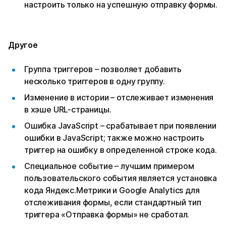
настроить только на успешную отправку формы.
Другое
Группа триггеров – позволяет добавить
несколько триггеров в одну группу.
Изменение в истории – отслеживает изменения
в хэше URL-страницы.
Ошибка JavaScript – срабатывает при появлении
ошибки в JavaScript; также можно настроить
триггер на ошибку в определенной строке кода.
Специальное событие – лучшим примером
пользовательского события является установка
кода Яндекс.Метрики и Google Analytics для
отслеживания формы, если стандартный тип
триггера «Отправка формы» не сработал.