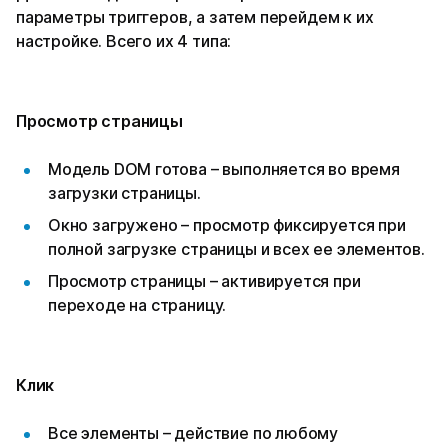
параметры триггеров, а затем перейдем к их
настройке. Всего их 4 типа:
Просмотр страницы
Модель DOM готова – выполняется во время
загрузки страницы.
Окно загружено – просмотр фиксируется при
полной загрузке страницы и всех ее элементов.
Просмотр страницы – активируется при
переходе на страницу.
Клик
Все элементы – действие по любому