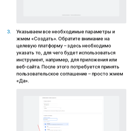
Указываем все необходимые параметры и
жмем «Создать». Обратите внимание на
целевую платформу – здесь необходимо
указать то, для чего будет использоваться
инструмент, например, для приложения или
веб-сайта. После этого потребуется принять
пользовательское соглашение – просто жмем
«Да».