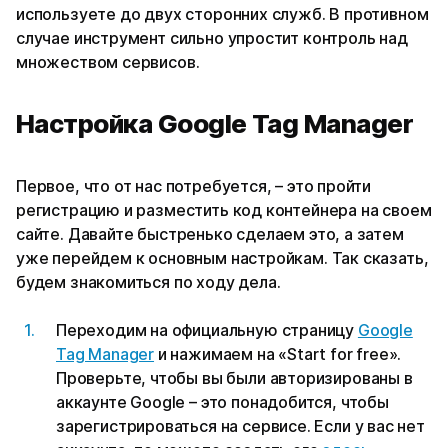
используете до двух сторонних служб. В противном
случае инструмент сильно упростит контроль над
множеством сервисов.
Настройка Google Tag Manager
Первое, что от нас потребуется, – это пройти
регистрацию и разместить код контейнера на своем
сайте. Давайте быстренько сделаем это, а затем
уже перейдем к основным настройкам. Так сказать,
будем знакомиться по ходу дела.
Переходим на официальную страницу
Google
Tag Manager
и нажимаем на «Start for free».
Проверьте, чтобы вы были авторизированы в
аккаунте Google – это понадобится, чтобы
зарегистрироваться на сервисе. Если у вас нет