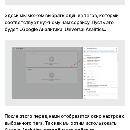
Здесь мы можем выбрать один из тегов, который
соответствует нужному нам сервису. Пусть это
будет «Google Аналитика: Universal Analitics».
После этого перед нами отобразится окно настроек
выбранного тега. Так как мы хотим использовать