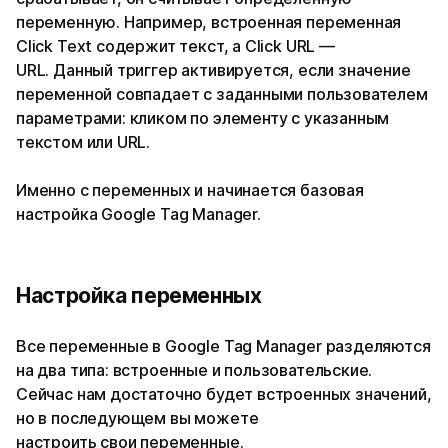
переменную. Например, встроенная переменная
Click Text содержит текст, а Click URL —
URL. Данный триггер активируется, если значение
переменной совпадает с заданными пользователем
параметрами: кликом по элементу с указанным
текстом или URL.
Именно с переменных и начинается базовая
настройка Google Tag Manager.
Настройка переменных
Все переменные в Google Tag Manager разделяются
на два типа: встроенные и пользовательские.
Сейчас нам достаточно будет встроенных значений,
но в последующем вы можете
настроить свои переменные.