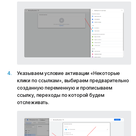
Указываем условие активации «Некоторые
клики по ссылкам», выбираем предварительно
созданную переменную и прописываем
ссылку, переходы по которой будем
отслеживать.