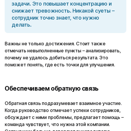
задачи. Это повышает концентрацию и
снижает тревожность. Никакой суеты –
сотрудник точно знает, что нужно
делать.
Важны не только достижения. Стоит также
отмечать невыполненные пункты – анализировать,
почему не удалось добиться результата. Это
поможет понять, где есть точки для улучшения.
Обеспечиваем обратную связь
Обратная связь подразумевает взаимное участие.
Когда руководство отмечает успехи сотрудников,
обсуждает с ними проблемы, предлагает помощь –
команда чувствует, что нужна этой компании.