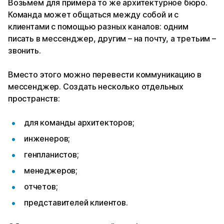
Возьмем для примера то же архитектурное бюро.
Команда может общаться между собой и с
клиентами с помощью разных каналов: одним
писать в мессенджер, другим – на почту, а третьим –
звонить.
Вместо этого можно перевести коммуникацию в
мессенджер. Создать несколько отдельных
пространств:
для команды архитекторов;
инженеров;
генпланистов;
менеджеров;
отчетов;
представителей клиентов.