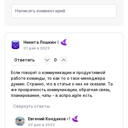
Никита Лошкин
0
01 дек в 2023
Ответить
0
Если говорят о коммуникации и продуктивной
работе команды, то как то о таск-менеджера
думаю. Странно, что в статье о них не сказали. Та
же прозрачность коммуникации, обратная связь,
планирование, чаты - в аспро.agile есть.
Свернуть ответы
Евгений Кондаков
+1
02 дек в 2023