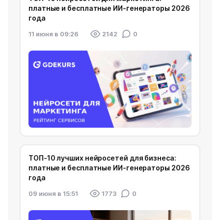
платные и бесплатные ИИ-генераторы 2026
года
11 июня в 09:26
2142
0
ТОП-10 лучших нейросетей для бизнеса:
платные и бесплатные ИИ-генераторы 2026
года
09 июня в 15:51
1773
0