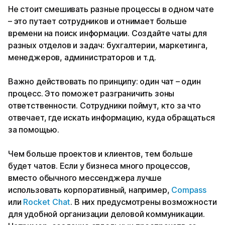
Не стоит смешивать разные процессы в одном чате
– это путает сотрудников и отнимает больше
времени на поиск информации. Создайте чаты для
разных отделов и задач: бухгалтерии, маркетинга,
менеджеров, администраторов и т.д.
Важно действовать по принципу: один чат – один
процесс. Это поможет разграничить зоны
ответственности. Сотрудники поймут, кто за что
отвечает, где искать информацию, куда обращаться
за помощью.
Чем больше проектов и клиентов, тем больше
будет чатов. Если у бизнеса много процессов,
вместо обычного мессенджера лучше
использовать корпоративный, например,
Compass
или
Rocket Chat
. В них предусмотрены возможности
для удобной организации деловой коммуникации.