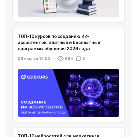
ТОП-10 курсов по созданию ИИ-
ассистентов: платные и бесплатные
программы обучения 2026 года
09 июля в 14:00
664
0
ТОП-10 нейросетей для маркетинга: