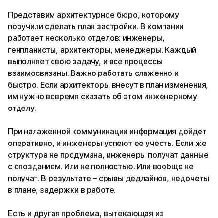
Представим архитектурное бюро, которому
поручили сделать план застройки. В компании
работает несколько отделов: инженеры,
генпланисты, архитекторы, менеджеры. Каждый
выполняет свою задачу, и все процессы
взаимосвязаны. Важно работать слаженно и
быстро. Если архитекторы внесут в план изменения,
им нужно вовремя сказать об этом инженерному
отделу.
При налаженной коммуникации информация дойдет
оперативно, и инженеры успеют ее учесть. Если же
структура не продумана, инженеры получат данные
с опозданием. Или не полностью. Или вообще не
получат. В результате – срывы дедлайнов, недочеты
в плане, задержки в работе.
Есть и другая проблема, вытекающая из