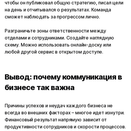
чтобы он публиковал общую стратегию, писал цели
на день и отчитывался о результатах. Команда
сможет наблюдать за прогрессом лично.
Разграничьте зоны ответственности между
отделами и сотрудниками. Создайте наглядную
схему. Можно использовать онлайн-доску или
любой другой сервис в открытом доступе.
Вывод: почему коммуникация в
бизнесе так важна
Причины успехов и неудач каждого бизнеса не
всегда во внешних факторах – многое идет изнутри.
Финансовый результат напрямую зависит от
продуктивности сотрудников и скорости процессов.