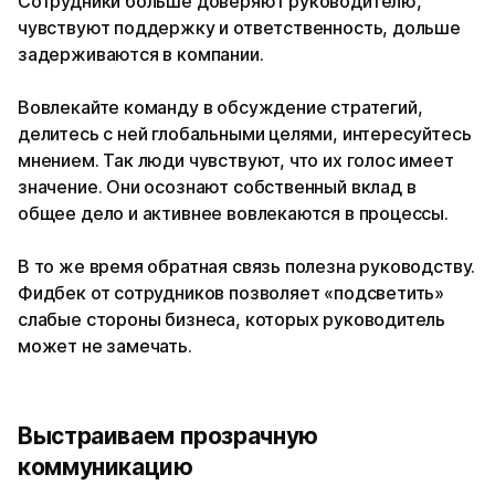
Сотрудники больше доверяют руководителю,
чувствуют поддержку и ответственность, дольше
задерживаются в компании.
Вовлекайте команду в обсуждение стратегий,
делитесь с ней глобальными целями, интересуйтесь
мнением. Так люди чувствуют, что их голос имеет
значение. Они осознают собственный вклад в
общее дело и активнее вовлекаются в процессы.
В то же время обратная связь полезна руководству.
Фидбек от сотрудников позволяет «подсветить»
слабые стороны бизнеса, которых руководитель
может не замечать.
Выстраиваем прозрачную
коммуникацию