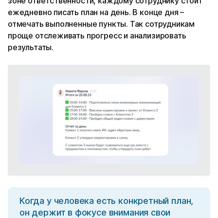
зоне ответственности, каждому сотруднику стоит
ежедневно писать план на день. В конце дня –
отмечать выполненные пункты. Так сотрудникам
проще отслеживать прогресс и анализировать
результаты.
Когда у человека есть конкретный план,
он держит в фокусе внимания свои