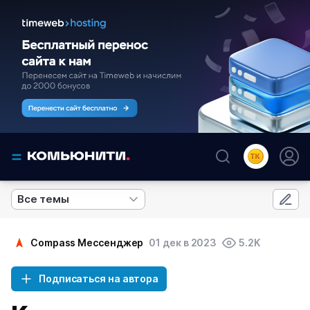
Все темы
Compass Мессенджер
01 дек в 2023
5.2K
Подписаться на автора