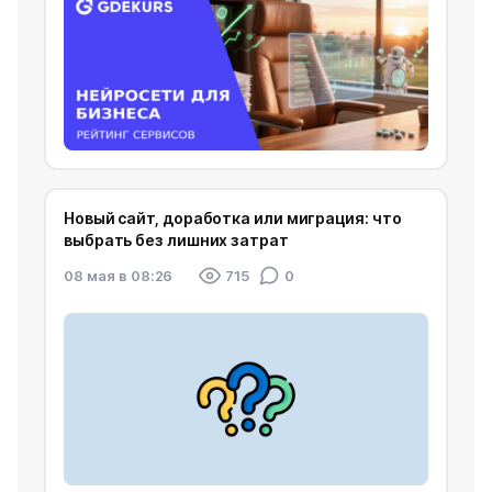
Новый сайт, доработка или миграция: что
выбрать без лишних затрат
08 мая в 08:26
715
0