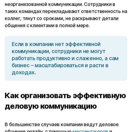
неорганизованной коммуникации. Сотрудники в
таких командах перекладывают ответственность на
коллег, тянут со сроками, не раскрывают детали
общения с клиентами в полной мере.
Если в компании нет эффективной
коммуникации, сотрудники не могут
работать продуктивно и слаженно, а сам
бизнес – масштабироваться и расти в
доходах.
Как организовать эффективную
деловую коммуникацию
В большинстве случаев компании ведут деловое
общение онлайн, с помощью
мессенджеров
и