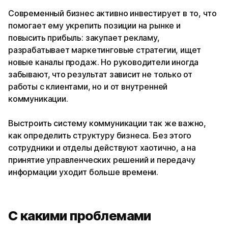
Современный бизнес активно инвестирует в то, что
помогает ему укрепить позиции на рынке и
повысить прибыль: закупает рекламу,
разрабатывает маркетинговые стратегии, ищет
новые каналы продаж. Но руководители иногда
забывают, что результат зависит не только от
работы с клиентами, но и от внутренней
коммуникации.
Выстроить систему коммуникации так же важно,
как определить структуру бизнеса. Без этого
сотрудники и отделы действуют хаотично, а на
принятие управленческих решений и передачу
информации уходит больше времени.
С какими проблемами