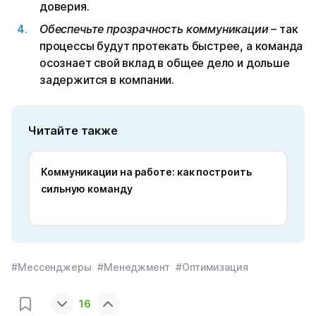
доверия.
Обеспечьте прозрачность коммуникации
– так
процессы будут протекать быстрее, а команда
осознает свой вклад в общее дело и дольше
задержится в компании.
Читайте также
Коммуникации на работе: как построить
сильную команду
#Мессенджеры
#Менеджмент
#Оптимизация
16