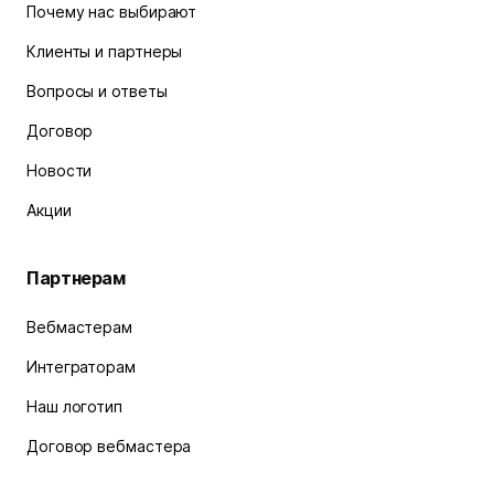
Почему нас выбирают
Клиенты и партнеры
Вопросы и ответы
Договор
Новости
Акции
Партнерам
Вебмастерам
Интеграторам
Наш логотип
Договор вебмастера