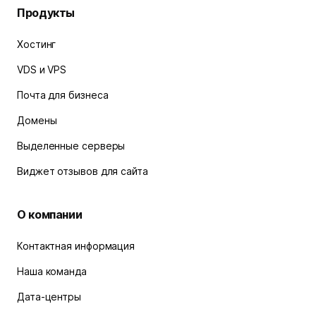
Продукты
Хостинг
VDS и VPS
Почта для бизнеса
Домены
Выделенные серверы
Виджет отзывов для сайта
О компании
Контактная информация
Наша команда
Дата-центры