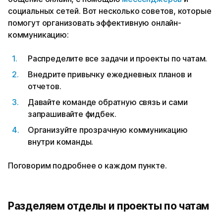
социальных сетей. Вот несколько советов, которые
помогут организовать эффективную онлайн-
коммуникацию:
Распределите все задачи и проекты по чатам.
Внедрите привычку ежедневных планов и
отчетов.
Давайте команде обратную связь и сами
запрашивайте фидбек.
Организуйте прозрачную коммуникацию
внутри команды.
Поговорим подробнее о каждом пункте.
Разделяем отделы и проекты по чатам