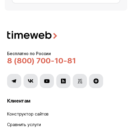
Бесплатно по России
8 (800) 700-10-81
Клиентам
Конструктор сайтов
Сравнить услуги