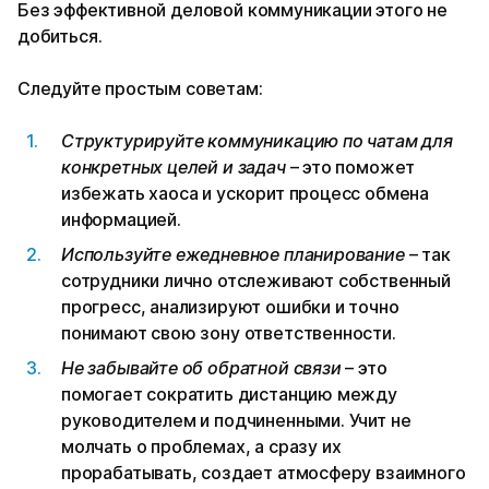
Без эффективной деловой коммуникации этого не
добиться.
Следуйте простым советам:
Структурируйте коммуникацию по чатам для
конкретных целей и задач
– это поможет
избежать хаоса и ускорит процесс обмена
информацией.
Используйте ежедневное планирование
– так
сотрудники лично отслеживают собственный
прогресс, анализируют ошибки и точно
понимают свою зону ответственности.
Не забывайте об обратной связи
– это
помогает сократить дистанцию между
руководителем и подчиненными. Учит не
молчать о проблемах, а сразу их
прорабатывать, создает атмосферу взаимного