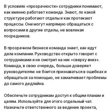
В условиях «прозрачности» сотрудники понимают,
как именно работает команда. Знают, по какой
структуре работают отделы и как протекают
процессы. Они могут напрямую обращаться с
вопросами в другие отделы, не вовлекая
посредников.
В прозрачном бизнесе команда знает, как идут
дела компании. Руководство открыто говорит с
сотрудниками и не смотрит на них «сверху вниз».
Команда, в свою очередь, больше доверяет
руководителям: не боится признаваться в ошибках и
обращаться за помощью, не замалчивает проблемы
до самого дедлайна.
Обеспечьте сотрудникам доступ к общим планам и
целям. Используйте для этого отдельный чат.
Назначьте ответственного за ведение проекта,