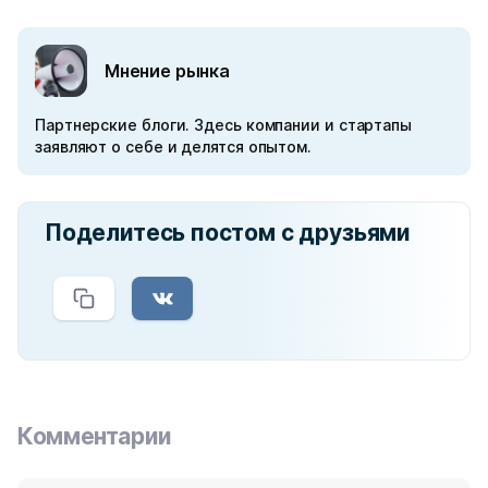
Мнение рынка
Партнерские блоги. Здесь компании и стартапы
заявляют о себе и делятся опытом.
Поделитесь постом с друзьями
Комментарии