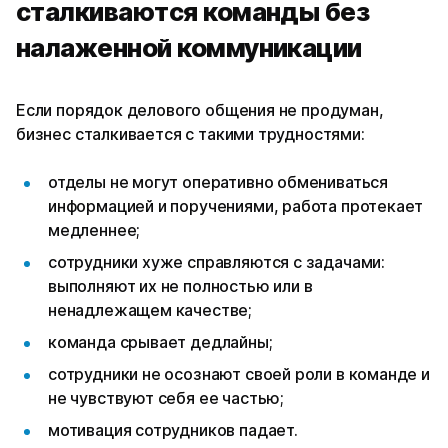
сталкиваются команды без
налаженной коммуникации
Если порядок делового общения не продуман,
бизнес сталкивается с такими трудностями:
отделы не могут оперативно обмениваться
информацией и поручениями, работа протекает
медленнее;
сотрудники хуже справляются с задачами:
выполняют их не полностью или в
ненадлежащем качестве;
команда срывает дедлайны;
сотрудники не осознают своей роли в команде и
не чувствуют себя ее частью;
мотивация сотрудников падает.