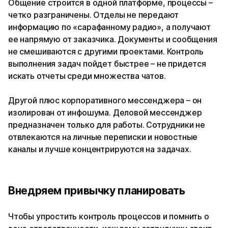
Общение строится в одной платформе, процессы –
четко разграничены. Отделы не передают
информацию по «сарафанному радио», а получают
ее напрямую от заказчика. Документы и сообщения
не смешиваются с другими проектами. Контроль
выполнения задач пойдет быстрее – не придется
искать отчеты среди множества чатов.
Другой плюс корпоративного мессенджера – он
изолирован от инфошума. Деловой мессенджер
предназначен только для работы. Сотрудники не
отвлекаются на личные переписки и новостные
каналы и лучше концентрируются на задачах.
Внедряем привычку планировать
Чтобы упростить контроль процессов и помнить о