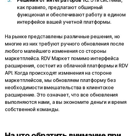
как правило, предлагают обширный
функционал и обеспечивают работу в едином
интерфейсе вашей учетной платформы.
На рынке представлены различные решения, но
многие из них требуют ручного обновления после
любого малейшего изменения со стороны
маркетплейса. RDV Маркет помимо интерфейса
расширения, состоит из облачной платформы и RDV
API. Когда происходят изменения на стороне
маркетплейсов, мы обновляем платформу без
необходимости вмешательства в клиентское
расширение. Это означает, что все обновления
выполняются нами, а вы экономите деньги и время
собственной команды.
На что обратить внимание при