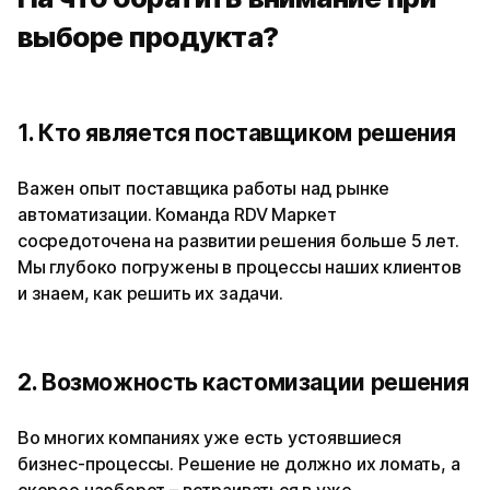
выборе продукта?
1. Кто является поставщиком решения
Важен опыт поставщика работы над рынке
автоматизации. Команда RDV Маркет
сосредоточена на развитии решения больше 5 лет.
Мы глубоко погружены в процессы наших клиентов
и знаем, как решить их задачи.
2. Возможность кастомизации решения
Во многих компаниях уже есть устоявшиеся
бизнес-процессы. Решение не должно их ломать, а
скорее наоборот – встраиваться в уже