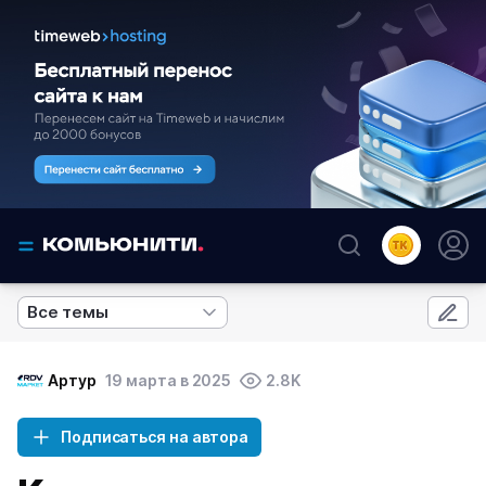
Все темы
Артур
19 марта в 2025
2.8K
Подписаться на автора