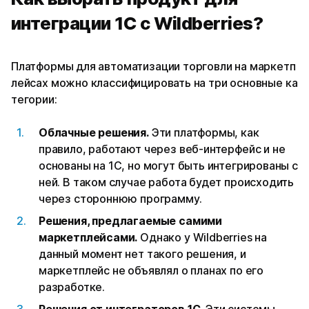
интеграции 1С с Wildberries?
Платформы для автоматизации торговли на маркетп
лейсах можно классифицировать на три основные ка
тегории:
Облачные решения.
Эти платформы, как
правило, работают через веб-интерфейс и не
основаны на 1С, но могут быть интегрированы с
ней. В таком случае работа будет происходить
через стороннюю программу.
Решения, предлагаемые самими
маркетплейсами.
Однако у Wildberries на
данный момент нет такого решения, и
маркетплейс не объявлял о планах по его
разработке.
Решения от интеграторов 1С.
Эти системы,