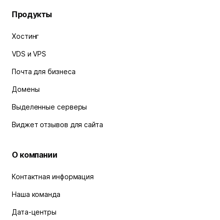
Продукты
Хостинг
VDS и VPS
Почта для бизнеса
Домены
Выделенные серверы
Виджет отзывов для сайта
О компании
Контактная информация
Наша команда
Дата-центры