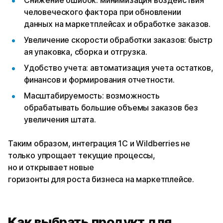
человеческого фактора при обновлении
данных на маркетплейсах и обработке заказов.
Увеличение скорости обработки заказов: быстр
ая упаковка, сборка и отгрузка.
Удобство учета: автоматизация учета остатков,
финансов и формирования отчетности.
Масштабируемость: возможность
обрабатывать большие объемы заказов без
увеличения штата.
Таким образом, интеграция 1С и Wildberries не
только упрощает текущие процессы,
но и открывает новые
горизонты для роста бизнеса на маркетплейсе.
Как выбрать продукт для