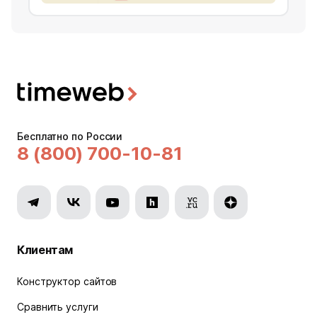
Бесплатно по России
8 (800) 700-10-81
Клиентам
Конструктор сайтов
Сравнить услуги