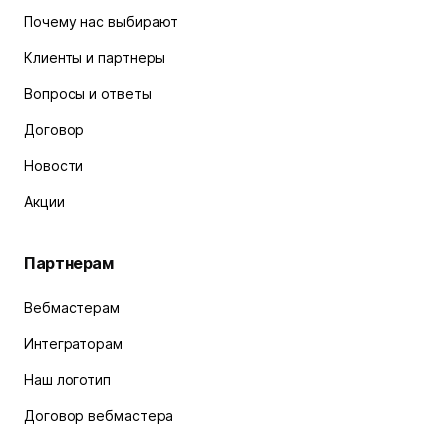
Почему нас выбирают
Клиенты и партнеры
Вопросы и ответы
Договор
Новости
Акции
Партнерам
Вебмастерам
Интеграторам
Наш логотип
Договор вебмастера