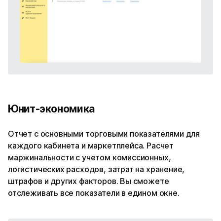
Юнит-экономика
Отчет с основными торговыми показателями для
каждого кабинета и маркетплейса. Расчет
маржинальности с учетом комиссионных,
логистических расходов, затрат на хранение,
штрафов и других факторов. Вы сможете
отслеживать все показатели в едином окне.