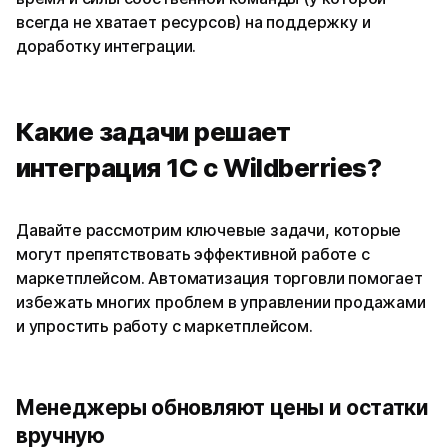
всегда не хватает ресурсов) на поддержку и
доработку интеграции.
Какие задачи решает
интеграция 1С с Wildberries?
Давайте рассмотрим ключевые задачи, которые
могут препятствовать эффективной работе с
маркетплейсом. Автоматизация торговли помогает
избежать многих проблем в управлении продажами
и упростить работу с маркетплейсом.
Менеджеры обновляют цены и остатки
вручную