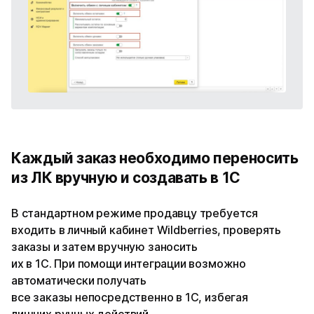
Каждый заказ необходимо переносить
из ЛК вручную и создавать в 1С
В стандартном режиме продавцу требуется
входить в личный кабинет Wildberries, проверять
заказы и затем вручную заносить
их в 1С. При помощи интеграции возможно
автоматически получать
все заказы непосредственно в 1С, избегая
лишних ручных действий.