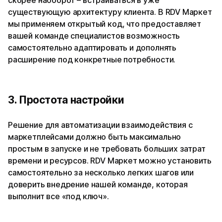
существующую архитектуру клиента. В RDV Маркет
мы применяем открытый код, что предоставляет
вашей команде специалистов возможность
самостоятельно адаптировать и дополнять
расширение под конкретные потребности.
3. Простота настройки
Решение для автоматизации взаимодействия с
маркетплейсами должно быть максимально
простым в запуске и не требовать больших затрат
времени и ресурсов. RDV Маркет можно установить
самостоятельно за несколько легких шагов или
доверить внедрение нашей команде, которая
выполнит все «под ключ».