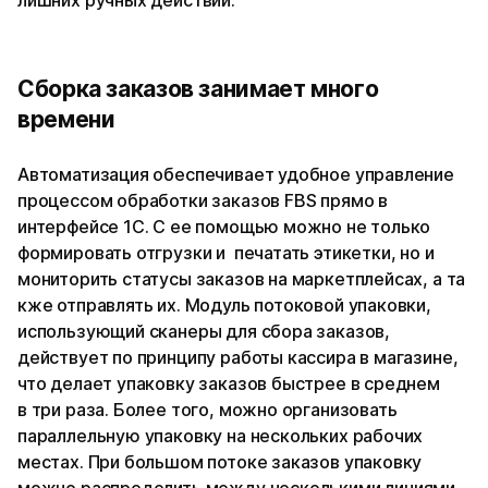
Сборка заказов занимает много
времени
Автоматизация обеспечивает удобное управление
процессом обработки заказов FBS прямо в
интерфейсе 1С. С ее помощью можно не только
формировать отгрузки и печатать этикетки, но и
мониторить статусы заказов на маркетплейсах, а та
кже отправлять их. Модуль потоковой упаковки,
использующий сканеры для сбора заказов,
действует по принципу работы кассира в магазине,
что делает упаковку заказов быстрее в среднем
в три раза. Более того, можно организовать
параллельную упаковку на нескольких рабочих
местах. При большом потоке заказов упаковку
можно распределить между несколькими линиями,