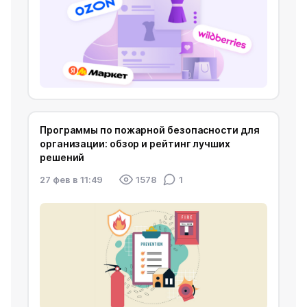
Программы по пожарной безопасности для
организации: обзор и рейтинг лучших
решений
27 фев в 11:49
1578
1