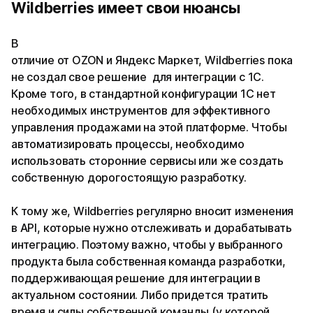
Wildberries имеет свои нюансы
В
отличие от OZON и Яндекс Маркет, Wildberries пока
не создал свое решение для интеграции с 1С.
Кроме того, в стандартной конфигурации 1С нет
необходимых инструментов для эффективного
управления продажами на этой платформе. Чтобы
автоматизировать процессы, необходимо
использовать сторонние сервисы или же создать
собственную дорогостоящую разработку.
К тому же, Wildberries регулярно вносит изменения
в API, которые нужно отслеживать и дорабатывать
интеграцию. Поэтому важно, чтобы у выбранного
продукта была собственная команда разработки,
поддерживающая решение для интеграции в
актуальном состоянии. Либо придется тратить
время и силы собственной команды (у которой