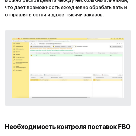
что дает возможность ежедневно обрабатывать и
отправлять сотни и даже тысячи заказов.
Необходимость контроля поставок FBO