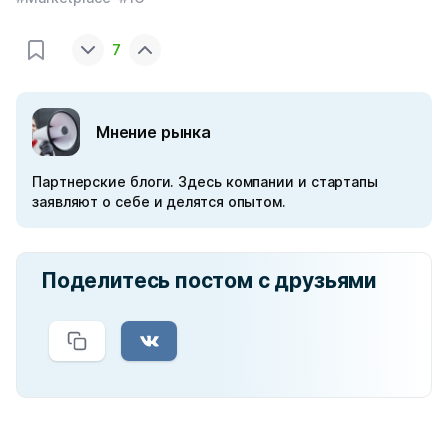
7
Мнение рынка
Партнерские блоги. Здесь компании и стартапы
заявляют о себе и делятся опытом.
Поделитесь постом с друзьями