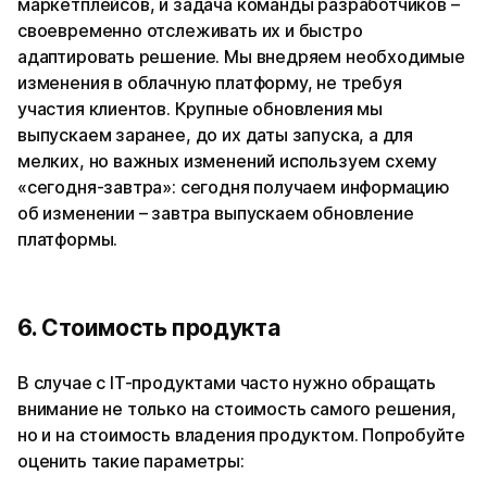
маркетплейсов, и задача команды разработчиков –
своевременно отслеживать их и быстро
адаптировать решение. Мы внедряем необходимые
изменения в облачную платформу, не требуя
участия клиентов. Крупные обновления мы
выпускаем заранее, до их даты запуска, а для
мелких, но важных изменений используем схему
«сегодня-завтра»: сегодня получаем информацию
об изменении – завтра выпускаем обновление
платформы.
6. Стоимость продукта
В случае с IT-продуктами часто нужно обращать
внимание не только на стоимость самого решения,
но и на стоимость владения продуктом. Попробуйте
оценить такие параметры: