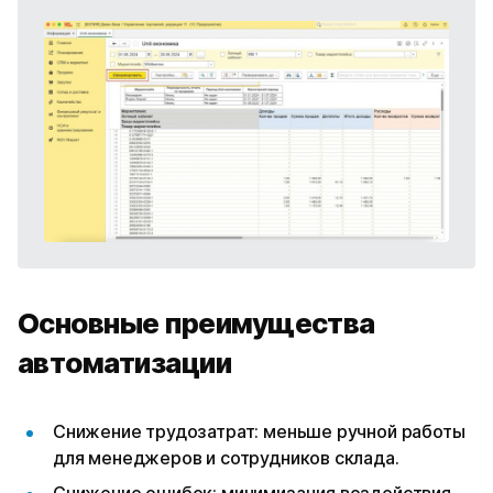
Основные преимущества
автоматизации
Снижение трудозатрат: меньше ручной работы
для менеджеров и сотрудников склада.
Снижение ошибок: минимизация воздействия