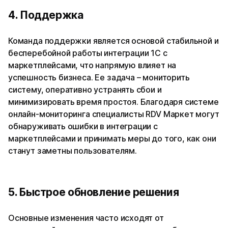
4. Поддержка
Команда поддержки является основой стабильной и
бесперебойной работы интеграции 1С с
маркетплейсами, что напрямую влияет на
успешность бизнеса. Ее задача – мониторить
систему, оперативно устранять сбои и
минимизировать время простоя. Благодаря системе
онлайн-мониторинга специалисты RDV Маркет могут
обнаруживать ошибки в интеграции с
маркетплейсами и принимать меры до того, как они
станут заметны пользователям.
5. Быстрое обновление решения
Основные изменения часто исходят от