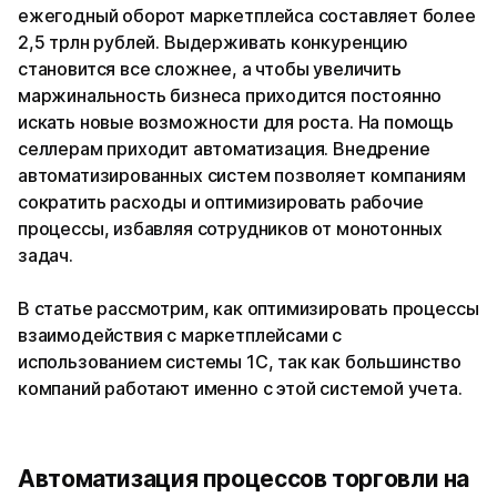
ежегодный оборот маркетплейса составляет более
2,5 трлн рублей. Выдерживать конкуренцию
становится все сложнее, а чтобы увеличить
маржинальность бизнеса приходится постоянно
искать новые возможности для роста. На помощь
селлерам приходит автоматизация. Внедрение
автоматизированных систем позволяет компаниям
сократить расходы и оптимизировать рабочие
процессы, избавляя сотрудников от монотонных
задач.
В статье рассмотрим, как оптимизировать процессы
взаимодействия с маркетплейсами с
использованием системы 1С, так как большинство
компаний работают именно с этой системой учета.
Автоматизация процессов торговли на