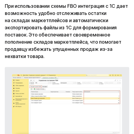
При использовании схемы FBO интеграция с 1С дает
возможность удобно отслеживать остатки
на складах маркетплейсов и автоматически
экспортировать файлы из 1С для формирования
поставок. Это обеспечивает своевременное
пополнение складов маркетплейса, что помогает
продавцу избежать упущенных продаж из-за
нехватки товара.