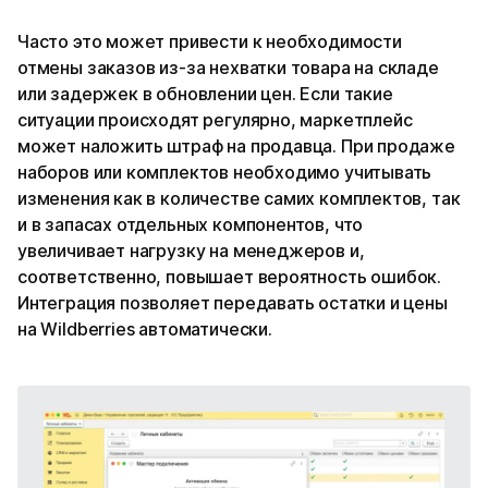
Часто это может привести к необходимости
отмены заказов из-за нехватки товара на складе
или задержек в обновлении цен. Если такие
ситуации происходят регулярно, маркетплейс
может наложить штраф на продавца. При продаже
наборов или комплектов необходимо учитывать
изменения как в количестве самих комплектов, так
и в запасах отдельных компонентов, что
увеличивает нагрузку на менеджеров и,
соответственно, повышает вероятность ошибок.
Интеграция позволяет передавать остатки и цены
на Wildberries автоматически.