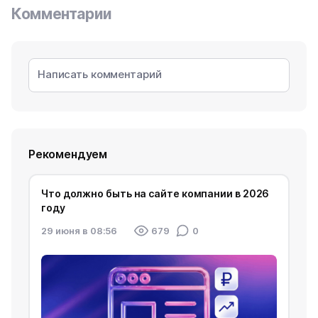
Комментарии
Рекомендуем
Что должно быть на сайте компании в 2026
году
29 июня в 08:56
679
0