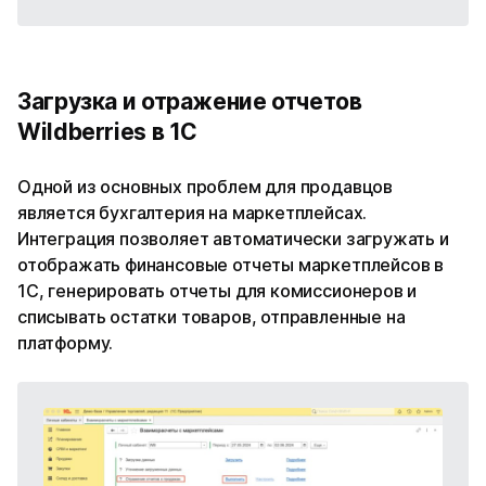
Загрузка и отражение отчетов
Wildberries в 1С
Одной из основных проблем для продавцов
является бухгалтерия на маркетплейсах.
Интеграция позволяет автоматически загружать и
отображать финансовые отчеты маркетплейсов в
1С, генерировать отчеты для комиссионеров и
списывать остатки товаров, отправленные на
платформу.