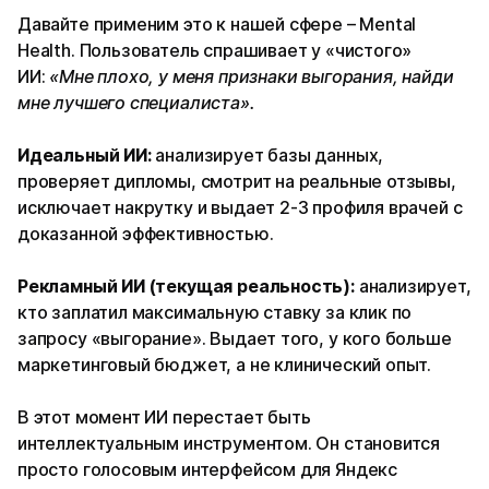
Давайте применим это к нашей сфере – Mental
Health. Пользователь спрашивает у «чистого»
ИИ:
«Мне плохо, у меня признаки выгорания, найди
мне лучшего специалиста».
Идеальный ИИ:
анализирует базы данных,
проверяет дипломы, смотрит на реальные отзывы,
исключает накрутку и выдает 2-3 профиля врачей с
доказанной эффективностью.
Рекламный ИИ (текущая реальность):
анализирует,
кто заплатил максимальную ставку за клик по
запросу «выгорание». Выдает того, у кого больше
маркетинговый бюджет, а не клинический опыт.
В этот момент ИИ перестает быть
интеллектуальным инструментом. Он становится
просто голосовым интерфейсом для Яндекс