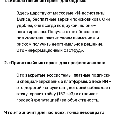
1. «Бесплатный» интернет для бедных:
Здесь царствуют массовые ИИ-ассистенты
(Алиса, бесплатные версии поисковиков). Они
удобны, они всегда под рукой, но они –
ангажированы. Получая ответ бесплатно,
пользователь платит своим вниманием и
риском получить неоптимальное решение.
Это «информационный фастфуд».
2. «Приватный» интернет для профессионалов:
Это закрытые экосистемы, платные подписки
и специализированные платформы. Здесь ИИ –
это дорогой консультант, который соблюдает
этику, хранит тайну (152-ФЗ) и отвечает
головой (репутацией) за объективность.
Что это значит для нас всех: точка невозврата