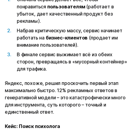
понравиться
пользователям
(работает в
убыток, дает качественный продукт без
рекламы).
Набрав критическую массу, сервис начинает
работать на
бизнес-клиентов
(продает им
внимание пользователей).
В финале сервис выжимает всё из обеих
сторон, превращаясь в «мусорный контейнер»
для трафика.
Яндекс, похоже, решил проскочить первый этап
максимально быстро. 12% рекламных ответов в
генеративной модели – это катастрофически много
для инструмента, суть которого – точный и
единственный ответ.
Кейс: Поиск психолога