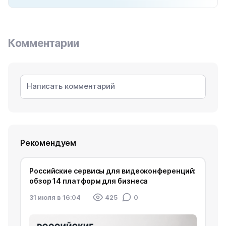
Комментарии
Рекомендуем
Российские сервисы для видеоконференций:
обзор 14 платформ для бизнеса
31 июля в 16:04
425
0