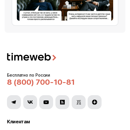
Бесплатно по России
8 (800) 700-10-81
Клиентам