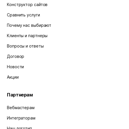
Конструктор сайтов
Сравнить услуги
Почему нас выбирают
Клиенты и партнеры
Вопросы и ответы
Договор
Новости
Акции
Партнерам
Вебмастерам
Интеграторам
Наш логотип