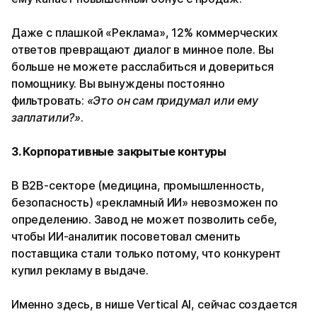
Даже с плашкой «Реклама», 12% коммерческих
ответов превращают диалог в минное поле. Вы
больше не можете расслабиться и довериться
помощнику. Вы вынуждены постоянно
фильтровать:
«Это он сам придумал или ему
заплатили?»
.
3. Корпоративные закрытые контуры
В B2B-секторе (медицина, промышленность,
безопасность) «рекламный ИИ» невозможен по
определению. Завод не может позволить себе,
чтобы ИИ-аналитик посоветовал сменить
поставщика стали только потому, что конкурент
купил рекламу в выдаче.
Именно здесь, в нише Vertical AI, сейчас создается