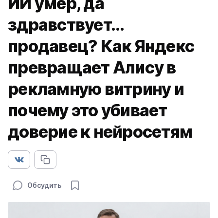
ИИ умер, да
здравствует...
продавец? Как Яндекс
превращает Алису в
рекламную витрину и
почему это убивает
доверие к нейросетям
Обсудить