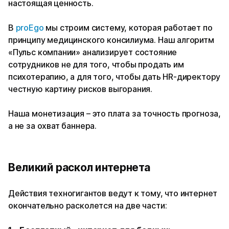
настоящая ценность.
В
proEgo
мы строим систему, которая работает по
принципу медицинского консилиума. Наш алгоритм
«Пульс компании» анализирует состояние
сотрудников не для того, чтобы продать им
психотерапию, а для того, чтобы дать HR-директору
честную картину рисков выгорания.
Наша монетизация – это плата за точность прогноза,
а не за охват баннера.
Великий раскол интернета
Действия техногигантов ведут к тому, что интернет
окончательно расколется на две части: