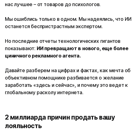
нас лучшее – от товаров до психологов.
Мы ошиблись только в одном. Мы надеялись, что ИИ
останется беспристрастным экспертом.
Но последние отчеты технологических гигантов
показывают:
ИИ превращают в нового, еще более
циничного рекламного агента.
Давайте разберем на цифрах и фактах, как мечта об
объективном помощнике разбивается о желание
заработать «здесь и сейчас», и почему это ведет к
глобальному расколу интернета.
2 миллиарда причин продать вашу
лояльность