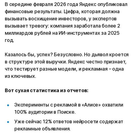
В середине февраля 2026 года Яндекс опубликовал
финансовые результаты. Цифра, которая должна
вызывать восхищение инвесторов, у экспертов
вызывает тревогу: компания заработала более 2
миллиардов рублей на ИИ-инструментах за 2025
год.
Казалось бы, успех? Безусловно. Но дьявол кроется
в структуре этой выручки. Яндекс честно признает,
что тестирует разные модели, и рекламная – одна
из ключевых.
Вот сухая статистика из отчетов:
Эксперименты с рекламой в «Алисе» охватили
100% аудитории в Поиске.
Уже сейчас 12% ответов нейросети содержат
рекламные объявления.