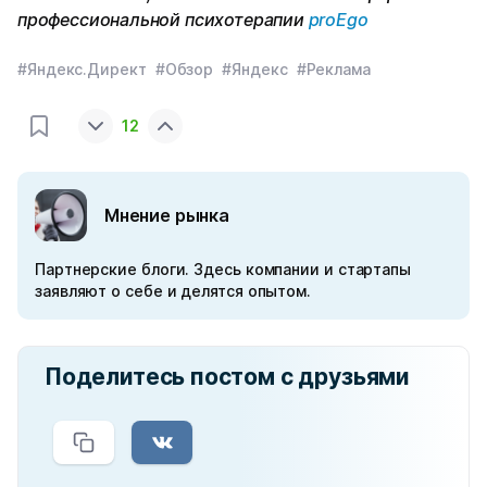
профессиональной психотерапии
proEgo
#Яндекс.Директ
#Обзор
#Яндекс
#Реклама
12
Мнение рынка
Партнерские блоги. Здесь компании и стартапы
заявляют о себе и делятся опытом.
Поделитесь постом с друзьями