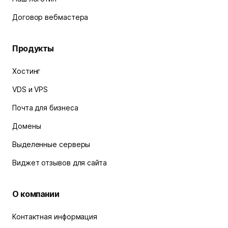
Договор вебмастера
Продукты
Хостинг
VDS и VPS
Почта для бизнеса
Домены
Выделенные серверы
Виджет отзывов для сайта
О компании
Контактная информация