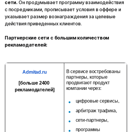
сети.
Он продумывает программу взаимодействия
с посредниками, прописывает условия в оффере и
указывает размер вознаграждения за целевые
действия приведенных клиентов.
Партнерские сети с большим количеством
рекламодателей:
В сервисе востребованы 
Admitad.ru
партнеры, которые 
продвигают продукт 
[больше 2400 
компании через:
рекламодателей]
цифровые сервисы,
арбитраж трафика,
сети-партнеры,
программы 