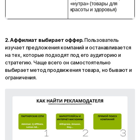
«нутра» (товары для 
красоты и здоровья)
2. Аффилиат выбирает оффер.
Пользователь
изучает предложения компаний и останавливается
на тех, которые подходят под его аудиторию и
стратегию. Чаще всего он самостоятельно
выбирает метод продвижения товара, но бывают и
ограничения.