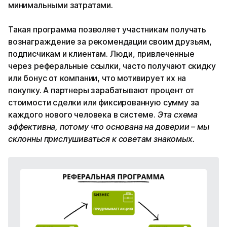
минимальными затратами.
Такая программа позволяет участникам получать
вознаграждение за рекомендации своим друзьям,
подписчикам и клиентам. Люди, привлеченные
через реферальные ссылки, часто получают скидку
или бонус от компании, что мотивирует их на
покупку. А партнеры зарабатывают процент от
стоимости сделки или фиксированную сумму за
каждого нового человека в системе.
Эта схема
эффективна, потому что основана на доверии – мы
склонны прислушиваться к советам знакомых.