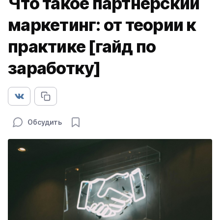
Что такое партнерский
маркетинг: от теории к
практике [гайд по
заработку]
Обсудить