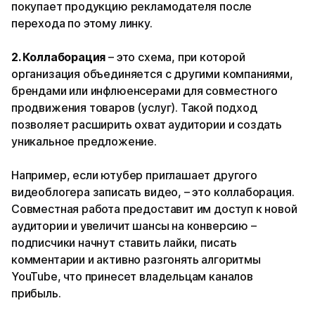
покупает продукцию рекламодателя после
перехода по этому линку.
2. Коллаборация
– это схема, при которой
организация объединяется с другими компаниями,
брендами или инфлюенсерами для совместного
продвижения товаров (услуг). Такой подход
позволяет расширить охват аудитории и создать
уникальное предложение.
Например, если ютубер приглашает другого
видеоблогера записать видео, – это коллаборация.
Совместная работа предоставит им доступ к новой
аудитории и увеличит шансы на конверсию –
подписчики начнут ставить лайки, писать
комментарии и активно разгонять алгоритмы
YouTube, что принесет владельцам каналов
прибыль.