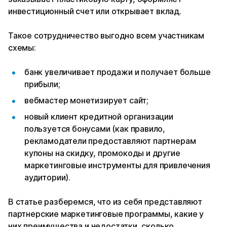
инвестиционный счет или открывает вклад.
Такое сотрудничество выгодно всем участникам
схемы:
банк увеличивает продажи и получает больше
прибыли;
вебмастер монетизирует сайт;
новый клиент кредитной организации
пользуется бонусами (как правило,
рекламодатели предоставляют партнерам
купоны на скидку, промокоды и другие
маркетинговые инструменты для привлечения
аудитории).
В статье разберемся, что из себя представляют
партнерские маркетинговые программы, какие у
них преимущества и недостатки, сколько