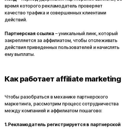
время которого рекламодатель проверяет
качество трафика и совершенных клиентами
действий.
Партнерская ссылка
– уникальный линк, который
закрепляется за аффилиатом, чтобы отслеживать
действия приведенных пользователей и начислять
ему выплаты.
Как работает affiliate marketing
Чтобы разобраться в механике партнерского
маркетинга, рассмотрим процесс сотрудничества
между компанией и аффилиатом пошагово:
1. Рекламодатель регистрируется в партнерской