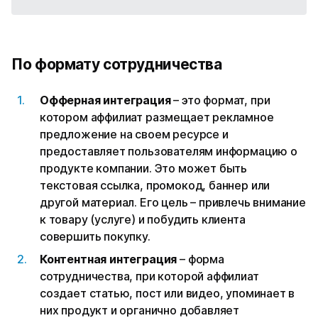
По формату сотрудничества
Офферная интеграция
– это формат, при
котором аффилиат размещает рекламное
предложение на своем ресурсе и
предоставляет пользователям информацию о
продукте компании. Это может быть
текстовая ссылка, промокод, баннер или
другой материал. Его цель – привлечь внимание
к товару (услуге) и побудить клиента
совершить покупку.
Контентная интеграция
– форма
сотрудничества, при которой аффилиат
создает статью, пост или видео, упоминает в
них продукт и органично добавляет