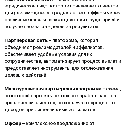
юридическое лицо, которое привлекает клиентов
для рекламодателя, продвигает его офферы через
различные каналы взаимодействия с аудиторией и
получает вознаграждение за результаты.
Партнерская сеть
– платформа, которая
объединяет рекламодателей и аффилиатов,
обеспечивает удобные условия для их
сотрудничества, автоматизирует процесс выплат и
предоставляет инструменты для отслеживания
целевых действий.
Многоуровневая партнерская программа
– схема,
по которой партнеры не только зарабатывают на
привлечении клиентов, но и получают процент от
доходов приглашенных ими аффилиатов.
Оффер
– комплексное предложение от