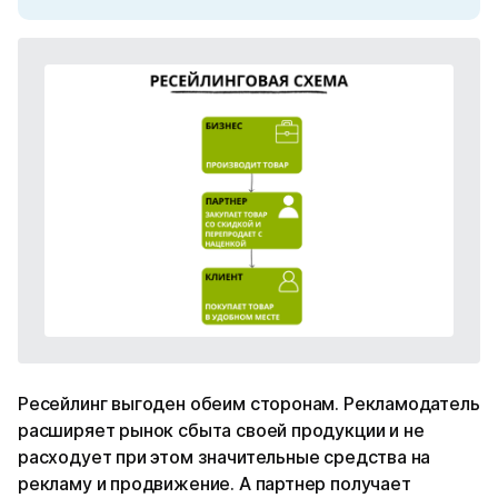
Ресейлинг выгоден обеим сторонам. Рекламодатель
расширяет рынок сбыта своей продукции и не
расходует при этом значительные средства на
рекламу и продвижение. А партнер получает