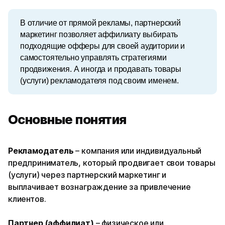
В отличие от прямой рекламы, партнерский 
маркетинг позволяет аффилиату выбирать 
подходящие офферы для своей аудитории и 
самостоятельно управлять стратегиями 
продвижения. А иногда и продавать товары 
(услуги) рекламодателя под своим именем.
Основные понятия
Рекламодатель
– компания или индивидуальный
предприниматель, который продвигает свои товары
(услуги) через партнерский маркетинг и
выплачивает вознаграждение за привлечение
клиентов.
Партнер (аффилиат)
– физическое или