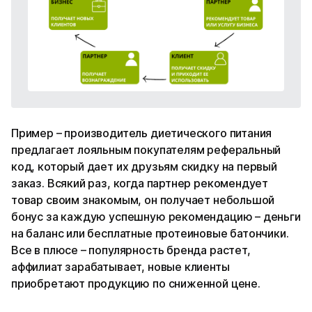
Пример – производитель диетического питания
предлагает лояльным покупателям реферальный
код, который дает их друзьям скидку на первый
заказ. Всякий раз, когда партнер рекомендует
товар своим знакомым, он получает небольшой
бонус за каждую успешную рекомендацию – деньги
на баланс или бесплатные протеиновые батончики.
Все в плюсе – популярность бренда растет,
аффилиат зарабатывает, новые клиенты
приобретают продукцию по сниженной цене.