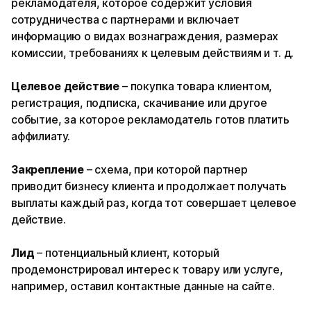
рекламодателя, которое содержит условия
сотрудничества с партнерами и включает
информацию о видах вознаграждения, размерах
комиссии, требованиях к целевым действиям и т. д.
Целевое действие
– покупка товара клиентом,
регистрация, подписка, скачивание или другое
событие, за которое рекламодатель готов платить
аффилиату.
Закрепление
– схема, при которой партнер
приводит бизнесу клиента и продолжает получать
выплаты каждый раз, когда тот совершает целевое
действие.
Лид
– потенциальный клиент, который
продемонстрировал интерес к товару или услуге,
например, оставил контактные данные на сайте.