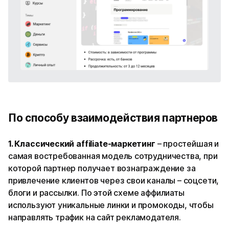
По способу взаимодействия партнеров
1. Классический affiliate-маркетинг
– простейшая и
самая востребованная модель сотрудничества, при
которой партнер получает вознаграждение за
привлечение клиентов через свои каналы – соцсети,
блоги и рассылки. По этой схеме аффилиаты
используют уникальные линки и промокоды, чтобы
направлять трафик на сайт рекламодателя.