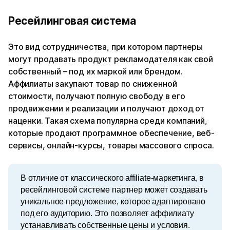
Ресейлинговая система
Это вид сотрудничества, при котором партнеры
могут продавать продукт рекламодателя как свой
собственный – под их маркой или брендом.
Аффилиаты закупают товар по сниженной
стоимости, получают полную свободу в его
продвижении и реализации и получают доход от
наценки. Такая схема популярна среди компаний,
которые продают программное обеспечение, веб-
сервисы, онлайн-курсы, товары массового спроса.
В отличие от классического affiliate-маркетинга, в 
ресейлинговой системе партнер может создавать 
уникальное предложение, которое адаптировано 
под его аудиторию. Это позволяет аффилиату 
устанавливать собственные цены и условия.