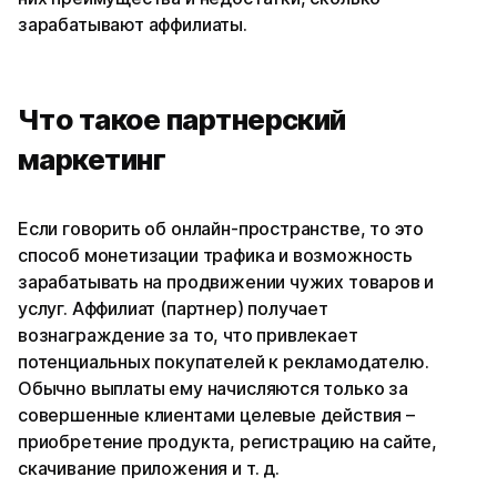
зарабатывают аффилиаты.
Что такое партнерский
маркетинг
Если говорить об онлайн-пространстве, то это
способ монетизации трафика и возможность
зарабатывать на продвижении чужих товаров и
услуг. Аффилиат (партнер) получает
вознаграждение за то, что привлекает
потенциальных покупателей к рекламодателю.
Обычно выплаты ему начисляются только за
совершенные клиентами целевые действия –
приобретение продукта, регистрацию на сайте,
скачивание приложения и т. д.