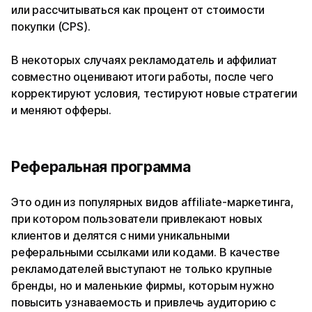
или рассчитываться как процент от стоимости
покупки (CPS).
В некоторых случаях рекламодатель и аффилиат
совместно оценивают итоги работы, после чего
корректируют условия, тестируют новые стратегии
и меняют офферы.
Реферальная программа
Это один из популярных видов affiliate-маркетинга,
при котором пользователи привлекают новых
клиентов и делятся с ними уникальными
реферальными ссылками или кодами. В качестве
рекламодателей выступают не только крупные
бренды, но и маленькие фирмы, которым нужно
повысить узнаваемость и привлечь аудиторию с