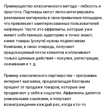
Преимущество классического метода – гибкость и
простота.
Партнеры могут легко интегрировать
рекламные материалы в свои привычные площадки,
что привлекает заинтересованных пользователей
напрямую. Часто это аффилиаты, которые уже
имеют собственную аудиторию и точно знают,
какие товары (услуги) нужны подписчикам.
Компании, в свою очередь, получают
предсказуемый поток клиентов и оплачивают
только целевые действия – покупки, регистрации,
скачивания и т. д.
Пример классического партнерства – программа
интернет-магазина, предлагающая блогерам
процент от продажи товаров, которые они
продвигают у себя в соцсетях. Аффилиаты делятся
уникальными ссылками, и получают
вознаграждение каждый раз, когда кто-то