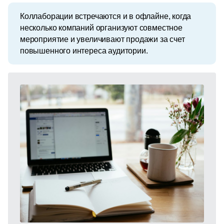
Коллаборации встречаются и в офлайне, когда 
несколько компаний организуют совместное 
мероприятие и увеличивают продажи за счет 
повышенного интереса аудитории.