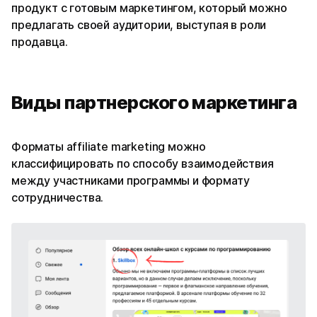
продукт с готовым маркетингом, который можно
предлагать своей аудитории, выступая в роли
продавца.
Виды партнерского маркетинга
Форматы affiliate marketing можно
классифицировать по способу взаимодействия
между участниками программы и формату
сотрудничества.