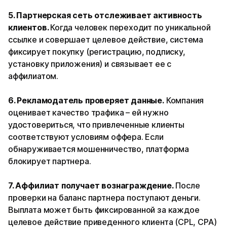
5. Партнерская сеть отслеживает активность
клиентов.
Когда человек переходит по уникальной
ссылке и совершает целевое действие, система
фиксирует покупку (регистрацию, подписку,
установку приложения) и связывает ее с
аффилиатом.
6. Рекламодатель проверяет данные.
Компания
оценивает качество трафика – ей нужно
удостовериться, что привлеченные клиенты
соответствуют условиям оффера. Если
обнаруживается мошенничество, платформа
блокирует партнера.
7. Аффилиат получает вознаграждение.
После
проверки на баланс партнера поступают деньги.
Выплата может быть фиксированной за каждое
целевое действие приведенного клиента (CPL, CPA)