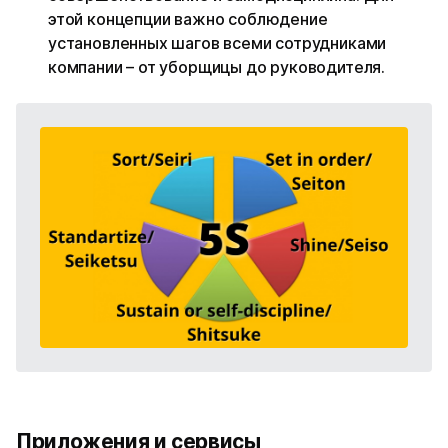
этой концепции важно соблюдение
установленных шагов всеми сотрудниками
компании – от уборщицы до руководителя.
Приложения и сервисы