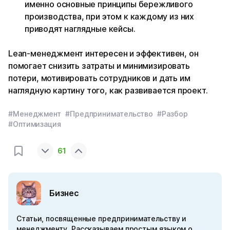
именно основные принципы бережливого
производства, при этом к каждому из них
приводят наглядные кейсы.
Lean-менеджмент интересен и эффективен, он
помогает снизить затраты и минимизировать
потери, мотивировать сотрудников и дать им
наглядную картину того, как развивается проект.
#Менеджмент
#Предпринимательство
#Разбор
#Оптимизация
61
Бизнес
Статьи, посвященные предпринимательству и
менеджменту. Рассказываем простым языком о