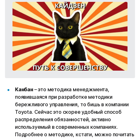
Канбан
– это методика менеджмента,
появившаяся при разработке методики
бережливого управления, то бишь в компании
Toyota. Сейчас это скорее удобный способ
распределения обязанностей, активно
используемый в современных компаниях.
Подробнее о методике, кстати, можно почитать