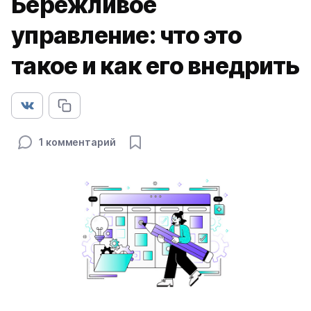
Бережливое
управление: что это
такое и как его внедрить
1 комментарий