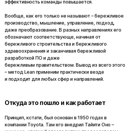
эффективность команды повышается.
Вообще, как его только не называют – бережливое
производство, мышление, управление, подход,
даже преобразование. В разных направлениях его
обозначают соответствующе, начиная от
бережливого строительства и бережливого
здравоохранения и заканчивая бережливой
разработкой ПО и даже
бережливым правительством. Вывод из всего этого
– метод Lean применим практически везде
и подходит для любых сфер и направлений.
Откуда это пошло и как работает
Принцип, кстати, был основан в 1950 годах в
компании Toyota. Там его внедрил Тайити Оно –