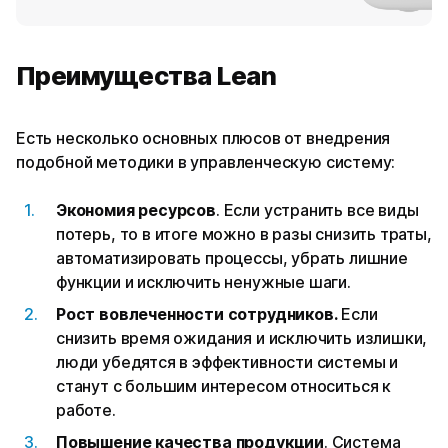
Преимущества Lean
Есть несколько основных плюсов от внедрения
подобной методики в управленческую систему:
Экономия ресурсов
. Если устранить все виды
потерь, то в итоге можно в разы снизить траты,
автоматизировать процессы, убрать лишние
функции и исключить ненужные шаги.
Рост вовлеченности сотрудников.
Если
снизить время ожидания и исключить излишки,
люди убедятся в эффективности системы и
станут с большим интересом относиться к
работе.
Повышение качества продукции
. Система