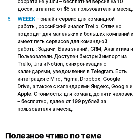
собрата не ушли – бесплатная версия на 10
досок, а платно от $5 за пользователя в месяц.
WEEEK
– онлайн-сервис для командной
работы, российский аналог Trello. Отлично
подходит для маленьких и больших компаний и
имеет пять сервисов для командной
работы: Задачи, База знаний, CRM, Аналитика и
Пользователи. Доступен быстрый импорт из
Trello, Jira и Notion, синхронизация с
календарями, уведомления в Telegram. Есть
интеграция с Miro, Figma, Dropbox, Google
Drive, а также с календарями Яндекс, Google и
Apple. Стоимость: для команд до пяти человек
– бесплатно, далее от 199 рублей за
пользователя в месяц.
Полезное чтиво по теме