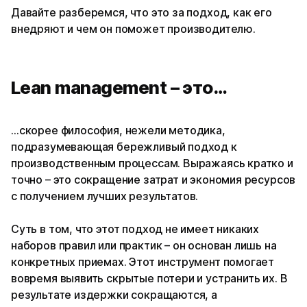
Давайте разберемся, что это за подход, как его
внедряют и чем он поможет производителю.
Lean management – это…
…скорее философия, нежели методика,
подразумевающая бережливый подход к
производственным процессам. Выражаясь кратко и
точно – это сокращение затрат и экономия ресурсов
с получением лучших результатов.
Суть в том, что этот подход не имеет никаких
наборов правил или практик – он основан лишь на
конкретных приемах. Этот инструмент помогает
вовремя выявить скрытые потери и устранить их. В
результате издержки сокращаются, а