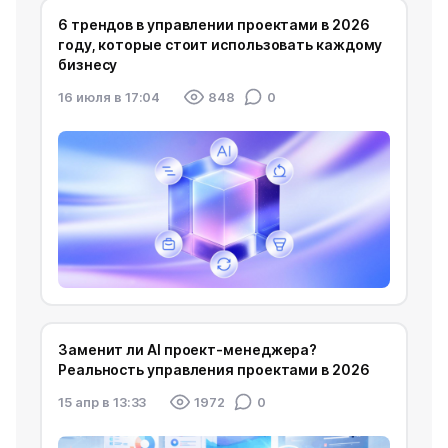
6 трендов в управлении проектами в 2026
году, которые стоит использовать каждому
бизнесу
16 июля в 17:04
848
0
Заменит ли AI проект-менеджера?
Реальность управления проектами в 2026
15 апр в 13:33
1972
0