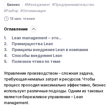
Бизнес
#Менеджмент
#Предпринимательство
#Разбор
#Оптимизация
18 мин. чтения
Оглавление
Lean management – это…
Преимущества Lean
Принципы внедрения Lean в компании
Способы внедрения Lean
Полезное чтиво по теме
Управление производством – сложная задача,
требующая немалых затрат и ресурсов. Чтобы
процесс проходил максимально эффективно, бизнес
использует различные подходы. Одним из таковых
является бережливое управление – Lean
management.