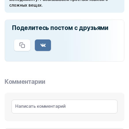
сложных вещах.
Поделитесь постом с друзьями
Комментарии