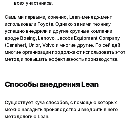
всех участников.
Самыми первыми, конечно, Lean‑менеджмент
использовали Toyota. Однако за ними технику
успешно внедрили и другие крупные компании
вроде Boeing, Lenovo, Jacobs Equipment Company
(Danaher), Unior, Volvo и многие другие. По сей дей
многие организации продолжают использовать этот
метод и повышать эффективность производства.
Способы внедрения Lean
Существует куча способов, с помощью которых
можно наладить производство и внедрить в него
методологию Lean.