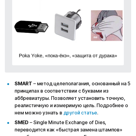
SMART
– метод целеполагания, основанный на 5
принципах в соответствии с буквами из
аббревиатуры. Позволяет установить точную,
реалистичную и измеримую цель. Подробнее о
нем можно узнать в
другой статье
.
SMED
– Single Minute Exchange of Dies,
переводится как «быстрая замена штампов»