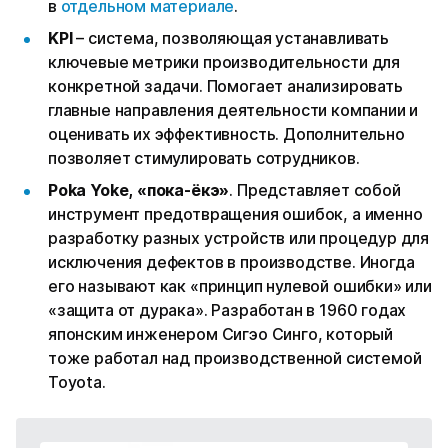
в
отдельном материале
.
KPI
– система, позволяющая устанавливать
ключевые метрики производительности для
конкретной задачи. Помогает анализировать
главные направления деятельности компании и
оценивать их эффективность. Дополнительно
позволяет стимулировать сотрудников.
Poka Yoke, «пока-ёкэ»
. Представляет собой
инструмент предотвращения ошибок, а именно
разработку разных устройств или процедур для
исключения дефектов в производстве. Иногда
его называют как «принцип нулевой ошибки» или
«защита от дурака». Разработан в 1960 годах
японским инженером Сигэо Синго, который
тоже работал над производственной системой
Toyota.