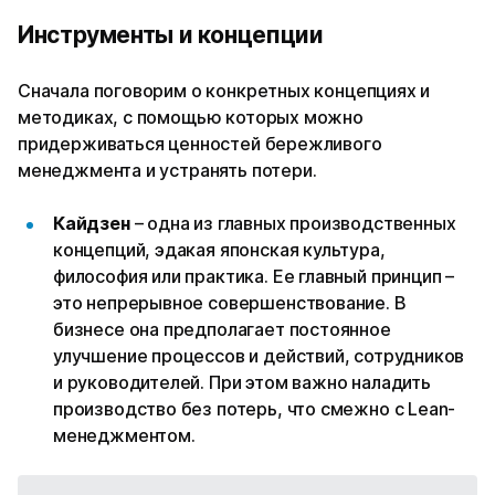
Инструменты и концепции
Сначала поговорим о конкретных концепциях и
методиках, с помощью которых можно
придерживаться ценностей бережливого
менеджмента и устранять потери.
Кайдзен
– одна из главных производственных
концепций, эдакая японская культура,
философия или практика. Ее главный принцип –
это непрерывное совершенствование. В
бизнесе она предполагает постоянное
улучшение процессов и действий, сотрудников
и руководителей. При этом важно наладить
производство без потерь, что смежно с Lean-
менеджментом.