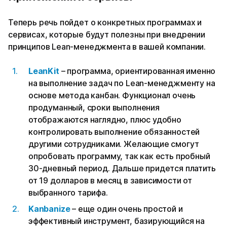
Теперь речь пойдет о конкретных программах и
сервисах, которые будут полезны при внедрении
принципов Lean-менеджмента в вашей компании.
LeanKit
– программа, ориентированная именно
на выполнение задач по Lean-менеджменту на
основе метода канбан. Функционал очень
продуманный, сроки выполнения
отображаются наглядно, плюс удобно
контролировать выполнение обязанностей
другими сотрудниками. Желающие смогут
опробовать программу, так как есть пробный
30-дневный период. Дальше придется платить
от 19 долларов в месяц в зависимости от
выбранного тарифа.
Kanbanize
– еще один очень простой и
эффективный инструмент, базирующийся на