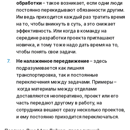
обработки
– такое возникает, если одни люди
постоянно перекидывают обязанности другим.
Им ведь приходится каждый раз тратить время
на то, чтобы вникнуть в суть, а это снижает
эффективность. Или когда в команду на
середине разработки проекта приглашают
новичка, и тому тоже надо дать время на то,
чтобы понять свои задачи.
Не налаженное передвижение
– здесь
подразумевается как лишняя
транспортировка, так и постоянные
переключения между задачами. Примеры –
когда материалы между отделами
доставляются неоперативно, проект или его
часть передают другому в работу, на
сотрудника вешают сразу несколько проектов,
и ему постоянно приходится переключаться.