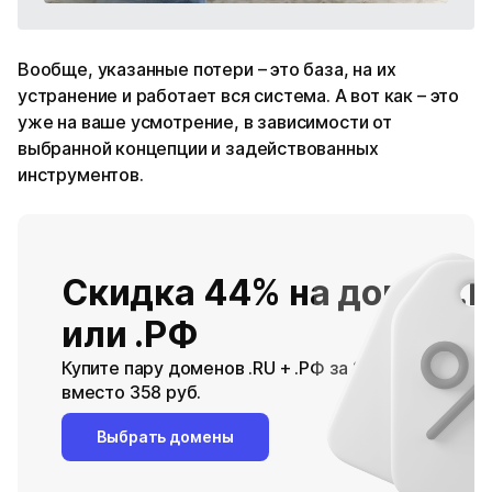
Вообще, указанные потери – это база, на их
устранение и работает вся система. А вот как – это
уже на ваше усмотрение, в зависимости от
выбранной концепции и задействованных
инструментов.
Скидка 44% на домен .
или .РФ
Купите пару доменов .RU + .РФ за 278 руб.
вместо 358 руб.
Выбрать домены