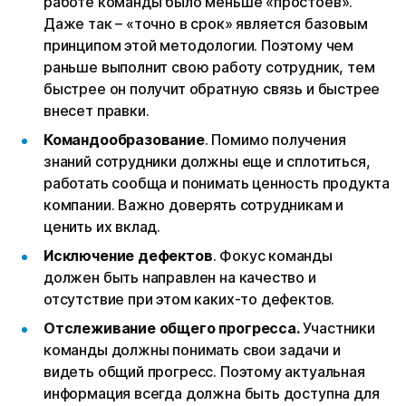
работе команды было меньше «простоев».
Даже так – «точно в срок» является базовым
принципом этой методологии. Поэтому чем
раньше выполнит свою работу сотрудник, тем
быстрее он получит обратную связь и быстрее
внесет правки.
Командообразование
. Помимо получения
знаний сотрудники должны еще и сплотиться,
работать сообща и понимать ценность продукта
компании. Важно доверять сотрудникам и
ценить их вклад.
Исключение дефектов
. Фокус команды
должен быть направлен на качество и
отсутствие при этом каких-то дефектов.
Отслеживание общего прогресса.
Участники
команды должны понимать свои задачи и
видеть общий прогресс. Поэтому актуальная
информация всегда должна быть доступна для