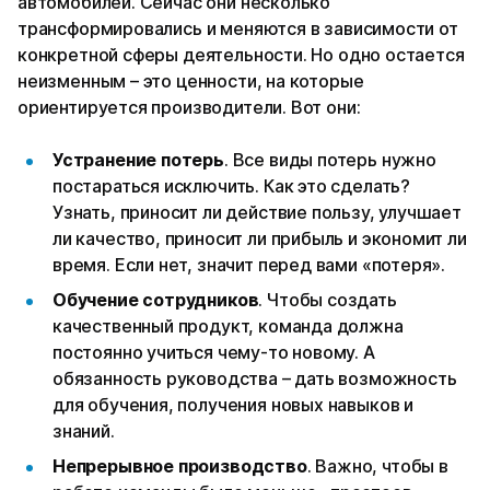
автомобилей. Сейчас они несколько
трансформировались и меняются в зависимости от
конкретной сферы деятельности. Но одно остается
неизменным – это ценности, на которые
ориентируется производители. Вот они:
Устранение потерь
. Все виды потерь нужно
постараться исключить. Как это сделать?
Узнать, приносит ли действие пользу, улучшает
ли качество, приносит ли прибыль и экономит ли
время. Если нет, значит перед вами «потеря».
Обучение сотрудников
. Чтобы создать
качественный продукт, команда должна
постоянно учиться чему-то новому. А
обязанность руководства – дать возможность
для обучения, получения новых навыков и
знаний.
Непрерывное производство
. Важно, чтобы в