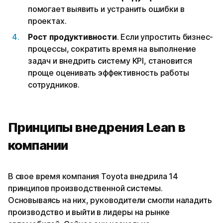
помогает выявить и устранить ошибки в
проектах.
Рост продуктивности
. Если упростить бизнес-
процессы, сократить время на выполнение
задач и внедрить систему KPI, становится
проще оценивать эффективность работы
сотрудников.
Принципы внедрения Lean в
компании
В свое время компания Toyota внедрила 14
принципов производственной системы.
Основываясь на них, руководители смогли наладить
производство и выйти в лидеры на рынке