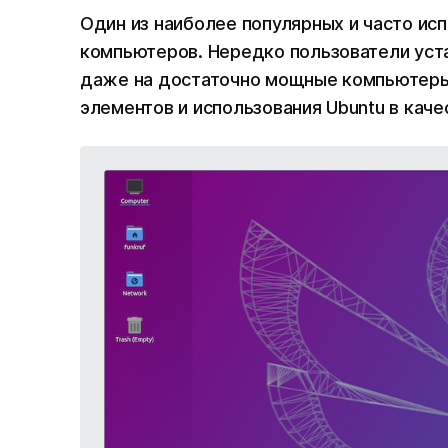
Один из наиболее популярных и часто ис
компьютеров. Нередко пользователи уста
даже на достаточно мощные компьютеры 
элементов и использования Ubuntu в каче