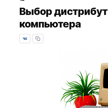
Выбор дистрибути
компьютера