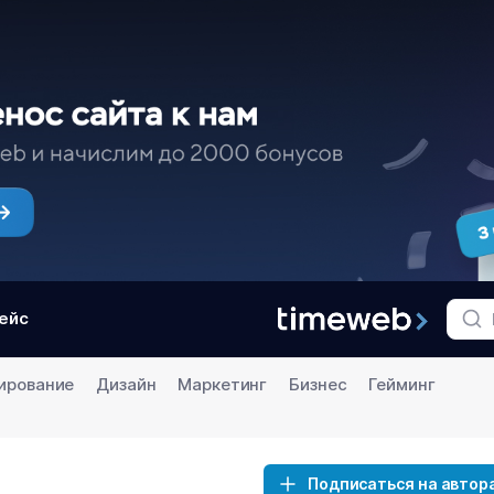
ейс
ирование
Дизайн
Маркетинг
Бизнес
Гейминг
Подписаться на автор