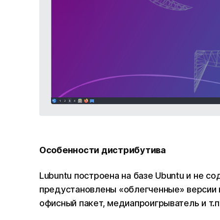
Особенности дистрибутива
Lubuntu построена на базе Ubuntu и не с
предустановлены «облегченные» версии 
офисный пакет, медиапроигрыватель и т.п