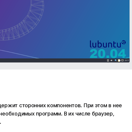
одержит сторонних компонентов. При этом в нее
необходимых программ. В их числе браузер,
.