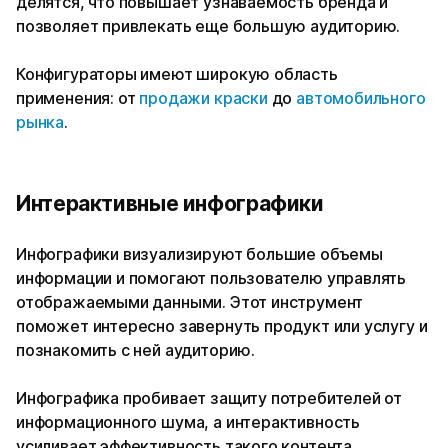
делятся, что повышает узнаваемость бренда и
позволяет привлекать еще большую аудиторию.
Конфигураторы имеют широкую область
применения: от
продажи краски
до
автомобильного
рынка
.
Интерактивные инфографики
Инфографики визуализируют большие объемы
информации и помогают пользователю управлять
отображаемыми данными. Этот инструмент
поможет интересно завернуть продукт или услугу и
познакомить с ней аудиторию.
Инфографика пробивает защиту потребителей от
информационного шума, а интерактивность
усиливает эффективность такого контента.