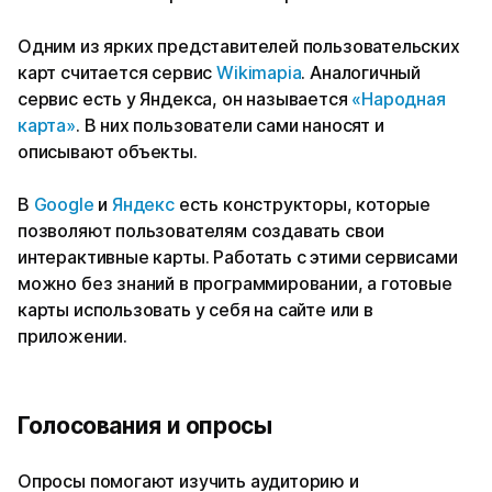
Одним из ярких представителей пользовательских
карт считается сервис
Wikimapia
. Аналогичный
сервис есть у Яндекса, он называется
«Народная
карта»
. В них пользователи сами наносят и
описывают объекты.
В
Google
и
Яндекс
есть конструкторы, которые
позволяют пользователям создавать свои
интерактивные карты. Работать с этими сервисами
можно без знаний в программировании, а готовые
карты использовать у себя на сайте или в
приложении.
Голосования и опросы
Опросы помогают изучить аудиторию и