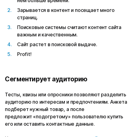
нем больше времени.
Зарывается в контент и посещает много
страниц.
Поисковые системы считают контент сайта
важным и качественным.
Сайт растет в поисковой выдаче.
Profit!
Сегментирует аудиторию
Тесты, квизы или опросники позволяют разделить
аудиторию по интересам и предпочтениям. Анкета
подберет нужный товар, а после
предложит «подогретому» пользователю купить
его или оставить контактные данные.