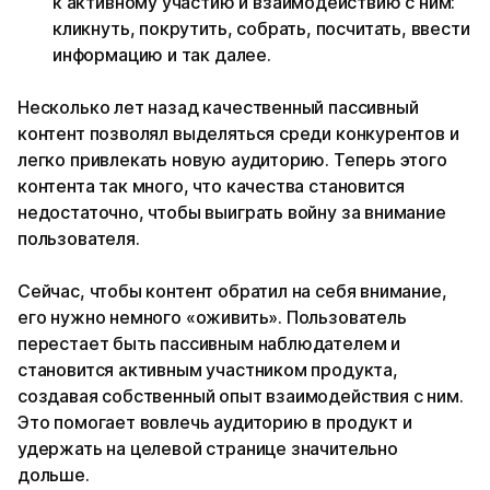
к активному участию и взаимодействию с ним:
кликнуть, покрутить, собрать, посчитать, ввести
информацию и так далее.
Несколько лет назад качественный пассивный
контент позволял выделяться среди конкурентов и
легко привлекать новую аудиторию. Теперь этого
контента так много, что качества становится
недостаточно, чтобы выиграть войну за внимание
пользователя.
Сейчас, чтобы контент обратил на себя внимание,
его нужно немного «оживить». Пользователь
перестает быть пассивным наблюдателем и
становится активным участником продукта,
создавая собственный опыт взаимодействия с ним.
Это помогает вовлечь аудиторию в продукт и
удержать на целевой странице значительно
дольше.