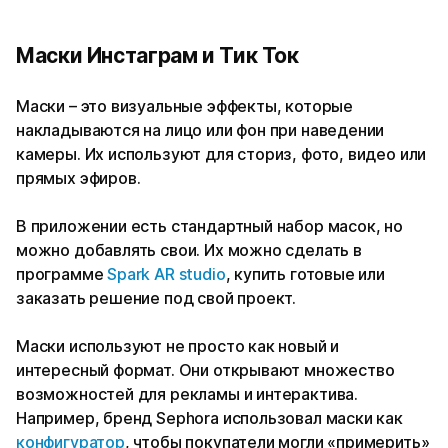
Маски Инстаграм и Тик Ток
Маски – это визуальные эффекты, которые
накладываются на лицо или фон при наведении
камеры. Их используют для сториз, фото, видео или
прямых эфиров.
В приложении есть стандартный набор масок, но
можно добавлять свои. Их можно сделать в
программе
Spark AR studio
, купить готовые или
заказать решение под свой проект.
Маски используют не просто как новый и
интересный формат. Они открывают множество
возможностей для рекламы и интерактива.
Например, бренд Sephora использовал маски как
конфигуратор
, чтобы покупатели могли «примерить»