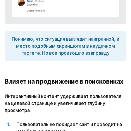
Понимаю, что ситуация выглядит наигранной, и
место подобным скриншотам в неудачном
таргете. Но все произошло взаправду
Влияет на продвижение в поисковиках
Интерактивный контент удерживает пользователя
на целевой странице и увеличивает глубину
просмотра.
Пользователь не покидает сайт и проводит на