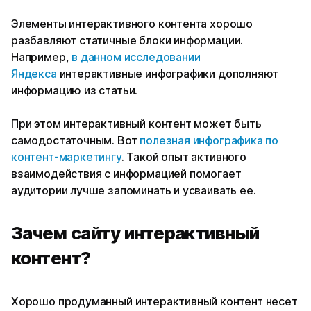
Элементы интерактивного контента хорошо
разбавляют статичные блоки информации.
Например,
в данном исследовании
Яндекса
интерактивные инфографики дополняют
информацию из статьи.
При этом интерактивный контент может быть
самодостаточным. Вот
полезная инфографика по
контент-маркетингу
. Такой опыт активного
взаимодействия с информацией помогает
аудитории лучше запоминать и усваивать ее.
Зачем сайту интерактивный
контент?
Хорошо продуманный интерактивный контент несет