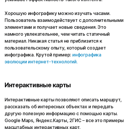
Хорошую инфографику можно изучать часами.
Пользователь взаимодействует с дополнительными
элементами и получает новые сведения. Это
намного увлекательнее, чем читать статичный
материал. Никакая статья не приблизится к
пользовательскому опыту, который создает
инфографика. Крутой пример:
инфографика
эволюции интернет-технологий.
Интерактивные карты
Интерактивные карты позволяют описать маршрут,
рассказать об интересных объектах и передать
другую полезную информацию с помощью карты.
Google Maps, Яндекс.Карты, 2ГИС – все это примеры
масштабных интерактивных карт.