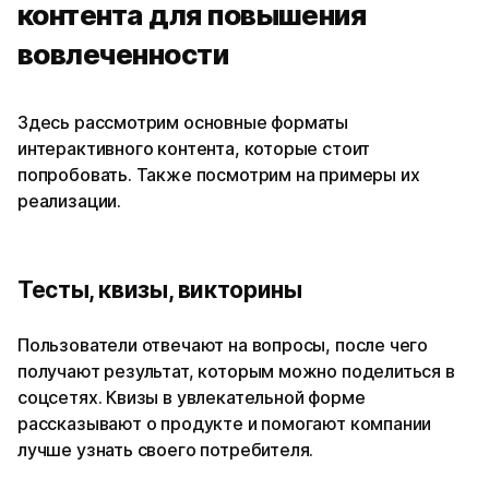
контента для повышения
вовлеченности
Здесь рассмотрим основные форматы
интерактивного контента, которые стоит
попробовать. Также посмотрим на примеры их
реализации.
Тесты, квизы, викторины
Пользователи отвечают на вопросы, после чего
получают результат, которым можно поделиться в
соцсетях. Квизы в увлекательной форме
рассказывают о продукте и помогают компании
лучше узнать своего потребителя.