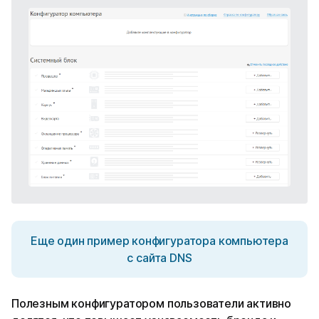
Еще один пример конфигуратора компьютера
с сайта DNS
Полезным конфигуратором пользователи активно