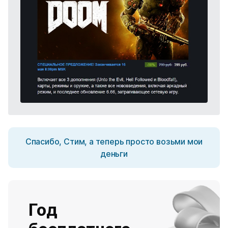
Спасибо, Стим, а теперь просто возьми мои
деньги
Год