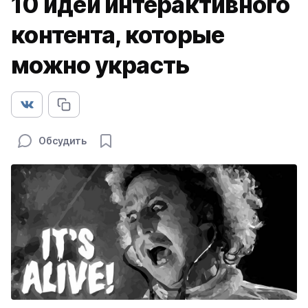
10 идей интерактивного
контента, которые
можно украсть
Обсудить