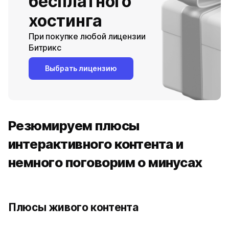
бесплатного
хостинга
При покупке любой лицензии
Битрикс
Выбрать лицензию
Резюмируем плюсы
интерактивного контента и
немного поговорим о минусах
Плюсы живого контента