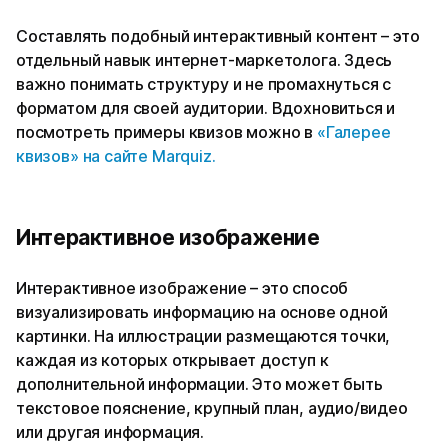
Составлять подобный интерактивный контент – это
отдельный навык интернет-маркетолога. Здесь
важно понимать структуру и не промахнуться с
форматом для своей аудитории. Вдохновиться и
посмотреть примеры квизов можно в
«Галерее
квизов» на сайте Marquiz.
Интерактивное изображение
Интерактивное изображение – это способ
визуализировать информацию на основе одной
картинки. На иллюстрации размещаются точки,
каждая из которых открывает доступ к
дополнительной информации. Это может быть
текстовое пояснение, крупный план, аудио/видео
или другая информация.