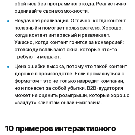
обойтись без программного кода. Реалистично
оценивайте свои возможности.
Неудачная реализация. Отлично, когда контент
полезный и помогает пользователю. Хорошо,
когда контент интересный и развлекает.
Ужасно, когда контент гонится за конверсией:
отовсюду всплывают окна, которые что-то
требуют и мешают.
Цена ошибки высока, потому что такой контент
дороже в производстве. Если промахнуться с
форматом – это не только навредит компании,
но и понесет за собой убытки. B2B-аудитория
может не оценить розыгрыши, которые хорошо
«зайдут» клиентам онлайн-магазина.
10 примеров интерактивного