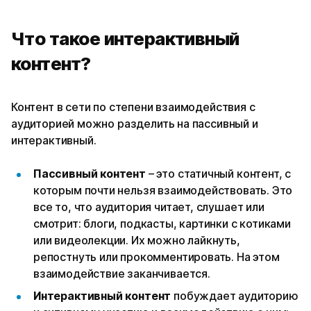
Что такое интерактивный
контент?
Контент в сети по степени взаимодействия с
аудиторией можно разделить на пассивный и
интерактивный.
Пассивный контент
– это статичный контент, с
которым почти нельзя взаимодействовать. Это
все то, что аудитория читает, слушает или
смотрит: блоги, подкасты, картинки с котиками
или видеолекции. Их можно лайкнуть,
репостнуть или прокомментировать. На этом
взаимодействие заканчивается.
Интерактивный контент
побуждает аудиторию