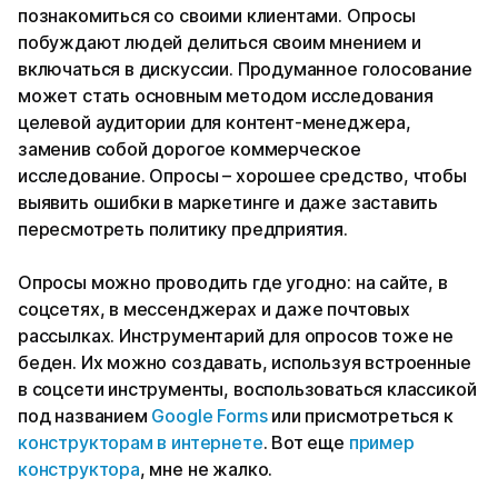
познакомиться со своими клиентами. Опросы
побуждают людей делиться своим мнением и
включаться в дискуссии. Продуманное голосование
может стать основным методом исследования
целевой аудитории для контент-менеджера,
заменив собой дорогое коммерческое
исследование. Опросы – хорошее средство, чтобы
выявить ошибки в маркетинге и даже заставить
пересмотреть политику предприятия.
Опросы можно проводить где угодно: на сайте, в
соцсетях, в мессенджерах и даже почтовых
рассылках. Инструментарий для опросов тоже не
беден. Их можно создавать, используя встроенные
в соцсети инструменты, воспользоваться классикой
под названием
Google Forms
или присмотреться к
конструкторам в интернете
. Вот еще
пример
конструктора
, мне не жалко.