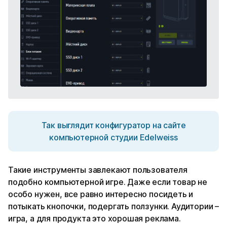
Так выглядит конфигуратор на сайте
компьютерной студии Edelweiss
Такие инструменты завлекают пользователя
подобно компьютерной игре. Даже если товар не
особо нужен, все равно интересно посидеть и
потыкать кнопочки, подергать ползунки. Аудитории –
игра, а для продукта это хорошая реклама.