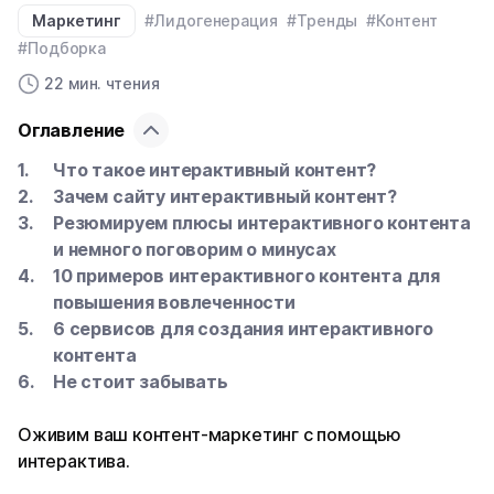
Маркетинг
#Лидогенерация
#Тренды
#Контент
#Подборка
22 мин. чтения
Оглавление
Что такое интерактивный контент?
Зачем сайту интерактивный контент?
Резюмируем плюсы интерактивного контента
и немного поговорим о минусах
10 примеров интерактивного контента для
повышения вовлеченности
6 сервисов для создания интерактивного
контента
Не стоит забывать
Оживим ваш контент-маркетинг с помощью
интерактива.