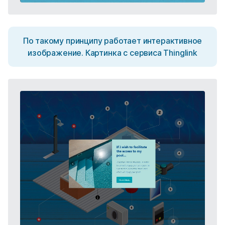
По такому принципу работает интерактивное
изображение. Картинка с сервиса Thinglink