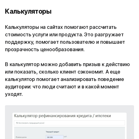
Калькуляторы
Калькуляторы на сайтах помогают рассчитать
стоимость услуги или продукта. Это разгружает
поддержку, помогает пользователю и повышает
прозрачность ценообразования.
В калькулятор можно добавить призыв к действию
или показать, сколько клиент сэкономит. А еще
калькулятор помогает анализировать поведение
аудитории: что люди считают и в какой момент
уходят.