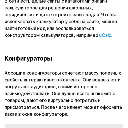
В сети есть целые сайты с каталогами онлайн-
калькуляторов для решения школьных,
юридических и даже строительных задач. Чтобы
использовать калькулятор у себя на сайте, можно
найти готовый код или воспользоваться
конструктором калькуляторов, например
uCalc.
Конфигураторы
Хорошие конфигураторы сочетают массу полезных
свойств интерактивного контента. Они вовлекают и
погружают аудиторию, с ними интересно
взаимодействовать. Они лучше всего знакомят с
товаром, дают его виртуально потрогать и
присмотреться. После чего клиент может оформить
заказ в окне конфигуратора.