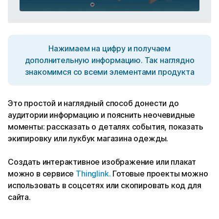
Нажимаем на цифру и получаем
дополнительную информацию. Так наглядно
знакомимся со всеми элементами продукта
Это простой и наглядный способ донести до
аудитории информацию и пояснить неочевидные
моменты: рассказать о деталях события, показать
экипировку или лукбук магазина одежды.
Создать интерактивное изображение или плакат
можно в сервисе
Thinglink.
Готовые проекты можно
использовать в соцсетях или скопировать код для
сайта.