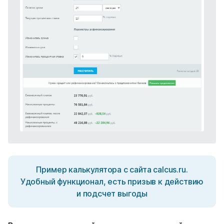
Пример калькулятора с сайта calcus.ru.
Удобный функционал, есть призыв к действию
и подсчет выгоды