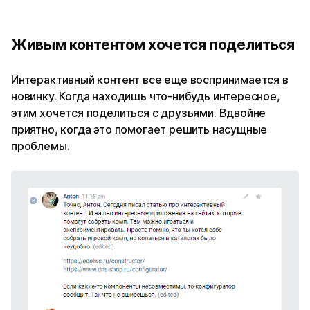
Живым контентом хочется поделиться
Интерактивный контент все еще воспринимается в
новинку. Когда находишь что-нибудь интересное,
этим хочется поделиться с друзьями. Вдвойне
приятно, когда это помогает решить насущные
проблемы.