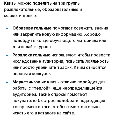
Квизы можно поделить на три группы:
развлекательные, образовательные и
маркетинговые.
Образовательные
помогают освежить знания
или закрепить новую информацию. Хорошо
подойдут в конце обучающего материала или
для онлайн-курсов.
Развлекательные
используют, чтобы провести
исследование аудитории, повысить лояльность
или просто увеличить трафик. К ним относятся
опросы и конкурсы.
Маркетинговые
квизы отлично подойдут для
работы с «теплой», еще неопределившейся
аудиторией. Такие опросы помогают
покупателю быстрее подобрать подходящий
товар вместо того, чтобы самостоятельно
искать его в каталоге на сайте.