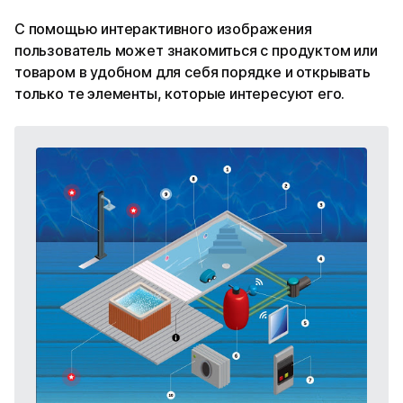
С помощью интерактивного изображения
пользователь может знакомиться с продуктом или
товаром в удобном для себя порядке и открывать
только те элементы, которые интересуют его.