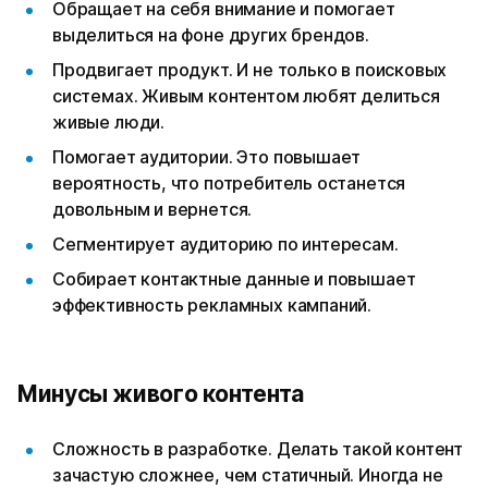
Обращает на себя внимание и помогает
выделиться на фоне других брендов.
Продвигает продукт. И не только в поисковых
системах. Живым контентом любят делиться
живые люди.
Помогает аудитории. Это повышает
вероятность, что потребитель останется
довольным и вернется.
Сегментирует аудиторию по интересам.
Собирает контактные данные и повышает
эффективность рекламных кампаний.
Минусы живого контента
Сложность в разработке. Делать такой контент
зачастую сложнее, чем статичный. Иногда не