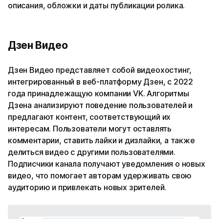
описания, обложки и даты публикации ролика.
Дзен Видео
Дзен Видео представляет собой видеохостинг,
интегрированный в веб-платформу Дзен, с 2022
года принадлежащую компании VK. Алгоритмы
Дзена анализируют поведение пользователей и
предлагают контент, соответствующий их
интересам. Пользователи могут оставлять
комментарии, ставить лайки и дизлайки, а также
делиться видео с другими пользователями.
Подписчики канала получают уведомления о новых
видео, что помогает авторам удерживать свою
аудиторию и привлекать новых зрителей.