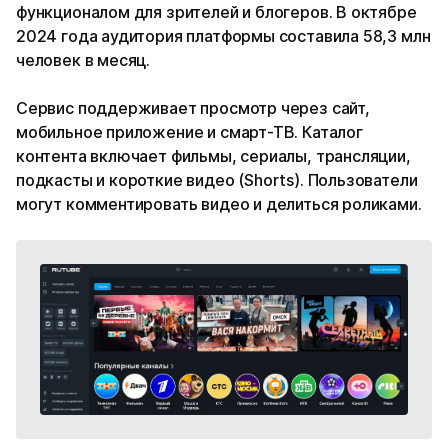
функционалом для зрителей и блогеров. В октябре
2024 года аудитория платформы составила 58,3 млн
человек в месяц.
Сервис поддерживает просмотр через сайт,
мобильное приложение и смарт-ТВ. Каталог
контента включает фильмы, сериалы, трансляции,
подкасты и короткие видео (Shorts). Пользователи
могут комментировать видео и делиться роликами.