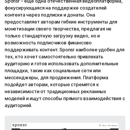
Sponsr – еще одна отечественная видеоплатформа,
фокусирующаяся на поддержке создателей
контента через подписки и донаты. Она
предоставляет авторам гибкие инструменты для
монетизации своего творчества, предлагая не
только стандартную загрузку видео, но и
возможность подписчиков финансово
поддерживать контент. Sponsr наиболее удобен для
тех, кто хочет самостоятельно привлекать
аудиторию и готов использовать дополнительные
площадки, такие как социальные сети или
мессенджеры, для продвижения. Платформа
подойдет авторам, которые стремятся к
независимости от традиционных рекламных
моделей и ищут способы прямого взаимодействия с
аудиторией.