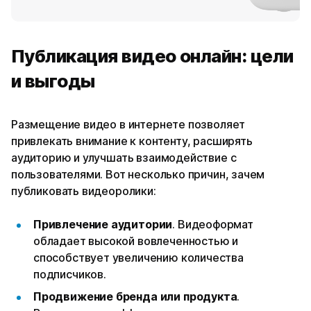
Публикация видео онлайн: цели
и выгоды
Размещение видео в интернете позволяет
привлекать внимание к контенту, расширять
аудиторию и улучшать взаимодействие с
пользователями. Вот несколько причин, зачем
публиковать видеоролики:
Привлечение аудитории
. Видеоформат
обладает высокой вовлеченностью и
способствует увеличению количества
подписчиков.
Продвижение бренда или продукта
.