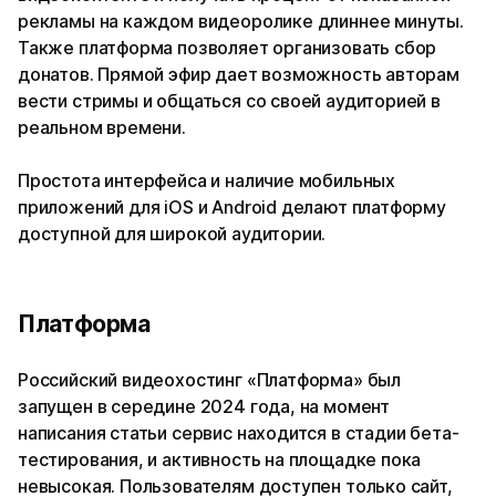
рекламы на каждом видеоролике длиннее минуты.
Также платформа позволяет организовать сбор
донатов. Прямой эфир дает возможность авторам
вести стримы и общаться со своей аудиторией в
реальном времени.
Простота интерфейса и наличие мобильных
приложений для iOS и Android делают платформу
доступной для широкой аудитории.
Платформа
Российский видеохостинг «Платформа» был
запущен в середине 2024 года, на момент
написания статьи сервис находится в стадии бета-
тестирования, и активность на площадке пока
невысокая. Пользователям доступен только сайт,