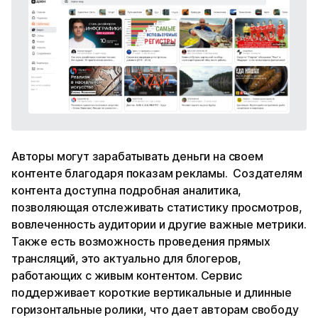
Авторы могут зарабатывать деньги на своем
контенте благодаря показам рекламы. Создателям
контента доступна подробная аналитика,
позволяющая отслеживать статистику просмотров,
вовлеченность аудитории и другие важные метрики.
Также есть возможность проведения прямых
трансляций, это актуально для блогеров,
работающих с живым контентом. Сервис
поддерживает короткие вертикальные и длинные
горизонтальные ролики, что дает авторам свободу