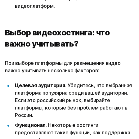
видеоплатформ.
Выбор видеохостинга: что
важно учитывать?
При выборе платформы для размещения видео
важно учитывать несколько факторов:
Целевая аудитория
. Убедитесь, что выбранная
платформа популярна среди вашей аудитории.
Если это российский рынок, выбирайте
платформы, которые без проблем работают в
России.
Функционал
. Некоторые хостинги
предоставляют такие функции, как поддержка