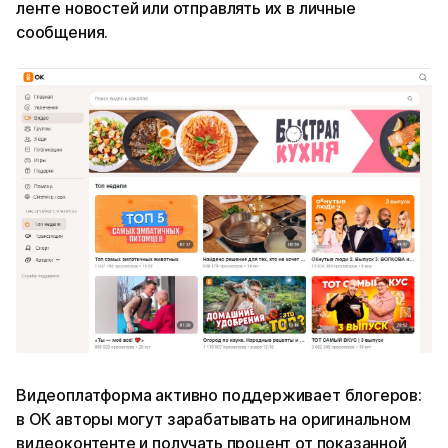
ленте новостей или отправлять их в личные
сообщения.
Видеоплатформа активно поддерживает блогеров:
в ОК авторы могут зарабатывать на оригинальном
видеоконтенте и получать процент от показанной