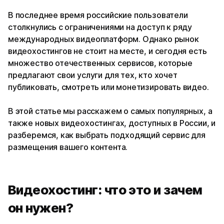
В последнее время российские пользователи
столкнулись с ограничениями на доступ к ряду
международных видеоплатформ. Однако рынок
видеохостингов не стоит на месте, и сегодня есть
множество отечественных сервисов, которые
предлагают свои услуги для тех, кто хочет
публиковать, смотреть или монетизировать видео.
В этой статье мы расскажем о самых популярных, а
также новых видеохостингах, доступных в России, и
разберемся, как выбрать подходящий сервис для
размещения вашего контента.
Видеохостинг: что это и зачем
он нужен?