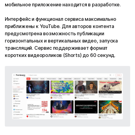
мобильное приложение находится в разработке.
Интерфейс и функционал сервиса максимально
приближены к YouTube. Для авторов контента
предусмотрена возможность публикации
горизонтальных и вертикальных видео, запуска
трансляций. Сервис поддерживает формат
коротких видеороликов (Shorts) до 60 секунд.