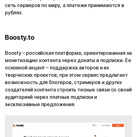
сеть серверов по миру, а платежи принимаются в
рублях.
Boosty.to
Boosty – российская платформа, ориентированная на
монетизацию контента через донаты и подписки. Ее
основной акцент – поддержка авторов и их
творческих проектов, при этом сервис предлагает
возможность для блогеров, стримеров и других
создателей контента строить тесные связи со своей
аудиторией через платные подписки и
эксклюзивные предложения.