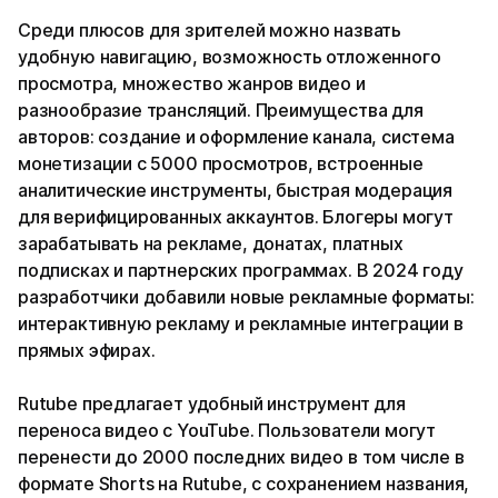
Среди плюсов для зрителей можно назвать
удобную навигацию, возможность отложенного
просмотра, множество жанров видео и
разнообразие трансляций. Преимущества для
авторов: создание и оформление канала, система
монетизации с 5000 просмотров, встроенные
аналитические инструменты, быстрая модерация
для верифицированных аккаунтов. Блогеры могут
зарабатывать на рекламе, донатах, платных
подписках и партнерских программах. В 2024 году
разработчики добавили новые рекламные форматы:
интерактивную рекламу и рекламные интеграции в
прямых эфирах.
Rutube предлагает удобный инструмент для
переноса видео с YouTube. Пользователи могут
перенести до 2000 последних видео в том числе в
формате Shorts на Rutube, с сохранением названия,