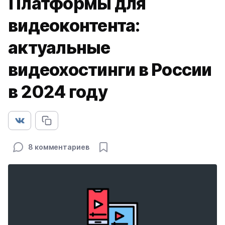
Платформы для
видеоконтента:
актуальные
видеохостинги в России
в 2024 году
8 комментариев