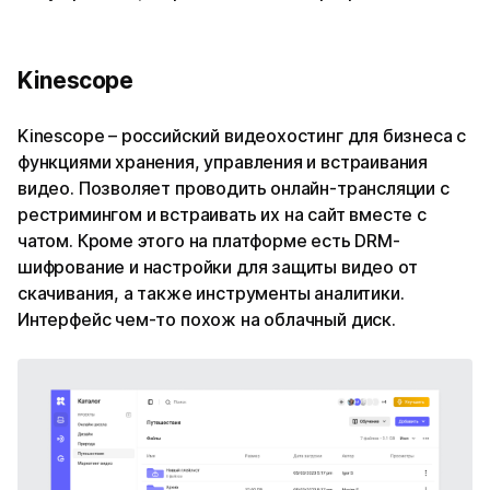
Kinescope
Kinescope – российский видеохостинг для бизнеса с
функциями хранения, управления и встраивания
видео. Позволяет проводить онлайн-трансляции с
рестримингом и встраивать их на сайт вместе с
чатом. Кроме этого на платформе есть DRM-
шифрование и настройки для защиты видео от
скачивания, а также инструменты аналитики.
Интерфейс чем-то похож на облачный диск.