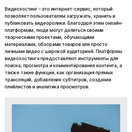
Видеохостинг – это интернет-сервис, который
позволяет пользователям загружать, хранить и
публиковать видеоролики. Благодаря этим онлайн-
платформам, люди могут делиться своими
творческими проектами, обучающими
материалами, обзорами товаров или просто
личными видео с широкой аудиторией. Платформы
видеохостинга предоставляют инструменты для
поиска, просмотра и комментирования контента, а
также такие функции, как организация прямых
трансляций, добавление субтитров, создание
плейлистов и аналитика просмотров.