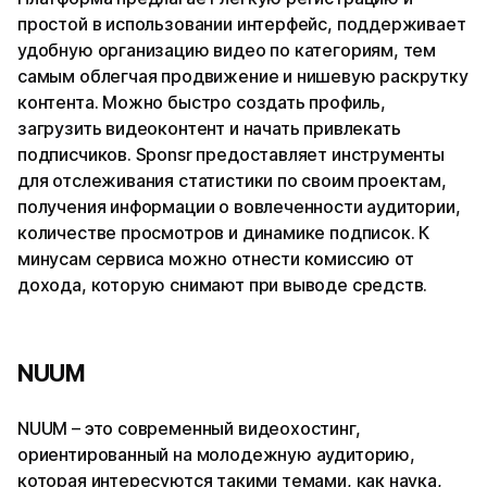
простой в использовании интерфейс, поддерживает
удобную организацию видео по категориям, тем
самым облегчая продвижение и нишевую раскрутку
контента. Можно быстро создать профиль,
загрузить видеоконтент и начать привлекать
подписчиков. Sponsr предоставляет инструменты
для отслеживания статистики по своим проектам,
получения информации о вовлеченности аудитории,
количестве просмотров и динамике подписок. К
минусам сервиса можно отнести комиссию от
дохода, которую снимают при выводе средств.
NUUM
NUUM – это современный видеохостинг,
ориентированный на молодежную аудиторию,
которая интересуются такими темами, как наука,