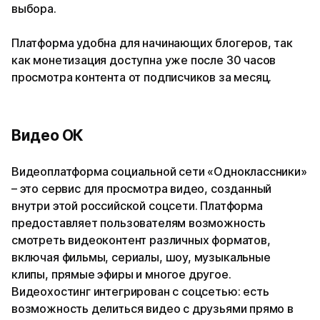
выбора.
Платформа удобна для начинающих блогеров, так
как монетизация доступна уже после 30 часов
просмотра контента от подписчиков за месяц.
Видео ОК
Видеоплатформа социальной сети «Одноклассники»
– это сервис для просмотра видео, созданный
внутри этой российской соцсети. Платформа
предоставляет пользователям возможность
смотреть видеоконтент различных форматов,
включая фильмы, сериалы, шоу, музыкальные
клипы, прямые эфиры и многое другое.
Видеохостинг интегрирован с соцсетью: есть
возможность делиться видео с друзьями прямо в