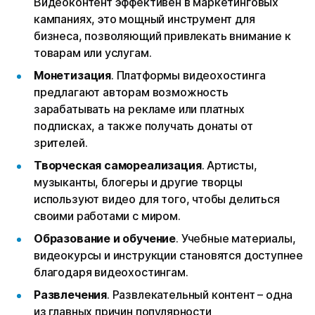
Видеоконтент эффективен в маркетинговых
кампаниях, это мощный инструмент для
бизнеса, позволяющий привлекать внимание к
товарам или услугам.
Монетизация
. Платформы видеохостинга
предлагают авторам возможность
зарабатывать на рекламе или платных
подписках, а также получать донаты от
зрителей.
Творческая самореализация
. Артисты,
музыканты, блогеры и другие творцы
используют видео для того, чтобы делиться
своими работами с миром.
Образование и обучение
. Учебные материалы,
видеокурсы и инструкции становятся доступнее
благодаря видеохостингам.
Развлечения
. Развлекательный контент – одна
из главных причин популярности