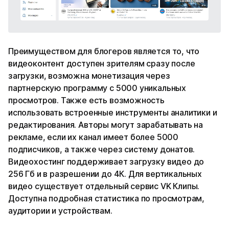
Преимуществом для блогеров является то, что
видеоконтент доступен зрителям сразу после
загрузки, возможна монетизация через
партнерскую программу с 5000 уникальных
просмотров. Также есть возможность
использовать встроенные инструменты аналитики и
редактирования. Авторы могут зарабатывать на
рекламе, если их канал имеет более 5000
подписчиков, а также через систему донатов.
Видеохостинг поддерживает загрузку видео до
256 Гб и в разрешении до 4К. Для вертикальных
видео существует отдельный сервис VK Клипы.
Доступна подробная статистика по просмотрам,
аудитории и устройствам.