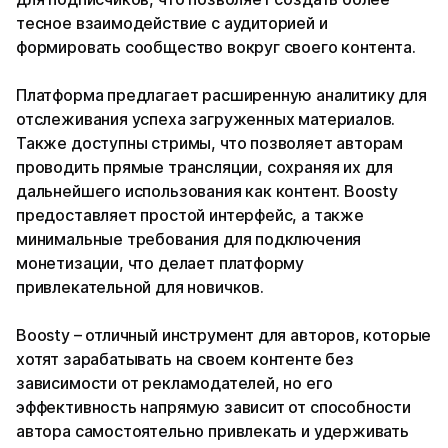
тесное взаимодействие с аудиторией и
формировать сообщество вокруг своего контента.
Платформа предлагает расширенную аналитику для
отслеживания успеха загруженных материалов.
Также доступны стримы, что позволяет авторам
проводить прямые трансляции, сохраняя их для
дальнейшего использования как контент. Boosty
предоставляет простой интерфейс, а также
минимальные требования для подключения
монетизации, что делает платформу
привлекательной для новичков.
Boosty – отличный инструмент для авторов, которые
хотят зарабатывать на своем контенте без
зависимости от рекламодателей, но его
эффективность напрямую зависит от способности
автора самостоятельно привлекать и удерживать