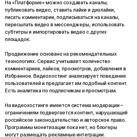
На «Платформе» можно создавать каналы,
публиковать видео, ставить лайки и дизлайки,
писать комментарии, подписываться на каналы,
пересылать видео в мессенджеры, использовать
субтитры и импортировать видео с других
площадок.
Продвижение основано на рекомендательных
технологиях. Сервис учитывает количество
комментариев, лайков, просмотров, добавления в
Избранное. Видеохостинг анализирует поведение
пользователей и предлагает им подобный контент.
Есть аналитика по подписчикам и просмотрам.
На видеохостинге имеется система модерации –
ограничениям подвергается контент, нарушающий
российское законодательство и авторское право.
Программы монетизации пока нет, но блогеры
могут размещать рекламные интеграции.