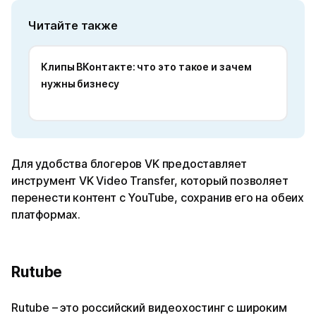
Читайте также
Клипы ВКонтакте: что это такое и зачем
нужны бизнесу
Для удобства блогеров VK предоставляет
инструмент VK Video Transfer, который позволяет
перенести контент с YouTube, сохранив его на обеих
платформах.
Rutube
Rutube – это российский видеохостинг с широким