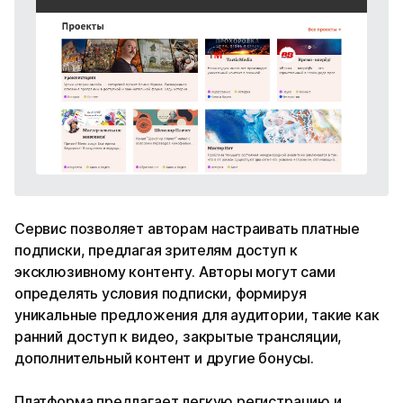
Сервис позволяет авторам настраивать платные
подписки, предлагая зрителям доступ к
эксклюзивному контенту. Авторы могут сами
определять условия подписки, формируя
уникальные предложения для аудитории, такие как
ранний доступ к видео, закрытые трансляции,
дополнительный контент и другие бонусы.
Платформа предлагает легкую регистрацию и