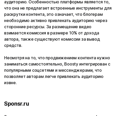
аудиторию. Особенностью платформы является то,
что она не предлагает встроенные инструменты для
раскрутки контента, это означает, что блогерам
необходимо активно привлекать аудиторию через
сторонние ресурсы. За размещение видео
взимается комиссия в размере 10% от дохода
автора, также существуют комиссии за вывод
средств.
Несмотря на то, что продвижением контента нужно
заниматься самостоятельно, Boosty интегрирован с
популярными соцсетями и мессенджерами, что
позволяет авторам легче привлекать аудиторию
извне.
Sponsr.ru