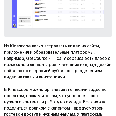
Из Kinescope легко встраивать видео на сайты,
приложения и образовательные платформы,
например, GetCourse и Tilda. У сервиса есть плеер с
возможностью подстроить внешний вид под дизайн
сайта, автогенерацией субтитров, разделением
видео на главы и аннотациями.
В Kinescope можно организовать тысячи видео по
проектам, папкам и тегам, что упрощает поиск
нужного контента и работу в команде. Если нужно
поделиться роликом с клиентом – предусмотрен
гостевой доступ к нужным файлам. У платформы