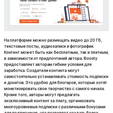
На платформе можно размещать видео до 20 Гб,
текстовые посты, аудиозаписи и фотографии.
Контент может быть как бесплатным, так и платным,
в зависимости от предпочтений автора. Boosty
предоставляет авторам гибкие условия для
заработка. Создатели контента могут
самостоятельно устанавливать стоимость подписки
и донатов. Это удобно для блогеров, которые хотят
монетизировать свое творчество с самого начала.
Кроме того, авторы могут предлагать
эксклюзивный контент за плату, организовать
многоуровневые подписки с различными бонусами
для подписчиков, что позволяет создать более