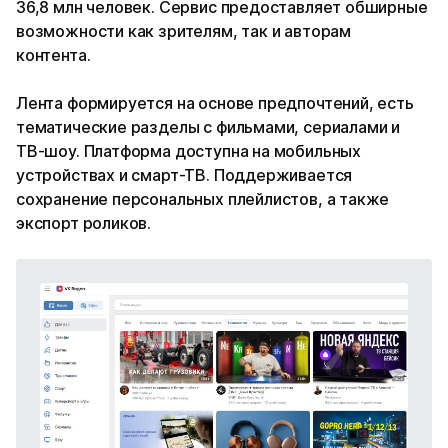
36,8 млн человек. Сервис предоставляет обширные
возможности как зрителям, так и авторам
контента.
Лента формируется на основе предпочтений, есть
тематические разделы с фильмами, сериалами и
ТВ-шоу. Платформа доступна на мобильных
устройствах и смарт-ТВ. Поддерживается
сохранение персональных плейлистов, а также
экспорт роликов.