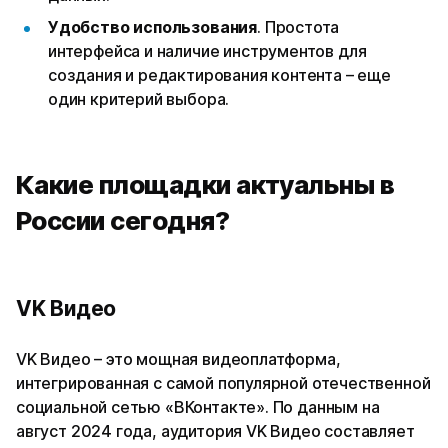
Удобство использования
. Простота
интерфейса и наличие инструментов для
создания и редактирования контента – еще
один критерий выбора.
Какие площадки актуальны в
России сегодня?
VK Видео
VK Видео – это мощная видеоплатформа,
интегрированная с самой популярной отечественной
социальной сетью «ВКонтакте». По данным на
август 2024 года, аудитория VK Видео составляет