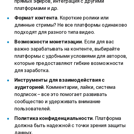
прямых эфиров, интеграция с другими
платформами и др.
Формат контента
. Короткие ролики или
длинные стримы? Не все платформы одинаково
подходят для разного типа видео.
Возможности монетизации
. Если для вас
важно зарабатывать на контенте, выбирайте
платформы с удобными условиями для авторов,
которые предоставляют гибкие возможности
для заработка.
Инструменты для взаимодействия с
аудиторией
. Комментарии, лайки, система
подписок – все это помогает развивать
сообщество и удерживать внимание
пользователей.
Политика конфиденциальности
. Платформа
должна быть надежной с точки зрения защиты
данных.