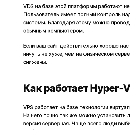
VDS на базе этой платформы работают не
Пользователь имеет полный контроль на
системы. Благодаря этому можно проводи
обычным компьютером.
Если ваш сайт действительно хорошо нас
ничуть не хуже, чем на физическом серве
снижены.
Как работает Hyper-V
VPS работает на базе технологии виртуал
На него точно так же можно установить л
версия серверная. Чаще всего люди выби