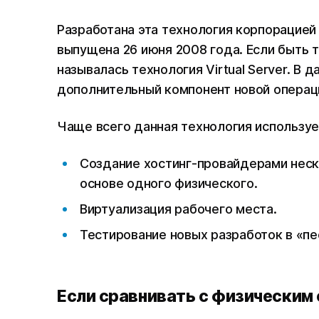
Разработана эта технология корпорацией
выпущена 26 июня 2008 года. Если быть т
называлась технология Virtual Server. В 
дополнительный компонент новой операц
Чаще всего данная технология использу
Создание хостинг-провайдерами неск
основе одного физического.
Виртуализация рабочего места.
Тестирование новых разработок в «п
Если сравнивать с физическим