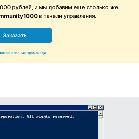
1000 рублей, и мы добавим еще столько же.
mmunity1000
в панели управления.
Заказать
использования промокода