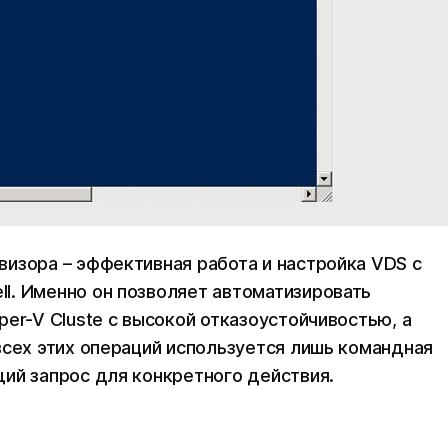
изора – эффективная работа и настройка VDS с
l. Именно он позволяет автоматизировать
er-V Cluste с высокой отказоустойчивостью, а
всех этих операций используется лишь командная
ий запрос для конкретного действия.