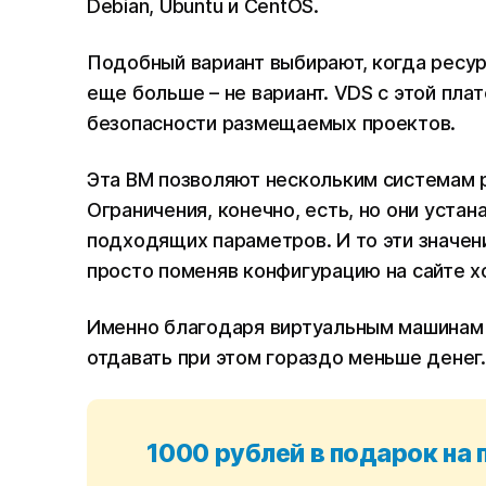
Debian, Ubuntu и CentOS.
Подобный вариант выбирают, когда ресу
еще больше – не вариант. VDS с этой пл
безопасности размещаемых проектов.
Эта ВМ позволяют нескольким системам р
Ограничения, конечно, есть, но они уста
подходящих параметров. И то эти значен
просто поменяв конфигурацию на сайте х
Именно благодаря виртуальным машинам 
отдавать при этом гораздо меньше денег
1000 рублей в подарок на