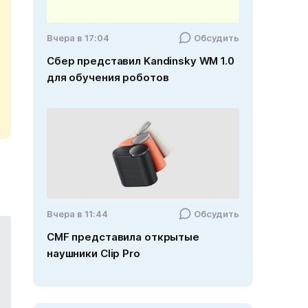
Вчера в 17:04
Обсудить
Сбер представил Kandinsky WM 1.0
для обучения роботов
Вчера в 11:44
Обсудить
CMF представила открытые
наушники Clip Pro