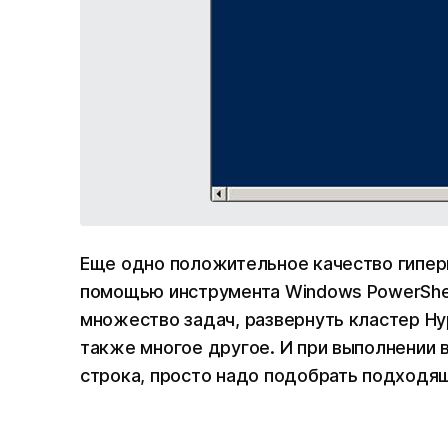
Еще одно положительное качество гиперв
помощью инструмента Windows PowerShel
множество задач, развернуть кластер Hyp
также многое другое. И при выполнении 
строка, просто надо подобрать подходящ