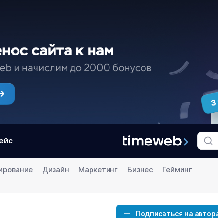
ейс
ирование
Дизайн
Маркетинг
Бизнес
Гейминг
Подписаться на автор