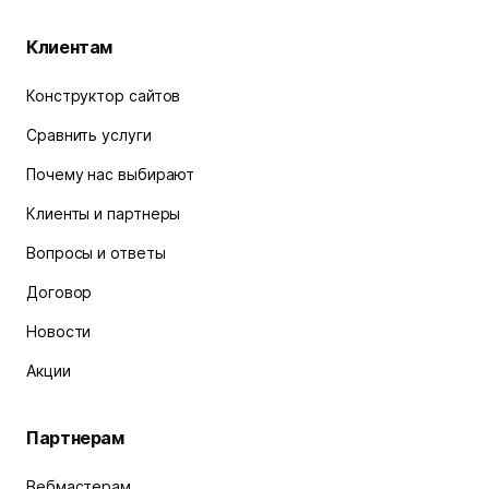
Клиентам
Конструктор сайтов
Сравнить услуги
Почему нас выбирают
Клиенты и партнеры
Вопросы и ответы
Договор
Новости
Акции
Партнерам
Вебмастерам