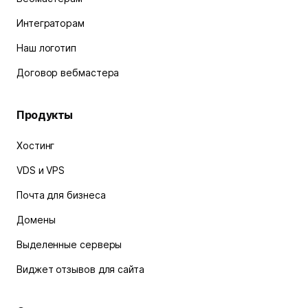
Интеграторам
Наш логотип
Договор вебмастера
Продукты
Хостинг
VDS и VPS
Почта для бизнеса
Домены
Выделенные серверы
Виджет отзывов для сайта