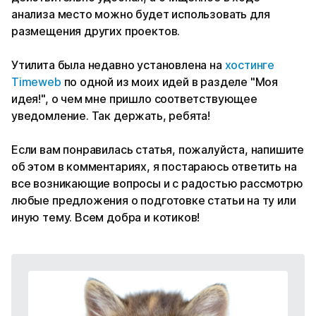
анализа место можно будет использовать для
размещения других проектов.
Утилита была недавно установлена на
хостинге
Timeweb
по одной из моих идей в разделе "Моя
идея!", о чем мне пришло соответствующее
уведомление. Так держать, ребята!
Если вам понравилась статья, пожалуйста, напишите
об этом в комментариях, я постараюсь ответить на
все возникающие вопросы и с радостью рассмотрю
любые предложения о подготовке статьи на ту или
иную тему. Всем добра и котиков!