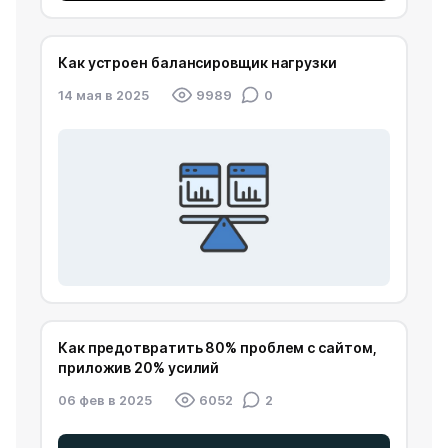
Как устроен балансировщик нагрузки
14 мая в 2025
9989
0
Как предотвратить 80% проблем с сайтом,
приложив 20% усилий
06 фев в 2025
6052
2