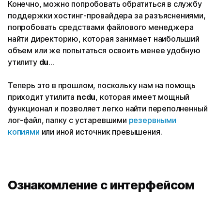
Конечно, можно попробовать обратиться в службу
поддержки хостинг-провайдера за разъяснениями,
попробовать средствами файлового менеджера
найти директорию, которая занимает наибольший
объем или же попытаться освоить менее удобную
утилиту
du
...
Теперь это в прошлом, поскольку нам на помощь
приходит утилита
ncdu
, которая имеет мощный
функционал и позволяет легко найти переполненный
лог-файл, папку с устаревшими
резервными
копиями
или иной источник превышения.
Ознакомление с интерфейсом