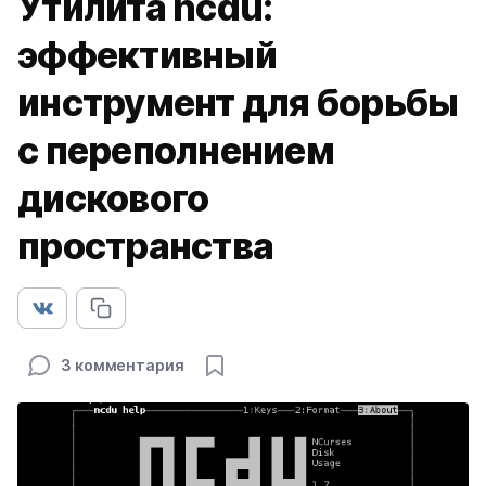
Утилита ncdu:
эффективный
инструмент для борьбы
с переполнением
дискового
пространства
3 комментария