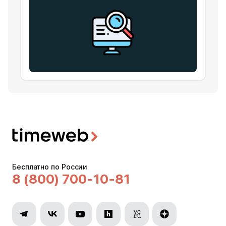
Бесплатно по России
8 (800) 700-10-81