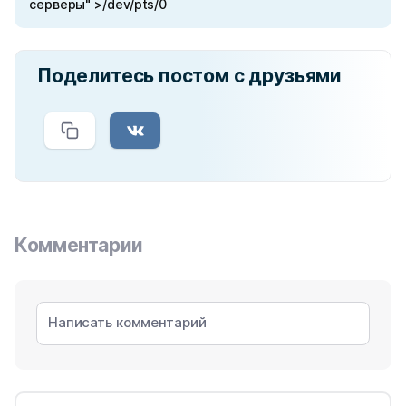
серверы" >/dev/pts/0
Поделитесь постом с друзьями
Комментарии