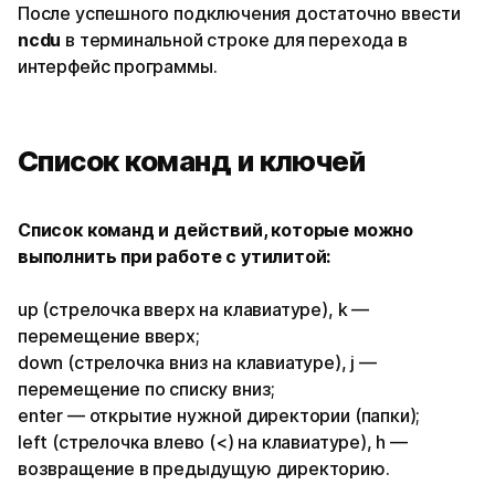
После успешного подключения достаточно ввести
ncdu
в терминальной строке для перехода в
интерфейс программы.
Список команд и ключей
Список команд и действий, которые можно
выполнить при работе с утилитой:
up (стрелочка вверх на клавиатуре), k —
перемещение вверх;
down (стрелочка вниз на клавиатуре), j —
перемещение по списку вниз;
enter — открытие нужной директории (папки);
left (стрелочка влево (<) на клавиатуре), h —
возвращение в предыдущую директорию.