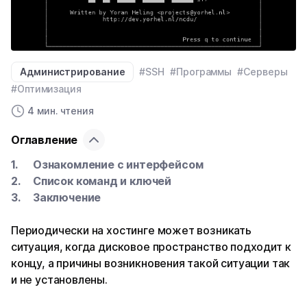
Администрирование
#SSH
#Программы
#Серверы
#Оптимизация
4 мин. чтения
Оглавление
Ознакомление с интерфейсом
Список команд и ключей
Заключение
Периодически на хостинге может возникать
ситуация, когда дисковое пространство подходит к
концу, а причины возникновения такой ситуации так
и не установлены.