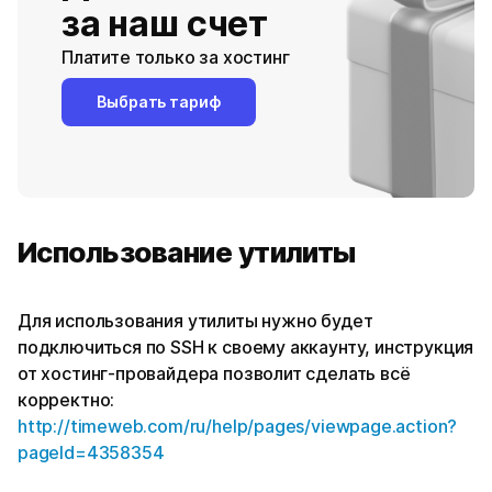
за наш счет
Платите только за хостинг
Выбрать тариф
Использование утилиты
Для использования утилиты нужно будет
подключиться по SSH к своему аккаунту, инструкция
от хостинг-провайдера позволит сделать всё
корректно:
http://timeweb.com/ru/help/pages/viewpage.action?
pageId=4358354