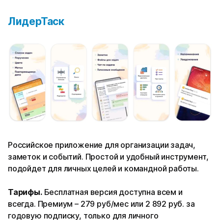
ЛидерТаск
Российское приложение для организации задач,
заметок и событий. Простой и удобный инструмент,
подойдет для личных целей и командной работы.
Тарифы.
Бесплатная версия доступна всем и
всегда. Премиум – 279 руб/мес или 2 892 руб. за
годовую подписку, только для личного