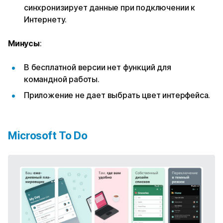
синхронизирует данные при подключении к
Интернету.
Минусы
:
В бесплатной версии нет функций для
командной работы.
Приложение не дает выбрать цвет интерфейса.
Microsoft To Do