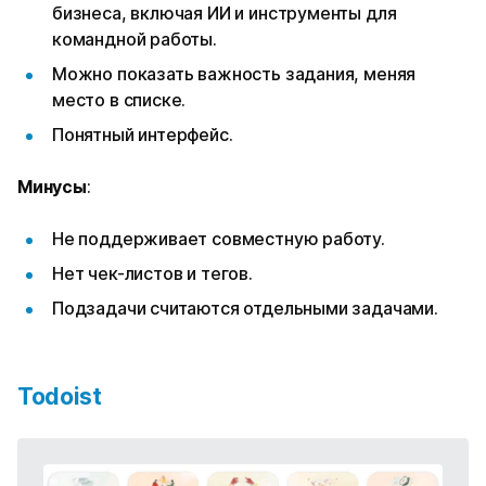
бизнеса, включая ИИ и инструменты для
командной работы.
Можно показать важность задания, меняя
место в списке.
Понятный интерфейс.
Минусы
:
Не поддерживает совместную работу.
Нет чек-листов и тегов.
Подзадачи считаются отдельными задачами.
Todoist