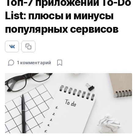
Топ-7 приложений To-Do
List: плюсы и минусы
популярных сервисов
1 комментарий