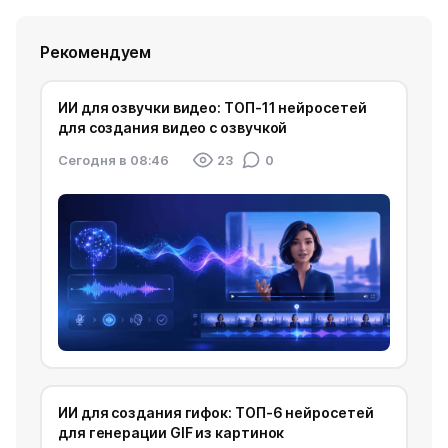
Рекомендуем
ИИ для озвучки видео: ТОП-11 нейросетей
для создания видео с озвучкой
Cегодня в 08:46
23
0
ИИ для создания гифок: ТОП-6 нейросетей
для генерации GIF из картинок