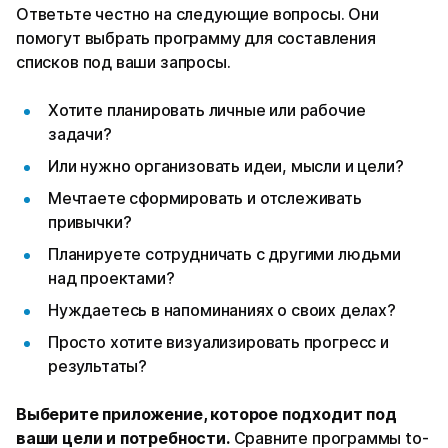
Ответьте честно на следующие вопросы. Они
помогут выбрать программу для составления
списков под ваши запросы.
Хотите планировать личные или рабочие
задачи?
Или нужно организовать идеи, мысли и цели?
Мечтаете сформировать и отслеживать
привычки?
Планируете сотрудничать с другими людьми
над проектами?
Нуждаетесь в напоминаниях о своих делах?
Просто хотите визуализировать прогресс и
результаты?
Выберите приложение, которое подходит под
ваши цели и потребности.
Сравните программы to-