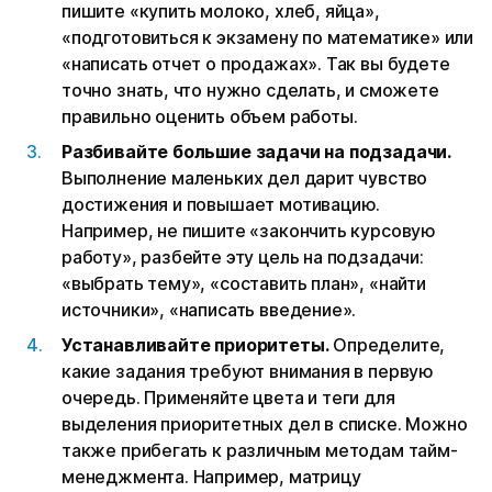
пишите «купить молоко, хлеб, яйца»,
«подготовиться к экзамену по математике» или
«написать отчет о продажах». Так вы будете
точно знать, что нужно сделать, и сможете
правильно оценить объем работы.
Разбивайте большие задачи на подзадачи.
Выполнение маленьких дел дарит чувство
достижения и повышает мотивацию.
Например, не пишите «закончить курсовую
работу», разбейте эту цель на подзадачи:
«выбрать тему», «составить план», «найти
источники», «написать введение».
Устанавливайте приоритеты.
Определите,
какие задания требуют внимания в первую
очередь. Применяйте цвета и теги для
выделения приоритетных дел в списке. Можно
также прибегать к различным методам тайм-
менеджмента. Например, матрицу