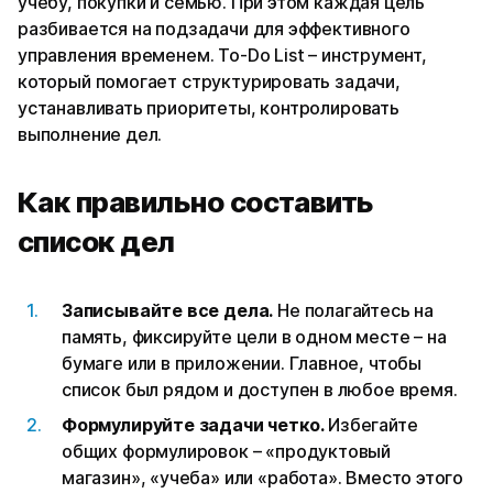
учебу, покупки и семью. При этом каждая цель
разбивается на подзадачи для эффективного
управления временем. To-Do List – инструмент,
который помогает структурировать задачи,
устанавливать приоритеты, контролировать
выполнение дел.
Как правильно составить
список дел
Записывайте все дела.
Не полагайтесь на
память, фиксируйте цели в одном месте – на
бумаге или в приложении. Главное, чтобы
список был рядом и доступен в любое время.
Формулируйте задачи четко.
Избегайте
общих формулировок – «продуктовый
магазин», «учеба» или «работа». Вместо этого