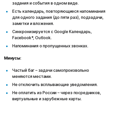
задания и события в одном виде.
Есть календарь, повторяющиеся напоминания
для одного задания (до пяти раз), подзадачи,
заметки и вложения.
Синхронизируется с Google Календарь,
Facebook*, Outlook.
Напоминания о пропущенных звонках.
Минусы
:
Частый баг – задачи самопроизвольно
меняются местами.
Не отключить всплывающие уведомления.
Не оплатить из России – через посредников,
виртуальные и зарубежные карты.