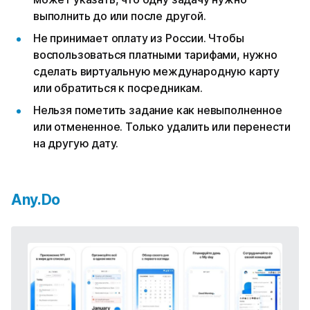
выполнить до или после другой.
Не принимает оплату из России. Чтобы
воспользоваться платными тарифами, нужно
сделать виртуальную международную карту
или обратиться к посредникам.
Нельзя пометить задание как невыполненное
или отмененное. Только удалить или перенести
на другую дату.
Any.Do