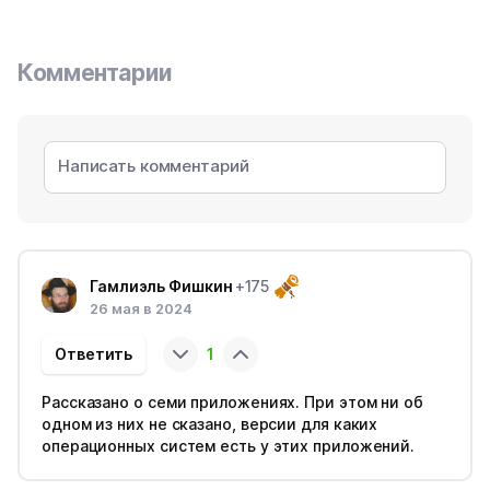
Комментарии
Гамлиэль Фишкин
+175
26 мая в 2024
Ответить
1
Рассказано о семи приложениях. При этом ни об
одном из них не сказано, версии для каких
операционных систем есть у этих приложений.