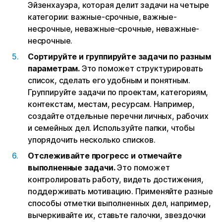
Эйзенхауэра, которая делит задачи на четыре
категории: важные-срочные, важные-
несрочные, неважные-срочные, неважные-
несрочные.
Сортируйте и группируйте задачи по разным
параметрам.
Это поможет структурировать
список, сделать его удобным и понятным.
Группируйте задачи по проектам, категориям,
контекстам, местам, ресурсам. Например,
создайте отдельные перечни личных, рабочих
и семейных дел. Используйте папки, чтобы
упорядочить несколько списков.
Отслеживайте прогресс и отмечайте
выполненные задачи.
Это поможет
контролировать работу, видеть достижения,
поддерживать мотивацию. Применяйте разные
способы отметки выполненных дел, например,
вычеркивайте их, ставьте галочки, звездочки