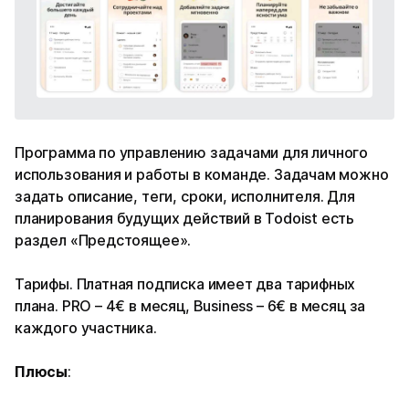
Программа по управлению задачами для личного
использования и работы в команде. Задачам можно
задать описание, теги, сроки, исполнителя. Для
планирования будущих действий в Todoist есть
раздел «Предстоящее».
Тарифы. Платная подписка имеет два тарифных
плана. PRO – 4€ в месяц, Business – 6€ в месяц за
каждого участника.
Плюсы
: