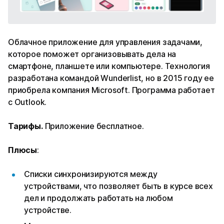
Облачное приложение для управления задачами,
которое поможет организовывать дела на
смартфоне, планшете или компьютере. Технология
разработана командой Wunderlist, но в 2015 году ее
приобрела компания Microsoft. Программа работает
с Outlook.
Тарифы.
Приложение бесплатное.
Плюсы
:
Списки синхронизируются между
устройствами, что позволяет быть в курсе всех
дел и продолжать работать на любом
устройстве.