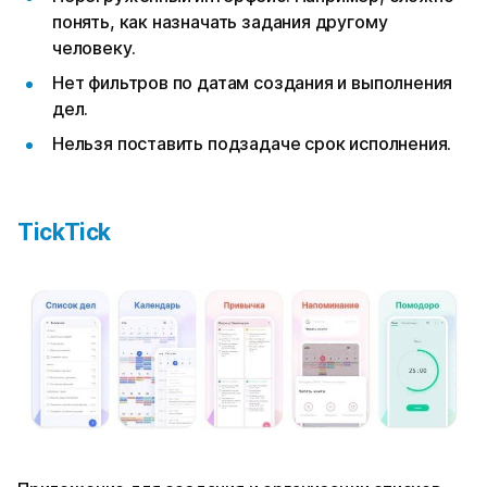
понять, как назначать задания другому
человеку.
Нет фильтров по датам создания и выполнения
дел.
Нельзя поставить подзадаче срок исполнения.
TickTick