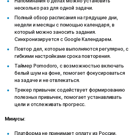
Напоминания о делах можно установить
несколько раз для одной задачи.
Полный обзор расписания на грядущие дни,
недели и месяцы с помощью календаря, в
который можно заносить задания.
Синхронизируется с Google Календарем.
Повтор дел, которые выполняются регулярно, с
гибкими настройками срока повторения.
Таймер Pomodoro, с возможностью включать
белый шум на фоне, помогает фокусироваться
на задаче и не отвлекаться.
Трекер привычек содействует формированию
полезных привычек, помогает устанавливать
цели и отслеживать прогресс.
Минусы
:
Платформа не принимает оплату из России.