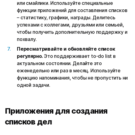
или смайлики. Используйте специальные
функции приложений для составления списков
– статистику, графики, награды. Делитесь
успехами с коллегами, друзьями или семьей,
чтобы получить дополнительную поддержку и
похвалу.
Пересматривайте и обновляйте список
регулярно.
Это поддерживает to-do list в
актуальном состоянии. Делайте это
еженедельно или раз в месяц. Используйте
функцию напоминания, чтобы не пропустить ни
одной задачи.
Приложения для создания
списков дел