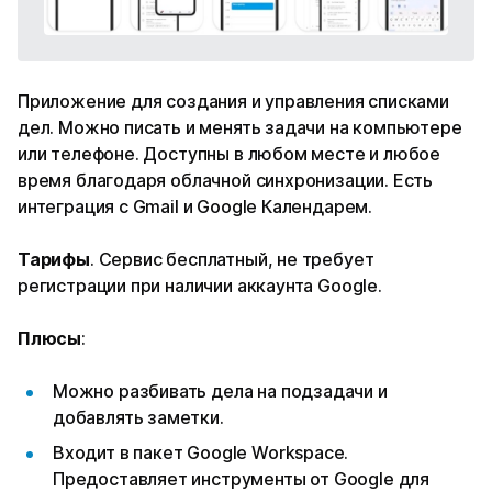
Приложение для создания и управления списками
дел. Можно писать и менять задачи на компьютере
или телефоне. Доступны в любом месте и любое
время благодаря облачной синхронизации. Есть
интеграция с Gmail и Google Календарем.
Тарифы
. Сервис бесплатный, не требует
регистрации при наличии аккаунта Google.
Плюсы
:
Можно разбивать дела на подзадачи и
добавлять заметки.
Входит в пакет Google Workspace.
Предоставляет инструменты от Google для