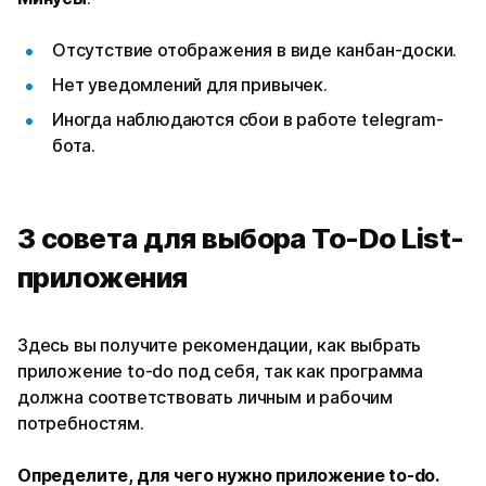
Отсутствие отображения в виде канбан-доски.
Нет уведомлений для привычек.
Иногда наблюдаются сбои в работе telegram-
бота.
3 совета для выбора To-Do List-
приложения
Здесь вы получите рекомендации, как выбрать
приложение to-do под себя, так как программа
должна соответствовать личным и рабочим
потребностям.
Определите, для чего нужно приложение to-do.