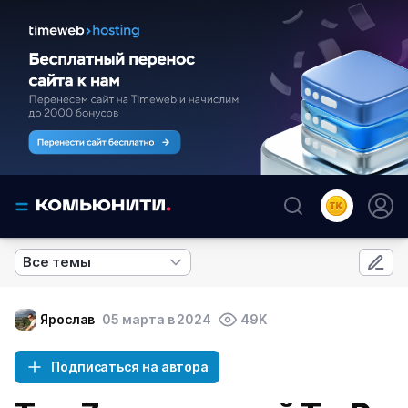
Все темы
Ярослав
05 марта в 2024
49K
Подписаться на автора