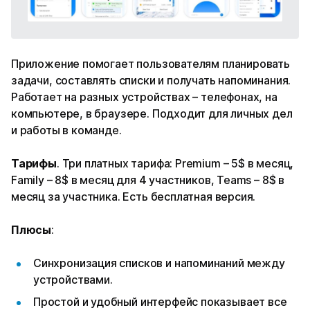
Приложение помогает пользователям планировать
задачи, составлять списки и получать напоминания.
Работает на разных устройствах – телефонах, на
компьютере, в браузере. Подходит для личных дел
и работы в команде.
Тарифы
. Три платных тарифа: Premium – 5$ в месяц,
Family – 8$ в месяц для 4 участников, Teams – 8$ в
месяц за участника. Есть бесплатная версия.
Плюсы
:
Синхронизация списков и напоминаний между
устройствами.
Простой и удобный интерфейс показывает все