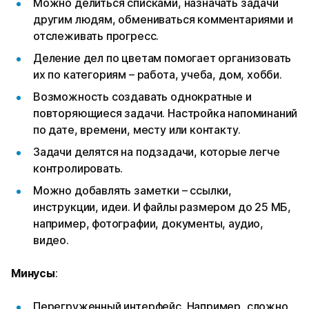
Можно делиться списками, назначать задачи
другим людям, обмениваться комментариями и
отслеживать прогресс.
Деление дел по цветам помогает организовать
их по категориям – работа, учеба, дом, хобби.
Возможность создавать однократные и
повторяющиеся задачи. Настройка напоминаний
по дате, времени, месту или контакту.
Задачи делятся на подзадачи, которые легче
контролировать.
Можно добавлять заметки – ссылки,
инструкции, идеи. И файлы размером до 25 МБ,
например, фотографии, документы, аудио,
видео.
Минусы
:
Перегруженный интерфейс. Например, сложно