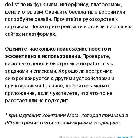
do list по их функциям, интерфейсу, платформам,
цене и отзывам. Скачайте бесплатные версии или
попробуйте онлайн. Прочитайте руководства к
сервисам. Посмотрите рейтинги и отзывы на разных
сайтах и платформах.
Оцените, насколько приложение просто и
эффективно в использовании.
Проверьте,
насколько легко и быстро можно работать с
задачами и списками. Хорошо ли программа
синхронизируется с другими устройствами и
приложениями. Главное, не бойтесь менять
приложение, если чувствуете, что что-то не
работает или не подходит.
* принадлежит компании Meta, которая признана в
РФ экстремистской организацией и запрещена
Изображение на обложке:
Freepik