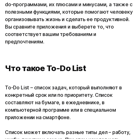
do-программами, их плюсами и минусами, а также с
полезными функциями, которые помогают человеку
организовывать жизнь и сделать ее продуктивной.
Вы сравните приложения и выберете то, что
соответствует вашим требованиям и
предпочтениям.
Что такое To-Do List
To-Do List – список задач, который выполняют в
конкретный срок или по приоритету. Список
составляют на бумаге, в ежедневнике, в
компьютерной программе или в специальном
приложении на смартфоне.
Список может включать разные типы дел – работу,