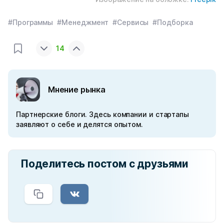
#Программы
#Менеджмент
#Сервисы
#Подборка
14
Мнение рынка
Партнерские блоги. Здесь компании и стартапы
заявляют о себе и делятся опытом.
Поделитесь постом с друзьями