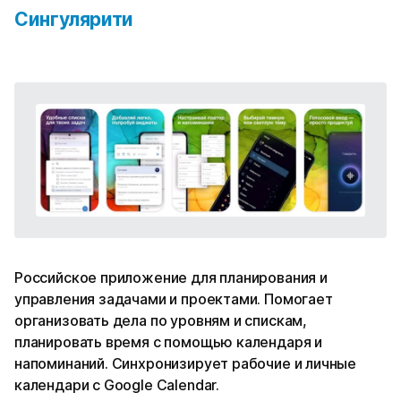
Сингулярити
Российское приложение для планирования и
управления задачами и проектами. Помогает
организовать дела по уровням и спискам,
планировать время с помощью календаря и
напоминаний. Синхронизирует рабочие и личные
календари с Google Calendar.