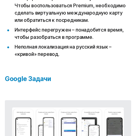
Чтобы воспользоваться Premium, необходимо
сделать виртуальную международную карту
или обратиться к посредникам.
Интерфейс перегружен – понадобится время,
чтобы разобраться в программе.
Неполная локализация на русский язык –
«кривой» перевод.
Google Задачи