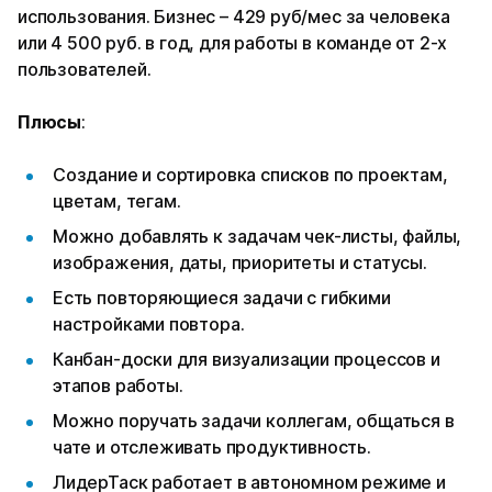
использования. Бизнес – 429 руб/мес за человека
или 4 500 руб. в год, для работы в команде от 2-х
пользователей.
Плюсы
:
Создание и сортировка списков по проектам,
цветам, тегам.
Можно добавлять к задачам чек-листы, файлы,
изображения, даты, приоритеты и статусы.
Есть повторяющиеся задачи с гибкими
настройками повтора.
Канбан-доски для визуализации процессов и
этапов работы.
Можно поручать задачи коллегам, общаться в
чате и отслеживать продуктивность.
ЛидерТаск работает в автономном режиме и