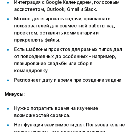
Интеграция с Google Календарем, голосовым
ассистентом, Outlook, Gmail и Slack.
Можно делегировать задачи, приглашать
пользователей для совместной работы над
проектом, оставлять комментарии и
прикреплять файлы.
Есть шаблоны проектов для разных типов дел
от повседневных до особенных – например,
планирование свадьбы или сбор в
командировку.
Распознает дату и время при создании задачи.
Минусы
:
Нужно потратить время на изучение
возможностей сервиса.
Нет функции зависимости дел. Пользователь не
может указать, что одну задачу нужно