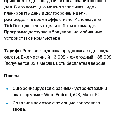
Приложение для создания и организации списков
дел. С его помощью можно записывать идеи,
планировать день и долгосрочные цели,
распределять время эффективно. Используйте
TickTick для личных дел и работы в команде.
Программа доступна в браузере, на мобильных
устройствах и компьютере.
Тарифы
.
Premium-подписка предполагает два вида
оплаты. Ежемесячный – 3,99$ и ежегодный – 35,99$
(получается 3$ в месяц). Есть бесплатная версия.
Плюсы
:
Синхронизируется с разными устройствами и
платформами – Web, Android, iOS, Mac и PC.
Создание заметок с помощью голосового
ввода.