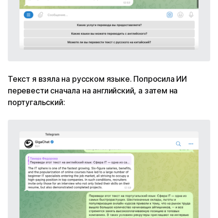
Текст я взяла на русском языке. Попросила ИИ
перевести сначала на английский, а затем на
португальский: