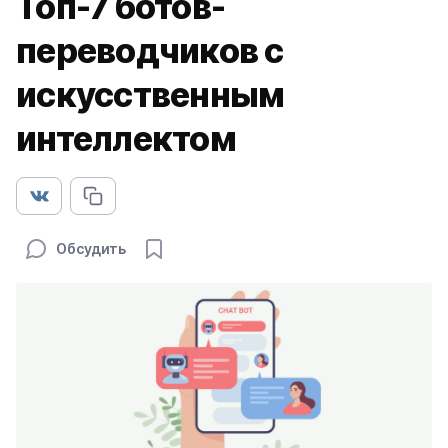
Топ-7 ботов-
переводчиков с
искусственным
интеллектом
Обсудить