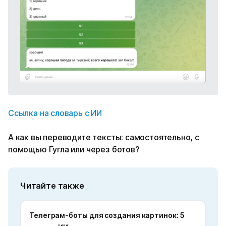
Ссылка на словарь с ИИ
А как вы переводите тексты: самостоятельно, с
помощью Гугла или через ботов?
Читайте также
Телеграм-боты для создания картинок: 5