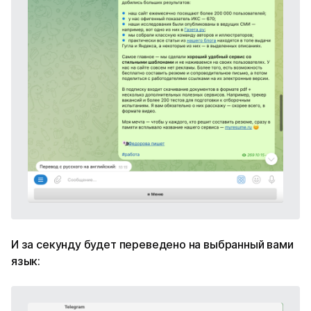
И за секунду будет переведено на выбранный вами
язык: