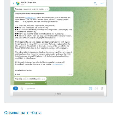
Ссылка на тг-бота