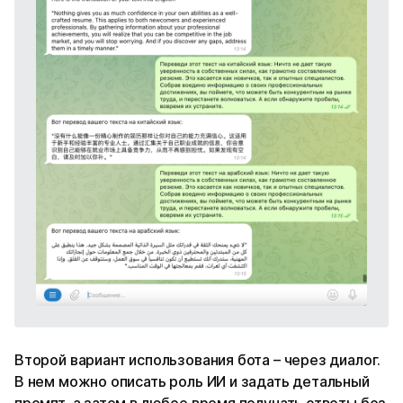
Второй вариант использования бота – через диалог.
В нем можно описать роль ИИ и задать детальный