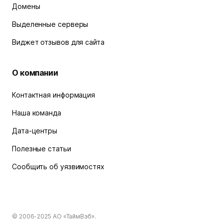
Домены
Выделенные серверы
Виджет отзывов для сайта
О компании
Контактная информация
Наша команда
Дата-центры
Полезные статьи
Сообщить об уязвимостях
© 2006-2025
АО «ТаймВэб»
.