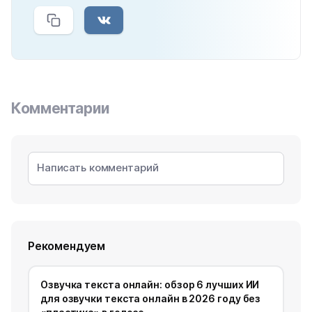
Комментарии
Рекомендуем
Озвучка текста онлайн: обзор 6 лучших ИИ
для озвучки текста онлайн в 2026 году без