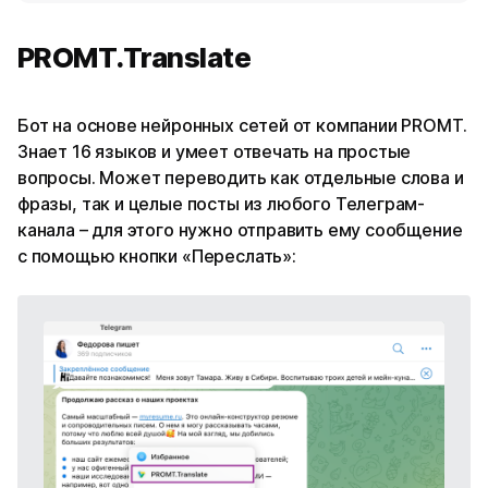
PROMT.Translate
Бот на основе нейронных сетей от компании PROMT.
Знает 16 языков и умеет отвечать на простые
вопросы. Может переводить как отдельные слова и
фразы, так и целые посты из любого Телеграм-
канала – для этого нужно отправить ему сообщение
с помощью кнопки «Переслать»: