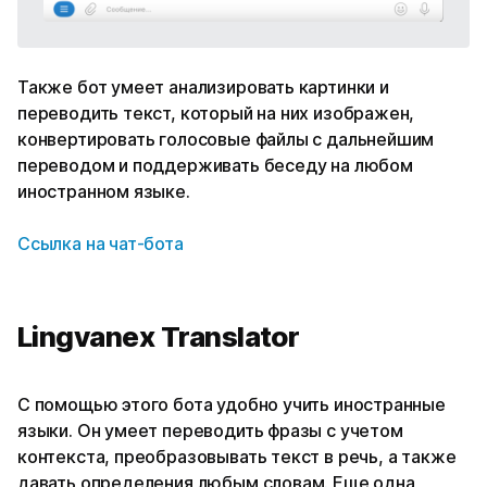
Также бот умеет анализировать картинки и
переводить текст, который на них изображен,
конвертировать голосовые файлы с дальнейшим
переводом и поддерживать беседу на любом
иностранном языке.
Ссылка на чат-бота
Lingvanex Translator
С помощью этого бота удобно учить иностранные
языки. Он умеет переводить фразы с учетом
контекста, преобразовывать текст в речь, а также
давать определения любым словам. Еще одна