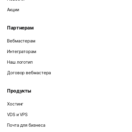
Акции
Партнерам
Вебмастерам
Интеграторам
Наш логотип
Договор вебмастера
Продукты
Хостинг
VDS и VPS
Почта для бизнеса