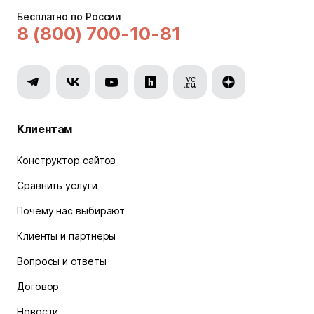
Бесплатно по России
8 (800) 700-10-81
Клиентам
Конструктор сайтов
Сравнить услуги
Почему нас выбирают
Клиенты и партнеры
Вопросы и ответы
Договор
Новости