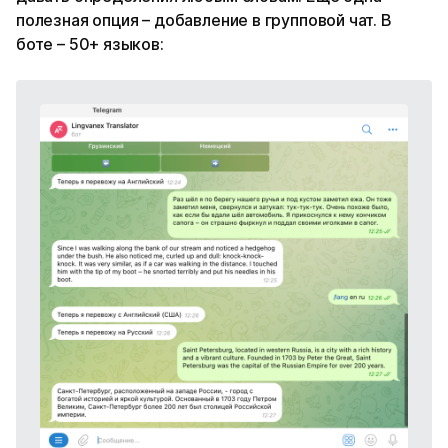
полезная опция – добавление в групповой чат. В
боте – 50+ языков: