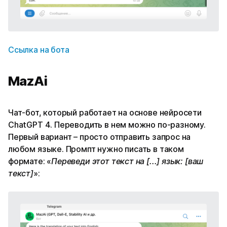
Ссылка на бота
MazAi
Чат-бот, который работает на основе нейросети
ChatGPT 4. Переводить в нем можно по-разному.
Первый вариант – просто отправить запрос на
любом языке. Промпт нужно писать в таком
формате: «
Переведи этот текст на [...] язык: [ваш
текст]
»: