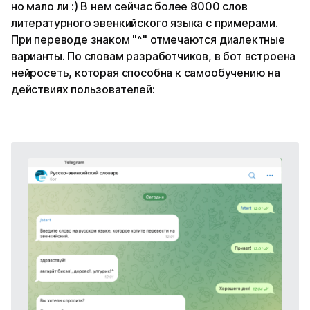
но мало ли :) В нем сейчас более 8000 слов
литературного эвенкийского языка с примерами.
При переводе знаком "^" отмечаются диалектные
варианты. По словам разработчиков, в бот встроена
нейросеть, которая способна к самообучению на
действиях пользователей: