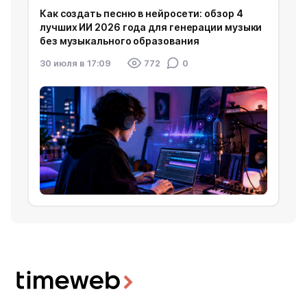
Как создать песню в нейросети: обзор 4
лучших ИИ 2026 года для генерации музыки
без музыкального образования
30 июля в 17:09
772
0