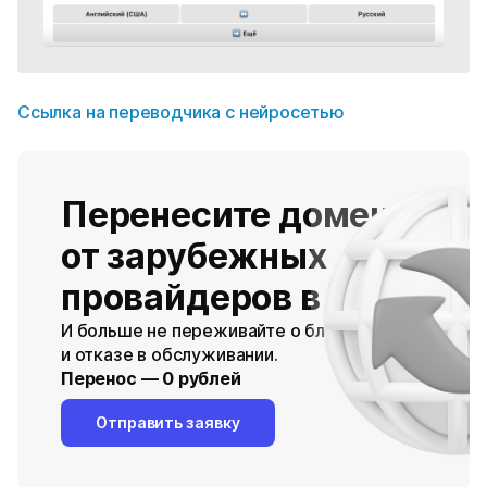
Ссылка на переводчика с нейросетью
Перенесите домены
от зарубежных
провайдеров в Timeweb
И больше не переживайте о блокировках
и отказе в обслуживании.
Перенос — 0 рублей
Отправить заявку