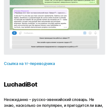
Ссылка на тг-переводчика
LuchadiBot
Неожиданно – русско-эвенкийский словарь. Не
знаю, насколько он популярен, и пригодится ли вам,