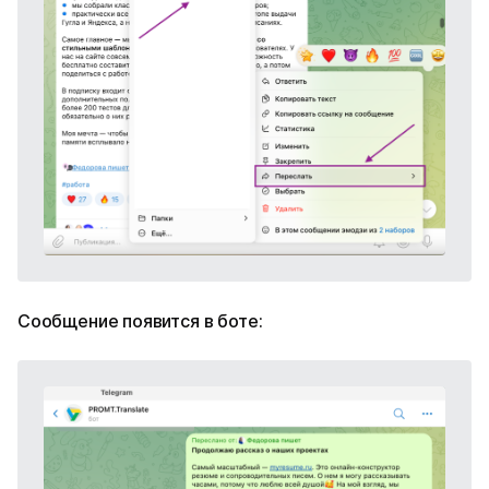
Сообщение появится в боте: