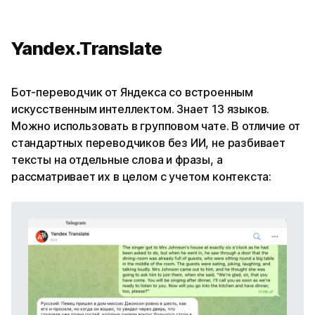
Yandex.Translate
Бот-переводчик от Яндекса со встроенным
искусственным интеллектом. Знает 13 языков.
Можно использовать в групповом чате. В отличие от
стандартных переводчиков без ИИ, не разбивает
тексты на отдельные слова и фразы, а
рассматривает их в целом с учетом контекста: