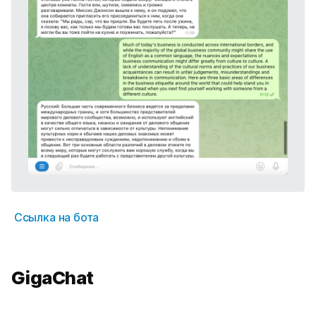
Ссылка на бота
GigaChat