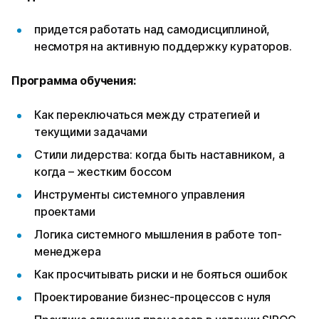
придется работать над самодисциплиной,
несмотря на активную поддержку кураторов.
Программа обучения:
Как переключаться между стратегией и
текущими задачами
Стили лидерства: когда быть наставником, а
когда – жестким боссом
Инструменты системного управления
проектами
Логика системного мышления в работе топ-
менеджера
Как просчитывать риски и не бояться ошибок
Проектирование бизнес-процессов с нуля