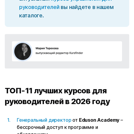
руководителей
вы найдете в нашем
каталоге.
ТОП-11 лучших курсов для
руководителей в 2026 году
Генеральный директор
от
Eduson Academy
–
бессрочный доступ к программе и