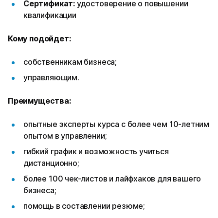
Сертификат:
удостоверение о повышении
квалификации
Кому подойдет:
собственникам бизнеса;
управляющим.
Преимущества:
опытные эксперты курса с более чем 10-летним
опытом в управлении;
гибкий график и возможность учиться
дистанционно;
более 100 чек-листов и лайфхаков для вашего
бизнеса;
помощь в составлении резюме;