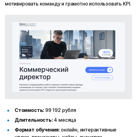
мотивировать команду и грамотно использовать KPI.
Стоимость:
99 192 рубля
Длительность:
4 месяца
Формат обучения:
онлайн, интерактивные
уроки, тренажеры, кейсы, сценарии,