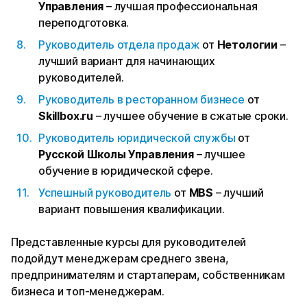
Управления
– лучшая профессиональная
переподготовка.
Руководитель отдела продаж
от
Нетологии
–
лучший вариант для начинающих
руководителей.
Руководитель в ресторанном бизнесе
от
Skillbox.ru
– лучшее обучение в сжатые сроки.
Руководитель юридической службы
от
Русской Школы Управления
– лучшее
обучение в юридической сфере.
Успешный руководитель
от
MBS
– лучший
вариант повышения квалификации.
Представленные курсы для руководителей
подойдут менеджерам среднего звена,
предпринимателям и стартаперам, собственникам
бизнеса и топ-менеджерам.