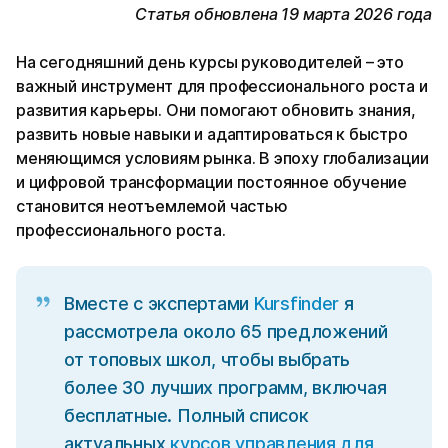
Статья обновлена 19 марта 2026 года
На сегодняшний день курсы руководителей – это
важный инструмент для профессионального роста и
развития карьеры. Они помогают обновить знания,
развить новые навыки и адаптироваться к быстро
меняющимся условиям рынка. В эпоху глобализации
и цифровой трансформации постоянное обучение
становится неотъемлемой частью
профессионального роста.
Вместе с экспертами
Kursfinder
я
рассмотрела около 65 предложений
от топовых школ, чтобы выбрать
более 30 лучших программ, включая
бесплатные. Полный список
актуальных
курсов управления для