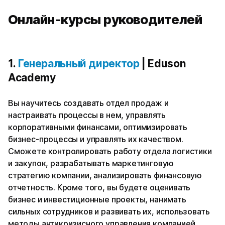
Онлайн-курсы руководителей
1.
Генеральный директор
| Eduson
Academy
Вы научитесь создавать отдел продаж и
настраивать процессы в нем, управлять
корпоративными финансами, оптимизировать
бизнес-процессы и управлять их качеством.
Сможете контролировать работу отдела логистики
и закупок, разрабатывать маркетинговую
стратегию компании, анализировать финансовую
отчетность. Кроме того, вы будете оценивать
бизнес и инвестиционные проекты, нанимать
сильных сотрудников и развивать их, использовать
методы антикризисного управления компанией.