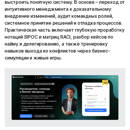
выстроить понятную систему. В основе – переход от
интуитивного менеджмента к доказательному:
внедрение изменений, аудит командных ролей,
системное принятие решений и отладка процессов.
Практическая часть включает глубокую проработку
нотаций SIPOC и матриц RACI, разбор кейсов по
найму и делегированию, а также тренировку
навыков выхода из конфликтов через бизнес-
симуляции и живые игры.