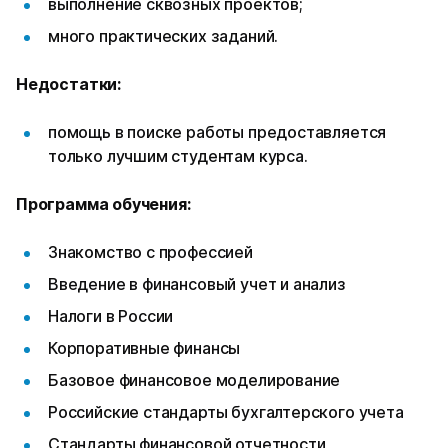
выполнение сквозных проектов;
много практических заданий.
Недостатки:
помощь в поиске работы предоставляется
только лучшим студентам курса.
Программа обучения:
Знакомство с профессией
Введение в финансовый учет и анализ
Налоги в России
Корпоративные финансы
Базовое финансовое моделирование
Российские стандарты бухгалтерского учета
Стандарты финансовой отчетности