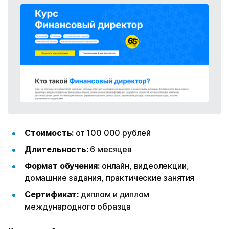
Стоимость:
от 100 000 рублей
Длительность:
6 месяцев
Формат обучения:
онлайн, видеолекции,
домашние задания, практические занятия
Сертификат:
диплом и диплом
международного образца