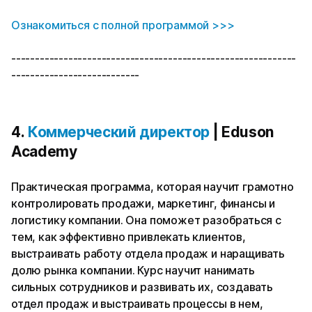
Ознакомиться с полной про
граммой >>>
------------------------------------------------------------
---------------------------
4.
Коммерческий директор
| Eduson
Academy
Практическая программа, которая научит грамотно
контролировать продажи, маркетинг, финансы и
логистику компании. Она поможет разобраться с
тем, как эффективно привлекать клиентов,
выстраивать работу отдела продаж и наращивать
долю рынка компании. Курс научит нанимать
сильных сотрудников и развивать их, создавать
отдел продаж и выстраивать процессы в нем,