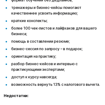
тренажеры и бизнес-кейсы помогают
качественнее усвоить информацию;
краткие конспекты;
более 100 чек-листов и лайфхаков для вашего
бизнеса;
помощь в составлении резюме;
бизнес-сессия по запросу – в подарок;
ориентация на практику;
разбор бизнес-кейсов и интервью с
практикующими экспертами;
доступ к курсу навсегда;
возможность вернуть 13% с налогового вычета.
Недостатки: