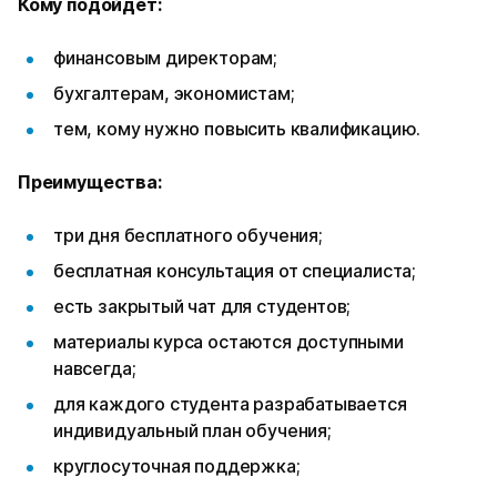
Кому подойдет:
финансовым директорам;
бухгалтерам, экономистам;
тем, кому нужно повысить квалификацию.
Преимущества:
три дня бесплатного обучения;
бесплатная консультация от специалиста;
есть закрытый чат для студентов;
материалы курса остаются доступными
навсегда;
для каждого студента разрабатывается
индивидуальный план обучения;
круглосуточная поддержка;