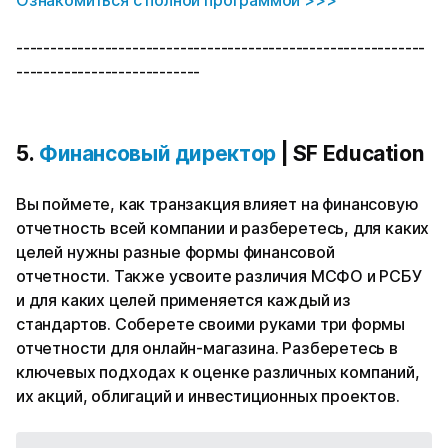
------------------------------------------------------------
---------------------------
5.
Финансовый директор
| SF Education
Вы поймете, как транзакция влияет на финансовую
отчетность всей компании и разберетесь, для каких
целей нужны разные формы финансовой
отчетности. Также усвоите различия МСФО и РСБУ
и для каких целей применяется каждый из
стандартов. Соберете своими руками три формы
отчетности для онлайн-магазина. Разберетесь в
ключевых подходах к оценке различных компаний,
их акций, облигаций и инвестиционных проектов.