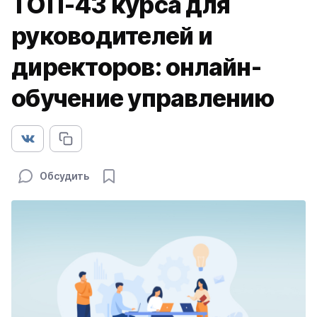
ТОП-43 курса для
руководителей и
директоров: онлайн-
обучение управлению
Обсудить