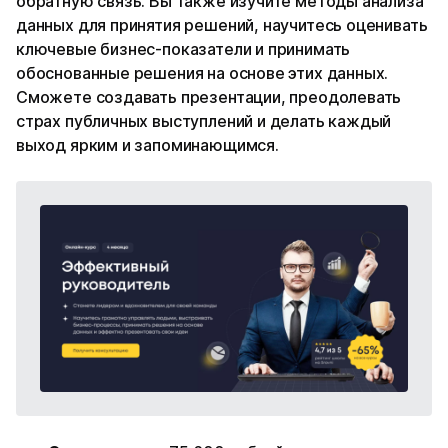
обратную связь. Вы также изучите методы анализа
данных для принятия решений, научитесь оценивать
ключевые бизнес-показатели и принимать
обоснованные решения на основе этих данных.
Сможете создавать презентации, преодолевать
страх публичных выступлений и делать каждый
выход ярким и запоминающимся.