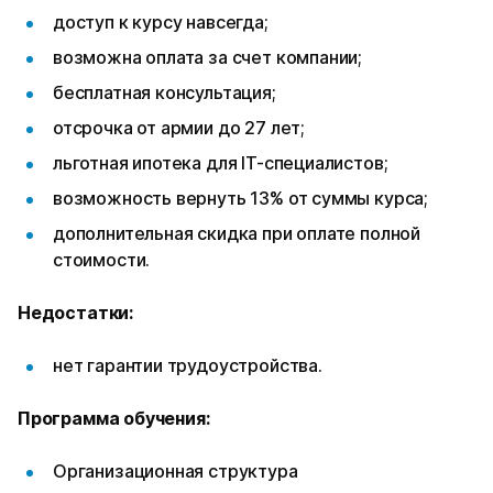
доступ к курсу навсегда;
возможна оплата за счет компании;
бесплатная консультация;
отсрочка от армии до 27 лет;
льготная ипотека для IT-специалистов;
возможность вернуть 13% от суммы курса;
дополнительная скидка при оплате полной
стоимости.
Недостатки:
нет гарантии трудоустройства.
Программа обучения:
Организационная структура