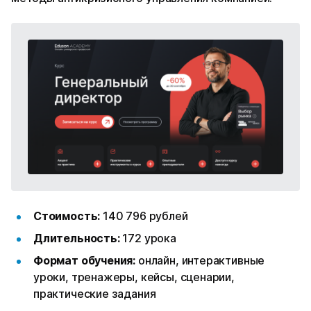
Стоимость:
140 796 рублей
Длительность:
172 урока
Формат обучения:
онлайн, интерактивные
уроки, тренажеры, кейсы, сценарии,
практические задания