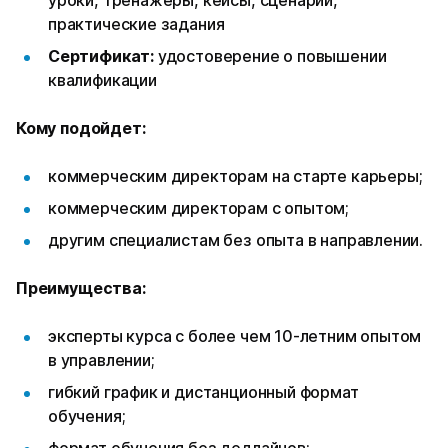
практические задания
Сертификат:
удостоверение о повышении
квалификации
Кому подойдет:
коммерческим директорам на старте карьеры;
коммерческим директорам с опытом;
другим специалистам без опыта в направлении.
Преимущества:
эксперты курса с более чем 10-летним опытом
в управлении;
гибкий график и дистанционный формат
обучения;
формат обучения без дедлайнов;