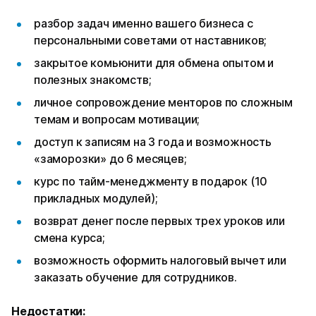
разбор задач именно вашего бизнеса с
персональными советами от наставников;
закрытое комьюнити для обмена опытом и
полезных знакомств;
личное сопровождение менторов по сложным
темам и вопросам мотивации;
доступ к записям на 3 года и возможность
«заморозки» до 6 месяцев;
курс по тайм-менеджменту в подарок (10
прикладных модулей);
возврат денег после первых трех уроков или
смена курса;
возможность оформить налоговый вычет или
заказать обучение для сотрудников.
Недостатки: