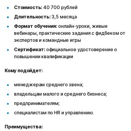
Стоимость:
40 700 рублей
Длительность:
3,5 месяца
Формат обучения:
онлайн-уроки, живые
вебинары, практические задания с фидбеком от
экспертов и командные игры
Сертификат:
официальное удостоверение о
повышении квалификации
Кому подойдет:
менеджерам среднего звена;
владельцам малого и среднего бизнеса;
предпринимателям;
специалистам по HR и управлению.
Преимущества: