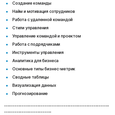
Создание команды
Найм и мотивация сотрудников
Работа с удаленной командой
Стили управления
Управление командой и проектом
Работа с подрядчиками
Инструменты управления
Аналитика для бизнеса
Основные типы бизнес-метрик
Сводные таблицы
Визуализация данных
Прогнозирование
------------------------------------------------------------
---------------------------