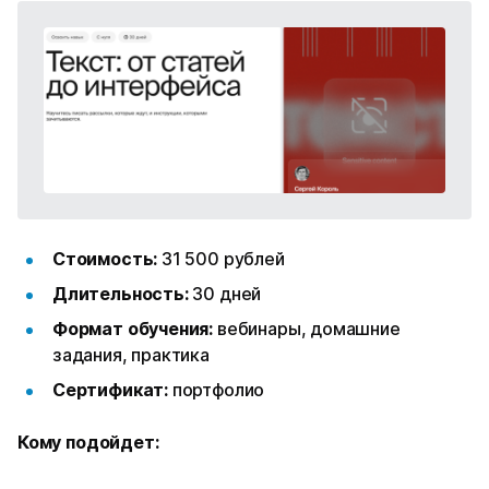
Стоимость:
31 500 рублей
Длительность:
30 дней
Формат обучения:
вебинары, домашние
задания, практика
Сертификат:
портфолио
Кому подойдет: