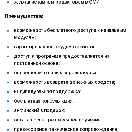
журналистам или редакторам в СМИ.
Преимущества:
возможность бесплатного доступа к начальным
модулям;
гарантированное трудоустройство;
доступ к программе предоставляется на
постоянной основе;
оповещения о новых версиях курса;
возможность возврата денежных средств;
индивидуальная поддержка;
бесплатная консультация;
английский в подарок;
оплата после трех месяцев обучения;
превосходное техническое сопровождение;