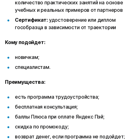
количество практических занятий на основе
учебных и реальных примеров от партнеров
Сертификат:
удостоверение или диплом
гособразца в зависимости от траектории
Кому подойдет:
новичкам;
специалистам.
Преимущества:
есть программа трудоустройства;
бесплатная консультация;
баллы Плюса при оплате Яндекс Пэй;
скидка по промокоду;
возврат денег, если программа не подойдет;