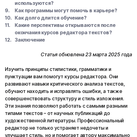
используются?
Как программы могут помочь в карьере?
Как долго длится обучение?
Какие перспективы открываются после
окончания курсов редактора текстов?
Заключение
Статья обновлена 23 марта 2025 года
Изучить принципы стилистики, грамматики и
пунктуации вам помогут курсы редактора. Они
развивают навыки критического анализа текстов,
обучают находить и исправлять ошибки, а также
совершенствовать структуру и стиль изложения.
Эти знания позволяют работать с самыми разными
типами текстов – от научных публикаций до
художественной литературы. Профессиональный
редактор не только устраняет недочеты и
улучшает стиль, но и помогает автору максимально