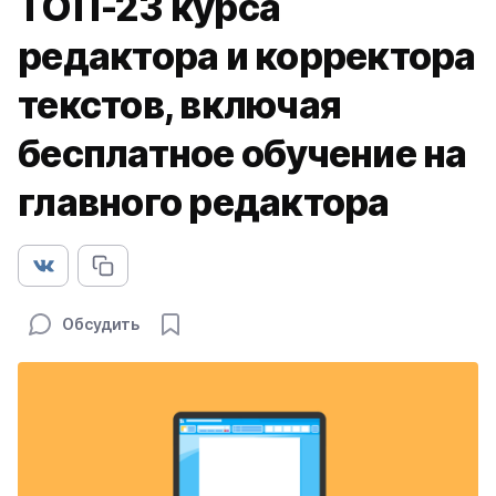
ТОП-23 курса
редактора и корректора
текстов, включая
бесплатное обучение на
главного редактора
Обсудить