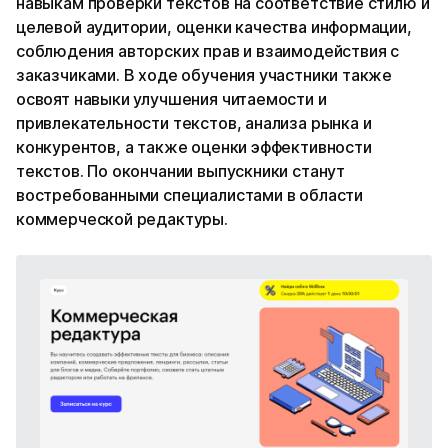
навыкам проверки текстов на соответствие стилю и
целевой аудитории, оценки качества информации,
соблюдения авторских прав и взаимодействия с
заказчиками. В ходе обучения участники также
освоят навыки улучшения читаемости и
привлекательности текстов, анализа рынка и
конкурентов, а также оценки эффективности
текстов. По окончании выпускники станут
востребованными специалистами в области
коммерческой редактуры.