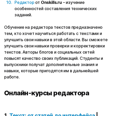
Редактор
от
Onskills.ru
– изучение
особенностей составления технических
заданий.
Обучение на редактора текстов предназначено
тем, кто хочет научиться работать с текстами и
улучшить свои навыки в этой области. Вы сможете
улучшить свои навыки проверки и корректировки
текстов. Авторы блогов и социальных сетей
повысят качество своих публикаций. Студенты и
выпускники получат дополнительные знания и
навыки, которые пригодятся им в дальнейшей
работе.
Онлайн-курсы редактора
1.
Текст: от статей до интерфейса
|