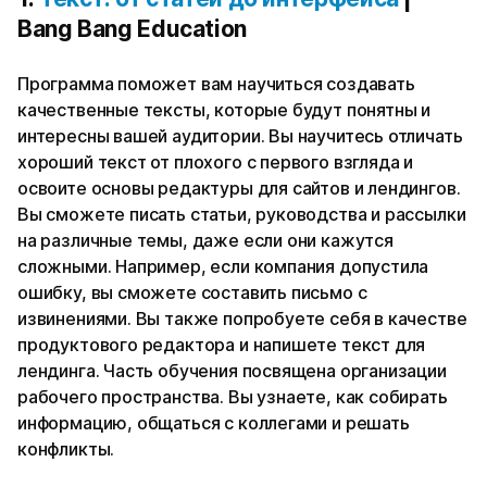
Bang Bang Education
Программа поможет вам научиться создавать
качественные тексты, которые будут понятны и
интересны вашей аудитории. Вы научитесь отличать
хороший текст от плохого с первого взгляда и
освоите основы редактуры для сайтов и лендингов.
Вы сможете писать статьи, руководства и рассылки
на различные темы, даже если они кажутся
сложными. Например, если компания допустила
ошибку, вы сможете составить письмо с
извинениями. Вы также попробуете себя в качестве
продуктового редактора и напишете текст для
лендинга. Часть обучения посвящена организации
рабочего пространства. Вы узнаете, как собирать
информацию, общаться с коллегами и решать
конфликты.