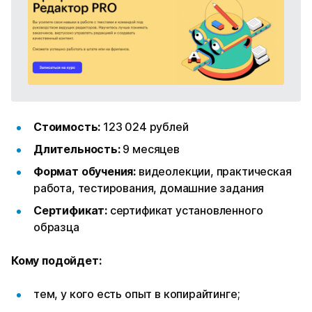
Стоимость:
123 024 рублей
Длительность:
9 месяцев
Формат обучения:
видеолекции, практическая
работа, тестирования, домашние задания
Сертификат:
сертификат установленного
образца
Кому подойдет:
тем, у кого есть опыт в копирайтинге;