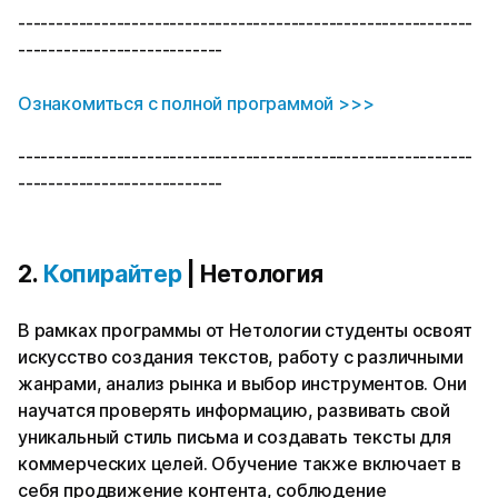
------------------------------------------------------------
---------------------------
Ознакомиться с полной программой >>>
------------------------------------------------------------
---------------------------
2.
Копирайтер
| Нетология
В рамках программы от Нетологии студенты освоят
искусство создания текстов, работу с различными
жанрами, анализ рынка и выбор инструментов. Они
научатся проверять информацию, развивать свой
уникальный стиль письма и создавать тексты для
коммерческих целей. Обучение также включает в
себя продвижение контента, соблюдение