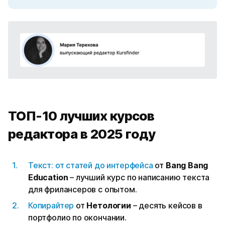
ТОП-10 лучших курсов
редактора в 2025 году
Текст: от статей до интерфейса
от
Bang Bang
Education
– лучший курс по написанию текста
для фрилансеров с опытом.
Копирайтер
от
Нетологии
– десять кейсов в
портфолио по окончании.