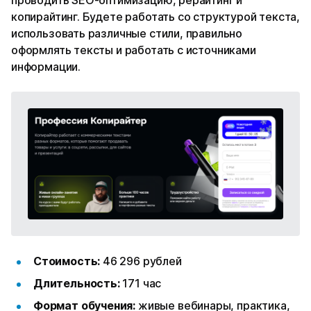
проводить SEO-оптимизацию, рерайтинг и
копирайтинг. Будете работать со структурой текста,
использовать различные стили, правильно
оформлять тексты и работать с источниками
информации.
Стоимость:
46 296 рублей
Длительность:
171 час
Формат обучения:
живые вебинары, практика,