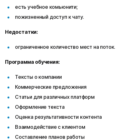
есть учебное комьюнити;
пожизненный доступ к чату.
Недостатки:
ограниченное количество мест на поток.
Программа обучения:
Тексты о компании
Коммерческие предложения
Статьи для различных платформ
Оформление текста
Оценка результативности контента
Взаимодействие с клиентом
Составление планов работы