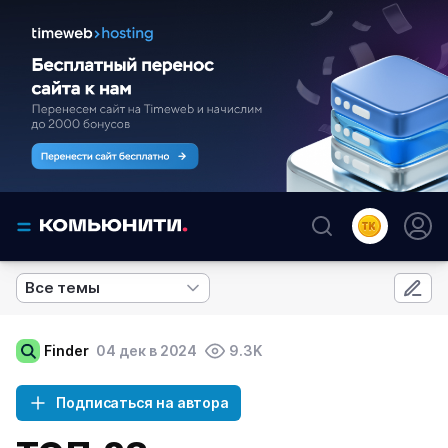
Все темы
Finder
04 дек в 2024
9.3K
Подписаться на автора