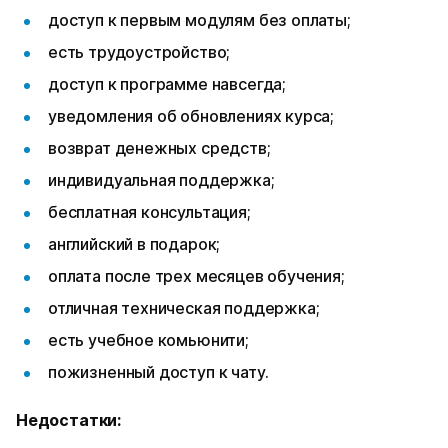
доступ к первым модулям без оплаты;
есть трудоустройство;
доступ к программе навсегда;
уведомления об обновлениях курса;
возврат денежных средств;
индивидуальная поддержка;
бесплатная консультация;
английский в подарок;
оплата после трех месяцев обучения;
отличная техническая поддержка;
есть учебное комьюнити;
пожизненный доступ к чату.
Недостатки: