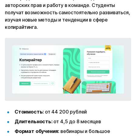
авторских прав и работу в команде. Студенты
получат возможность самостоятельно развиваться,
изучая новые методы и тенденции в сфере
копирайтинга.
Стоимость:
от 44 200 рублей
Длительность:
от 4,5 до 8 месяцев
Формат обучения:
вебинары и большое