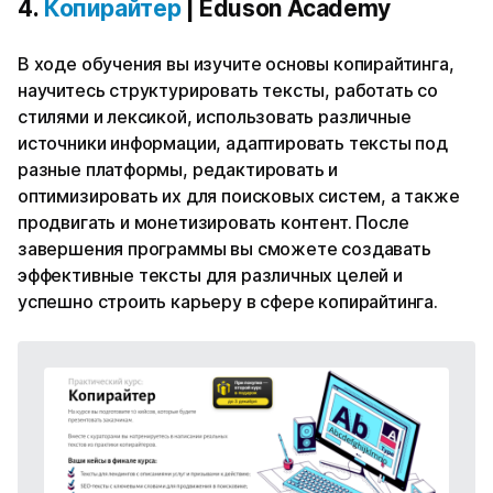
4.
Копирайтер
| Eduson Academy
В ходе обучения вы изучите основы копирайтинга,
научитесь структурировать тексты, работать со
стилями и лексикой, использовать различные
источники информации, адаптировать тексты под
разные платформы, редактировать и
оптимизировать их для поисковых систем, а также
продвигать и монетизировать контент. После
завершения программы вы сможете создавать
эффективные тексты для различных целей и
успешно строить карьеру в сфере копирайтинга.