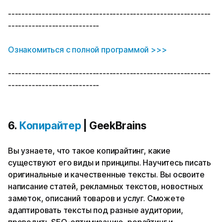
------------------------------------------------------------
---------------------------
Ознакомиться с полной программой >>>
------------------------------------------------------------
---------------------------
6.
Копирайтер
| GeekBrains
Вы узнаете, что такое копирайтинг, какие
существуют его виды и принципы. Научитесь писать
оригинальные и качественные тексты. Вы освоите
написание статей, рекламных текстов, новостных
заметок, описаний товаров и услуг. Сможете
адаптировать тексты под разные аудитории,