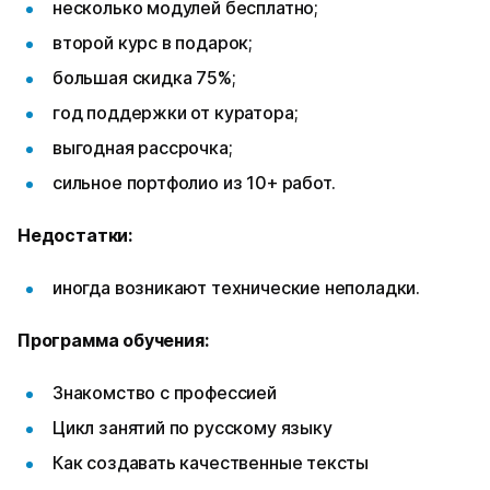
несколько модулей бесплатно;
второй курс в подарок;
большая скидка 75%;
год поддержки от куратора;
выгодная рассрочка;
сильное портфолио из 10+ работ.
Недостатки:
иногда возникают технические неполадки.
Программа обучения:
Знакомство с профессией
Цикл занятий по русскому языку
Как создавать качественные тексты