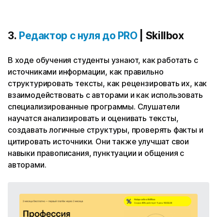
3.
Редактор с нуля до PRO
| Skillbox
В ходе обучения студенты узнают, как работать с
источниками информации, как правильно
структурировать тексты, как рецензировать их, как
взаимодействовать с авторами и как использовать
специализированные программы. Слушатели
научатся анализировать и оценивать тексты,
создавать логичные структуры, проверять факты и
цитировать источники. Они также улучшат свои
навыки правописания, пунктуации и общения с
авторами.