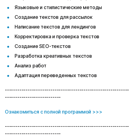
Языковые и стилистические методы
Создание текстов для рассылок
Написание текстов для лендингов
Корректировка и проверка текстов
Создание SEO-текстов
Разработка креативных текстов
Анализ работ
Адаптация переведенных текстов
------------------------------------------------------------
---------------------------
Ознакомиться с полной программой >>>
------------------------------------------------------------
---------------------------