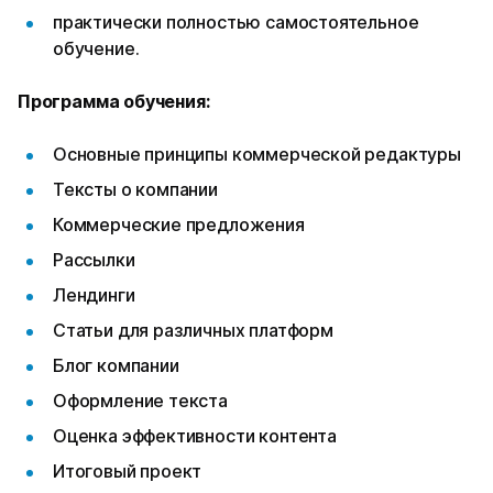
практически полностью самостоятельное
обучение.
Программа обучения:
Основные принципы коммерческой редактуры
Тексты о компании
Коммерческие предложения
Рассылки
Лендинги
Статьи для различных платформ
Блог компании
Оформление текста
Оценка эффективности контента
Итоговый проект