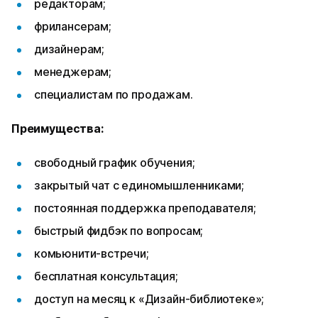
редакторам;
фрилансерам;
дизайнерам;
менеджерам;
специалистам по продажам.
Преимущества:
свободный график обучения;
закрытый чат с единомышленниками;
постоянная поддержка преподавателя;
быстрый фидбэк по вопросам;
комьюнити-встречи;
бесплатная консультация;
доступ на месяц к «Дизайн-библиотеке»;