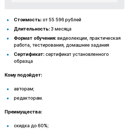
Стоимость:
от 55 596 рублей
Длительность:
3 месяца
Формат обучения:
видеолекции, практическая
работа, тестирования, домашние задания
Сертификат:
сертификат установленного
образца
Кому подойдет:
авторам;
редакторам.
Преимущества:
скидка до 60%;