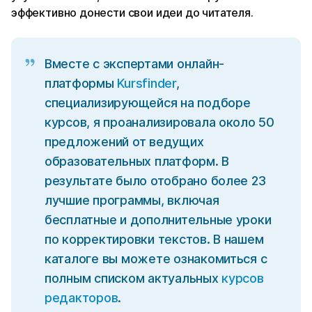
эффективно донести свои идеи до читателя.
Вместе с экспертами онлайн-
платформы
Kursfinder
,
специализирующейся на подборе
курсов, я проанализировала около 50
предложений от ведущих
образовательных платформ. В
результате было отобрано более 23
лучшие программы, включая
бесплатные и дополнительные уроки
по корректировки текстов. В нашем
каталоге вы можете ознакомиться с
полным списком актуальных
курсов
редакторов
.