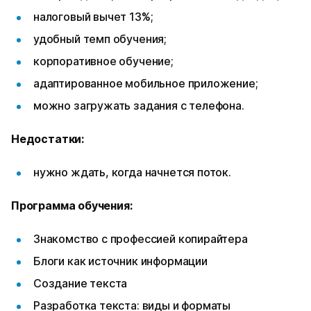
налоговый вычет 13%;
удобный темп обучения;
корпоративное обучение;
адаптированное мобильное приложение;
можно загружать задания с телефона.
Недостатки:
нужно ждать, когда начнется поток.
Программа обучения:
Знакомство с профессией копирайтера
Блоги как источник информации
Создание текста
Разработка текста: виды и форматы