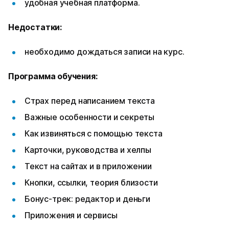
удобная учебная платформа.
Недостатки:
необходимо дождаться записи на курс.
Программа обучения:
Страх перед написанием текста
Важные особенности и секреты
Как извиняться с помощью текста
Карточки, руководства и хелпы
Текст на сайтах и в приложении
Кнопки, ссылки, теория близости
Бонус-трек: редактор и деньги
Приложения и сервисы