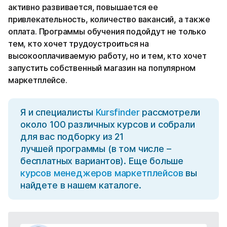
активно развивается, повышается ее
привлекательность, количество вакансий, а также
оплата. Программы обучения подойдут не только
тем, кто хочет трудоустроиться на
высокооплачиваемую работу, но и тем, кто хочет
запустить собственный магазин на популярном
маркетплейсе.
Я и специалисты
Kursfinder
рассмотрели
около 100 различных курсов и собрали
для вас подборку из 21
лучшей программы (в том числе –
бесплатных вариантов). Еще больше
курсов менеджеров маркетплейсов
вы
найдете в нашем каталоге.