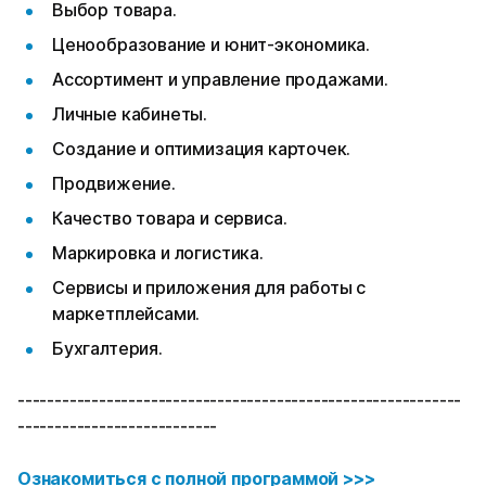
Выбор товара.
Ценообразование и юнит-экономика.
Ассортимент и управление продажами.
Личные кабинеты.
Создание и оптимизация карточек.
Продвижение.
Качество товара и сервиса.
Маркировка и логистика.
Сервисы и приложения для работы с
маркетплейсами.
Бухгалтерия.
------------------------------------------------------------
---------------------------
Ознакомиться с полной программой >>>