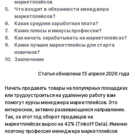
маркетплейсов
Что входит в обязанности менеджера
маркетплейсов?
Какая средняя заработная плата?
Какие плюсы и минусы профессии?
Как начать зарабатывать на маркетплейсах?
Какие лучшие маркетплейсы для старта
новичков?
Заключение
Статья обновлена 15 апреля 2026 года
Начать продавать товары на популярных площадках
или трудоустроиться на удаленную работу вам
помогут курсы менеджера маркетплейсов. Это
интересное, активно развивающееся направление.
Так, за этот год оборот продавцов на
маркетплейсах вырос на 42% (Tinkoff Data). Именно
поэтому профессия менеджера маркетплейсов