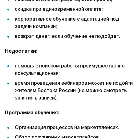
скидка при единовременной оплате;
корпоративное обучение с адаптацией под
задачи компании;
возврат денег, если обучение не подойдет.
Недостатки:
помощь с поиском работы преимущественно
консультационная;
время проведения вебинаров может не подойти
жителям Востока России (но можно смотреть
занятия в записи).
Программа обучения:
Организация процессов на маркетплейсах.
Обзор популярных маркетплейсов.