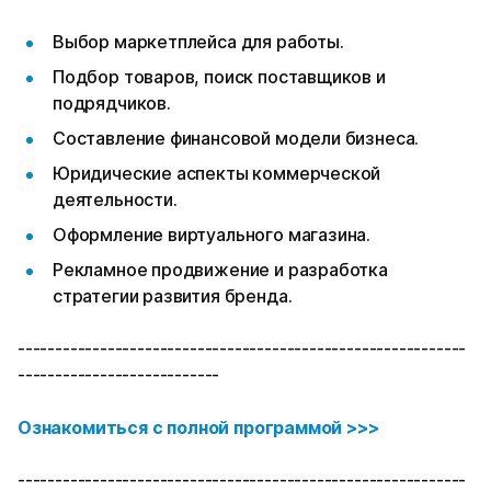
Выбор маркетплейса для работы.
Подбор товаров, поиск поставщиков и
подрядчиков.
Составление финансовой модели бизнеса.
Юридические аспекты коммерческой
деятельности.
Оформление виртуального магазина.
Рекламное продвижение и разработка
стратегии развития бренда.
------------------------------------------------------------
---------------------------
Ознакомиться с полной программой >>>
------------------------------------------------------------