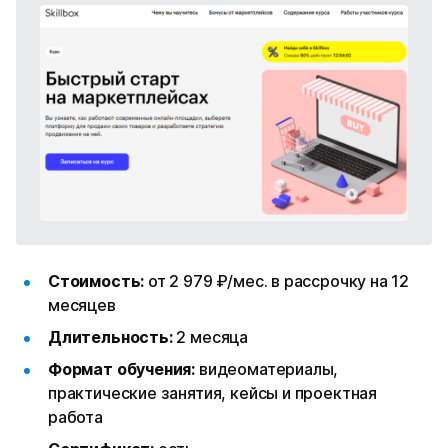
Стоимость:
от 2 979 ₽/мес. в рассрочку на 12
месяцев
Длительность:
2 месяца
Формат обучения:
видеоматериалы,
практические занятия, кейсы и проектная
работа