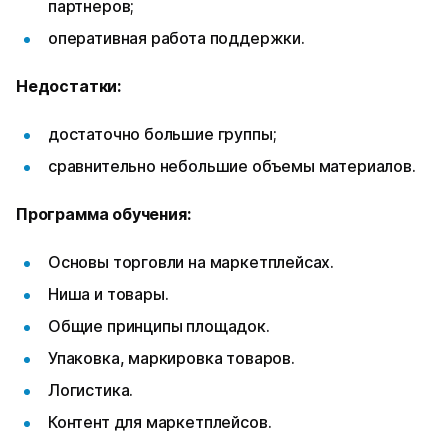
партнеров;
оперативная работа поддержки.
Недостатки:
достаточно большие группы;
сравнительно небольшие объемы материалов.
Программа обучения:
Основы торговли на маркетплейсах.
Ниша и товары.
Общие принципы площадок.
Упаковка, маркировка товаров.
Логистика.
Контент для маркетплейсов.