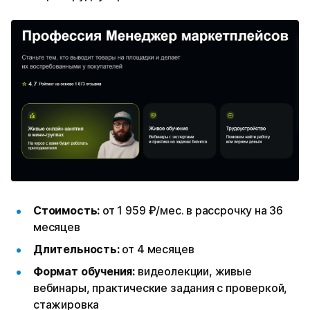
Стоимость:
от 1 959 ₽/мес. в рассрочку на 36
месяцев
Длительность:
от 4 месяцев
Формат обучения:
видеолекции, живые
вебинары, практические задания с проверкой,
стажировка