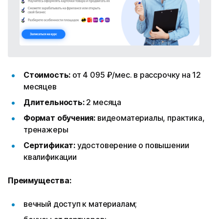
Стоимость:
от 4 095 ₽/мес. в рассрочку на 12
месяцев
Длительность:
2 месяца
Формат обучения:
видеоматериалы, практика,
тренажеры
Сертификат:
удостоверение о повышении
квалификации
Преимущества:
вечный доступ к материалам;