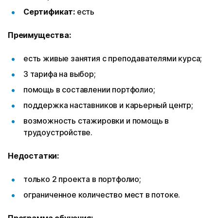
Сертификат:
есть
Преимущества:
есть живые занятия с преподавателями курса;
3 тарифа на выбор;
помощь в составлении портфолио;
поддержка наставников и карьерный центр;
возможность стажировки и помощь в
трудоустройстве.
Недостатки:
только 2 проекта в портфолио;
ограниченное количество мест в потоке.