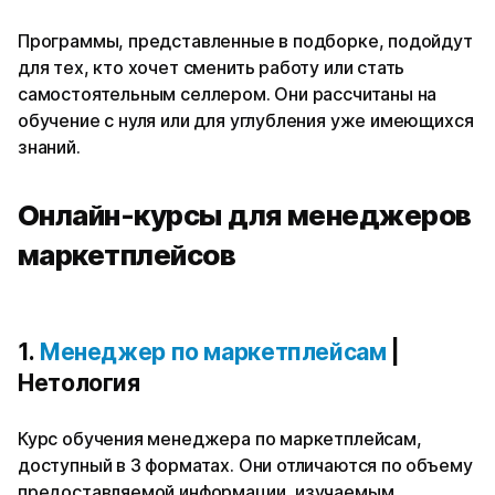
Программы, представленные в подборке, подойдут
для тех, кто хочет сменить работу или стать
самостоятельным селлером. Они рассчитаны на
обучение с нуля или для углубления уже имеющихся
знаний.
Онлайн-курсы для менеджеров
маркетплейсов
1.
Менеджер по маркетплейсам
|
Нетология
Курс обучения менеджера по маркетплейсам,
доступный в 3 форматах. Они отличаются по объему
предоставляемой информации, изучаемым