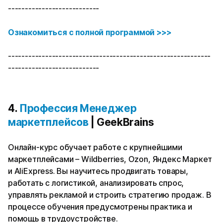
---------------------------
Ознакомиться с полной программой >>>
------------------------------------------------------------
---------------------------
4.
Профессия Менеджер
маркетплейсов
| GeekBrains
Онлайн-курс обучает работе с крупнейшими
маркетплейсами – Wildberries, Ozon, Яндекс Маркет
и AliExpress. Вы научитесь продвигать товары,
работать с логистикой, анализировать спрос,
управлять рекламой и строить стратегию продаж. В
процессе обучения предусмотрены практика и
помощь в трудоустройстве.