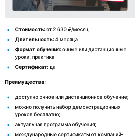
Стоимость:
от 2 630 ₽/месяц
Длительность:
4 месяца
Формат обучения:
очные или дистанционные
уроки, практика
Сертификат:
да
Преимущества:
доступно очное или дистанционное обучение;
можно получить набор демонстрационных
уроков бесплатно;
актуальная программа обучения;
международные сертификаты от компаний-