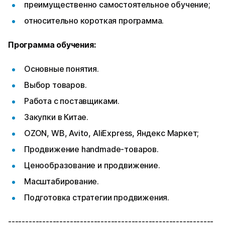
преимущественно самостоятельное обучение;
относительно короткая программа.
Программа обучения:
Основные понятия.
Выбор товаров.
Работа с поставщиками.
Закупки в Китае.
OZON, WB, Avito, AliExpress, Яндекс Маркет;
Продвижение handmade-товаров.
Ценообразование и продвижение.
Масштабирование.
Подготовка стратегии продвижения.
------------------------------------------------------------