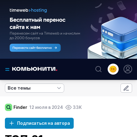
Все темы
Finder
12 июля в 2024
33K
Подписаться на автора