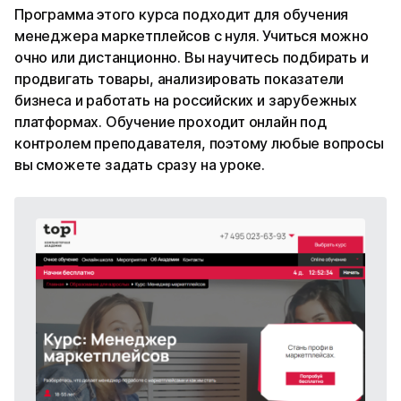
Программа этого курса подходит для обучения
менеджера маркетплейсов с нуля. Учиться можно
очно или дистанционно. Вы научитесь подбирать и
продвигать товары, анализировать показатели
бизнеса и работать на российских и зарубежных
платформах. Обучение проходит онлайн под
контролем преподавателя, поэтому любые вопросы
вы сможете задать сразу на уроке.