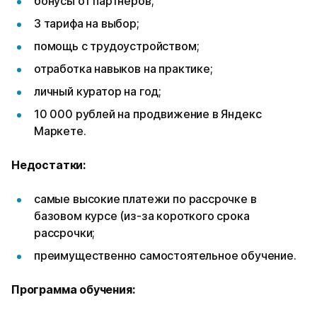
бонусы от партнеров;
3 тарифа на выбор;
помощь с трудоустройством;
отработка навыков на практике;
личный куратор на год;
10 000 рублей на продвижение в Яндекс
Маркете.
Недостатки:
самые высокие платежи по рассрочке в
базовом курсе (из-за короткого срока
рассрочки;
преимущественно самостоятельное обучение.
Программа обучения: