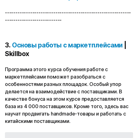
------------------------------------------------------------
---------------------------
3.
Основы работы с маркетплейсами
|
Skillbox
Программа этого курса обучения работе с
маркетплейсами поможет разобраться с
особенностями разных площадок. Особый упор
делается на взаимодействие с поставщиками. В
качестве бонуса на этом курсе предоставляется
база из 4 000 поставщиков. Кроме того, здесь вас
научат продвигать handmade-товары и работать с
китайскими поставщиками.