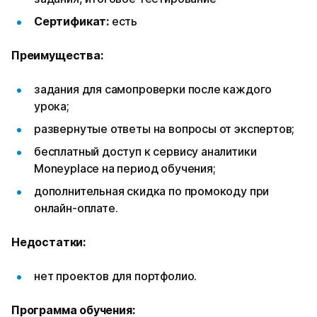
Сертификат:
есть
Преимущества:
задания для самопроверки после каждого
урока;
развернутые ответы на вопросы от экспертов;
бесплатный доступ к сервису аналитики
Moneyplace на период обучения;
дополнительная скидка по промокоду при
онлайн-оплате.
Недостатки:
нет проектов для портфолио.
Программа обучения: