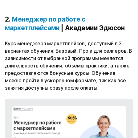
2.
Менеджер по работе с
маркетплейсами
| Академии Эдюсон
Курс менеджера маркетплейсов, доступный в 3
вариантах обучения: Базовый, Про и для селлеров. В
зависимости от выбранной программы меняется
длительность обучения, объемы практики, а также
предоставляются бонусные курсы. Обучение
можно пройти в ускоренном формате, так как все
занятия доступны сразу после оплаты.