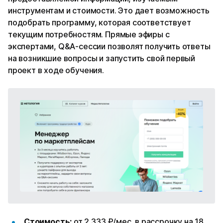
инструментам и стоимости. Это дает возможность
подобрать программу, которая соответствует
текущим потребностям. Прямые эфиры с
экспертами, Q&A-сессии позволят получить ответы
на возникшие вопросы и запустить свой первый
проект в ходе обучения.
Стоимость:
от 2 333 ₽/мес. в рассрочку на 18