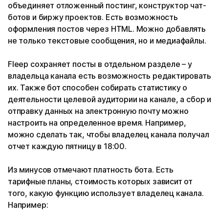
объединяет отложенный постинг, конструктор чат-
ботов и биржу проектов. Есть возможность
оформления постов через HTML. Можно добавлять
не только текстовые сообщения, но и медиафайлы.
Fleep сохраняет посты в отдельном разделе – у
владельца канала есть возможность редактировать
их. Также бот способен собирать статистику о
деятельности целевой аудитории на канале, а сбор и
отправку данных на электронную почту можно
настроить на определенное время. Например,
можно сделать так, чтобы владелец канала получал
отчет каждую пятницу в 18:00.
Из минусов отмечают платность бота. Есть
тарифные планы, стоимость которых зависит от
того, какую функцию использует владелец канала.
Например: