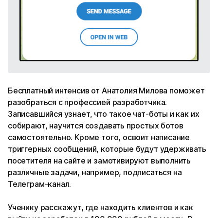
Бесплатный интенсив от Анатолия Милова поможет
разобраться с профессией разработчика.
Записавшийся узнает, что такое чат-боты и как их
собирают, научится создавать простых ботов
самостоятельно. Кроме того, освоит написание
триггерных сообщений, которые будут удерживать
посетителя на сайте и замотивируют выполнить
различные задачи, например, подписаться на
Телеграм-канал.
Ученику расскажут, где находить клиентов и как