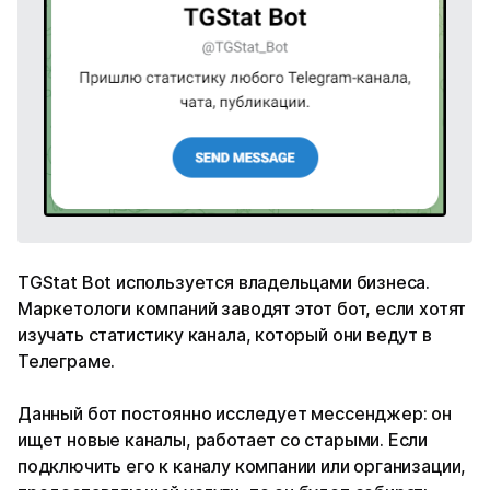
TGStat Bot используется владельцами бизнеса.
Маркетологи компаний заводят этот бот, если хотят
изучать статистику канала, который они ведут в
Телеграме.
Данный бот постоянно исследует мессенджер: он
ищет новые каналы, работает со старыми. Если
подключить его к каналу компании или организации,