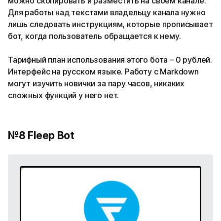
можно скопировать и разместить на своем канале.
Для работы над текстами владельцу канала нужно
лишь следовать инструкциям, которые прописывает
бот, когда пользователь обращается к нему.
Тарифный план использования этого бота – 0 рублей.
Интерфейс на русском языке. Работу с Markdown
могут изучить новички за пару часов, никаких
сложных функций у него нет.
№8 Fleep Bot