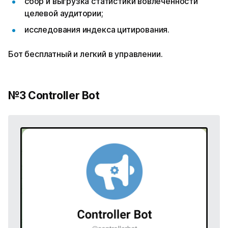
сбор и выгрузка статистики вовлеченности
целевой аудитории;
исследования индекса цитирования.
Бот бесплатный и легкий в управлении.
№3 Controller Bot