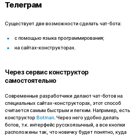
Телеграм
Существует две возможности сделать чат-бота:
с помощью языка программирования;
на сайтах-конструкторах.
Через сервис конструктор
самостоятельно
Современные разработчики делают чат-ботов на
специальных сайтах-конструкторах, этот способ
считается самым быстрым и легким. Например, есть
конструктор
Botman
. Через него удобно делать
ботов, т.к. интерфейс русскоязычный, а все кнопки
расположены так, что новичку будет понятно, куда