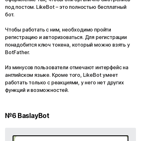
под постом. LikeBot – это полностью бесплатный
бот.
Чтобы работать с ним, необходимо пройти
регистрацию и авторизоваться. Для регистрации
понадобится ключ токена, который можно взять у
BotFather.
Из минусов пользователи отмечают интерфейс на
английском языке. Кроме того, LikeBot умеет
работать только с реакциями, у него нет других
функций и возможностей.
№6 BaslayBot