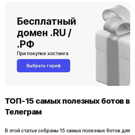
Бесплатный
домен .RU /
.РФ
При покупке хостинга
Выбрать тариф
ТОП-15 самых полезных ботов в
Телеграм
В этой статье собраны 15 самых полезных ботов для