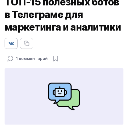
ТОП-15 полезных ботов
в Телеграме для
маркетинга и аналитики
1 комментарий