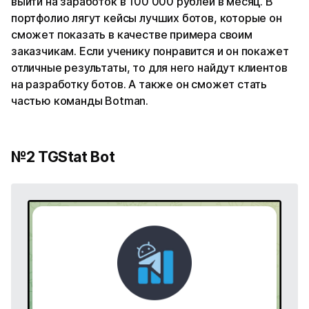
выйти на заработок в 100 000 рублей в месяц. В
портфолио лягут кейсы лучших ботов, которые он
сможет показать в качестве примера своим
заказчикам. Если ученику понравится и он покажет
отличные результаты, то для него найдут клиентов
на разработку ботов. А также он сможет стать
частью команды Botman.
№2 TGStat Bot