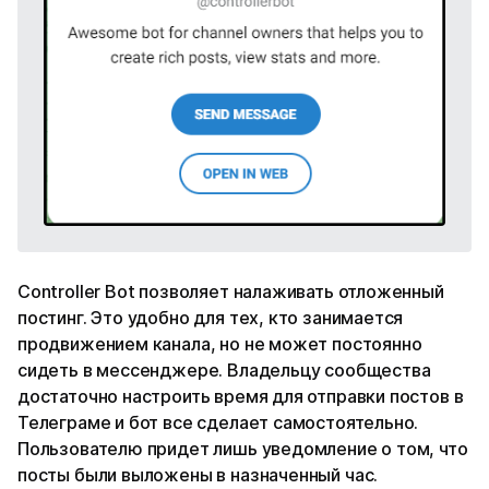
Controller Bot позволяет налаживать отложенный
постинг. Это удобно для тех, кто занимается
продвижением канала, но не может постоянно
сидеть в мессенджере. Владельцу сообщества
достаточно настроить время для отправки постов в
Телеграме и бот все сделает самостоятельно.
Пользователю придет лишь уведомление о том, что
посты были выложены в назначенный час.