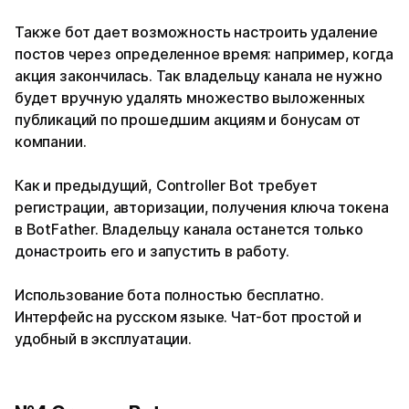
Также бот дает возможность настроить удаление
постов через определенное время: например, когда
акция закончилась. Так владельцу канала не нужно
будет вручную удалять множество выложенных
публикаций по прошедшим акциям и бонусам от
компании.
Как и предыдущий, Controller Bot требует
регистрации, авторизации, получения ключа токена
в BotFather. Владельцу канала останется только
донастроить его и запустить в работу.
Использование бота полностью бесплатно.
Интерфейс на русском языке. Чат-бот простой и
удобный в эксплуатации.