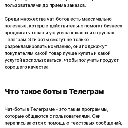
пользователями до приема заказов.
Среди множества чат-ботов есть максимально
полезные, которые действительно помогут бизнесу
продвигать товар и услуги на каналах и в группах
Телеграм. Эти боты смогут не только
разрекламировать компанию, они подскажут
покупателям какой товар лучше купить и какой
услугой воспользоваться, чтобы получить продукт
хорошего качества.
Что такое боты в Телеграм
Чат-боты в Телеграме – это такие программы,
которые общаются с пользователями. Они
переписываются с помощью текстовых сообщений,