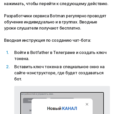
нажимать, чтобы перейти к следующему действию.
Разработчики сервиса Botman регулярно проводят
обучение индивидуально и в группах. Вводные
уроки слушатели получают бесплатно.
Вводная инструкция по созданию чат-бота:
Войти в Botfather в Телеграме и создать ключ
токена.
Вставить ключ токена в специальное окно на
сайте-конструкторе, где будет создаваться
бот.