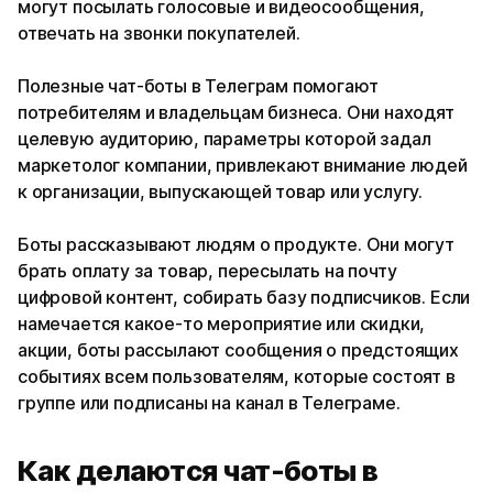
могут посылать голосовые и видеосообщения,
отвечать на звонки покупателей.
Полезные чат-боты в Телеграм помогают
потребителям и владельцам бизнеса. Они находят
целевую аудиторию, параметры которой задал
маркетолог компании, привлекают внимание людей
к организации, выпускающей товар или услугу.
Боты рассказывают людям о продукте. Они могут
брать оплату за товар, пересылать на почту
цифровой контент, собирать базу подписчиков. Если
намечается какое-то мероприятие или скидки,
акции, боты рассылают сообщения о предстоящих
событиях всем пользователям, которые состоят в
группе или подписаны на канал в Телеграме.
Как делаются чат-боты в