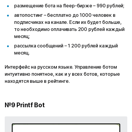
размещение бота на fleep-бирже – 990 рублей;
автопостинг – бесплатно до 1000 человек в
подписчиках на канале. Если их будет больше,
то необходимо оплачивать 200 рублей каждый
месяц;
рассылка сообщений – 1 200 рублей каждый
месяц.
Интерфейс на русском языке. Управление ботом
интуитивно понятное, как и у всех ботов, которые
находятся выше в рейтинге.
№9 Printf Bot