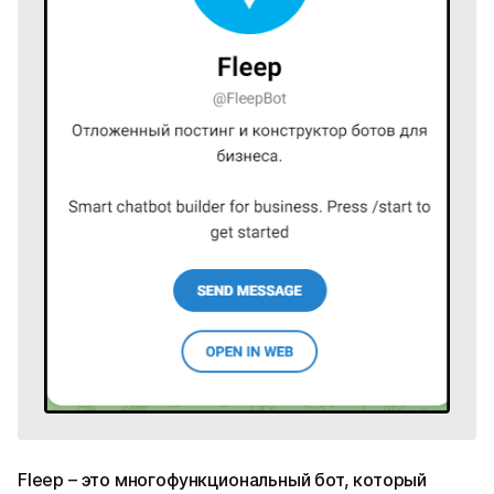
Fleep – это многофункциональный бот, который