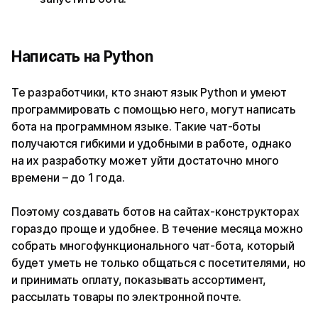
Написать на Python
Те разработчики, кто знают язык Python и умеют
программировать с помощью него, могут написать
бота на программном языке. Такие чат-боты
получаются гибкими и удобными в работе, однако
на их разработку может уйти достаточно много
времени – до 1 года.
Поэтому создавать ботов на сайтах-конструкторах
гораздо проще и удобнее. В течение месяца можно
собрать многофункционального чат-бота, который
будет уметь не только общаться с посетителями, но
и принимать оплату, показывать ассортимент,
рассылать товары по электронной почте.