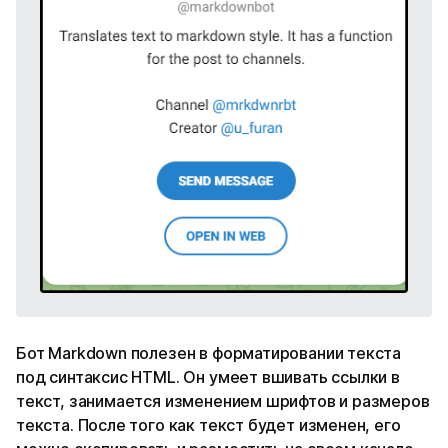
Бот Markdown полезен в форматировании текста
под синтаксис HTML. Он умеет вшивать ссылки в
текст, занимается изменением шрифтов и размеров
текста. После того как текст будет изменен, его