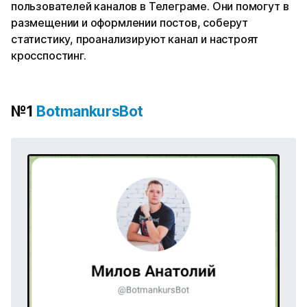
пользователей каналов в Телеграме. Они помогут в
размещении и оформлении постов, соберут
статистику, проанализируют канал и настроят
кросспостинг.
№1
BotmankursBot