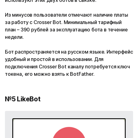
используют этих двух ботов в связке.
Из минусов пользователи отмечают наличие платы
за работу с Crosser Bot. Минимальный тарифный
план – 390 рублей за эксплуатацию бота в течение
недели.
Бот распространяется на русском языке. Интерфейс
удобный и простой в использовании. Для
подключения Crosser Bot каналу потребуется ключ
токена, его можно взять к BotFather.
№5 LikeBot