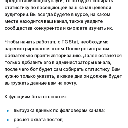
предоставляющей услуги, то он будет собирать
статистику по посещающей ваш канал целевой
аудитории. Вы всегда будете в курсе, на каком
месте находится ваш канал, также увидите
сообщества конкурентов и сможете изучить их.
Чтобы начать работать с TG Stat, необходимо
зарегистрироваться в нем. После регистрации
обязательно пройти авторизацию. Далее останется
только добавить его в администраторы канала,
после чего бот будет сам собирать статистику. Вам
нужно только указать, в какие дни он должен будет
выгружать данные вам на почту.
К функциям бота относятся:
выгрузка данных по фолловерам канала;
расчет охвата постов;