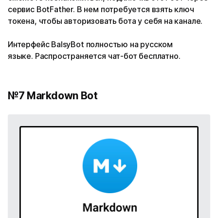
сервис BotFather. В нем потребуется взять ключ
токена, чтобы авторизовать бота у себя на канале.
Интерфейс BalsyBot полностью на русском
языке. Распространяется чат-бот бесплатно.
№7 Markdown Bot