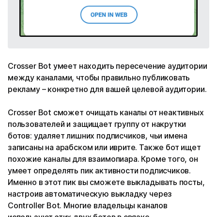
Crosser Bot умеет находить пересечение аудитории
между каналами, чтобы правильно публиковать
рекламу – конкретно для вашей целевой аудитории.
Crosser Bot сможет очищать каналы от неактивных
пользователей и защищает группу от накрутки
ботов: удаляет лишних подписчиков, чьи имена
записаны на арабском или иврите. Также бот ищет
похожие каналы для взаимопиара. Кроме того, он
умеет определять пик активности подписчиков.
Именно в этот пик вы сможете выкладывать посты,
настроив автоматическую выкладку через
Controller Bot. Многие владельцы каналов