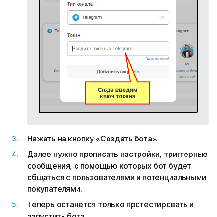
Нажать на кнопку «Создать бота».
Далее нужно прописать настройки, триггерные
сообщения, с помощью которых бот будет
общаться с пользователями и потенциальными
покупателями.
Теперь останется только протестировать и
запустить бота.