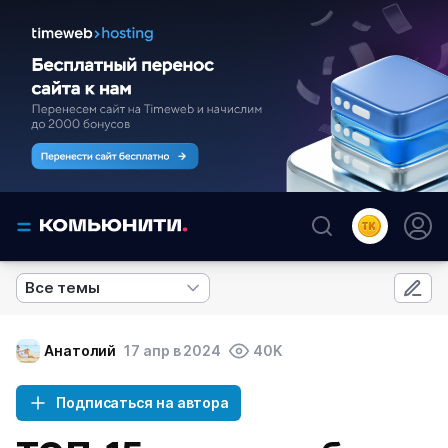
Все темы
Анатолий
17 апр в 2024
40K
Подписаться на автора