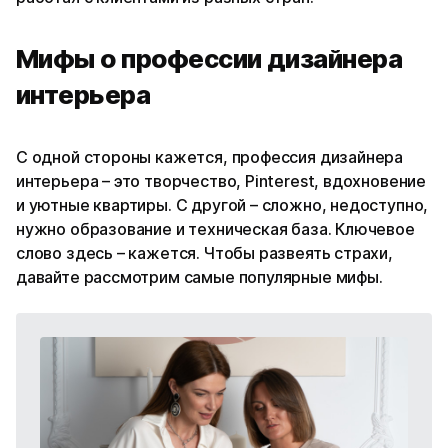
Мифы о профессии дизайнера
интерьера
С одной стороны кажется, профессия дизайнера
интерьера – это творчество, Pinterest, вдохновение
и уютные квартиры. С другой – сложно, недоступно,
нужно образование и техническая база. Ключевое
слово здесь – кажется. Чтобы развеять страхи,
давайте рассмотрим самые популярные мифы.