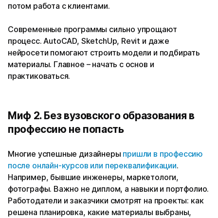
потом работа с клиентами.
Современные программы сильно упрощают
процесс. AutoCAD, SketchUp, Revit и даже
нейросети помогают строить модели и подбирать
материалы. Главное – начать с основ и
практиковаться.
Миф 2. Без вузовского образования в
профессию не попасть
Многие успешные дизайнеры
пришли в профессию
после онлайн-курсов или переквалификации
.
Например, бывшие инженеры, маркетологи,
фотографы. Важно не диплом, а навыки и портфолио.
Работодатели и заказчики смотрят на проекты: как
решена планировка, какие материалы выбраны,