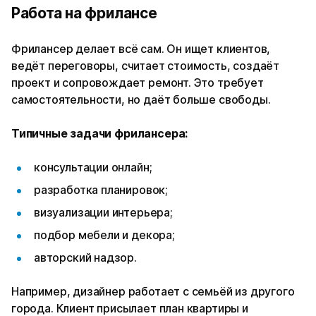
Работа на фрилансе
Фрилансер делает всё сам. Он ищет клиентов,
ведёт переговоры, считает стоимость, создаёт
проект и сопровождает ремонт. Это требует
самостоятельности, но даёт больше свободы.
Типичные задачи фрилансера:
консультации онлайн;
разработка планировок;
визуализации интерьера;
подбор мебели и декора;
авторский надзор.
Например, дизайнер работает с семьёй из другого
города. Клиент присылает план квартиры и