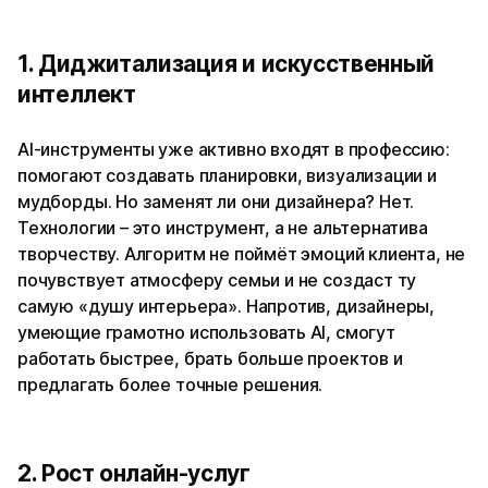
1. Диджитализация и искусственный
интеллект
AI-инструменты уже активно входят в профессию:
помогают создавать планировки, визуализации и
мудборды. Но заменят ли они дизайнера? Нет.
Технологии – это инструмент, а не альтернатива
творчеству. Алгоритм не поймёт эмоций клиента, не
почувствует атмосферу семьи и не создаст ту
самую «душу интерьера». Напротив, дизайнеры,
умеющие грамотно использовать AI, смогут
работать быстрее, брать больше проектов и
предлагать более точные решения.
2. Рост онлайн-услуг