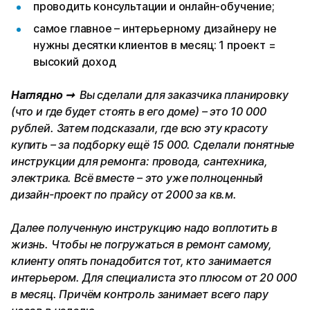
проводить консультации и онлайн-обучение;
самое главное – интерьерному дизайнеру не
нужны десятки клиентов в месяц: 1 проект =
высокий доход
Наглядно ➞
Вы сделали для заказчика планировку
(что и где будет стоять в его доме) – это 10 000
рублей. Затем подсказали, где всю эту красоту
купить – за подборку ещё 15 000. Сделали понятные
инструкции для ремонта: провода, сантехника,
электрика. Всё вместе – это уже полноценный
дизайн-проект по прайсу от 2000 за кв.м.
Далее полученную инструкцию надо воплотить в
жизнь. Чтобы не погружаться в ремонт самому,
клиенту опять понадобится тот, кто занимается
интерьером. Для специалиста это плюсом от 20 000
в месяц. Причём контроль занимает всего пару