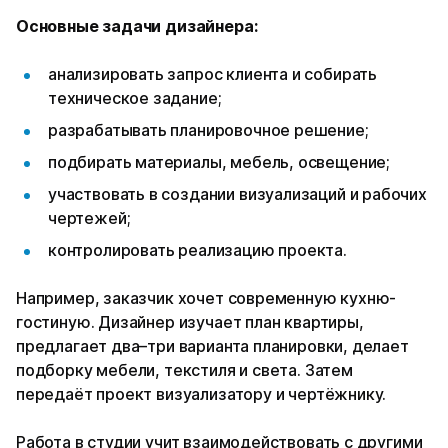
Основные задачи дизайнера:
анализировать запрос клиента и собирать
техническое задание;
разрабатывать планировочное решение;
подбирать материалы, мебель, освещение;
участвовать в создании визуализаций и рабочих
чертежей;
контролировать реализацию проекта.
Например, заказчик хочет современную кухню-
гостиную. Дизайнер изучает план квартиры,
предлагает два–три варианта планировки, делает
подборку мебели, текстиля и света. Затем
передаёт проект визуализатору и чертёжнику.
Работа в студии учит взаимодействовать с другими