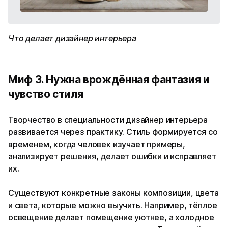
Что делает дизайнер интерьера
Миф 3. Нужна врождённая фантазия и
чувство стиля
Творчество в специальности дизайнер интерьера
развивается через практику. Стиль формируется со
временем, когда человек изучает примеры,
анализирует решения, делает ошибки и исправляет
их.
Существуют конкретные законы композиции, цвета
и света, которые можно выучить. Например, тёплое
освещение делает помещение уютнее, а холодное