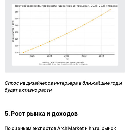
Спрос на дизайнеров интерьера в ближайшие годы
будет активно расти
5. Рост рынка и доходов
По оценкам экспертов ArchiMarket и hh.ru, рынок