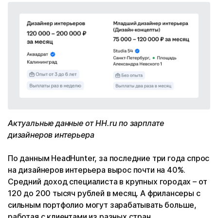
Актуальные данные от HH.ru по зарплате
дизайнеров интерьера
По данным HeadHunter, за последние три года спрос
на дизайнеров интерьера вырос почти на 40%.
Средний доход специалиста в крупных городах – от
120 до 200 тысяч рублей в месяц. А фрилансеры с
сильным портфолио могут зарабатывать больше,
работая с клиентами из разных стран.