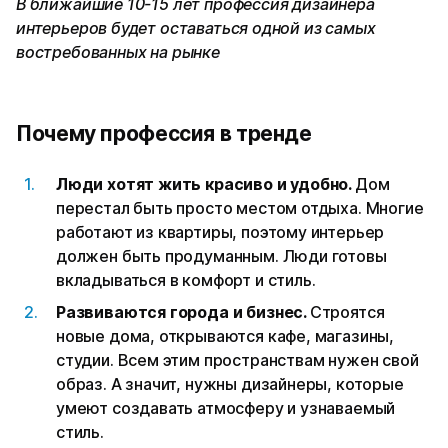
В ближайшие 10-15 лет профессия дизайнера
интерьеров будет оставаться одной из самых
востребованных на рынке
Почему профессия в тренде
Люди хотят жить красиво и удобно.
Дом
перестал быть просто местом отдыха. Многие
работают из квартиры, поэтому интерьер
должен быть продуманным. Люди готовы
вкладываться в комфорт и стиль.
Развиваются города и бизнес.
Строятся
новые дома, открываются кафе, магазины,
студии. Всем этим пространствам нужен свой
образ. А значит, нужны дизайнеры, которые
умеют создавать атмосферу и узнаваемый
стиль.