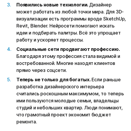
Появились новые технологии.
Дизайнер
может работать из любой точки мира. Для 3D-
визуализации есть программы вроде SketchUp,
Revit, Blender. Нейросети помогают искать
идеи и подбирать палитры. Всё это упрощает
работу и ускоряет процессы.
Социальные сети продвигают профессию.
Благодаря этому профессия стала видимой и
востребованной. Многие находят клиентов
прямо через соцсети.
Теперь не только для богатых.
Если раньше
разработка дизайнерского интерьера
считались роскошным максимумом, то теперь
ими пользуются молодые семьи, владельцы
студий и небольших квартир. Люди понимают,
что грамотный проект экономит бюджет
ремонта.