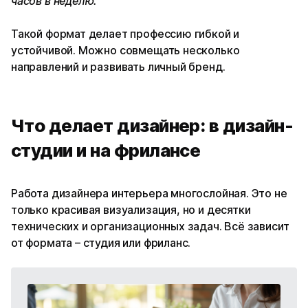
часов в неделю.
Такой формат делает профессию гибкой и
устойчивой. Можно совмещать несколько
направлений и развивать личный бренд.
Что делает дизайнер: в дизайн-
студии и на фрилансе
Работа дизайнера интерьера многослойная. Это не
только красивая визуализация, но и десятки
технических и организационных задач. Всё зависит
от формата – студия или фриланс.