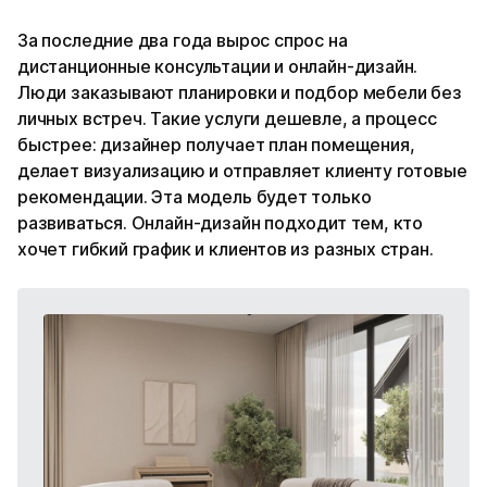
За последние два года вырос спрос на
дистанционные консультации и онлайн-дизайн.
Люди заказывают планировки и подбор мебели без
личных встреч. Такие услуги дешевле, а процесс
быстрее: дизайнер получает план помещения,
делает визуализацию и отправляет клиенту готовые
рекомендации. Эта модель будет только
развиваться. Онлайн-дизайн подходит тем, кто
хочет гибкий график и клиентов из разных стран.