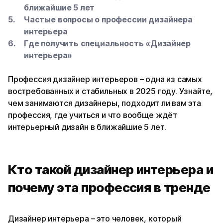
ближайшие 5 лет
Частые вопросы о профессии дизайнера
интерьера
Где получить специальность «Дизайнер
интерьера»
Профессия дизайнер интерьеров – одна из самых
востребованных и стабильных в 2025 году. Узнайте,
чем занимаются дизайнеры, подходит ли вам эта
профессия, где учиться и что вообще ждёт
интерьерный дизайн в ближайшие 5 лет.
Кто такой дизайнер интерьера и
почему эта профессия в тренде
Дизайнер интерьера – это человек, который