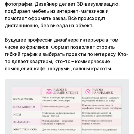
фотографии. Дизайнер делает 3D-визуализацию,
подбирает мебель из интернет-магазинов и
помогает оформить заказ. Всё происходит
дистанционно, без выезда на объект.
Будущее профессии дизайнера интерьера в том
числе во фрилансе. Формат позволяет строить
гибкий график и выбирать проекты по интересу. Кто-
то делает квартиры, кто-то – коммерческие
помещения: кафе, шоурумы, салоны красоты.