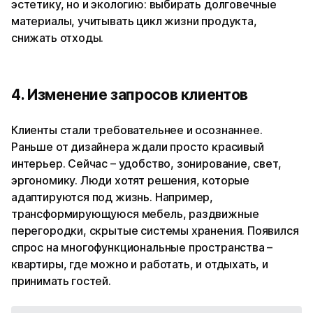
эстетику, но и экологию: выбирать долговечные
материалы, учитывать цикл жизни продукта,
снижать отходы.
4. Изменение запросов клиентов
Клиенты стали требовательнее и осознаннее.
Раньше от дизайнера ждали просто красивый
интерьер. Сейчас – удобство, зонирование, свет,
эргономику. Люди хотят решения, которые
адаптируются под жизнь. Например,
трансформирующуюся мебель, раздвижные
перегородки, скрытые системы хранения. Появился
спрос на многофункциональные пространства –
квартиры, где можно и работать, и отдыхать, и
принимать гостей.