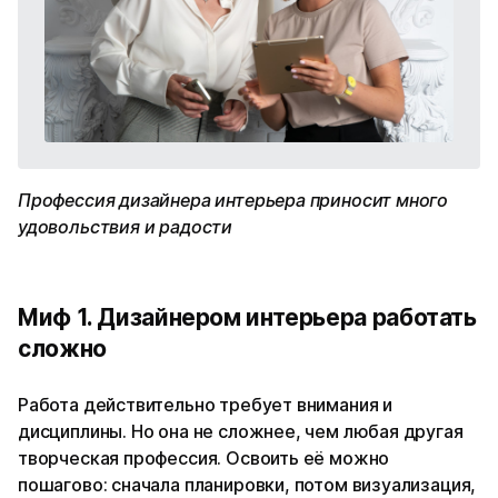
Профессия дизайнера интерьера приносит много
удовольствия и радости
Миф 1. Дизайнером интерьера работать
сложно
Работа действительно требует внимания и
дисциплины. Но она не сложнее, чем любая другая
творческая профессия. Освоить её можно
пошагово: сначала планировки, потом визуализация,