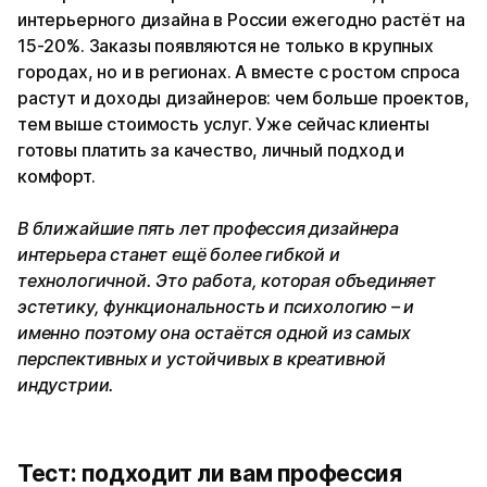
интерьерного дизайна в России ежегодно растёт на
15-20%. Заказы появляются не только в крупных
городах, но и в регионах. А вместе с ростом спроса
растут и доходы дизайнеров: чем больше проектов,
тем выше стоимость услуг. Уже сейчас клиенты
готовы платить за качество, личный подход и
комфорт.
В ближайшие пять лет профессия дизайнера
интерьера станет ещё более гибкой и
технологичной. Это работа, которая объединяет
эстетику, функциональность и психологию – и
именно поэтому она остаётся одной из самых
перспективных и устойчивых в креативной
индустрии.
Тест: подходит ли вам профессия