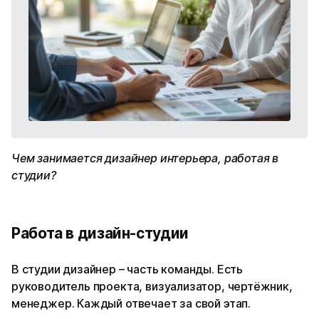
Чем занимается дизайнер интерьера, работая в
студии?
Работа в дизайн-студии
В студии дизайнер – часть команды. Есть
руководитель проекта, визуализатор, чертёжник,
менеджер. Каждый отвечает за свой этап.