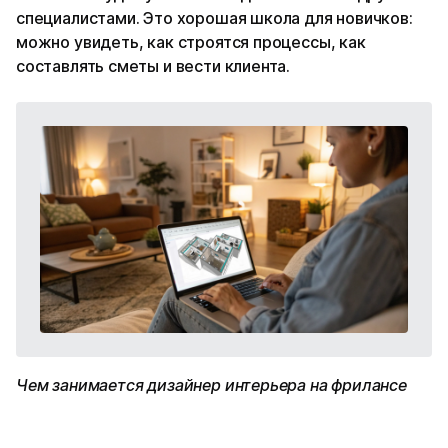
специалистами. Это хорошая школа для новичков:
можно увидеть, как строятся процессы, как
составлять сметы и вести клиента.
Чем занимается дизайнер интерьера на фрилансе