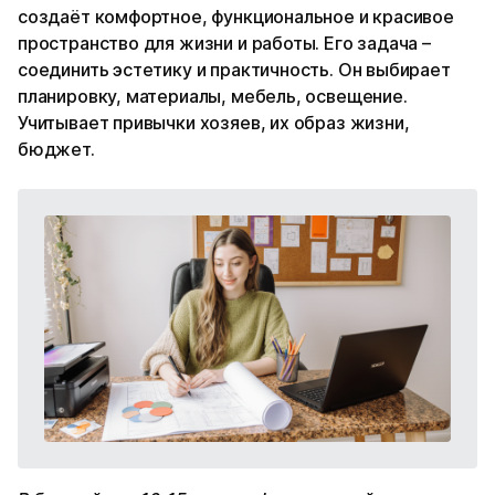
создаёт комфортное, функциональное и красивое
пространство для жизни и работы. Его задача –
соединить эстетику и практичность. Он выбирает
планировку, материалы, мебель, освещение.
Учитывает привычки хозяев, их образ жизни,
бюджет.