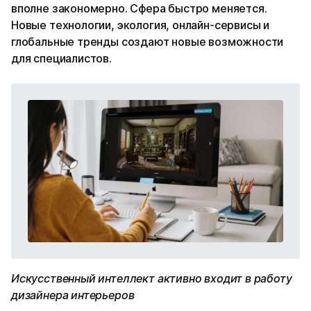
вполне закономерно. Сфера быстро меняется.
Новые технологии, экология, онлайн-сервисы и
глобальные тренды создают новые возможности
для специалистов.
Искусственный интеллект активно входит в работу
дизайнера интерьеров