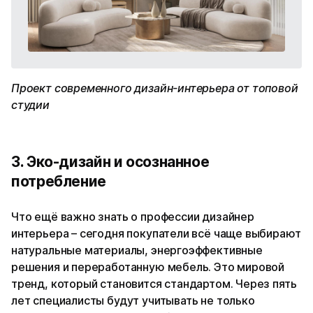
Проект современного дизайн-интерьера от топовой
студии
3. Эко-дизайн и осознанное
потребление
Что ещё важно знать о профессии дизайнер
интерьера – сегодня покупатели всё чаще выбирают
натуральные материалы, энергоэффективные
решения и переработанную мебель. Это мировой
тренд, который становится стандартом. Через пять
лет специалисты будут учитывать не только