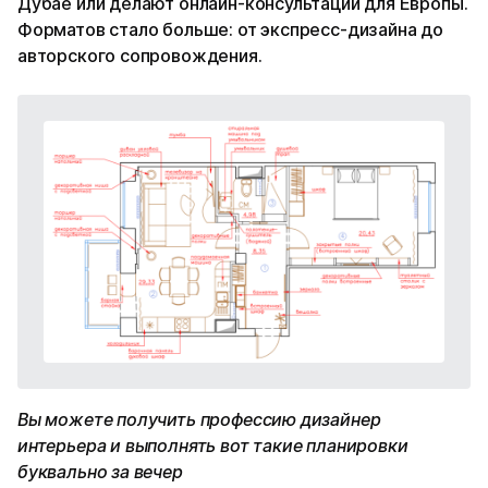
Дубае или делают онлайн-консультации для Европы.
Форматов стало больше: от экспресс-дизайна до
авторского сопровождения.
Вы можете получить профессию дизайнер
интерьера и выполнять вот такие планировки
буквально за вечер