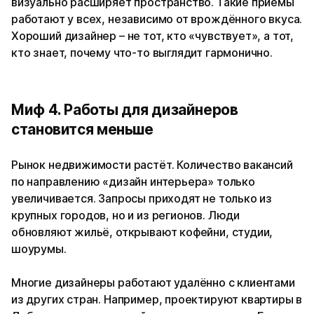
визуально расширяет пространство. Такие приёмы
работают у всех, независимо от врождённого вкуса.
Хороший дизайнер – не тот, кто «чувствует», а тот,
кто знает, почему что-то выглядит гармонично.
Миф 4. Работы для дизайнеров
становится меньше
Рынок недвижимости растёт. Количество вакансий
по направлению «дизайн интерьера» только
увеличивается. Запросы приходят не только из
крупных городов, но и из регионов. Люди
обновляют жильё, открывают кофейни, студии,
шоурумы.
Многие дизайнеры работают удалённо с клиентами
из других стран. Например, проектируют квартиры в