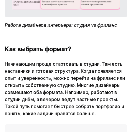
Работа дизайнера интерьера: студия vs фриланс
Как выбрать формат?
Начинающим проще стартовать в студии. Там есть
наставники и готовая структура. Когда появляется
опыт и уверенность, можно перейти на фриланс или
открыть собственную студию. Многие дизайнеры
совмещают оба формата. Например, работают в
студии днём, а вечером ведут частные проекты.
Такой путь помогает быстрее собрать портфолио и
понять, какие задачи нравятся больше.