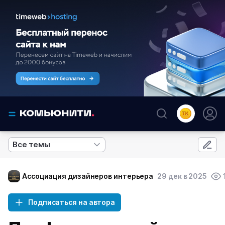
Все темы
Ассоциация дизайнеров интерьера
29 дек в 2025
Подписаться на автора