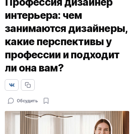
Профессия дизайнер
интерьера: чем
занимаются дизайнеры,
какие перспективы у
профессии и подходит
ли она вам?
Обсудить