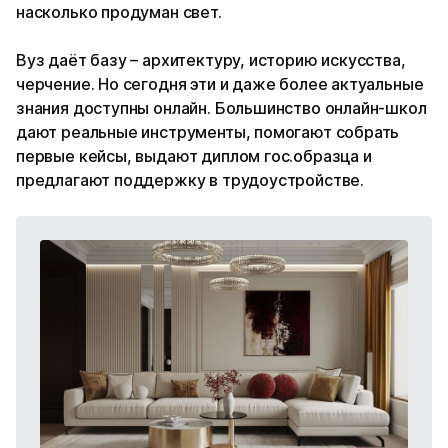
насколько продуман свет.
Вуз даёт базу – архитектуру, историю искусства,
черчение. Но сегодня эти и даже более актуальные
знания доступны онлайн. Большинство онлайн-школ
дают реальные инструменты, помогают собрать
первые кейсы, выдают диплом гос.образца и
предлагают поддержку в трудоустройстве.