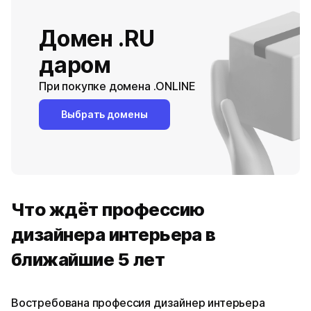
Домен .RU
даром
При покупке домена .ONLINE
Выбрать домены
Что ждёт профессию
дизайнера интерьера в
ближайшие 5 лет
Востребована профессия дизайнер интерьера