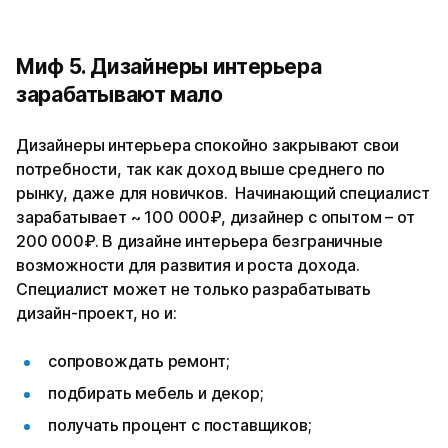
Миф 5. Дизайнеры интерьера
зарабатывают мало
Дизайнеры интерьера спокойно закрывают свои
потребности, так как доход выше среднего по
рынку, даже для новичков. Начинающий специалист
зарабатывает ~ 100 000₽, дизайнер с опытом – от
200 000₽. В дизайне интерьера безграничные
возможности для развития и роста дохода.
Специалист может не только разрабатывать
дизайн-проект, но и:
сопровождать ремонт;
подбирать мебель и декор;
получать процент с поставщиков;