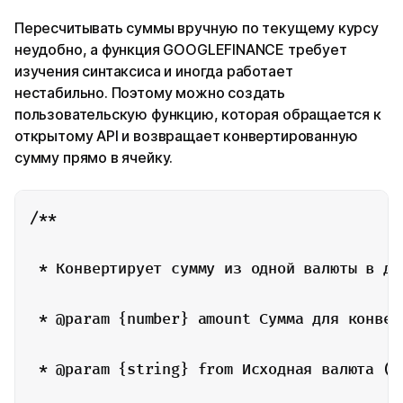
Пересчитывать суммы вручную по текущему курсу
неудобно, а функция GOOGLEFINANCE требует
изучения синтаксиса и иногда работает
нестабильно. Поэтому можно создать
пользовательскую функцию, которая обращается к
открытому API и возвращает конвертированную
сумму прямо в ячейку.
/**

 * Конвертирует сумму из одной валюты в др
 * @param {number} amount Сумма для конверт
 * @param {string} from Исходная валюта (н