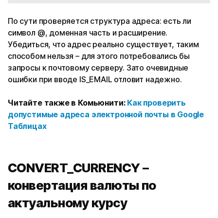
По сути проверяется структура адреса: есть ли
символ @, доменная часть и расширение.
Убедиться, что адрес реально существует, таким
способом нельзя – для этого потребовались бы
запросы к почтовому серверу. Зато очевидные
ошибки при вводе IS_EMAIL отловит надежно.
Читайте также в Комьюнити:
Как проверить
допустимые адреса электронной почты в Google
Таблицах
CONVERT_CURRENCY –
конвертация валюты по
актуальному курсу