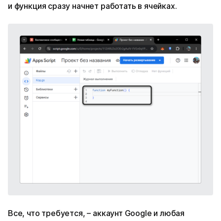
и функция сразу начнет работать в ячейках.
Все, что требуется, – аккаунт Google и любая