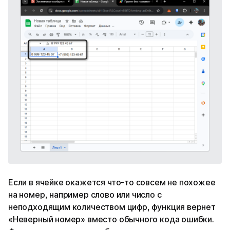
Если в ячейке окажется что-то совсем не похожее
на номер, например слово или число с
неподходящим количеством цифр, функция вернет
«Неверный номер» вместо обычного кода ошибки.