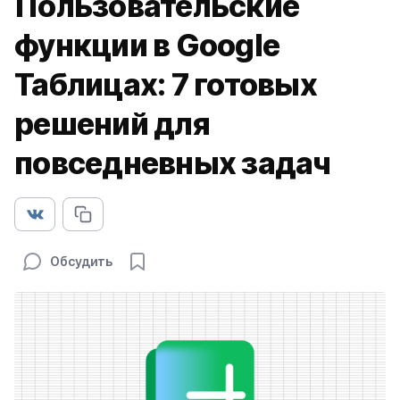
Пользовательские
функции в Google
Таблицах: 7 готовых
решений для
повседневных задач
Обсудить