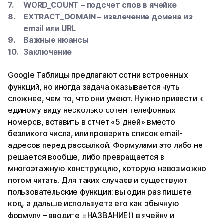
WORD_COUNT – подсчет слов в ячейке
EXTRACT_DOMAIN – извлечение домена из
email или URL
Важные нюансы
Заключение
Google Таблицы предлагают сотни встроенных
функций, но иногда задача оказывается чуть
сложнее, чем то, что они умеют. Нужно привести к
единому виду несколько сотен телефонных
номеров, вставить в отчет «5 дней» вместо
безликого числа, или проверить список email-
адресов перед рассылкой. Формулами это либо не
решается вообще, либо превращается в
многоэтажную конструкцию, которую невозможно
потом читать. Для таких случаев и существуют
пользовательские функции: вы один раз пишете
код, а дальше используете его как обычную
формулу – вводите =НАЗВАНИЕ() в ячейку и