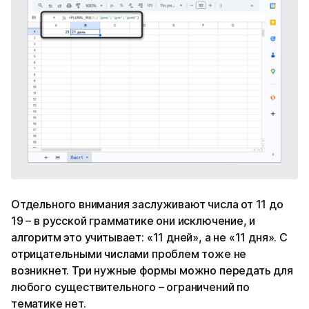
Отдельного внимания заслуживают числа от 11 до
19 – в русской грамматике они исключение, и
алгоритм это учитывает: «11 дней», а не «11 дня». С
отрицательными числами проблем тоже не
возникнет. Три нужные формы можно передать для
любого существительного – ограничений по
тематике нет.