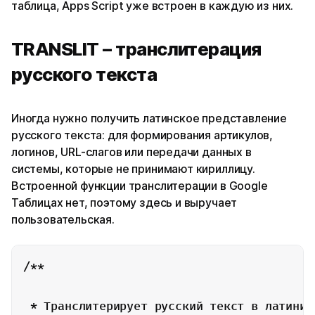
таблица, Apps Script уже встроен в каждую из них.
TRANSLIT – транслитерация
русского текста
Иногда нужно получить латинское представление
русского текста: для формирования артикулов,
логинов, URL-слагов или передачи данных в
системы, которые не принимают кириллицу.
Встроенной функции транслитерации в Google
Таблицах нет, поэтому здесь и выручает
пользовательская.
/**

 * Транслитерирует русский текст в латиницу