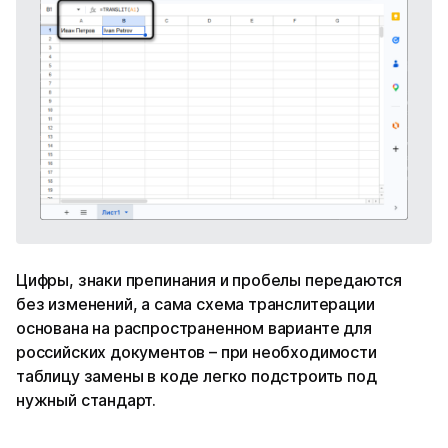
Цифры, знаки препинания и пробелы передаются
без изменений, а сама схема транслитерации
основана на распространенном варианте для
российских документов – при необходимости
таблицу замены в коде легко подстроить под
нужный стандарт.