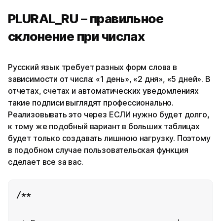
PLURAL_RU – правильное
склонение при числах
Русский язык требует разных форм слова в
зависимости от числа: «1 день», «2 дня», «5 дней». В
отчетах, счетах и автоматических уведомлениях
такие подписи выглядят профессионально.
Реализовывать это через ЕСЛИ нужно будет долго,
к тому же подобный вариант в больших таблицах
будет только создавать лишнюю нагрузку. Поэтому
в подобном случае пользовательская функция
сделает все за вас.
/**
