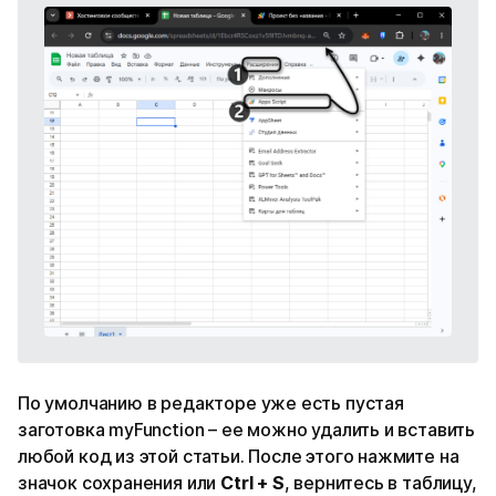
По умолчанию в редакторе уже есть пустая
заготовка myFunction – ее можно удалить и вставить
любой код из этой статьи. После этого нажмите на
значок сохранения или
Ctrl + S
, вернитесь в таблицу,