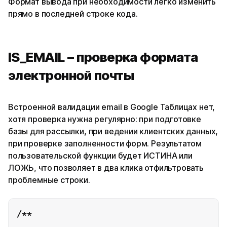
Формат вывода при необходимости легко изменить
прямо в последней строке кода.
IS_EMAIL – проверка формата
электронной почты
Встроенной валидации email в Google Таблицах нет,
хотя проверка нужна регулярно: при подготовке
базы для рассылки, при ведении клиентских данных,
при проверке заполненности форм. Результатом
пользовательской функции будет ИСТИНА или
ЛОЖЬ, что позволяет в два клика отфильтровать
проблемные строки.
/**
