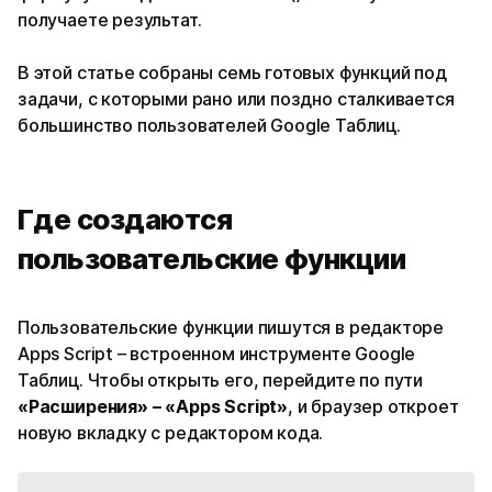
получаете результат.
В этой статье собраны семь готовых функций под
задачи, с которыми рано или поздно сталкивается
большинство пользователей Google Таблиц.
Где создаются
пользовательские функции
Пользовательские функции пишутся в редакторе
Apps Script – встроенном инструменте Google
Таблиц. Чтобы открыть его, перейдите по пути
«Расширения» – «Apps Script»
, и браузер откроет
новую вкладку с редактором кода.