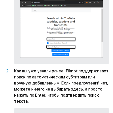
Как вы уже узнали ранее, Filmot поддерживает
поиск по автоматическим субтитрам или
вручную добавленным. Если предпочтений нет,
можете ничего не выбирать здесь, а просто
нажать по Enter, чтобы подтвердить поиск
текста.