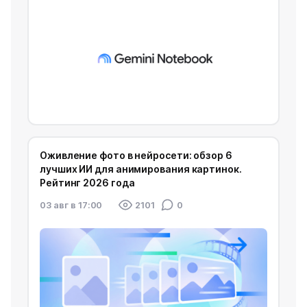
Оживление фото в нейросети: обзор 6
лучших ИИ для анимирования картинок.
Рейтинг 2026 года
03 авг в 17:00
2101
0