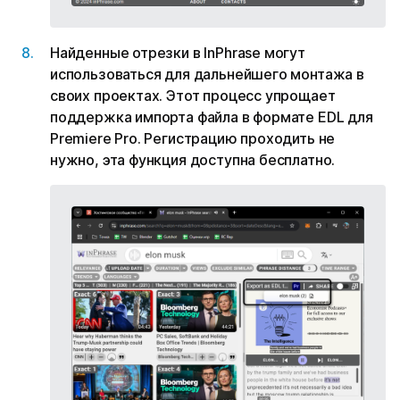
Найденные отрезки в InPhrase могут
использоваться для дальнейшего монтажа в
своих проектах. Этот процесс упрощает
поддержка импорта файла в формате EDL для
Premiere Pro. Регистрацию проходить не
нужно, эта функция доступна бесплатно.