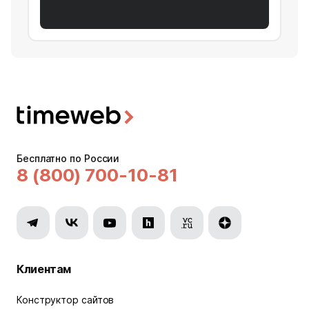
Бесплатно по России
8 (800) 700-10-81
Клиентам
Конструктор сайтов