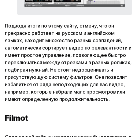
Подводя итоги по этому сайту, отмечу, что он
прекрасно работает на русском и английском
языках, находит множество разных совпадений,
автоматически сортирует видео по релевантности и
имеет простое управление, позволяющее быстро
переключаться между отрезками в разных роликах,
подбирая нужный. Не стоит недооценивать и
присутствующую систему фильтров. Она позволит
избавиться от ряда неподходящих для вас видео,
например, которые набрали мало просмотров или
имеют определенную продолжительность.
Filmot