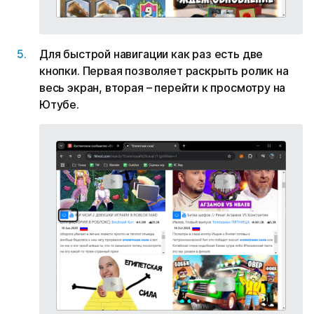
Для быстрой навигации как раз есть две
кнопки. Первая позволяет раскрыть ролик на
весь экран, вторая – перейти к просмотру на
Ютубе.