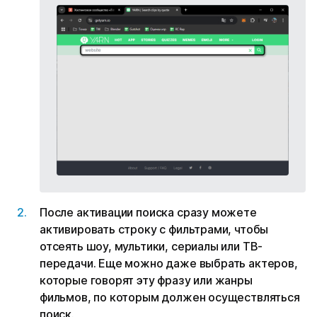
После активации поиска сразу можете
активировать строку с фильтрами, чтобы
отсеять шоу, мультики, сериалы или ТВ-
передачи. Еще можно даже выбрать актеров,
которые говорят эту фразу или жанры
фильмов, по которым должен осуществляться
поиск.