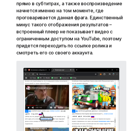
прямо в субтитрах, а также воспроизведение
начнется именно на том моменте, где
проговаривается данная фрага. Единственный
минус такого отображения результатов –
встроенный плеер не показывает видео с
ограниченным доступом на YouTube, поэтому
придется переходить по ссылке ролика и
смотреть его со своего аккаунта.