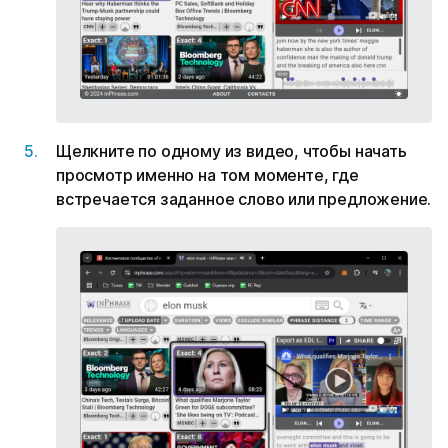
Щелкните по одному из видео, чтобы начать
просмотр именно на том моменте, где
встречается заданное слово или предложение.