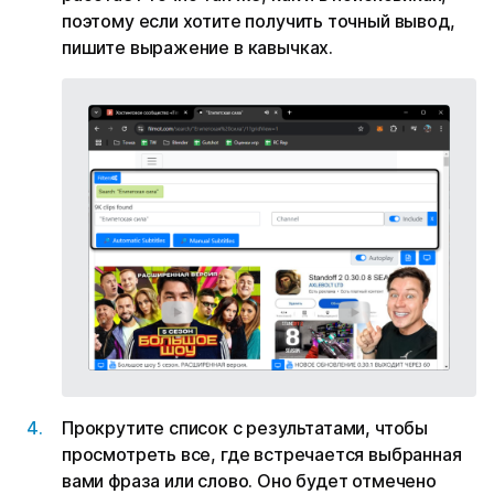
поэтому если хотите получить точный вывод,
пишите выражение в кавычках.
Прокрутите список с результатами, чтобы
просмотреть все, где встречается выбранная
вами фраза или слово. Оно будет отмечено