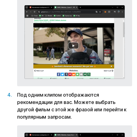
Под одним клипом отображаются
рекомендации для вас. Можете выбрать
другой фильм с этой же фразой или перейти к
популярным запросам.