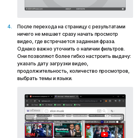
После перехода на страницу с результатами
ничего не мешает сразу начать просмотр
видео, где встречается заданная фраза.
Однако важно уточнить о наличии фильтров.
Они позволяют более гибко настроить выдачу:
указать дату загрузки видео,
продолжительность, количество просмотров,
выбрать темы и языки.