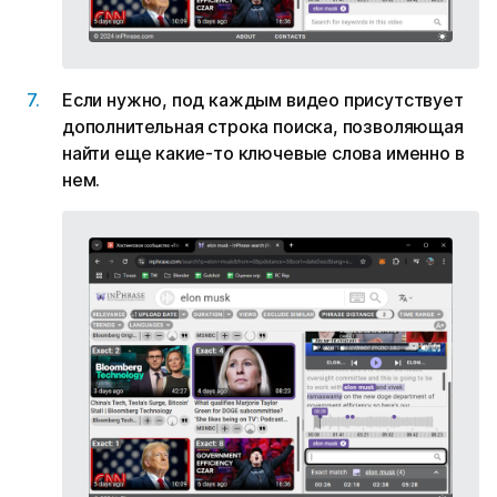
Если нужно, под каждым видео присутствует
дополнительная строка поиска, позволяющая
найти еще какие-то ключевые слова именно в
нем.