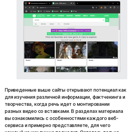
Приведенные выше сайты открывают потенциал как
для изучения различной информации, фактчекинга и
творчества, когда речь идет о монтировании
разных видео со вставками. В разделах материала
вы ознакомились с особенностями каждого веб-
сервиса и примерно представляете, для чего