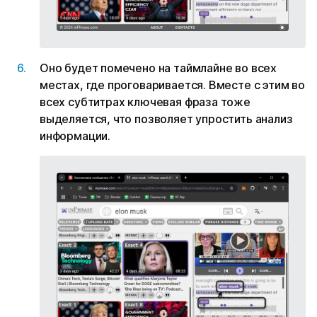
Оно будет помечено на таймлайне во всех
местах, где проговаривается. Вместе с этим во
всех субтитрах ключевая фраза тоже
выделяется, что позволяет упростить анализ
информации.