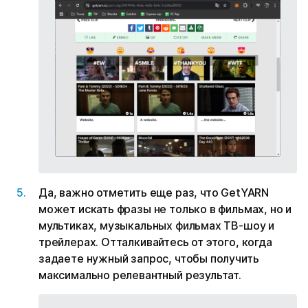
Да, важно отметить еще раз, что GetYARN
может искать фразы не только в фильмах, но и
мультиках, музыкальных фильмах ТВ-шоу и
трейлерах. Отталкивайтесь от этого, когда
задаете нужный запрос, чтобы получить
максимально релевантный результат.