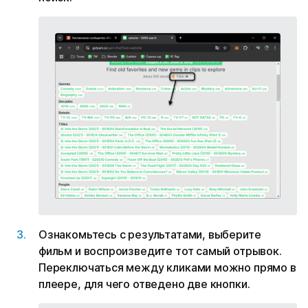
Ознакомьтесь с результатами, выберите
фильм и воспроизведите тот самый отрывок.
Переключаться между кликами можно прямо в
плеере, для чего отведено две кнопки.