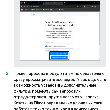
После перехода к результатам не обязательно
сразу просматривать все видео. У вас еще есть
возможность установить дополнительные
фильтры, поменять сам запрос или
отредактировать другие параметры поиска.
Кстати, на Filmot определение ключевых слов
работает точно так же, как и в поисковиках,