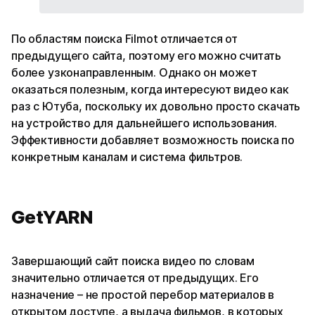
По областям поиска Filmot отличается от
предыдущего сайта, поэтому его можно считать
более узконаправленным. Однако он может
оказаться полезным, когда интересуют видео как
раз с Ютуба, поскольку их довольно просто скачать
на устройство для дальнейшего использования.
Эффективности добавляет возможность поиска по
конкретным каналам и система фильтров.
GetYARN
Завершающий сайт поиска видео по словам
значительно отличается от предыдущих. Его
назначение – не простой перебор материалов в
открытом доступе, а выдача фильмов, в которых