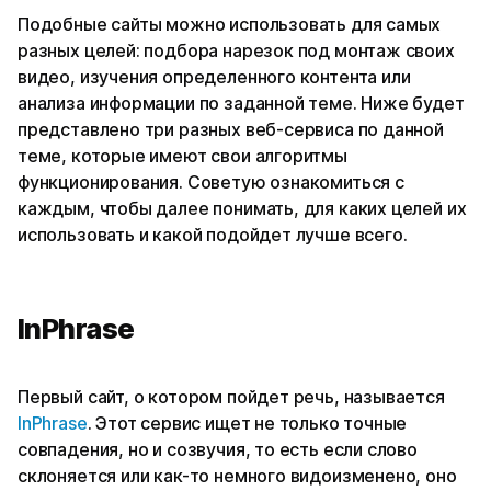
Подобные сайты можно использовать для самых
разных целей: подбора нарезок под монтаж своих
видео, изучения определенного контента или
анализа информации по заданной теме. Ниже будет
представлено три разных веб-сервиса по данной
теме, которые имеют свои алгоритмы
функционирования. Советую ознакомиться с
каждым, чтобы далее понимать, для каких целей их
использовать и какой подойдет лучше всего.
InPhrase
Первый сайт, о котором пойдет речь, называется
InPhrase
. Этот сервис ищет не только точные
совпадения, но и созвучия, то есть если слово
склоняется или как-то немного видоизменено, оно