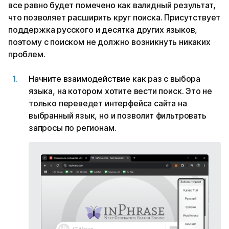
все равно будет помечено как валидный результат,
что позволяет расширить круг поиска. Присутствует
поддержка русского и десятка других языков,
поэтому с поиском не должно возникнуть никаких
проблем.
Начните взаимодействие как раз с выбора
языка, на котором хотите вести поиск. Это не
только переведет интерфейса сайта на
выбранный язык, но и позволит фильтровать
запросы по регионам.