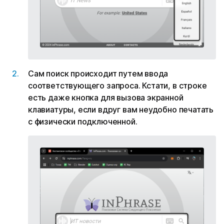
Сам поиск происходит путем ввода
соответствующего запроса. Кстати, в строке
есть даже кнопка для вызова экранной
клавиатуры, если вдруг вам неудобно печатать
с физически подключенной.