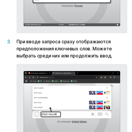
При вводе запроса сразу отображаются
предположения ключевых слов. Можете
выбрать среди них или продолжить ввод.