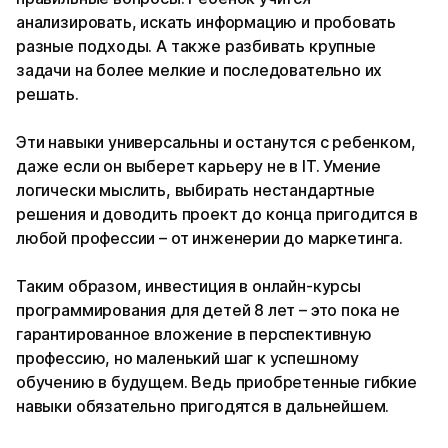
анализировать, искать информацию и пробовать
разные подходы. А также разбивать крупные
задачи на более мелкие и последовательно их
решать.
Эти навыки универсальны и останутся с ребенком,
даже если он выберет карьеру не в IT. Умение
логически мыслить, выбирать нестандартные
решения и доводить проект до конца пригодится в
любой профессии – от инженерии до маркетинга.
Таким образом, инвестиция в онлайн-курсы
программирования для детей 8 лет – это пока не
гарантированное вложение в перспективную
профессию, но маленький шаг к успешному
обучению в будущем. Ведь приобретенные гибкие
навыки обязательно пригодятся в дальнейшем.