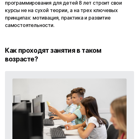
программирования для детей 8 лет строит свои
курсы не на сухой теории, а на трех ключевых
принципах: мотивация, практика и развитие
самостоятельности.
Как проходят занятия в таком
возрасте?