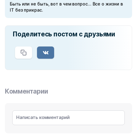
Быть или не быть, вот в чем вопрос... Все о жизни в
IT без прикрас.
Поделитесь постом с друзьями
Комментарии