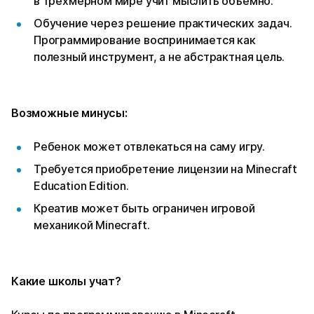
в трехмерном мире учит мыслить объемно.
Обучение через решение практических задач.
Программирование воспринимается как
полезный инструмент, а не абстрактная цель.
Возможные минусы:
Ребенок может отвлекаться на саму игру.
Требуется приобретение лицензии на Minecraft
Education Edition.
Креатив может быть ограничен игровой
механикой Minecraft.
Какие школы учат?