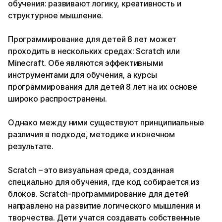
обучения: развивают логику, креативность и
структурное мышление.
Программирование для детей 8 лет может
проходить в нескольких средах: Scratch или
Minecraft. Обе являются эффективными
инструментами для обучения, а курсы
программирования для детей 8 лет на их основе
широко распространены.
Однако между ними существуют принципиальные
различия в подходе, методике и конечном
результате.
Scratch – это визуальная среда, созданная
специально для обучения, где код собирается из
блоков. Scratch-программирование для детей
направлено на развитие логического мышления и
творчества. Дети учатся создавать собственные