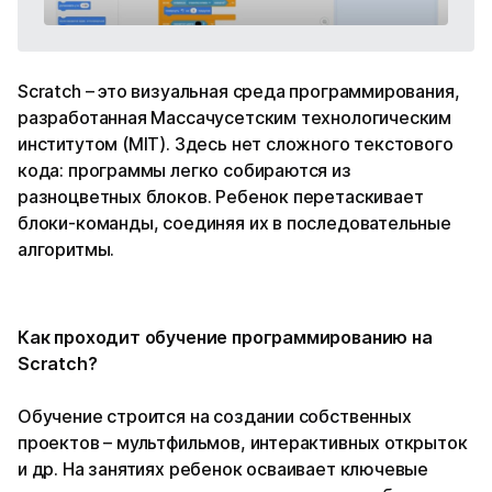
Scratch – это визуальная среда программирования,
разработанная Массачусетским технологическим
институтом (MIT). Здесь нет сложного текстового
кода: программы легко собираются из
разноцветных блоков. Ребенок перетаскивает
блоки-команды, соединяя их в последовательные
алгоритмы.
Как проходит обучение программированию на
Scratch?
Обучение строится на создании собственных
проектов – мультфильмов, интерактивных открыток
и др. На занятиях ребенок осваивает ключевые