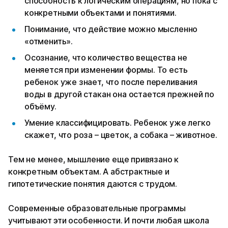
способность к логическим операциям, но пока с
конкретными объектами и понятиями.
Понимание, что действие можно мысленно
«отменить».
Осознание, что количество вещества не
меняется при изменении формы. То есть
ребенок уже знает, что после переливания
воды в другой стакан она остается прежней по
объёму.
Умение классифицировать. Ребенок уже легко
скажет, что роза – цветок, а собака – животное.
Тем не менее, мышление еще привязано к
конкретным объектам. А абстрактные и
гипотетические понятия даются с трудом.
Современные образовательные программы
учитывают эти особенности. И почти любая школа