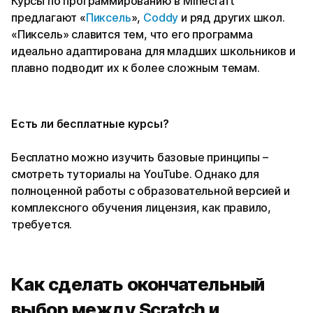
Курсы по программированию в Minecraft
предлагают «
Пиксель
»,
Coddy
и ряд других школ.
«Пиксель» славится тем, что его программа
идеально адаптирована для младших школьников и
плавно подводит их к более сложным темам.
Есть ли бесплатные курсы?
Бесплатно можно изучить базовые принципы –
смотреть туториалы на YouTube. Однако для
полноценной работы с образовательной версией и
комплексного обучения лицензия, как правило,
требуется.
Как сделать окончательный
выбор между Scratch и