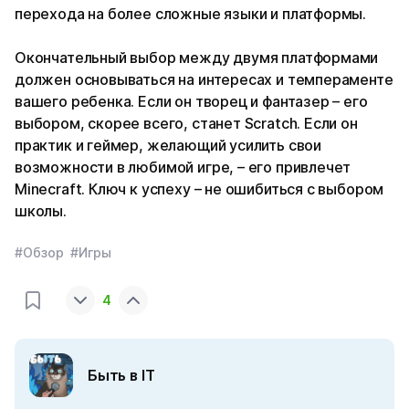
перехода на более сложные языки и платформы.
Окончательный выбор между двумя платформами
должен основываться на интересах и темпераменте
вашего ребенка. Если он творец и фантазер – его
выбором, скорее всего, станет Scratch. Если он
практик и геймер, желающий усилить свои
возможности в любимой игре, – его привлечет
Minecraft. Ключ к успеху – не ошибиться с выбором
школы.
#Обзор
#Игры
4
Быть в IT