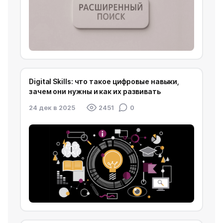
Digital Skills: что такое цифровые навыки,
зачем они нужны и как их развивать
24 дек в 2025
2451
0