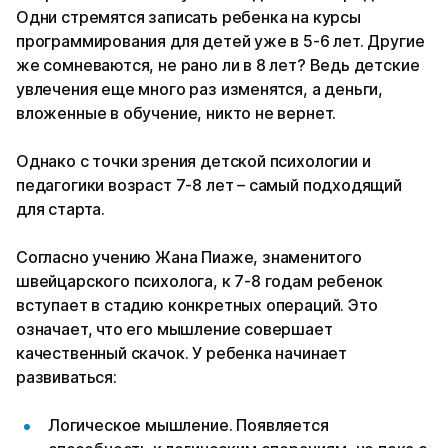
Одни стремятся записать ребенка на курсы
программирования для детей уже в 5-6 лет. Другие
же сомневаются, не рано ли в 8 лет? Ведь детские
увлечения еще много раз изменятся, а деньги,
вложенные в обучение, никто не вернет.
Однако с точки зрения детской психологии и
педагогики возраст 7-8 лет – самый подходящий
для старта.
Согласно учению Жана Пиаже, знаменитого
швейцарского психолога, к 7-8 годам ребенок
вступает в стадию конкретных операций. Это
означает, что его мышление совершает
качественный скачок. У ребенка начинает
развиваться:
Логическое мышление. Появляется