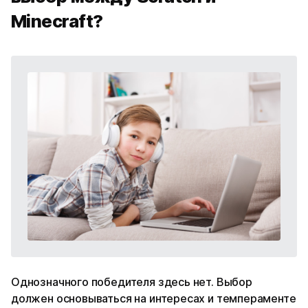
Minecraft?
Однозначного победителя здесь нет. Выбор
должен основываться на интересах и темпераменте