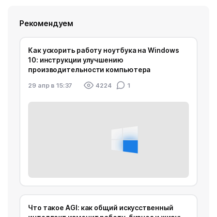
Рекомендуем
Как ускорить работу ноутбука на Windows
10: инструкции улучшению
производительности компьютера
29 апр в 15:37
4224
1
Что такое AGI: как общий искусственный