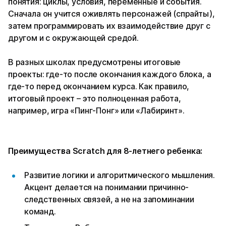
понятия: циклы, условия, переменные и события.
Сначала он учится оживлять персонажей (спрайты),
затем программировать их взаимодействие друг с
другом и с окружающей средой.
В разных школах предусмотрены итоговые
проекты: где-то после окончания каждого блока, а
где-то перед окончанием курса. Как правило,
итоговый проект – это полноценная работа,
например, игра «Пинг-Понг» или «Лабиринт».
Преимущества Scratch для 8-летнего ребенка:
Развитие логики и алгоритмического мышления.
Акцент делается на понимании причинно-
следственных связей, а не на запоминании
команд.