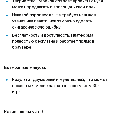
Творчество. Ребенок создает проекты с нуля,
может предлагать и воплощать свои идеи.
Нулевой порог входа. Не требует навыков
чтения или печати, невозможно сделать
синтаксическую ошибку.
Бесплатность и доступность. Платформа
полностью бесплатна и работает прямо в
браузере.
Возможные минусы:
Результат двумерный и мультяшный, что может
показаться менее захватывающим, чем 3D-
игры.
Какие школы учат?