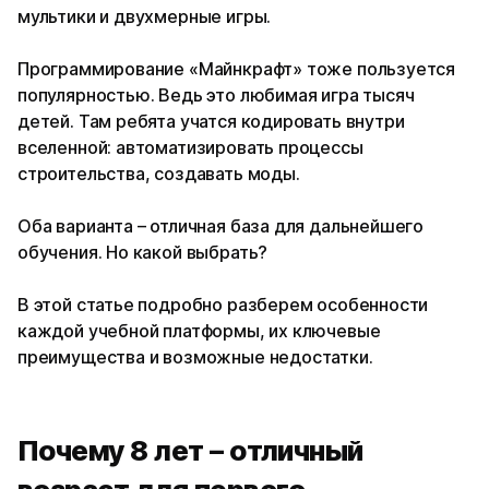
мультики и двухмерные игры.
Программирование «Майнкрафт» тоже пользуется
популярностью. Ведь это любимая игра тысяч
детей. Там ребята учатся кодировать внутри
вселенной: автоматизировать процессы
строительства, создавать моды.
Оба варианта – отличная база для дальнейшего
обучения. Но какой выбрать?
В этой статье подробно разберем особенности
каждой учебной платформы, их ключевые
преимущества и возможные недостатки.
Почему 8 лет – отличный