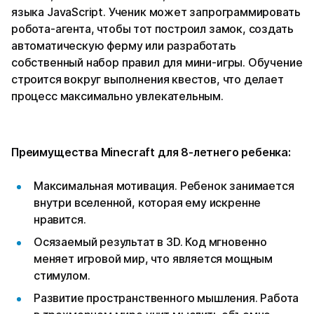
языка JavaScript. Ученик может запрограммировать
робота-агента, чтобы тот построил замок, создать
автоматическую ферму или разработать
собственный набор правил для мини-игры. Обучение
строится вокруг выполнения квестов, что делает
процесс максимально увлекательным.
Преимущества Minecraft для 8-летнего ребенка:
Максимальная мотивация. Ребенок занимается
внутри вселенной, которая ему искренне
нравится.
Осязаемый результат в 3D. Код мгновенно
меняет игровой мир, что является мощным
стимулом.
Развитие пространственного мышления. Работа