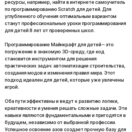
ресурсы, например, найти в интернете самоучитель
по программированию Scratch для детей. Для
углубленного обучения оптимальным вариантом
станут профессиональные уроки программирования
для детей 8 лет от проверенных школ.
Программирование Майнкрафт для детей – это
погружение в знакомую 3D-среду, где код
становится инструментом для решения
практических задач: автоматизации строительства,
создания модов и изменения правил мира. Этот
подход идеален для детей, которые уже увлечены
игрой.
Оба пути эффективны и ведут к развитию логики,
креативности и умения решать сложные задачи. Эти
навыки являются фундаментальными и пригодятся в
будущем, независимо от выбранной профессии.
Успешное освоение азов создает прочную базу для