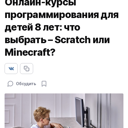
Онлайн-курсы
программирования для
детей 8 лет: что
выбрать – Scratch или
Minecraft?
Обсудить