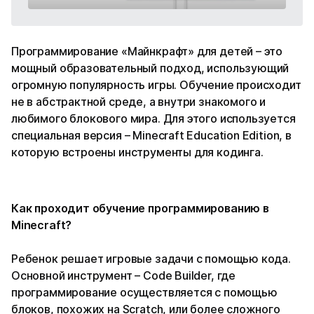
Программирование «Майнкрафт» для детей – это
мощный образовательный подход, использующий
огромную популярность игры. Обучение происходит
не в абстрактной среде, а внутри знакомого и
любимого блокового мира. Для этого используется
специальная версия – Minecraft Education Edition, в
которую встроены инструменты для кодинга.
Как проходит обучение программированию в
Minecraft?
Ребенок решает игровые задачи с помощью кода.
Основной инструмент – Code Builder, где
программирование осуществляется с помощью
блоков, похожих на Scratch, или более сложного