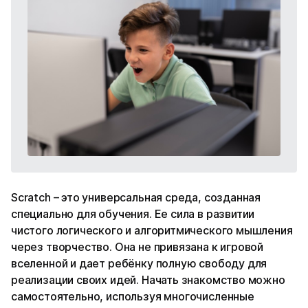
Scratch – это универсальная среда, созданная
специально для обучения. Ее сила в развитии
чистого логического и алгоритмического мышления
через творчество. Она не привязана к игровой
вселенной и дает ребёнку полную свободу для
реализации своих идей. Начать знакомство можно
самостоятельно, используя многочисленные