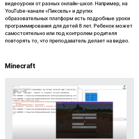
видеоуроки от разных онлайн-школ. Например, на
YouTube-канале «Пиксель» и других
образовательных платформ есть подробные уроки
программирования для детей 8 лет. Ребенок может
самостоятельно или под контролем родителя
повторять то, что преподаватель делает на видео.
Minecraft