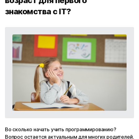
возраст для первого
знакомства с IT?
Во сколько начать учить программированию?
Вопрос остается актуальным для многих родителей.