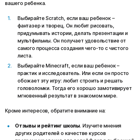
вашего ребенка.
Выбирайте Scratch, если ваш ребенок –
фантазер и творец. Он любит рисовать,
придумывать истории, делать презентации и
мультфильмы. Он получает удовольствие от
самого процесса создания чего-то с чистого
листа.
Выбирайте Minecraft, если ваш ребенок –
практик и исследователь. Или если он просто
обожает эту игру: любит строить и решать
головоломки. Тогда его хорошо замотивирует
мгновенный результат в знакомом мире.
Кроме интересов, обратите внимание на:
Отзывы и рейтинг школы
. Изучите мнения
других родителей о качестве курсов