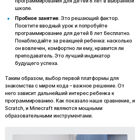
программирования для детей 8 лет в выбранной
школе.
Пробное занятие
. Это решающий фактор.
Посетите вводный урок и попробуйте
программирование для детей 8 лет бесплатно.
Понаблюдайте за реакцией ребенка: насколько
он вовлечен, комфортно ли ему, нравится ли
преподаватель. Это лучший индикатор
будущего успеха.
Таким образом, выбор первой платформы для
знакомства с миром кода – важное решение. От
него зависит дальнейший интерес ребенка к
программированию. Как показало наше сравнение, и
Scratch, и Minecraft являются мощными
образовательными инструментами.