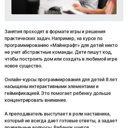
Занятия проходят в формате игры и решения
практических задач. Например, на курсе по
программированию «Майнкрафт» для детей никто
не учит абстрактные команды. Дети пишут код,
чтобы построить дом или создать в любимой игре
новое существо.
Онлайн-курсы программирования для детей 8 лет
насыщены интерактивными элементами и
геймификацией. Это помогает ребенку дольше
концентрировать внимание.
А преподаватель выступает в роли наставника,
который не всегда дает готовые ответы, а задает
правильные вопросы. Ребенок учится