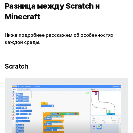
Разница между Scratch и
Minecraft
Ниже подробнее расскажем об особенностях
каждой среды.
Scratch