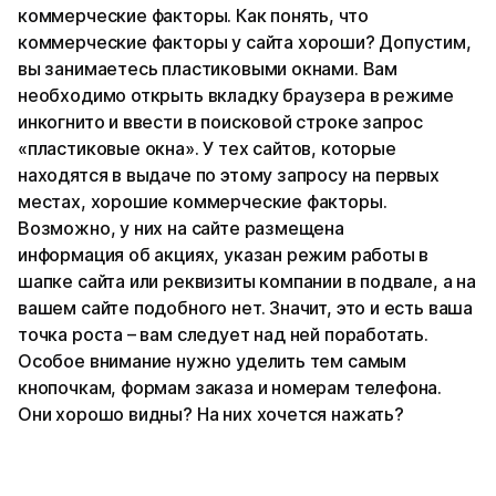
коммерческие факторы. Как понять, что
коммерческие факторы у сайта хороши? Допустим,
вы занимаетесь пластиковыми окнами. Вам
необходимо открыть вкладку браузера в режиме
инкогнито и ввести в поисковой строке запрос
«пластиковые окна». У тех сайтов, которые
находятся в выдаче по этому запросу на первых
местах, хорошие коммерческие факторы.
Возможно, у них на сайте размещена
информация об акциях, указан режим работы в
шапке сайта или реквизиты компании в подвале, а на
вашем сайте подобного нет. Значит, это и есть ваша
точка роста – вам следует над ней поработать.
Особое внимание нужно уделить тем самым
кнопочкам, формам заказа и номерам телефона.
Они хорошо видны? На них хочется нажать?