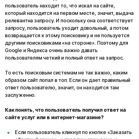
пользователь находит то, что искал на сайте,
который находится на первом месте, значит, выдача
релевантна запросу. И поскольку она соответствует
запросу, пользователь уходит довольный, а потом
возвращается к этому поисковику и не пользуется
другими поисковиками «на стороне». Поэтому для
Google и Яндекса очень важно давать
пользователям четкий и полный ответ на запрос.
То есть поисковым системам не так важно, каким
образом сайт попал в топ. Если он дает правильный
ответ пользователю, значит, он находится там
заслуженно.
Как понять, что пользователь получил ответ на
сайте услуг или в интернет-магазине?
Если пользователь кликнул по кнопке «Заказать