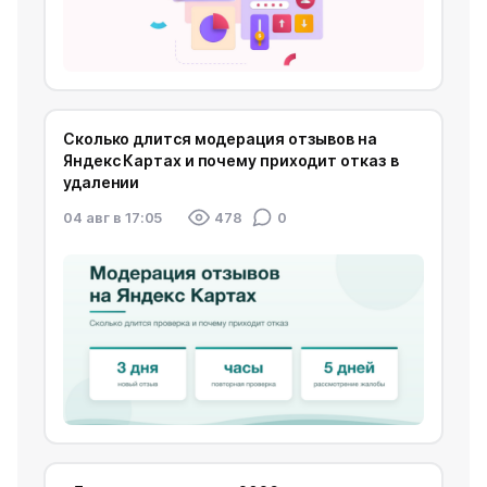
Сколько длится модерация отзывов на
Яндекс Картах и почему приходит отказ в
удалении
04 авг в 17:05
478
0