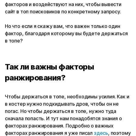
факторов и воздействуют на них, чтобы вывести
сайт в топ поисковиков по конкретному запросу.
Но что если я скажу вам, что важен только один
фактор, благодаря которому вы будете держаться
в топе?
Так ли важны факторы
ранжирования?
Чтобы держаться в топе, необходимы усилия. Как и
в костер нужно подкидывать дров, чтобы он не
погас. Но чтобы держаться в топе, нужно туда
сначала попасть. И тут нам понадобятся знания о
факторах ранжирования. Подробно о важных
факторах ранжирования я уже писал
здесь
, поэтому