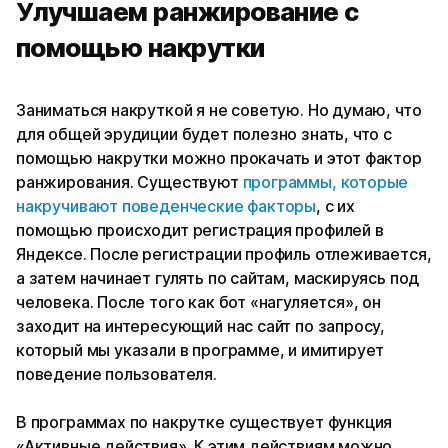
Улучшаем ранжирование с
помощью накрутки
Заниматься накруткой я не советую. Но думаю, что
для общей эрудиции будет полезно знать, что с
помощью накрутки можно прокачать и этот фактор
ранжирования. Существуют
программы, которые
накручивают поведенческие факторы
, с их
помощью происходит регистрация профилей в
Яндексе. После регистрации профиль отлеживается,
а затем начинает гулять по сайтам, маскируясь под
человека. После того как бот «нагуляется», он
заходит на интересующий нас сайт по запросу,
который мы указали в программе, и имитирует
поведение пользователя.
В программах по накрутке существует функция
«Активные действия». К этим действиям можно