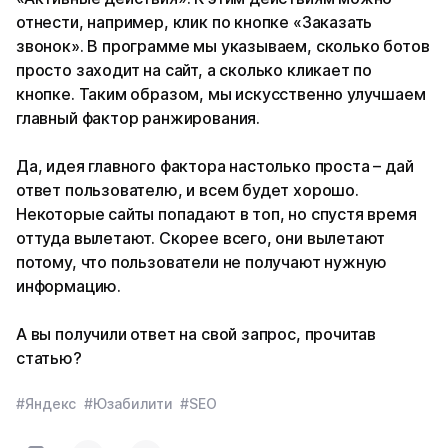
отнести, например, клик по кнопке «Заказать
звонок». В программе мы указываем, сколько ботов
просто заходит на сайт, а сколько кликает по
кнопке. Таким образом, мы искусственно улучшаем
главный фактор ранжирования.
Да, идея главного фактора настолько проста – дай
ответ пользователю, и всем будет хорошо.
Некоторые сайты попадают в топ, но спустя время
оттуда вылетают. Скорее всего, они вылетают
потому, что пользователи не получают нужную
информацию.
А вы получили ответ на свой запрос, прочитав
статью?
#Яндекс
#Юзабилити
#SEO