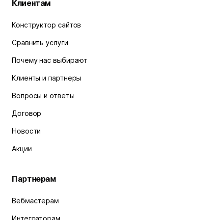
Клиентам
Конструктор сайтов
Сравнить услуги
Почему нас выбирают
Клиенты и партнеры
Вопросы и ответы
Договор
Новости
Акции
Партнерам
Вебмастерам
Интеграторам