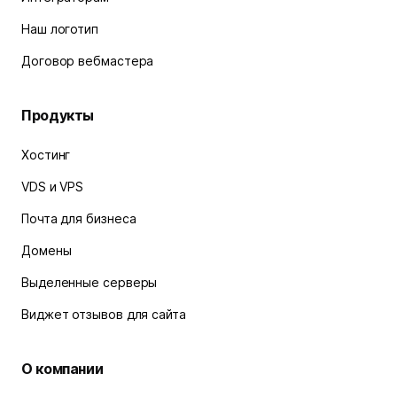
Наш логотип
Договор вебмастера
Продукты
Хостинг
VDS и VPS
Почта для бизнеса
Домены
Выделенные серверы
Виджет отзывов для сайта
О компании