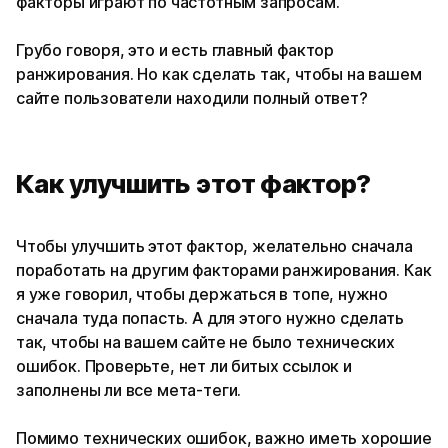
факторы играют по частотным запросам.
Грубо говоря, это и есть главный фактор
ранжирования. Но как сделать так, чтобы на вашем
сайте пользователи находили полный ответ?
Как улучшить этот фактор?
Чтобы улучшить этот фактор, желательно сначала
поработать на другим факторами ранжирования. Как
я уже говорил, чтобы держаться в топе, нужно
сначала туда попасть. А для этого нужно сделать
так, чтобы на вашем сайте не было технических
ошибок. Проверьте, нет ли битых ссылок и
заполнены ли все мета-теги.
Помимо технических ошибок, важно иметь хорошие