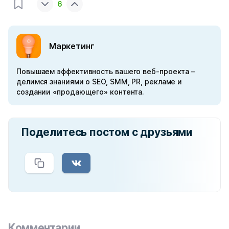
6
Маркетинг
Повышаем эффективность вашего веб-проекта –
делимся знаниями о SEO, SMM, PR, рекламе и
создании «продающего» контента.
Поделитесь постом с друзьями
Комментарии