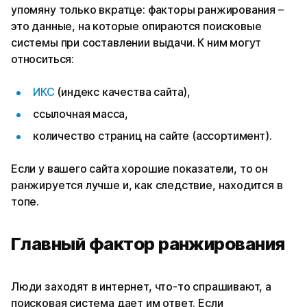
упомяну только вкратце: факторы ранжирования –
это данные, на которые опираются поисковые
системы при составлении выдачи. К ним могут
относиться:
ИКС
(индекс качества сайта),
ссылочная масса,
количество страниц на сайте (ассортимент).
Если у вашего сайта хорошие показатели, то он
ранжируется лучше и, как следствие, находится в
топе.
Главный фактор ранжирования
Люди заходят в интернет, что-то спрашивают, а
поисковая система дает им ответ. Если