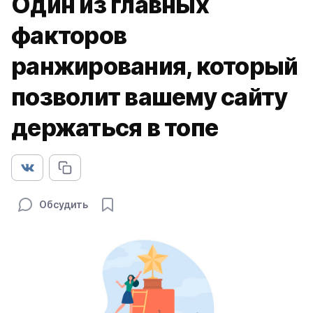
Один из главных
факторов
ранжирования, который
позволит вашему сайту
держаться в топе
Обсудить