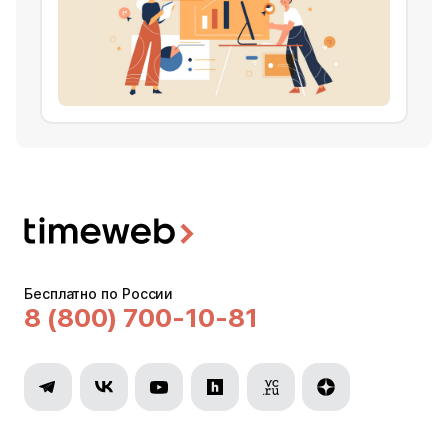
Бесплатно по России
8 (800) 700-10-81