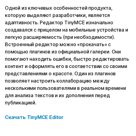
Одной из ключевых особенностей продукта,
которую выделяют разработчики, является
адаптивность. Редактор TinyMCE изначально
создавался с прицелом на мобильные устройства и
легкую расширяемость (при необходимости).
Встроенный редактор можно «прокачать» с
помощью плагинов из официальной галереи. Они
помогают находить ошибки, быстро редактировать
контент и оформлять его в соответствии со своими
представлениями о красоте. Один из плагинов
позволяет настроить коллаборацию между
несколькими пользователями в реальном времени
для анализа текстов и их дополнения перед
публикацией.
Скачать
TinyMCE Editor