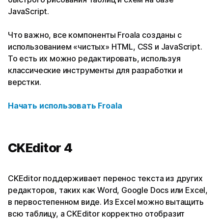
JavaScript.
Что важно, все компоненты Froala созданы с
использованием «чистых» HTML, CSS и JavaScript.
То есть их можно редактировать, используя
классические инструменты для разработки и
верстки.
Начать использовать
Froala
CKEditor 4
CKEditor поддерживает перенос текста из других
редакторов, таких как Word, Google Docs или Excel,
в первостепенном виде. Из Excel можно вытащить
всю таблицу, а CKEditor корректно отобразит