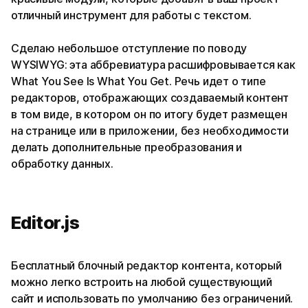
отличный инструмент для работы с текстом.
Сделаю небольшое отступление по поводу
WYSIWYG: эта аббревиатура расшифровывается как
What You See Is What You Get. Речь идет о типе
редакторов, отображающих создаваемый контент
в том виде, в котором он по итогу будет размещен
на странице или в приложении, без необходимости
делать дополнительные преобразования и
обработку данных.
Editor.js
Бесплатный блочный редактор контента, который
можно легко встроить на любой существующий
сайт и использовать по умолчанию без ограничений.