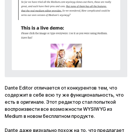
Dante Editor отличается от конкурентов тем, что
содержит в себе всю ту же функциональность, что
есть в оригинале. Этот редактор стал попыткой
воспроизвести все возможности WYSIWYG из
Medium в новом бесплатном продукте.
Dante даже визуально похож на то, что предлагает