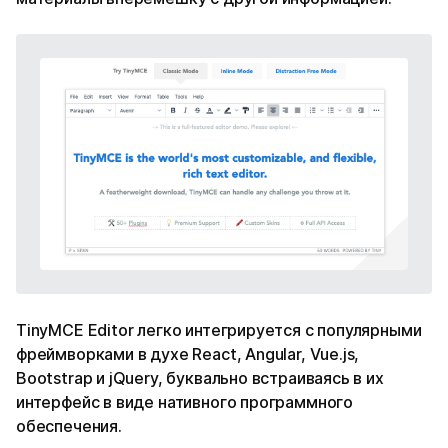
TinyMCE Editor легко интегрируется с популярными
фреймворками в духе React, Angular, Vue.js,
Bootstrap и jQuery, буквально встраиваясь в их
интерфейс в виде нативного программного
обеспечения.