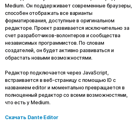
Medium. Он поддерживает современные браузеры,
способен отображать все варианты
форматирования, доступные в оригинальном
редакторе. Проект развивается исключительно за
счет разработчиков-волонтеров и сообщества
независимых программистов. По словам
создателей, он будет активно развиваться и
обрастать новыми возможностями.
Редактор подключается через JavaScript,
встраивается в веб-страницу с помощью ID с
названием editor и моментально превращается в
полноценный редактор со всеми возможностями,
что есть у Medium.
Скачать
Dante Editor