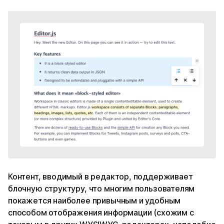
Контент, вводимый в редактор, поддерживает
блочную структуру, что многим пользователям
покажется наиболее привычным и удобным
способом отображения информации (схожим с