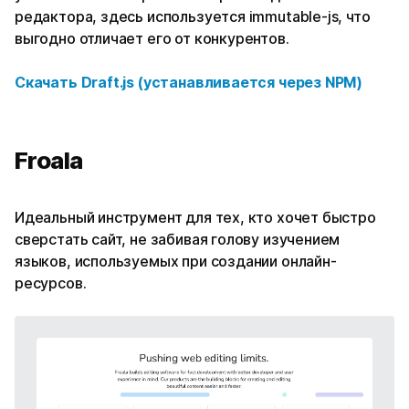
редактора, здесь используется immutable-js, что
выгодно отличает его от конкурентов.
Скачать
Draft.js
(устанавливается через NPM)
Froala
Идеальный инструмент для тех, кто хочет быстро
сверстать сайт, не забивая голову изучением
языков, используемых при создании онлайн-
ресурсов.