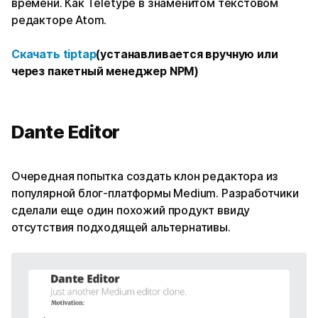
времени. Как Teletype в знаменитом текстовом
редакторе Atom.
Скачать
tiptap
(устанавливается вручную или
через пакетный менеджер NPM)
Dante Editor
Очередная попытка создать клон редактора из
популярной блог-платформы Medium. Разработчики
сделали еще один похожий продукт ввиду
отсутствия подходящей альтернативы.