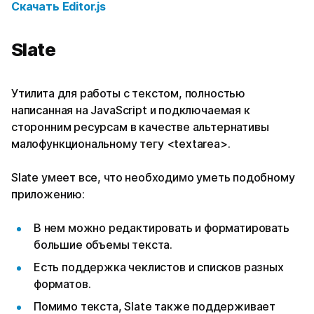
Скачать
Editor.js
Slate
Утилита для работы с текстом, полностью
написанная на JavaScript и подключаемая к
сторонним ресурсам в качестве альтернативы
малофункциональному тегу <textarea>.
Slate умеет все, что необходимо уметь подобному
приложению:
В нем можно редактировать и форматировать
большие объемы текста.
Есть поддержка чеклистов и списков разных
форматов.
Помимо текста, Slate также поддерживает