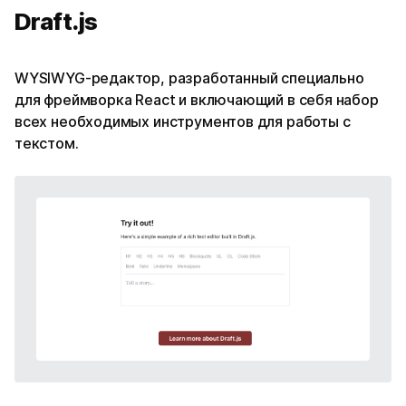
Draft.js
WYSIWYG-редактор, разработанный специально
для фреймворка React и включающий в себя набор
всех необходимых инструментов для работы с
текстом.