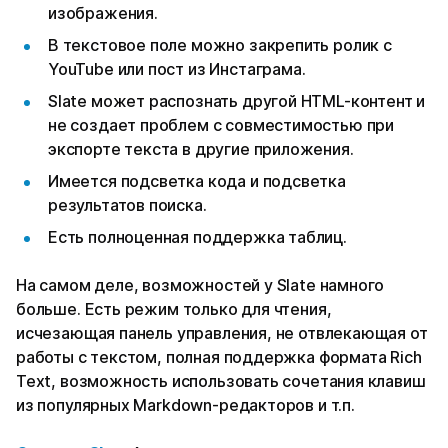
изображения.
В текстовое поле можно закрепить ролик с
YouTube или пост из Инстаграма.
Slate может распознать другой HTML-контент и
не создает проблем с совместимостью при
экспорте текста в другие приложения.
Имеется подсветка кода и подсветка
результатов поиска.
Есть полноценная поддержка таблиц.
На самом деле, возможностей у Slate намного
больше. Есть режим только для чтения,
исчезающая панель управления, не отвлекающая от
работы с текстом, полная поддержка формата Rich
Text, возможность использовать сочетания клавиш
из популярных Markdown-редакторов и т.п.