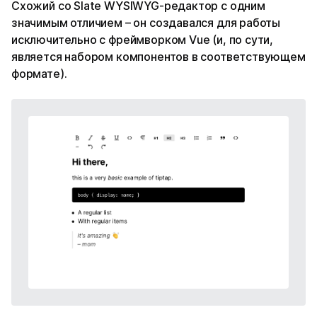
Схожий со Slate WYSIWYG-редактор с одним
значимым отличием – он создавался для работы
исключительно с фреймворком Vue (и, по сути,
является набором компонентов в соответствующем
формате).