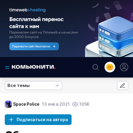
Все темы
Space Police
13 янв в 2021
105K
Подписаться на автора