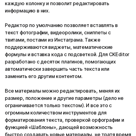
каждую колонку и позволит редактировать
информацию в них.
Редактор по умолчанию позволяет вставлять в
текст фотографии, видеоролики, сниппеты с
твитами, постами из Инстаграма. Также
поддерживаются виджеты, математические
формулы и вставка кода с подсветкой. Для CKEditor
разработано с десяток плагинов, помогающих
автоматически завершить часть текста или
заменить его другим контентом.
Все материалы можно редактировать, меняя их
размер, положение и другие параметры (дело не
ограничивается только текстом). И все это с
огромным количеством инструментов для
форматирования текста, проверкой орфографии и
функцией «Шаблоны», дающей возможность
быстро создавать новые материалы, не тратя время