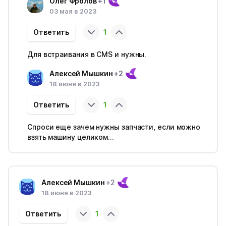
Олег Фролов
+1
03 мая в 2023
Ответить
1
Для встраивания в CMS и нужны.
Алексей Мышкин
+2
18 июня в 2023
Ответить
1
Спроси еще зачем нужны запчасти, если можно
взять машину целиком...
Алексей Мышкин
+2
18 июня в 2023
Ответить
1