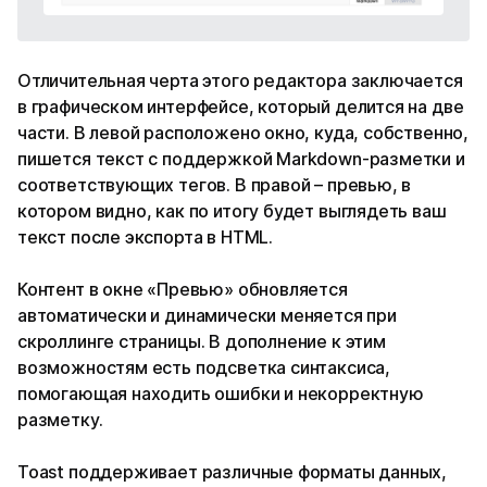
Отличительная черта этого редактора заключается
в графическом интерфейсе, который делится на две
части. В левой расположено окно, куда, собственно,
пишется текст с поддержкой Markdown-разметки и
соответствующих тегов. В правой – превью, в
котором видно, как по итогу будет выглядеть ваш
текст после экспорта в HTML.
Контент в окне «Превью» обновляется
автоматически и динамически меняется при
скроллинге страницы. В дополнение к этим
возможностям есть подсветка синтаксиса,
помогающая находить ошибки и некорректную
разметку.
Toast поддерживает различные форматы данных,