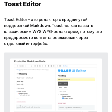
Toast Editor
Toast Editor – это редактор с продвинутой
поддержкой Markdown. Toast нельзя назвать
классическим WYSIWYG-редактором, потому что
предпросмотр контента реализован через
отдельный интерфейс.