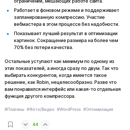
ограничений, мешающих работе сайта.
Работает в фоновом режиме и поддерживает
запланированную компрессию. Участие
вебмастера в этом процессе без надобности.
Показывает лучший результат в оптимизации
картинок. Сокращение размера на более чем
70% без потери качества.
Остальные уступают как минимум по одному из
этих показателей, а иногда сразу по двум. Так что
выбирать конкурентов, когда имеется такое
решение, как Robin, нецелесообразно. Разве что
вам понравился интерфейс или какая-то отдельная
функция другого компрессора.
#Плагины
#Фото/Видео
#WordPress
#Оптимизация
44