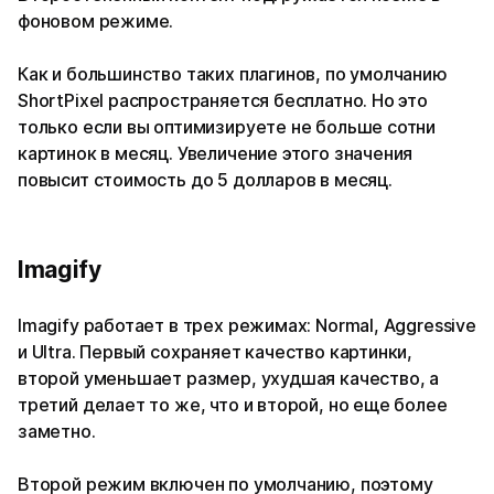
фоновом режиме.
Как и большинство таких плагинов, по умолчанию
ShortPixel распространяется бесплатно. Но это
только если вы оптимизируете не больше сотни
картинок в месяц. Увеличение этого значения
повысит стоимость до 5 долларов в месяц.
Imagify
Imagify работает в трех режимах: Normal, Aggressive
и Ultra. Первый сохраняет качество картинки,
второй уменьшает размер, ухудшая качество, а
третий делает то же, что и второй, но еще более
заметно.
Второй режим включен по умолчанию, поэтому