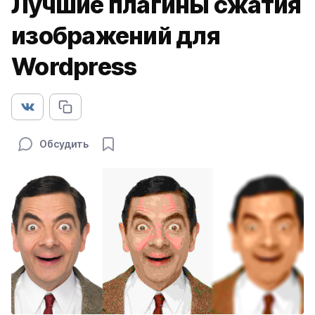
Лучшие плагины сжатия
изображений для
Wordpress
Обсудить