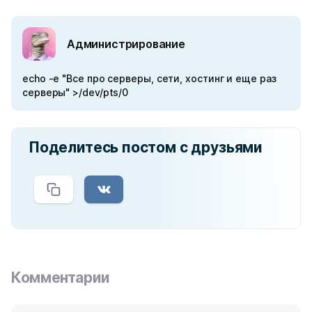
Администрирование
echo -e "Все про серверы, сети, хостинг и еще раз
серверы" >/dev/pts/0
Поделитесь постом с друзьями
Комментарии