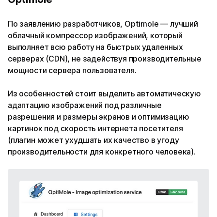
По заявлению разработчиков, Optimole — лучший
облачный компрессор изображений, который
выполняет всю работу на быстрых удаленных
серверах (CDN), не задействуя производительные
мощности сервера пользователя.
Из особенностей стоит выделить автоматическую
адаптацию изображений под различные
разрешения и размеры экранов и оптимизацию
картинок под скорость интернета посетителя
(плагин может ухудшать их качество в угоду
производительности для конкретного человека).