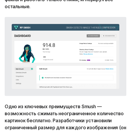
остальные.
Одно из ключевых преимуществ Smush —
возможность сжимать неограниченное количество
картинок бесплатно. Разработчики установили
ограниченный размер для каждого изображения (он