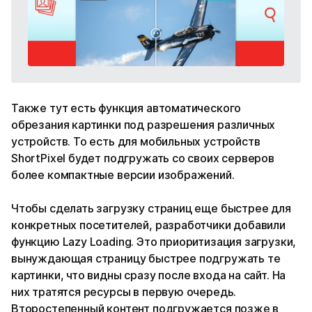
Также тут есть функция автоматического
обрезания картинки под разрешения различных
устройств. То есть для мобильных устройств
ShortPixel будет подгружать со своих серверов
более компактные версии изображений.
Чтобы сделать загрузку страниц еще быстрее для
конкретных посетителей, разработчики добавили
функцию Lazy Loading. Это приоритизация загрузки,
вынуждающая страницу быстрее подгружать те
картинки, что видны сразу после входа на сайт. На
них тратятся ресурсы в первую очередь.
Второстепенный контент подгружается позже в