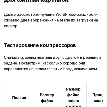
Далее рассмотрим лучшие WordPress-расширения,
сжимающие изображения на этапе их загрузки на
сервер.
Тестирование компрессоров
Сначала сравним плагины друг с другом в реальной
задаче. Посмотрим, насколько хорошо они
справляются со своим главным предназначением.
Размер
Размер
файла
Процен
Плагин
файла
после
сжати
сжатия