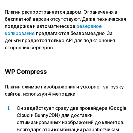
Плагин распространяется даром. Ограничения в
бесплатной версии отсутствуют. Даже техническая
поддержка и автоматическое
резервное
копирование
предлагаются безвозмездно. За
деньги продается только API для подключения
сторонних серверов.
WP Compress
Плагин сжимает изображения и ускоряет загрузку
сайтов, используя 4 методики:
Он задействует сразу два провайдера (Google
Cloud и BunnyCDN) для доставки
оптимизированных изображений до клиентов.
Благодаря этой комбинации разработчикам