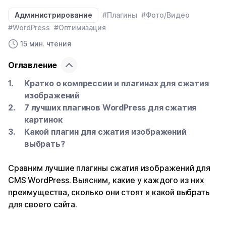
Администрирование
#Плагины
#Фото/Видео
#WordPress
#Оптимизация
15 мин. чтения
Оглавление
Кратко о компрессии и плагинах для сжатия
изображений
7 лучших плагинов WordPress для сжатия
картинок
Какой плагин для сжатия изображений
выбрать?
Сравним лучшие плагины сжатия изображений для
CMS WordPress. Выясним, какие у каждого из них
преимущества, сколько они стоят и какой выбрать
для своего сайта.