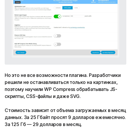
Но это не все возможности плагина. Разработчики
решили не останавливаться только на картинках,
поэтому научили WP Compress обрабатывать JS-
скрипты, CSS-файлы и даже SVG.
Стоимость зависит от объема загружаемых в месяц
данных. За 25 Гбайт просят 9 долларов ежемесячно.
За 125 Гб — 29 долларов в месяц.