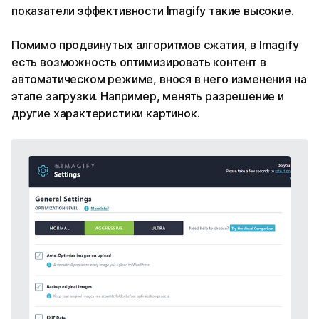
показатели эффективности Imagify такие высокие.
Помимо продвинутых алгоритмов сжатия, в Imagify
есть возможность оптимизировать контент в
автоматическом режиме, внося в него изменения на
этапе загрузки. Например, менять разрешение и
другие характеристики картинок.