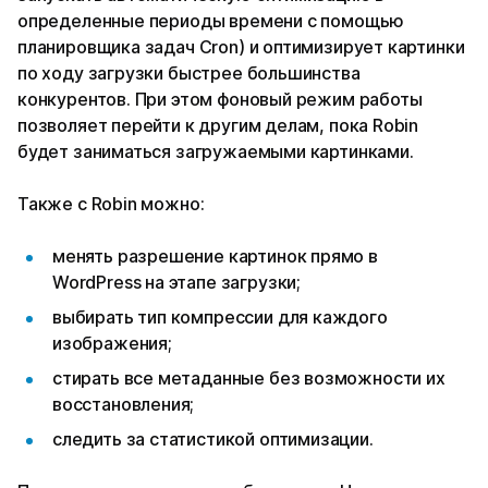
определенные периоды времени с помощью
планировщика задач Cron) и оптимизирует картинки
по ходу загрузки быстрее большинства
конкурентов. При этом фоновый режим работы
позволяет перейти к другим делам, пока Robin
будет заниматься загружаемыми картинками.
Также с Robin можно:
менять разрешение картинок прямо в
WordPress на этапе загрузки;
выбирать тип компрессии для каждого
изображения;
стирать все метаданные без возможности их
восстановления;
следить за статистикой оптимизации.