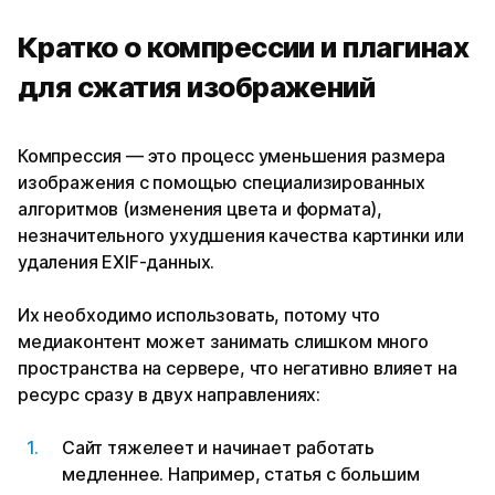
Кратко о компрессии и плагинах
для сжатия изображений
Компрессия — это процесс уменьшения размера
изображения с помощью специализированных
алгоритмов (изменения цвета и формата),
незначительного ухудшения качества картинки или
удаления EXIF-данных.
Их необходимо использовать, потому что
медиаконтент может занимать слишком много
пространства на сервере, что негативно влияет на
ресурс сразу в двух направлениях:
Сайт тяжелеет и начинает работать
медленнее. Например, статья с большим