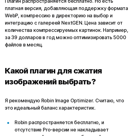
Плагин распространяется бесплатно. Но есть
платная версия, добавляющая поддержку формата
WebP, компрессию в директорию на выбор и
интеграцию с галереей NextGEN. Цена зависит от
количества компрессируемых картинок. Например,
за 39 долларов в год можно оптимизировать 5000
файлов в месяц.
Какой плагин для сжатия
изображений выбрать?
Я рекомендую Robin Image Optimizer. Считаю, что
это идеальный баланс характеристик.
Robin распространяется бесплатно, и
отсутствие Pro-версии не накладывает