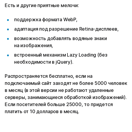
Есть и другие приятные мелочи:
поддержка формата WebP,
адаптация под разрешение Retina-дисплеев,
возможность добавлять водяные знаки
на изображения,
встроенный механизм Lazy Loading (без
необходимости в jQuery).
Распространяется бесплатно, если на
подключаемый сайт заходят не более 5000 человек
в месяц (в этой версии не работают удаленные
серверы, занимающиеся обработкой изображений).
Если посетителей больше 25000, то придется
платить от 10 долларов в месяц.