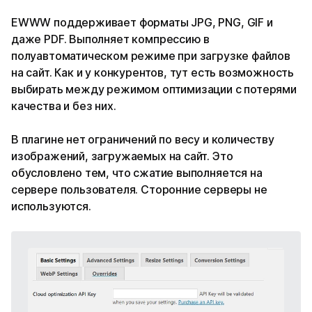
EWWW поддерживает форматы JPG, PNG, GIF и
даже PDF. Выполняет компрессию в
полуавтоматическом режиме при загрузке файлов
на сайт. Как и у конкурентов, тут есть возможность
выбирать между режимом оптимизации с потерями
качества и без них.
В плагине нет ограничений по весу и количеству
изображений, загружаемых на сайт. Это
обусловлено тем, что сжатие выполняется на
сервере пользователя. Сторонние серверы не
используются.