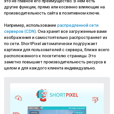
это не главное его преимущество. В нем есть
другие функции, прямо или косвенно влияющие на
производительность сайта в позитивном ключе.
Например, использование
распредленной сети
серверов (CDN)
. Она хранит все загруженные вами
изображения и самостоятельно распространяет их
по сети. ShortPixel автоматически подгружает
картинки для пользователей с сервера, ближе всего
расположенного к посетителю страницы. Это
заметно повышает производительность ресурса в
целом и для каждого клиента индивидуально.