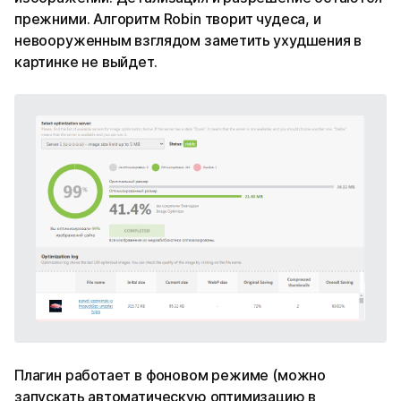
прежними. Алгоритм Robin творит чудеса, и
невооруженным взглядом заметить ухудшения в
картинке не выйдет.
Плагин работает в фоновом режиме (можно
запускать автоматическую оптимизацию в