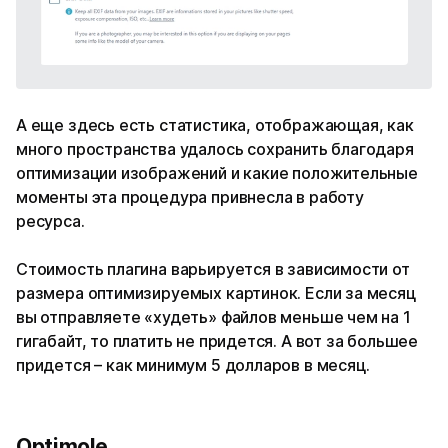
А еще здесь есть статистика, отображающая, как
много пространства удалось сохранить благодаря
оптимизации изображений и какие положительные
моменты эта процедура привнесла в работу
ресурса.
Стоимость плагина варьируется в зависимости от
размера оптимизируемых картинок. Если за месяц
вы отправляете «худеть» файлов меньше чем на 1
гигабайт, то платить не придется. А вот за большее
придется – как минимум 5 долларов в месяц.
Optimole