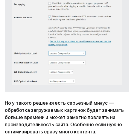
Но у такого решения есть серьезный минус —
обработка загружаемых картинок будет занимать
больше времени и может заметно повлиять на
производительность сайта. Особенно если нужно
оптимизировать сразу много контента.