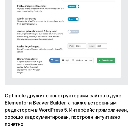
Optimole дружит с конструкторами сайтов в духе
Elementor и Beaver Builder, а также встроенным
редактором в WordPress 5. Интерфейс прямолинеен,
хорошо задокументирован, построен интуитивно
понятно.