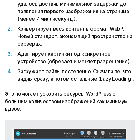
удалось достичь минимальной задержки до
появления первого изображения на странице
(менее 7 миллисекунд ).
Конвертирует весь контент в формат WebP.
Новый стандарт, экономящий пространство на
серверах.
Адаптирует картинки под конкретное
устройство (обрезает и меняет разрешение).
Загружает файлы постепенно. Сначала те, что
видны сразу, а потом остальные (Lazy Loading).
Это помогает ускорить ресурсы WordPress с
большим количеством изображений как минимум
вдвое.