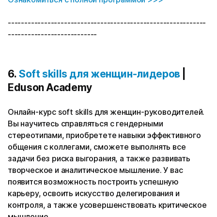
------------------------------------------------------------
---------------------------
6.
Soft skills для женщин-лидеров
|
Eduson Academy
Онлайн-курс soft skills для женщин-руководителей.
Вы научитесь справляться с гендерными
стереотипами, приобретете навыки эффективного
общения с коллегами, сможете выполнять все
задачи без риска выгорания, а также развивать
творческое и аналитическое мышление. У вас
появится возможность построить успешную
карьеру, освоить искусство делегирования и
контроля, а также усовершенствовать критическое
мышление.