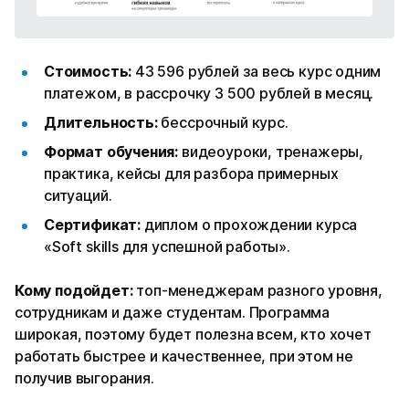
Стоимость:
43 596 рублей за весь курс одним
платежом, в рассрочку 3 500 рублей в месяц.
Длительность:
бессрочный курс.
Формат обучения:
видеоуроки, тренажеры,
практика, кейсы для разбора примерных
ситуаций.
Сертификат:
диплом о прохождении курса
«Soft skills для успешной работы».
Кому подойдет:
топ-менеджерам разного уровня,
сотрудникам и даже студентам. Программа
широкая, поэтому будет полезна всем, кто хочет
работать быстрее и качественнее, при этом не
получив выгорания.