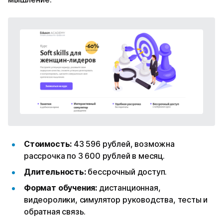
Стоимость:
43 596 рублей, возможна
рассрочка по 3 600 рублей в месяц.
Длительность:
бессрочный доступ.
Формат обучения:
дистанционная,
видеоролики, симулятор руководства, тесты и
обратная связь.