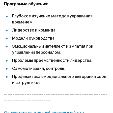
Программа обучения:
Глубокое изучение методов управления
временем.
Лидерство и команда.
Модели руководства.
Эмоциональный интеллект и эмпатия при
управлении персоналом.
Проблемы преемственности лидерства.
Самомотивация, контроль.
Профилактика эмоционального выгорания себя
и сотрудников.
------------------------------------------------------------
---------------------------
Ознакомиться с полной программой >>>