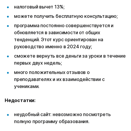
налоговый вычет 13%;
можете получить бесплатную консультацию;
программа постоянно совершенствуется и
обновляется в зависимости от общих
тенденций. Этот курс ориентирован на
руководство именно в 2024 году;
сможете вернуть все деньги за уроки в течение
первых двух недель;
много положительных отзывов о
преподавателях и их взаимодействии с
учениками.
Недостатки:
неудобный сайт: невозможно посмотреть
полную программу образования.