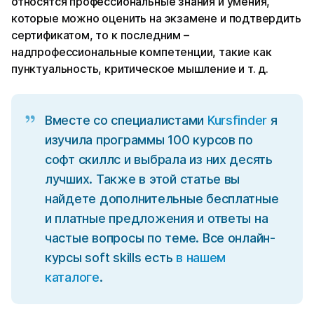
относятся профессиональные знания и умения,
которые можно оценить на экзамене и подтвердить
сертификатом, то к последним –
надпрофессиональные компетенции, такие как
пунктуальность, критическое мышление и т. д.
Вместе со специалистами
Kursfinder
я
изучила программы 100 курсов по
софт скиллс и выбрала из них десять
лучших. Также в этой статье вы
найдете дополнительные бесплатные
и платные предложения и ответы на
частые вопросы по теме. Все онлайн-
курсы soft skills есть
в нашем
каталоге
.