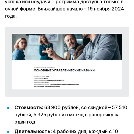
успеха или неудачи. Программа доступна только в
очной форме. Ближайшее начало – 19 ноября 2024
года.
Стоимость:
63 900 рублей, со скидкой – 57 510
рублей; 5 325 рублей в месяц в рассрочку на
один год.
Длительность:
4 рабочих дня, каждый с 10