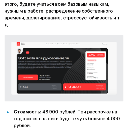
этого, будете учиться всем базовым навыкам,
нужным в работе: распределение собственного
времени, делегирование, стрессоустойчивость и т.
д.
Стоимость:
48 900 рублей. При рассрочке на
год в месяц платить будете чуть больше 4 000
рублей.