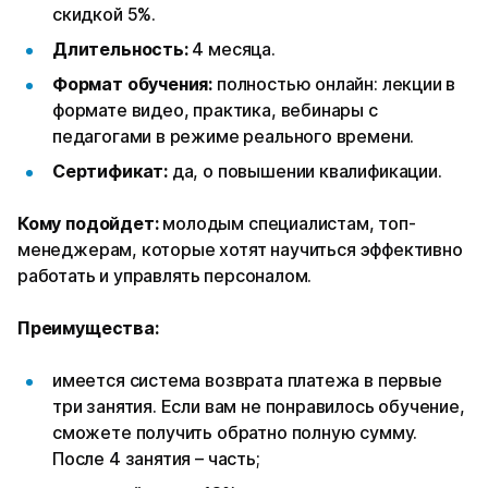
скидкой 5%.
Длительность:
4 месяца.
Формат обучения:
полностью онлайн: лекции в
формате видео, практика, вебинары с
педагогами в режиме реального времени.
Сертификат:
да, о повышении квалификации.
Кому подойдет:
молодым специалистам, топ-
менеджерам, которые хотят научиться эффективно
работать и управлять персоналом.
Преимущества:
имеется система возврата платежа в первые
три занятия. Если вам не понравилось обучение,
сможете получить обратно полную сумму.
После 4 занятия – часть;