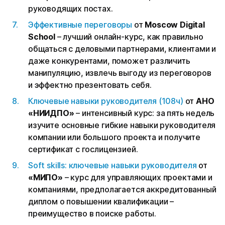
руководящих постах.
Эффективные переговоры
от
Moscow Digital
School
– лучший онлайн-курс, как правильно
общаться с деловыми партнерами, клиентами и
даже конкурентами, поможет различить
манипуляцию, извлечь выгоду из переговоров
и эффектно презентовать себя.
Ключевые навыки руководителя (108ч)
от
АНО
«НИИДПО»
– интенсивный курс: за пять недель
изучите основные гибкие навыки руководителя
компании или большого проекта и получите
сертификат с гослицензией.
Soft skills: ключевые навыки руководителя
от
«МИПО»
– курс для управляющих проектами и
компаниями, предполагается аккредитованный
диплом о повышении квалификации –
преимущество в поиске работы.