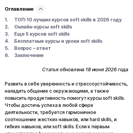
Оглавление
ТОП-10 лучших курсов soft skills в 2026 году
Онлайн-курсы soft skills
Еще 5 курсов soft skills
Бесплатные курсы и уроки soft skills
Вопрос – ответ
Заключение
Статья обновлена 18 июня 2026 года
Развить в себе уверенность и стрессоустойчивость,
наладить общение с окружающими, а также
повысить продуктивность помогут курсы soft skills.
Чтобы достичь успеха в любой сфере
деятельности, требуется гармоничное
соотношение жестких навыков, или hard skills, и
гибких навыков, или soft skills. Если к первым