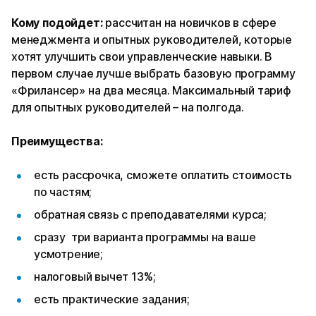
Кому подойдет:
рассчитан на новичков в сфере
менеджмента и опытных руководителей, которые
хотят улучшить свои управленческие навыки. В
первом случае лучше выбрать базовую программу
«Фрилансер» на два месяца. Максимальный тариф
для опытных руководителей – на полгода.
Преимущества:
есть рассрочка, сможете оплатить стоимость
по частям;
обратная связь с преподавателями курса;
сразу три варианта программы на ваше
усмотрение;
налоговый вычет 13%;
есть практические задания;