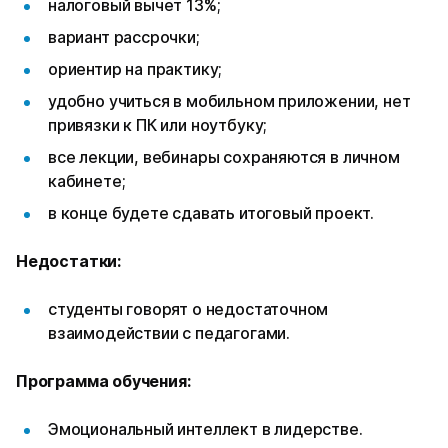
налоговый вычет 13%;
вариант рассрочки;
ориентир на практику;
удобно учиться в мобильном приложении, нет
привязки к ПК или ноутбуку;
все лекции, вебинары сохраняются в личном
кабинете;
в конце будете сдавать итоговый проект.
Недостатки:
студенты говорят о недостаточном
взаимодействии с педагогами.
Программа обучения:
Эмоциональный интеллект в лидерстве.