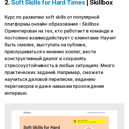
2.
Soft Skills for Hard Times
| Skillbox
Курс по развитию soft skills от популярной
платформы онлайн-образования – Skillbox.
Ориентирован на тех, кто работает в команде и
постоянно взаимодействует с клиентами. Научит
быть смелее, выступать на публике,
прислушиваться к мнению коллег, вести
конструктивный диалог и сохранять
стрессоустойчивость в любых ситуациях. Много
практических заданий. Например, сможете
научиться деловой переписке, ведению
переговоров и даже навыкам прохождения
интервью.