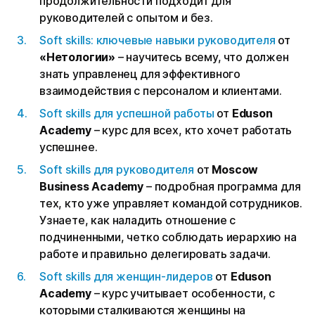
продолжительности подходит для
руководителей с опытом и без.
Soft skills: ключевые навыки руководителя
от
«Нетологии»
– научитесь всему, что должен
знать управленец для эффективного
взаимодействия с персоналом и клиентами.
Soft skills для успешной работы
от
Eduson
Academy
– курс для всех, кто хочет работать
успешнее.
Soft skills для руководителя
от
Moscow
Business Academy
– подробная программа для
тех, кто уже управляет командой сотрудников.
Узнаете, как наладить отношение с
подчиненными, четко соблюдать иерархию на
работе и правильно делегировать задачи.
Soft skills для женщин-лидеров
от
Eduson
Academy
– курс учитывает особенности, с
которыми сталкиваются женщины на