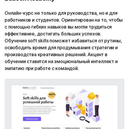
Онлайн-курс не только для руководства, но и для
работников и студентов. Ориентирован на то, чтобы
с помощью гибких навыков вы могли трудиться
эффективнее, достигать больших успехов.
Обучение soft skills поможет избавиться от рутины,
освободить время для продумывания стратегии и
производства креативных решений. Акцент в
обучении ставится на эмоциональный интеллект и
эмпатию при работе с командой.