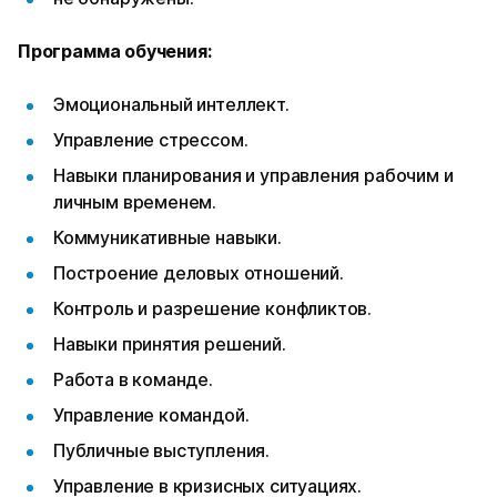
Программа обучения:
Эмоциональный интеллект.
Управление стрессом.
Навыки планирования и управления рабочим и
личным временем.
Коммуникативные навыки.
Построение деловых отношений.
Контроль и разрешение конфликтов.
Навыки принятия решений.
Работа в команде.
Управление командой.
Публичные выступления.
Управление в кризисных ситуациях.