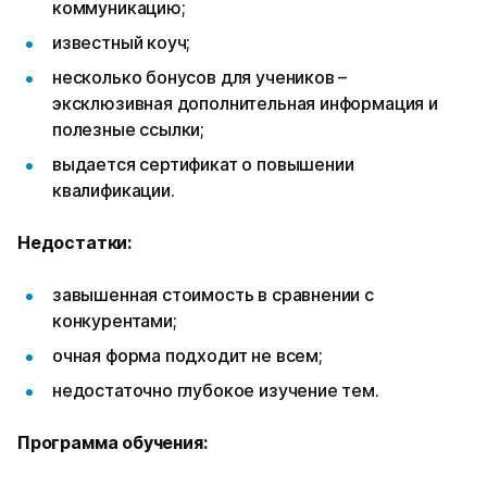
коммуникацию;
известный коуч;
несколько бонусов для учеников –
эксклюзивная дополнительная информация и
полезные ссылки;
выдается сертификат о повышении
квалификации.
Недостатки:
завышенная стоимость в сравнении с
конкурентами;
очная форма подходит не всем;
недостаточно глубокое изучение тем.
Программа обучения: