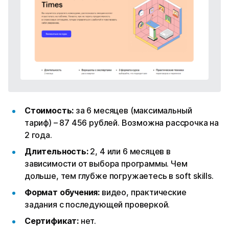
Стоимость:
за 6 месяцев (максимальный
тариф) – 87 456 рублей. Возможна рассрочка на
2 года.
Длительность:
2, 4 или 6 месяцев в
зависимости от выбора программы. Чем
дольше, тем глубже погружаетесь в soft skills.
Формат обучения:
видео, практические
задания с последующей проверкой.
Сертификат:
нет.