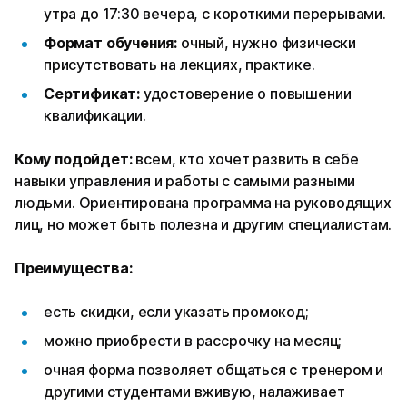
утра до 17:30 вечера, с короткими перерывами.
Формат обучения:
очный, нужно физически
присутствовать на лекциях, практике.
Сертификат:
удостоверение о повышении
квалификации.
Кому подойдет:
всем, кто хочет развить в себе
навыки управления и работы с самыми разными
людьми. Ориентирована программа на руководящих
лиц, но может быть полезна и другим специалистам.
Преимущества:
есть скидки, если указать промокод;
можно приобрести в рассрочку на месяц;
очная форма позволяет общаться с тренером и
другими студентами вживую, налаживает