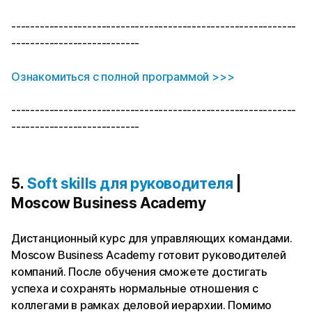
------------------------------------------------------------
---------------------------
Ознакомиться с полной программой >>>
------------------------------------------------------------
---------------------------
5.
Soft skills для руководителя
|
Moscow Business Academy
Дистанционный курс для управляющих командами.
Moscow Business Academy готовит руководителей
компаний. После обучения сможете достигать
успеха и сохранять нормальные отношения с
коллегами в рамках деловой иерархии. Помимо