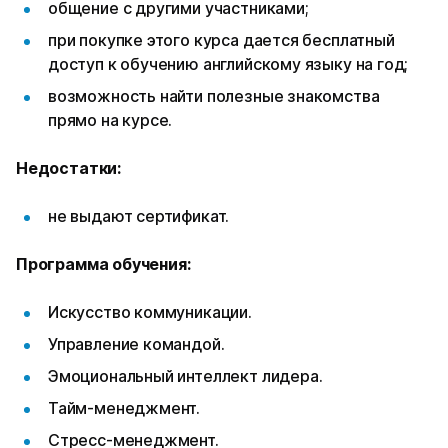
общение с другими участниками;
при покупке этого курса дается бесплатный
доступ к обучению английскому языку на год;
возможность найти полезные знакомства
прямо на курсе.
Недостатки:
не выдают сертификат.
Программа обучения:
Искусство коммуникации.
Управление командой.
Эмоциональный интеллект лидера.
Тайм-менеджмент.
Стресс-менеджмент.