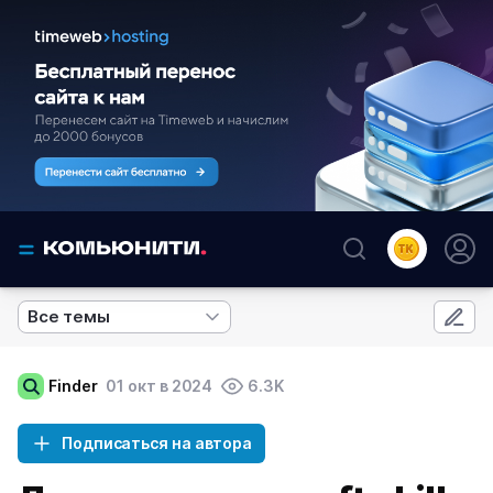
Все темы
Finder
01 окт в 2024
6.3K
Подписаться на автора