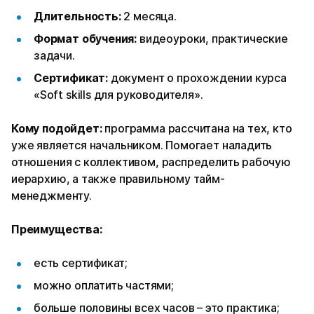
Длительность:
2 месяца.
Формат обучения:
видеоуроки, практические
задачи.
Сертификат:
документ о прохождении курса
«Soft skills для руководителя».
Кому подойдет:
программа рассчитана на тех, кто
уже является начальником. Помогает наладить
отношения с коллективом, распределить рабочую
иерархию, а также правильному тайм-
менеджменту.
Преимущества:
есть сертификат;
можно оплатить частями;
больше половины всех часов – это практика;