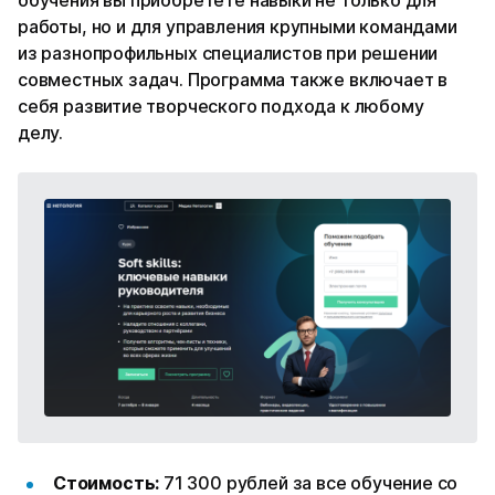
работы, но и для управления крупными командами
из разнопрофильных специалистов при решении
совместных задач. Программа также включает в
себя развитие творческого подхода к любому
делу.
Стоимость:
71 300 рублей за все обучение со