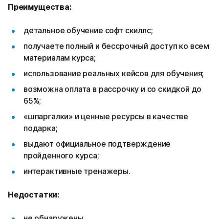
Преимущества:
детальное обучение софт скиллс;
получаете полный и бессрочный доступ ко всем
материалам курса;
использование реальных кейсов для обучения;
возможна оплата в рассрочку и со скидкой до
65%;
«шпаргалки» и ценные ресурсы в качестве
подарка;
выдают официальное подтверждение
пройденного курса;
интерактивные тренажеры.
Недостатки:
не обнаружены.