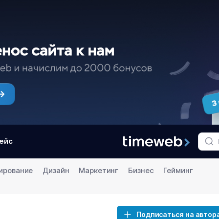
ейс
ирование
Дизайн
Маркетинг
Бизнес
Гейминг
Подписаться на автор