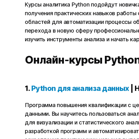
Курсы аналитика Python подойдут новичк
получения практических навыков работы
областей для автоматизации процессы о
перехода в новую сферу профессиональн
изучить инструменты анализа и начать ка
Онлайн-курсы Pytho
1.
Python для анализа данных
| 
Программа повышения квалификации с це
данными. Вы научитесь пользоваться ана
для визуализации и статистического ана
разработкой программ и автоматизирова