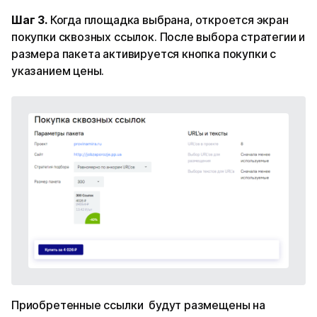
Шаг 3.
Когда площадка выбрана, откроется экран
покупки сквозных ссылок. После выбора стратегии и
размера пакета активируется кнопка покупки с
указанием цены.
Приобретенные ссылки будут размещены на