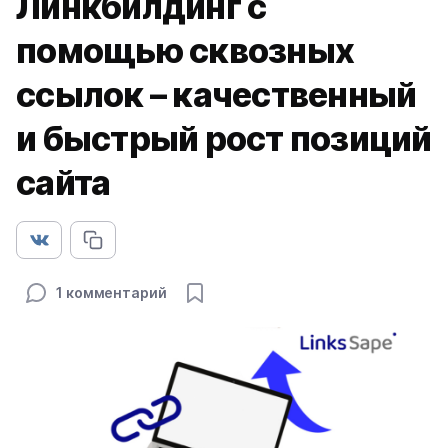
Линкбилдинг с
помощью сквозных
ссылок – качественный
и быстрый рост позиций
сайта
1 комментарий