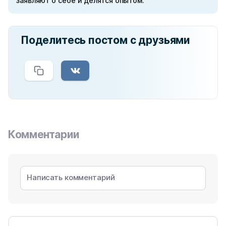
заявляют о себе и делятся опытом.
Поделитесь постом с друзьями
Комментарии