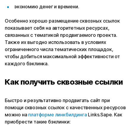
экономию денег и времени.
Особенно хорошо размещение сквозных ссылок
показывает себя на авторитетных ресурсах,
связанных с тематикой продвигаемого проекта.
Также их выгодно использовать в условиях
ограниченного числа тематических площадок,
чтобы добиться максимальной эффективности от
каждого бэклинка.
Как получить сквозные ссылки
Быстро и результативно продвигать сайт при
помощи сквозных ссылок с качественных ресурсов
можно на
платформе линкбилдинга
Links.Sape. Как
приобрести такие бэклинки: