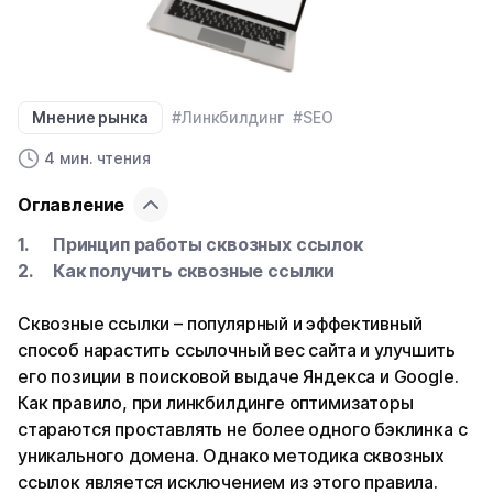
Мнение рынка
#Линкбилдинг
#SEO
4 мин. чтения
Оглавление
Принцип работы сквозных ссылок
Как получить сквозные ссылки
Сквозные ссылки – популярный и эффективный
способ нарастить ссылочный вес сайта и улучшить
его позиции в поисковой выдаче Яндекса и Google.
Как правило, при линкбилдинге оптимизаторы
стараются проставлять не более одного бэклинка с
уникального домена. Однако методика сквозных
ссылок является исключением из этого правила.