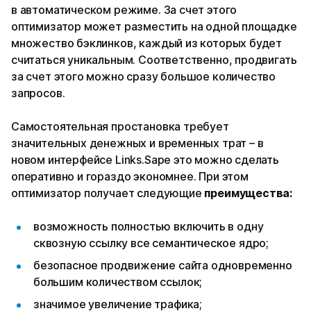
в автоматическом режиме. За счет этого
оптимизатор может разместить на одной площадке
множество бэклинков, каждый из которых будет
считаться уникальным. Соответственно, продвигать
за счет этого можно сразу большое количество
запросов.
Самостоятельная простановка требует
значительных денежных и временных трат – в
новом интерфейсе Links.Sape это можно сделать
оперативно и гораздо экономнее. При этом
оптимизатор получает следующие
преимущества:
возможность полностью включить в одну
сквозную ссылку все семантическое ядро;
безопасное продвижение сайта одновременно
большим количеством ссылок;
значимое увеличение трафика;