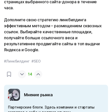
страницах выбранного сайта-донора в течение
часа.
Дополните свою стратегию линкбилдинга
эффективным методом – размещением сквозных
ссылок. Выбирайте качественные площадки,
получайте больше ссылочного веса и
результативнее продвигайте сайты в топ выдачи
Яндекса и Google.
#Линкбилдинг
#SEO
14
Мнение рынка
Партнерские блоги. Здесь компании и стартапы