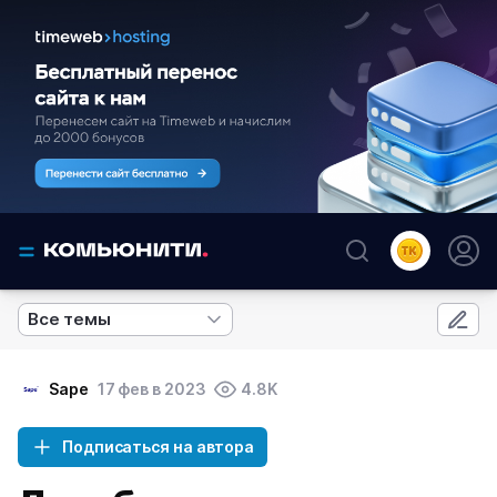
Все темы
Sape
17 фев в 2023
4.8K
Подписаться на автора