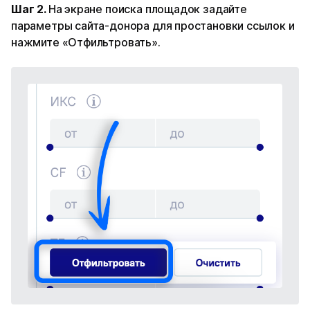
Шаг 2.
На экране поиска площадок задайте
параметры сайта-донора для простановки ссылок и
нажмите «Отфильтровать».