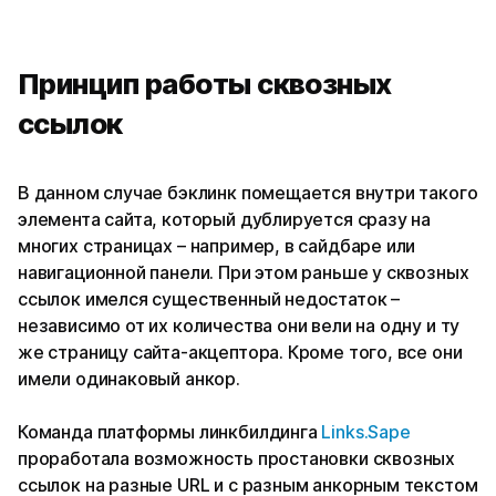
Принцип работы сквозных
ссылок
В данном случае бэклинк помещается внутри такого
элемента сайта, который дублируется сразу на
многих страницах – например, в сайдбаре или
навигационной панели. При этом раньше у сквозных
ссылок имелся существенный недостаток –
независимо от их количества они вели на одну и ту
же страницу сайта-акцептора. Кроме того, все они
имели одинаковый анкор.
Команда платформы линкбилдинга
Links.Sape
проработала возможность простановки сквозных
ссылок на разные URL и с разным анкорным текстом