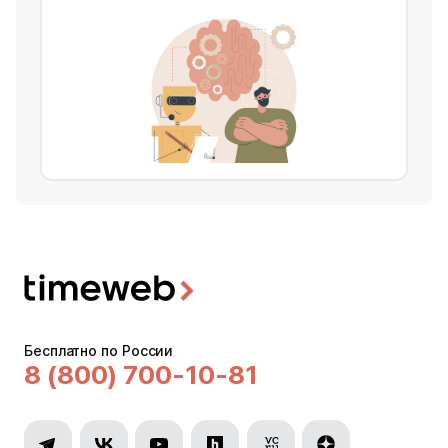
Бесплатно по России
8 (800) 700-10-81