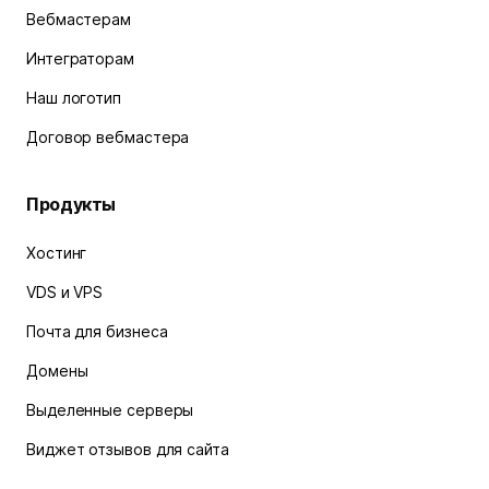
Вебмастерам
Интеграторам
Наш логотип
Договор вебмастера
Продукты
Хостинг
VDS и VPS
Почта для бизнеса
Домены
Выделенные серверы
Виджет отзывов для сайта