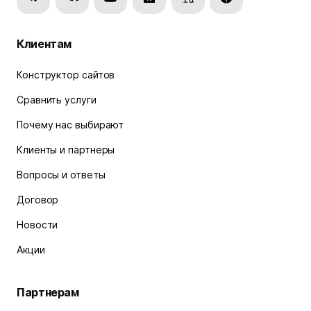
Клиентам
Конструктор сайтов
Сравнить услуги
Почему нас выбирают
Клиенты и партнеры
Вопросы и ответы
Договор
Новости
Акции
Партнерам