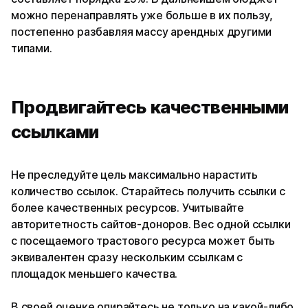
можно перенаправлять уже больше в их пользу,
постепенно разбавляя массу арендных другими
типами.
Продвигайтесь качественными
ссылками
Не преследуйте цель максимально нарастить
количество ссылок. Старайтесь получить ссылки с
более качественных ресурсов. Учитывайте
авторитетность сайтов-доноров. Вес одной ссылки
с посещаемого трастового ресурса может быть
эквивалентен сразу нескольким ссылкам с
площадок меньшего качества.
В своей оценке опирайтесь не только на какой-либо