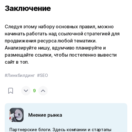
Заключение
Следуя этому набору основных правил, можно
начинать работать над ссылочной стратегией для
продвижения ресурса любой тематики.
Анализируйте нишу, вдумчиво планируйте и
размещайте ссылки, чтобы постепенно вывести
сайт в топ.
#Линкбилдинг
#SEO
9
Мнение рынка
Партнерские блоги. Здесь компании и стартапы