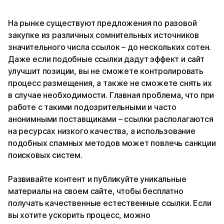
На рынке существуют предложения по разовой
закупке из различных сомнительных источников
значительного числа ссылок – до нескольких сотен.
Даже если подобные ссылки дадут эффект и сайт
улучшит позиции, вы не сможете контролировать
процесс размещения, а также не сможете снять их
в случае необходимости. Главная проблема, что при
работе с такими подозрительными и часто
анонимными поставщиками – ссылки располагаются
на ресурсах низкого качества, а использование
подобных спамных методов может повлечь санкции
поисковых систем.
Развивайте контент и публикуйте уникальные
материалы на своем сайте, чтобы бесплатно
получать качественные естественные ссылки. Если
вы хотите ускорить процесс, можно