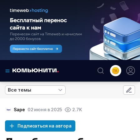
Все темы
Sape
02 июня в 2025
2.7K
Подписаться на автора