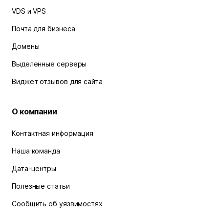
VDS и VPS
Почта для бизнеса
Домены
Выделенные серверы
Виджет отзывов для сайта
О компании
Контактная информация
Наша команда
Дата-центры
Полезные статьи
Сообщить об уязвимостях