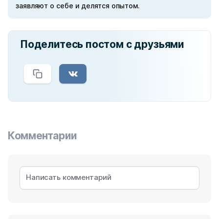
заявляют о себе и делятся опытом.
Поделитесь постом с друзьями
Комментарии