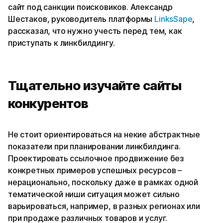
сайт под санкции поисковиков. Александр
Шестаков, руководитель платформы
LinksSape
,
рассказал, что нужно учесть перед тем, как
приступать к линкбилдингу.
Тщательно изучайте сайты
конкурентов
Не стоит ориентироваться на некие абстрактные
показатели при планировании линкбилдинга.
Проектировать ссылочное продвижение без
конкретных примеров успешных ресурсов –
нерационально, поскольку даже в рамках одной
тематической ниши ситуация может сильно
варьироваться, например, в разных регионах или
при продаже различных товаров и услуг.