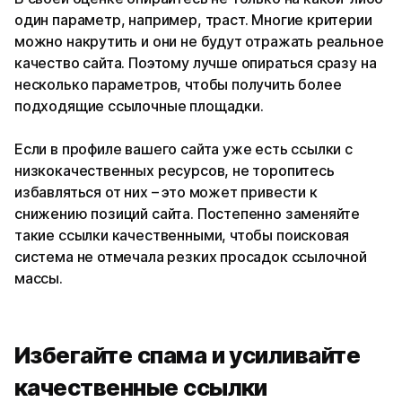
один параметр, например, траст. Многие критерии
можно накрутить и они не будут отражать реальное
качество сайта. Поэтому лучше опираться сразу на
несколько параметров, чтобы получить более
подходящие ссылочные площадки.
Если в профиле вашего сайта уже есть ссылки с
низкокачественных ресурсов, не торопитесь
избавляться от них – это может привести к
снижению позиций сайта. Постепенно заменяйте
такие ссылки качественными, чтобы поисковая
система не отмечала резких просадок ссылочной
массы.
Избегайте спама и усиливайте
качественные ссылки