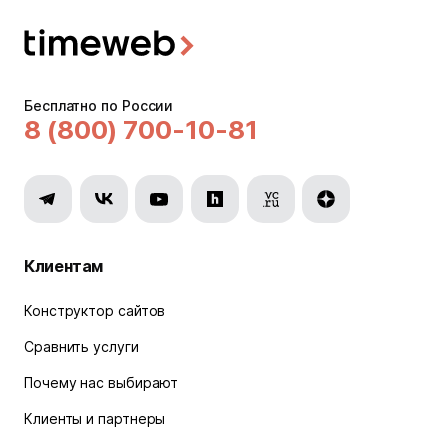
Бесплатно по России
8 (800) 700-10-81
Клиентам
Конструктор сайтов
Сравнить услуги
Почему нас выбирают
Клиенты и партнеры