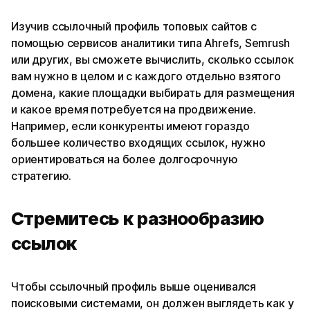
Изучив ссылочный профиль топовых сайтов с
помощью сервисов аналитики типа Ahrefs, Semrush
или других, вы сможете вычислить, сколько ссылок
вам нужно в целом и с каждого отдельно взятого
домена, какие площадки выбирать для размещения
и какое время потребуется на продвижение.
Например, если конкуренты имеют гораздо
большее количество входящих ссылок, нужно
ориентироваться на более долгосрочную
стратегию.
Стремитесь к разнообразию
ссылок
Чтобы ссылочный профиль выше оценивался
поисковыми системами, он должен выглядеть как у