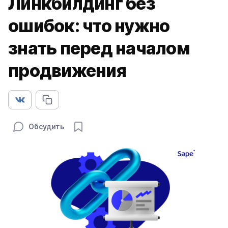
Линкбилдинг без
ошибок: что нужно
знать перед началом
продвижения
Обсудить