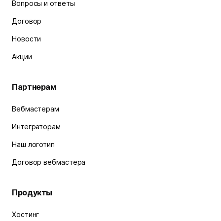
Вопросы и ответы
Договор
Новости
Акции
Партнерам
Вебмастерам
Интеграторам
Наш логотип
Договор вебмастера
Продукты
Хостинг