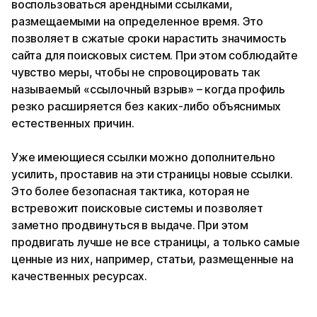
воспользоваться арендными ссылками,
размещаемыми на определенное время. Это
позволяет в сжатые сроки нарастить значимость
сайта для поисковых систем. При этом соблюдайте
чувство меры, чтобы не спровоцировать так
называемый «ссылочный взрыв» – когда профиль
резко расширяется без каких-либо объяснимых
естественных причин.
Уже имеющиеся ссылки можно дополнительно
усилить, проставив на эти страницы новые ссылки.
Это более безопасная тактика, которая не
встревожит поисковые системы и позволяет
заметно продвинуться в выдаче. При этом
продвигать лучше не все страницы, а только самые
ценные из них, например, статьи, размещенные на
качественных ресурсах.