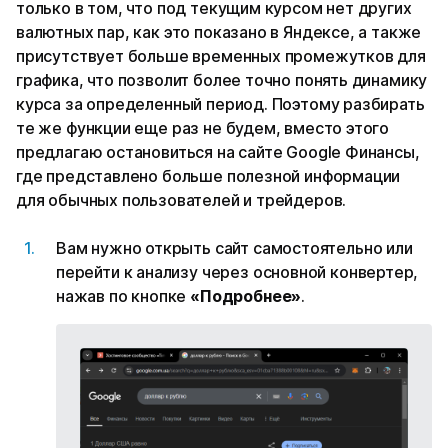
только в том, что под текущим курсом нет других
валютных пар, как это показано в Яндексе, а также
присутствует больше временных промежутков для
графика, что позволит более точно понять динамику
курса за определенный период. Поэтому разбирать
те же функции еще раз не будем, вместо этого
предлагаю остановиться на сайте Google Финансы,
где представлено больше полезной информации
для обычных пользователей и трейдеров.
Вам нужно открыть сайт самостоятельно или
перейти к анализу через основной конвертер,
нажав по кнопке
«Подробнее»
.