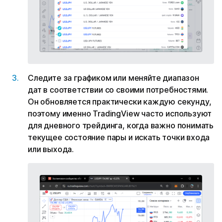
Следите за графиком или меняйте диапазон
дат в соответствии со своими потребностями.
Он обновляется практически каждую секунду,
поэтому именно TradingView часто используют
для дневного трейдинга, когда важно понимать
текущее состояние пары и искать точки входа
или выхода.