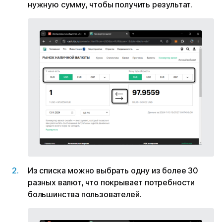
нужную сумму, чтобы получить результат.
Из списка можно выбрать одну из более 30
разных валют, что покрывает потребности
большинства пользователей.