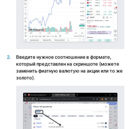
Введите нужное соотношение в формате,
который представлен на скриншоте (можете
заменить фиатную валютую на акции или то же
золото).