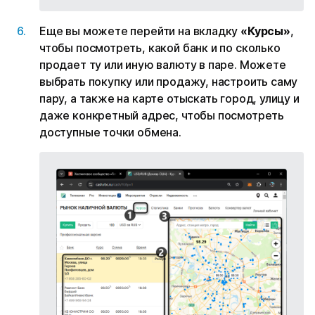
Еще вы можете перейти на вкладку
«Курсы»
,
чтобы посмотреть, какой банк и по сколько
продает ту или иную валюту в паре. Можете
выбрать покупку или продажу, настроить саму
пару, а также на карте отыскать город, улицу и
даже конкретный адрес, чтобы посмотреть
доступные точки обмена.