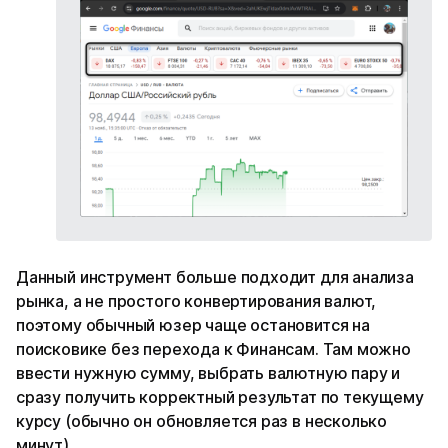
Данный инструмент больше подходит для анализа
рынка, а не простого конвертирования валют,
поэтому обычный юзер чаще остановится на
поисковике без перехода к Финансам. Там можно
ввести нужную сумму, выбрать валютную пару и
сразу получить корректный результат по текущему
курсу (обычно он обновляется раз в несколько
минут).