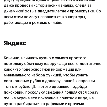
даже провести исторический анализ, следя за
динамикой хоть в двадцатилетнем промежутке. Со
всем этим помогут справиться конвертеры,
работающие в режиме онлайн.
Яндекс
Конечно, начинать нужно с самого простого,
поскольку обычному юзеру чаще всего достаточно
какой-то поверхностной информации или
минимального набора функций, чтобы узнать
соотношение рубля к доллару, юаней к евро или
тенге к рублю. Для этого идеально подойдет
поисковик, поскольку сведения появляются сразу
же, на экране все показано в понятном виде, не
нужно разбираться с графиками и прочими