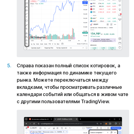
Справа показан полный список котировок, а
также информация по динамике текущего
рынка. Можете переключаться между
вкладками, чтобы просматривать различные
календари событий или общаться в живом чате
с другими пользователями TradingView.