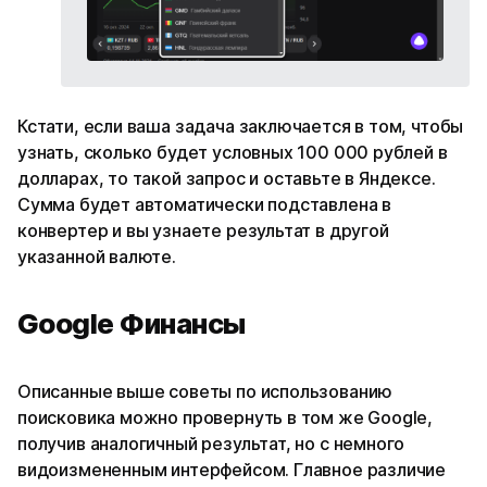
Кстати, если ваша задача заключается в том, чтобы
узнать, сколько будет условных 100 000 рублей в
долларах, то такой запрос и оставьте в Яндексе.
Сумма будет автоматически подставлена в
конвертер и вы узнаете результат в другой
указанной валюте.
Google Финансы
Описанные выше советы по использованию
поисковика можно провернуть в том же Google,
получив аналогичный результат, но с немного
видоизмененным интерфейсом. Главное различие