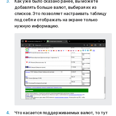
Как уже было сказано ранее, вы можете
добавлять больше валют, выбирая их из
списков. Это позволяет настраивать таблицу
под себя и отображать на экране только
нужную информацию.
Что касается поддерживаемых валют, то тут