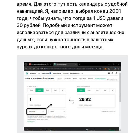
время. Для этого тут есть календарь с удобной
навигацией. Я, например, выбрал конец 2001
года, чтобы узнать, что тогда за 1 USD давали
30 рублей. Подобный инструмент может
использоваться для различных аналитических
данных, если нужна точность в валютных
курсах до конкретного дня и месяца.