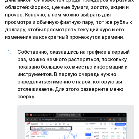
областей: Форекс, ценные бумаги, золото, акции и
прочее. Конечно, в нем можно выбрать для
просмотра и обычную фиатную пару, тот же рубль к
доллару, чтобы просмотреть текущий курс и его
изменения за конкретный промежуток времени.
Собственно, оказавшись на графике в первый
раз, можно немного растеряться, поскольку
показано большое количество информации и
инструментов. В первую очередь нужно
определиться именно с парой, которую вы
отслеживаете. Для этого разверните меню
сверху.