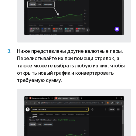
Ниже представлены другие валютные пары.
Перелистывайте их при помощи стрелок, а
также можете выбрать любую из них, чтобы
открыть новый график и конвертировать
требуемую сумму.