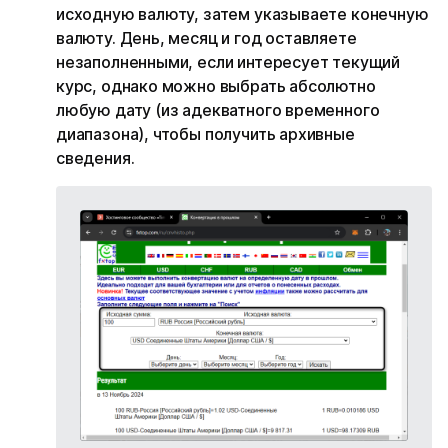
исходную валюту, затем указываете конечную
валюту. День, месяц и год оставляете
незаполненными, если интересует текущий
курс, однако можно выбрать абсолютно
любую дату (из адекватного временного
диапазона), чтобы получить архивные
сведения.