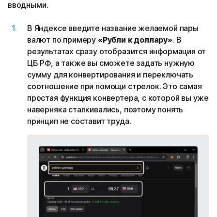
вводными.
В Яндексе введите название желаемой пары
валют по примеру
«Рубли к доллару»
. В
результатах сразу отобразится информация от
ЦБ РФ, а также вы сможете задать нужную
сумму для конвертирования и переключать
соотношение при помощи стрелок. Это самая
простая функция конвертера, с которой вы уже
наверняка сталкивались, поэтому понять
принцип не составит труда.