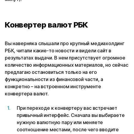
Конвертер валют РБК
Вы наверняка слышали про крупный медиахолдинг
РБК, читали какие-то новости и видели сайт в
результатах выдачи. В нем присутствует огромное
количество информационных материалов, но сейчас
предлагаю остановиться только на его
функциональности из финансовой части, а
конкретно – на встроенном инструменте
конвертера валют.
При переходе к конвертеру вас встречает
привычный интерфейс. Сначала вы выбираете
нужную валютную пару или меняете
соотношение местами, после чего вводите