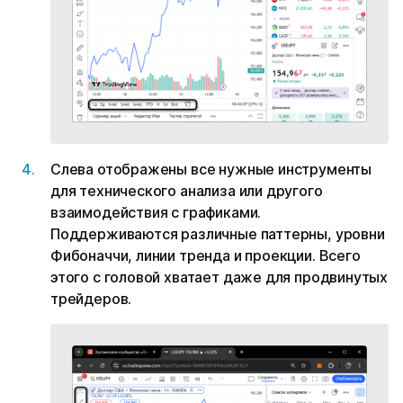
Слева отображены все нужные инструменты
для технического анализа или другого
взаимодействия с графиками.
Поддерживаются различные паттерны, уровни
Фибоначчи, линии тренда и проекции. Всего
этого с головой хватает даже для продвинутых
трейдеров.