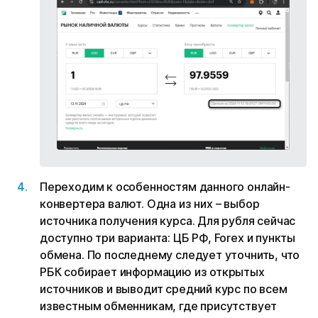
Переходим к особенностям данного онлайн-
конвертера валют. Одна из них – выбор
источника получения курса. Для рубля сейчас
доступно три варианта: ЦБ РФ, Forex и пункты
обмена. По последнему следует уточнить, что
РБК собирает информацию из открытых
источников и выводит средний курс по всем
известным обменникам, где присутствует