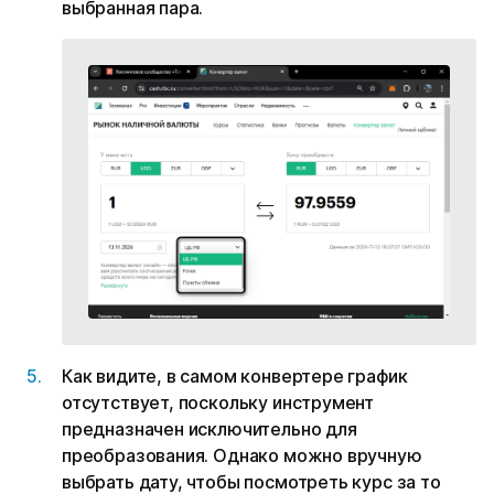
выбранная пара.
Как видите, в самом конвертере график
отсутствует, поскольку инструмент
предназначен исключительно для
преобразования. Однако можно вручную
выбрать дату, чтобы посмотреть курс за то