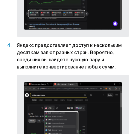
Яндекс предоставляет доступ к нескольким
десяткам валют разных стран. Вероятно,
среди них вы найдете нужную пару и
выполните конвертирование любых сумм.