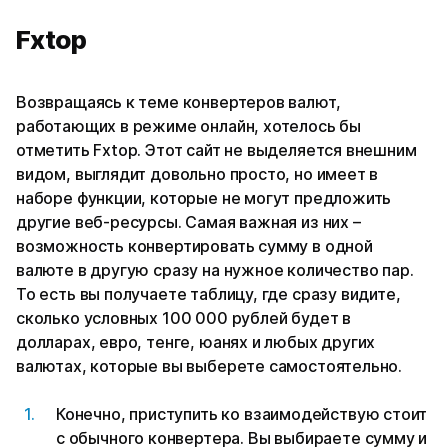
Fxtop
Возвращаясь к теме конвертеров валют,
работающих в режиме онлайн, хотелось бы
отметить Fxtop. Этот сайт не выделяется внешним
видом, выглядит довольно просто, но имеет в
наборе функции, которые не могут предложить
другие веб-ресурсы. Самая важная из них –
возможность конвертировать сумму в одной
валюте в другую сразу на нужное количество пар.
То есть вы получаете таблицу, где сразу видите,
сколько условных 100 000 рублей будет в
долларах, евро, тенге, юанях и любых других
валютах, которые вы выберете самостоятельно.
Конечно, приступить ко взаимодействую стоит
с обычного конвертера. Вы выбираете сумму и