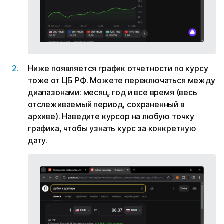
Ниже появляется график отчетности по курсу
тоже от ЦБ РФ. Можете переключаться между
диапазонами: месяц, год и все время (весь
отслеживаемый период, сохраненный в
архиве). Наведите курсор на любую точку
графика, чтобы узнать курс за конкретную
дату.