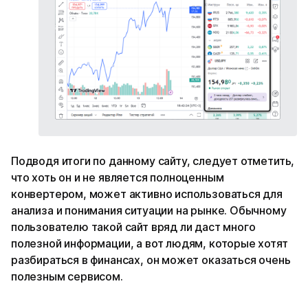
Подводя итоги по данному сайту, следует отметить,
что хоть он и не является полноценным
конвертером, может активно использоваться для
анализа и понимания ситуации на рынке. Обычному
пользователю такой сайт вряд ли даст много
полезной информации, а вот людям, которые хотят
разбираться в финансах, он может оказаться очень
полезным сервисом.