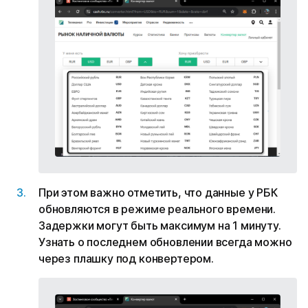
При этом важно отметить, что данные у РБК
обновляются в режиме реального времени.
Задержки могут быть максимум на 1 минуту.
Узнать о последнем обновлении всегда можно
через плашку под конвертером.