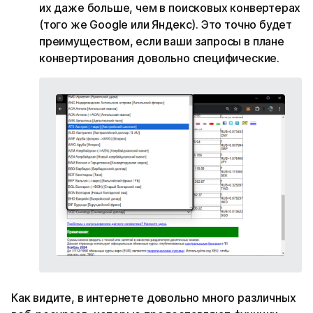
их даже больше, чем в поисковых конвертерах
(того же Google или Яндекс). Это точно будет
преимуществом, если ваши запросы в плане
конвертирования довольно специфические.
Как видите, в интернете довольно много различных