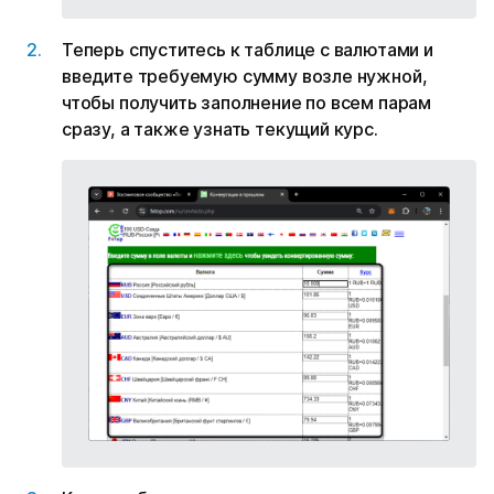
Теперь спуститесь к таблице с валютами и
введите требуемую сумму возле нужной,
чтобы получить заполнение по всем парам
сразу, а также узнать текущий курс.