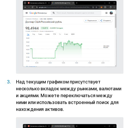
Над текущим графиком присутствует
несколько вкладок между рынками, валютами
и акциями. Можете переключаться между
ними или использовать встроенный поиск для
нахождения активов.