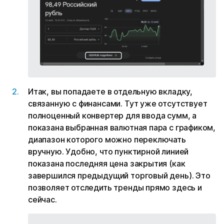
Итак, вы попадаете в отдельную вкладку,
связанную с финансами. Тут уже отсутствует
полноценный конвертер для ввода сумм, а
показана выбранная валютная пара с графиком,
диапазон которого можно переключать
вручную. Удобно, что пунктирной линией
показана последняя цена закрытия (как
завершился предыдущий торговый день). Это
позволяет отследить тренды прямо здесь и
сейчас.