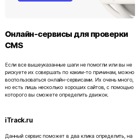
Онлайн-сервисы для проверки
CMS
Если все вышеуказанные шаги не помогли или вы не
рискуете их совершать по каким-то причинам, можно
воспользоваться онлайн-сервисами. Их очень много,
но есть лишь несколько хороших сайтов, с помощью
которого вы сможете определить движок.
iTrack.ru
Данный сервис поможет в два клика определить, на