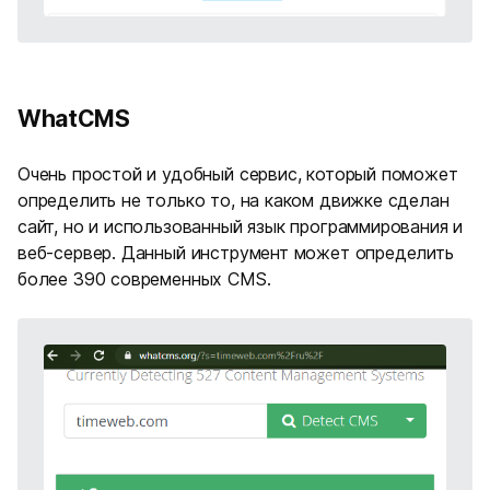
WhatCMS
Очень простой и удобный сервис, который поможет
определить не только то, на каком движке сделан
сайт, но и использованный язык программирования и
веб-сервер. Данный инструмент может определить
более 390 современных CMS.