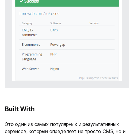
Built With
Это один из самых популярных и результативных
сервисов, который определяет не просто CMS, но и