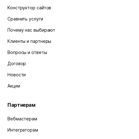
Конструктор сайтов
Сравнить услуги
Почему нас выбирают
Клиенты и партнеры
Вопросы и ответы
Договор
Новости
Акции
Партнерам
Вебмастерам
Интеграторам