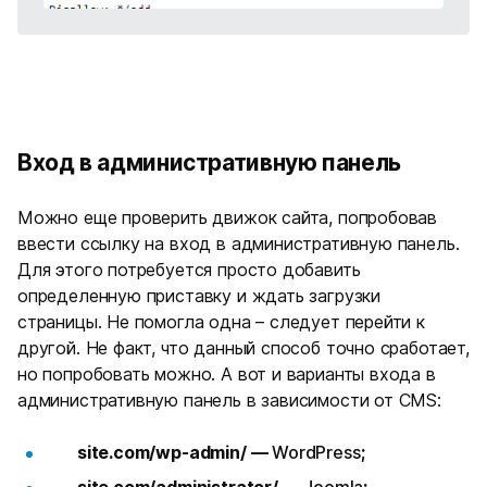
Вход в административную панель
Можно еще проверить движок сайта, попробовав
ввести ссылку на вход в административную панель.
Для этого потребуется просто добавить
определенную приставку и ждать загрузки
страницы. Не помогла одна – следует перейти к
другой. Не факт, что данный способ точно сработает,
но попробовать можно. А вот и варианты входа в
административную панель в зависимости от CMS:
site.com/wp-admin/ —
WordPress
;
site.com/administrator/ —
Joomla
;