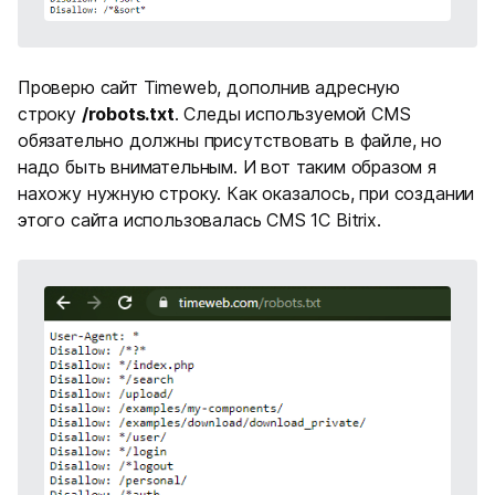
Проверю сайт Timeweb, дополнив адресную
строку
/robots.txt
. Следы используемой CMS
обязательно должны присутствовать в файле, но
надо быть внимательным. И вот таким образом я
нахожу нужную строку. Как оказалось, при создании
этого сайта использовалась CMS 1С Bitrix.