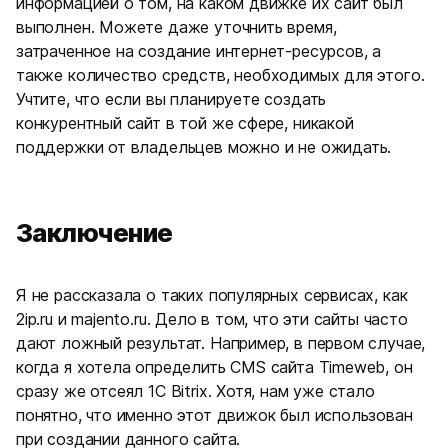
информацией о том, на каком движке их сайт был
выполнен. Можете даже уточнить время,
затраченное на создание интернет-ресурсов, а
также количество средств, необходимых для этого.
Учтите, что если вы планируете создать
конкурентный сайт в той же сфере, никакой
поддержки от владельцев можно и не ожидать.
Заключение
Я не рассказала о таких популярных сервисах, как
2ip.ru и majento.ru. Дело в том, что эти сайты часто
дают ложный результат. Например, в первом случае,
когда я хотела определить CMS сайта Timeweb, он
сразу же отсеял 1C Bitrix. Хотя, нам уже стало
понятно, что именно этот движок был использован
при создании данного сайта.