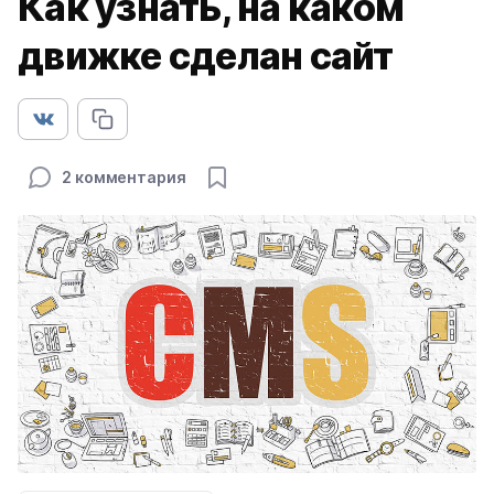
Как узнать, на каком
движке сделан сайт
2 комментария