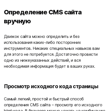
Определение CMS сайта
вручную
Движок сайта можно определить и без
использования каких-либо посторонних
инструментов. Никаких специальных навыков вам
для этого не потребуется. Достаточно провести
одно из нижеуказанных действий, и вся
необходимая информация будет в ваших руках.
Просмотр исходного кода страницы
Самый легкий, простой и быстрый способ
определения CMS сайта – просмотр его исходного
html-кода. В браузере можно нажать на комбинацию