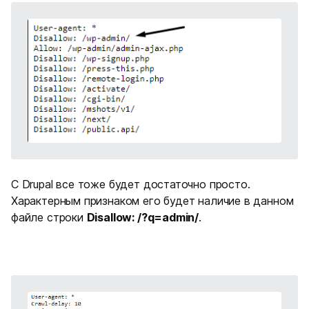
С Drupal все тоже будет достаточно просто.
Характерным признаком его будет наличие в данном
файле строки
Disallow: /?q=admin/
.