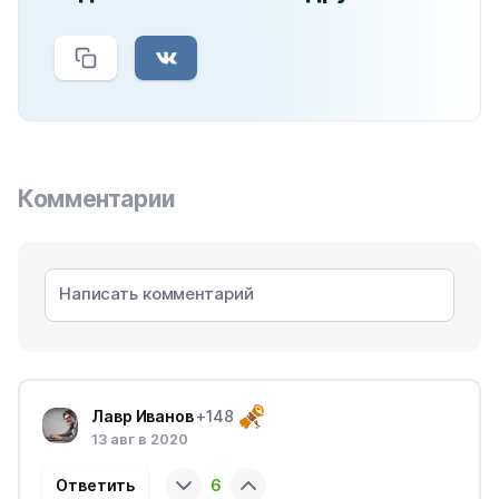
Комментарии
Лавр Иванов
+148
13 авг в 2020
Ответить
6