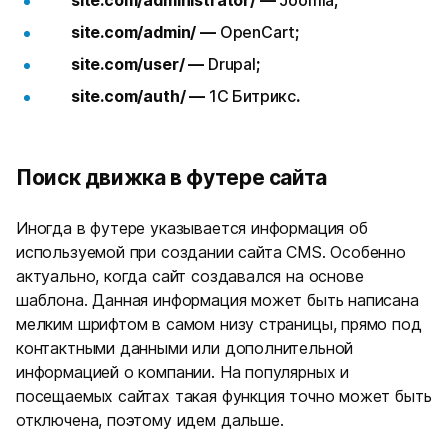
site.com/admin/ —
OpenCart
;
site.com/user/ —
Drupal
;
site.com/auth/ —
1С Битрикс
.
Поиск движка в футере сайта
Иногда в футере указывается информация об
используемой при создании сайта CMS. Особенно
актуально, когда сайт создавался на основе
шаблона. Данная информация может быть написана
мелким шрифтом в самом низу страницы, прямо под
контактными данными или дополнительной
информацией о компании. На популярных и
посещаемых сайтах такая функция точно может быть
отключена, поэтому идем дальше.