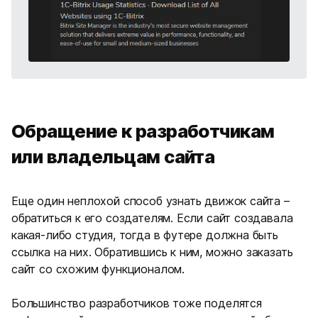
Обращение к разработчикам
или владельцам сайта
Еще один неплохой способ узнать движок сайта –
обратиться к его создателям. Если сайт создавала
какая-либо студия, тогда в футере должна быть
ссылка на них. Обратившись к ним, можно заказать
сайт со схожим функционалом.
Большинство разработчиков тоже поделятся