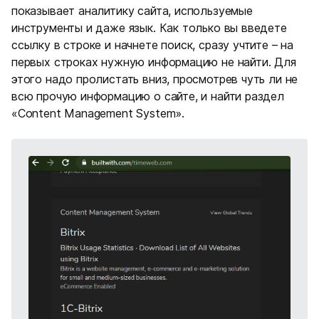
показывает аналитику сайта, используемые
инструменты и даже язык. Как только вы введете
ссылку в строке и начнете поиск, сразу учтите – на
первых строках нужную информацию не найти. Для
этого надо пролистать вниз, просмотрев чуть ли не
всю прочую информацию о сайте, и найти раздел
«Content Management System».