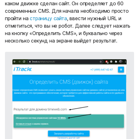
каком движке сделан сайт. Он определяет до 60
современных CMS. Для начала необходимо просто
пройти на
страницу сайта
, ввести нужный URL и
отметиться, что вы не робот. Далее следует нажать
на кнопку «Определить CMS», и буквально через
несколько секунд на экране выйдет результат.