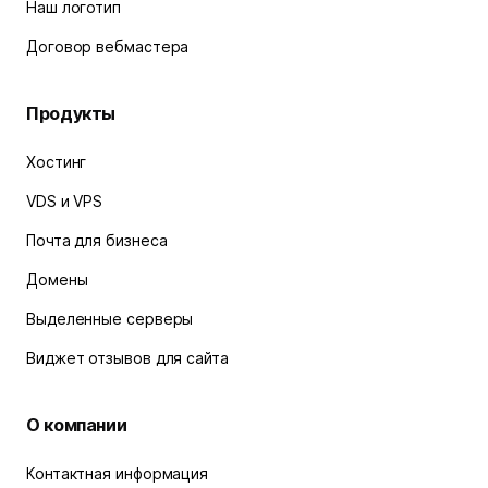
Наш логотип
Договор вебмастера
Продукты
Хостинг
VDS и VPS
Почта для бизнеса
Домены
Выделенные серверы
Виджет отзывов для сайта
О компании
Контактная информация