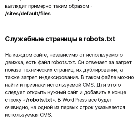
выглядит примерно таким образом -
/sites/default/files
.
Служебные страницы в robots.txt
На каждом сайте, независимо от используемого
движка, есть файл robots.txt. Он отвечает за запрет
показа технических страниц, их дублирования, а
также запрет индексирования. В таком файле можно
найти и признаки используемой CMS. Для этого
следует открыть нужный сайт и добавить в конце
строку «
/robots.txt
». В WordPress все будет
очевидно, на одной из первых строк указывается
используемая CMS.