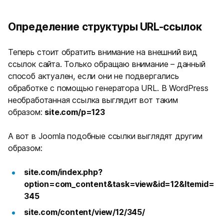
Определение структуры URL-ссылок
Теперь стоит обратить внимание на внешний вид
ссылок сайта. Только обращаю внимание – данный
способ актуален, если они не подвергались
обработке с помощью генератора URL. В WordPress
необработанная ссылка выглядит вот таким
образом:
site.com/р=123
А вот в Joomla подобные ссылки выглядят другим
образом:
site.com/index.php?
option=com_content&task=view&id=12&Itemid=
345
site.com/content/view/12/345/