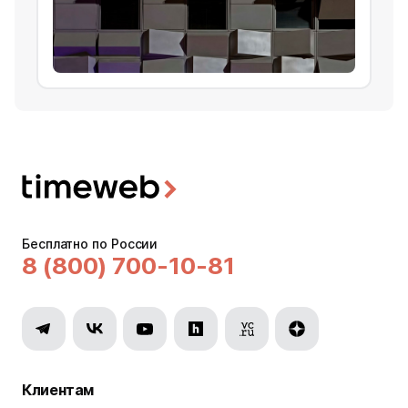
Бесплатно по России
8 (800) 700-10-81
Клиентам