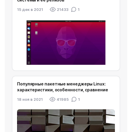
15 дек в 2021
21433
1
Популярные пакетные менеджеры Linux:
характеристики, особенности, сравнение
18 ноя в 2021
41985
1