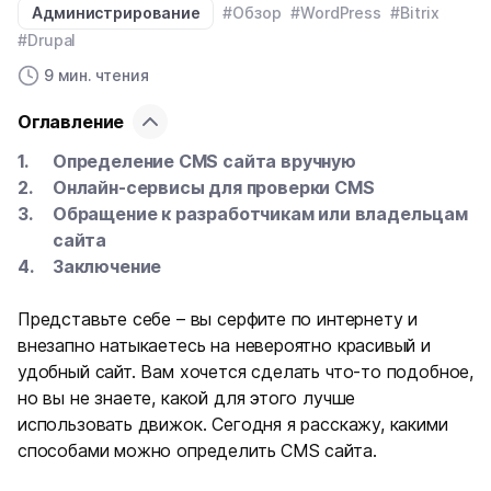
Администрирование
#Обзор
#WordPress
#Bitrix
#Drupal
9 мин. чтения
Оглавление
Определение CMS сайта вручную
Онлайн-сервисы для проверки CMS
Обращение к разработчикам или владельцам
сайта
Заключение
Представьте себе – вы серфите по интернету и
внезапно натыкаетесь на невероятно красивый и
удобный сайт. Вам хочется сделать что-то подобное,
но вы не знаете, какой для этого лучше
использовать движок. Сегодня я расскажу, какими
способами можно определить CMS сайта.