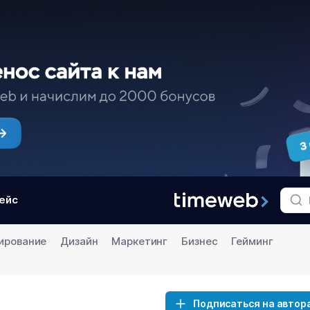
ейс
ирование
Дизайн
Маркетинг
Бизнес
Гейминг
Подписаться на автор