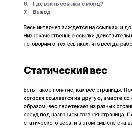
Где взять ссылки с морд?
Вывод
Весь интернет зиждется на ссылках, и до
Низкокачественные ссылки действительно
поговорим о тех ссылках, что всегда ра
Статический вес
Есть такое понятие, как вес страницы. П
которая ссылается на другую, вместе со 
образом, вес перетекает из разных стран
сосуд под названием главная страница. 
статического веса, и в этом смысле она 