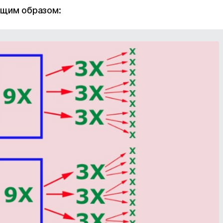
ющим образом: