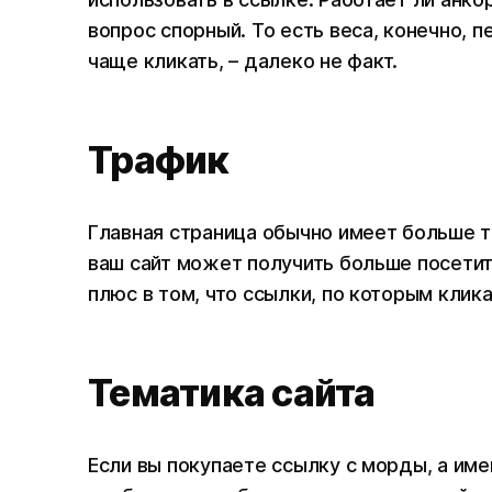
вопрос спорный. То есть веса, конечно, п
чаще кликать, – далеко не факт.
Трафик
Главная страница обычно имеет больше тр
ваш сайт может получить больше посетит
плюс в том, что ссылки, по которым клик
Тематика сайта
Если вы покупаете ссылку с морды, а име