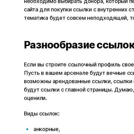
необходимо выбирать донора, который пе
сайта для покупки ссылки с внутренних с
тематика будет совсем неподходящей, то
Разнообразие ссыло
Если вы строите ссылочный профиль свое
Пусть в вашем арсенале будут вечные сс
возможны арендованные ссылки, ссылки с
будут ссылки с главной страницы. Дума
оценили.
Виды ссылок:
анкорные,