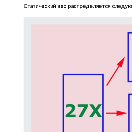
Статический вес распределяется следу