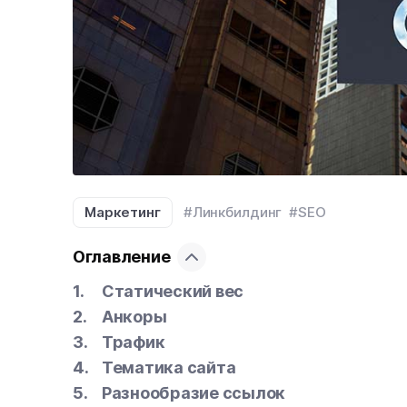
Маркетинг
#Линкбилдинг
#SEO
Оглавление
Статический вес
Анкоры
Трафик
Тематика сайта
Разнообразие ссылок