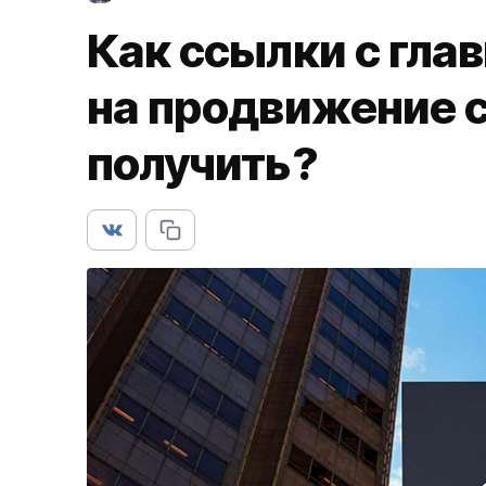
Как ссылки с гла
на продвижение с
получить?