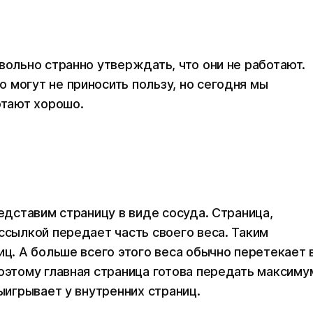
вольно странно утверждать, что они не работают.
 могут не приносить пользу, но сегодня мы
ботают хорошо.
редставим страницу в виде сосуда. Страница,
ссылкой передает часть своего веса. Таким
иц. А больше всего этого веса обычно перетекает 
Поэтому главная страница готова передать максиму
выигрывает у внутренних страниц.