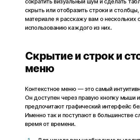
сократить визуальный шум и сделать табл
скрыть или отобразить строки и столбцы
материале я расскажу вам о нескольких с
использованию каждого из них.
Скрытие и строк и ст
меню
Контекстное меню — это самый интуитивн
Он доступен через правую кнопку мыши и
предпочитают графический интерфейс бе
Именно так и поступают в большинстве с
время от времени.