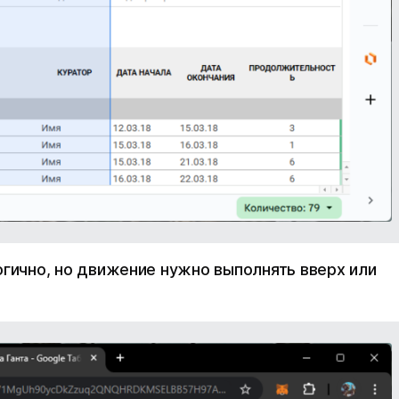
огично, но движение нужно выполнять вверх или