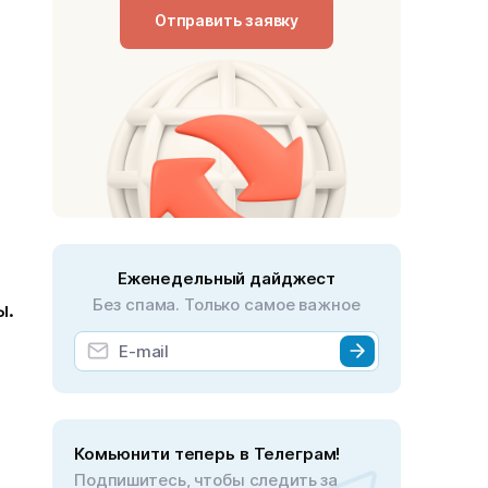
Отправить заявку
Еженедельный дайджест
Без спама. Только самое важное
ы.
Комьюнити теперь в Телеграм!
Подпишитесь, чтобы следить за