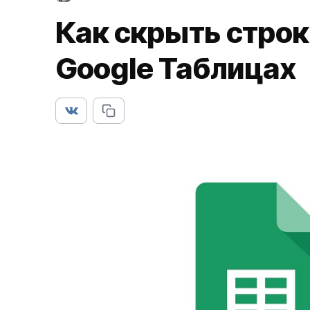
Как скрыть строк
Google Таблицах