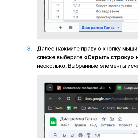
Далее нажмите правую кнопку мыши
списке выберите
«Скрыть строку»
несколько. Выбранные элементы исче