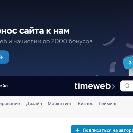
ейс
ирование
Дизайн
Маркетинг
Бизнес
Гейминг
Подписаться на автор