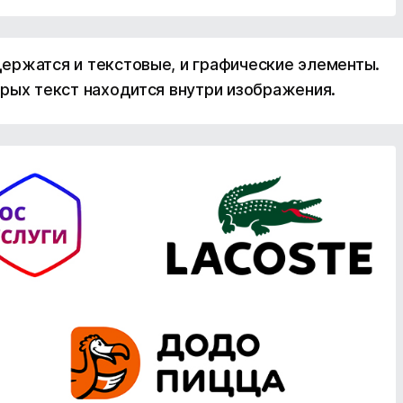
одержатся и текстовые, и графические элементы.
рых текст находится внутри изображения.