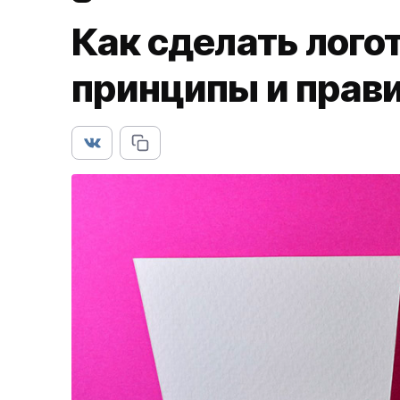
Как сделать лого
принципы и прав