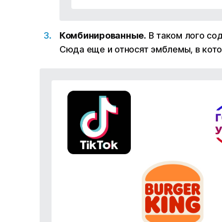
Комбинированные
. В таком лого с
Сюда еще и относят эмблемы, в кото