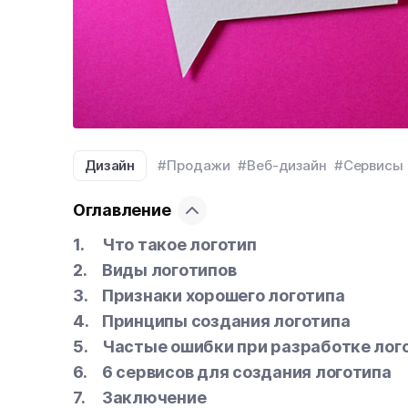
Дизайн
#Продажи
#Веб-дизайн
#Сервисы
Оглавление
Что такое логотип
Виды логотипов
Признаки хорошего логотипа
Принципы создания логотипа
Частые ошибки при разработке лог
6 сервисов для создания логотипа
Заключение