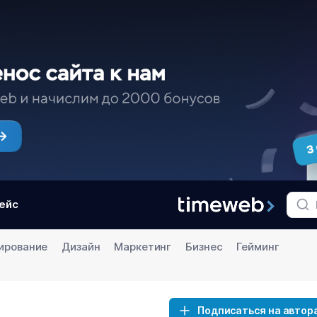
ейс
ирование
Дизайн
Маркетинг
Бизнес
Гейминг
Подписаться на автор