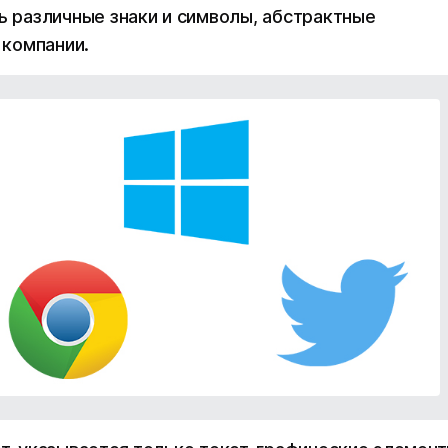
различные знаки и символы, абстрактные
компании.