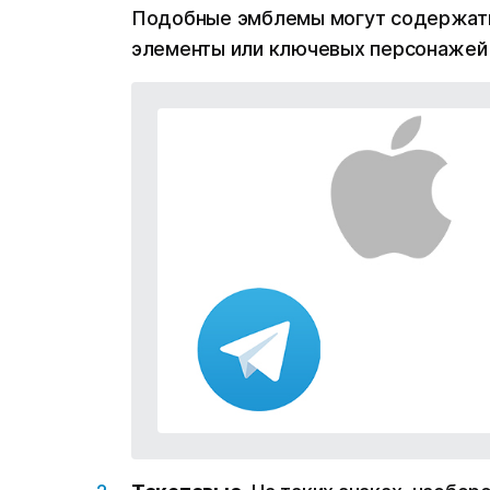
Подобные эмблемы могут содержать 
элементы или ключевых персонажей 