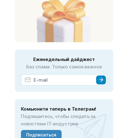
Еженедельный дайджест
Без спама. Только самое важное
Комьюнити теперь в Телеграм!
Подпишитесь, чтобы следить за
новостями IT-индустрии
Подписаться