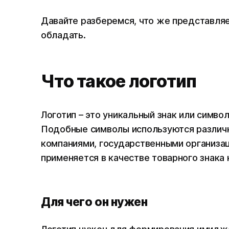
Давайте разберемся, что же представляе
обладать.
Что такое логотип
Логотип – это уникальный знак или симво
Подобные символы используются различ
компаниями, государственными организац
применяется в качестве товарного знака
Для чего он нужен