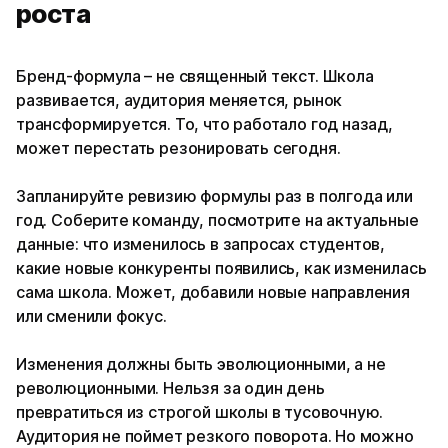
роста
Бренд-формула – не священный текст. Школа
развивается, аудитория меняется, рынок
трансформируется. То, что работало год назад,
может перестать резонировать сегодня.
Запланируйте ревизию формулы раз в полгода или
год. Соберите команду, посмотрите на актуальные
данные: что изменилось в запросах студентов,
какие новые конкуренты появились, как изменилась
сама школа. Может, добавили новые направления
или сменили фокус.
Изменения должны быть эволюционными, а не
революционными. Нельзя за один день
превратиться из строгой школы в тусовочную.
Аудитория не поймет резкого поворота. Но можно