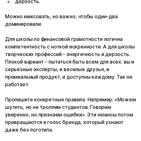
дерзость.
Можно миксовать, но важно, чтобы один-два
доминировали.
Для школы по финансовой грамотности логична
компетентность с ноткой искренности. А для школы
творческих профессий – энергичность и дерзость.
Плохой вариант – пытаться быть всем для всех: вы и
серьезные эксперты, и веселые друзья, и
премиальный продукт, и доступны каждому. Так не
работает.
Пропишите конкретные правила. Например: «Можем
шутить, но не троллим студентов. Говорим
уверенно, но признаем ошибки». Эти нюансы потом
превращаются в голос бренда, который узнают
даже без логотипа.