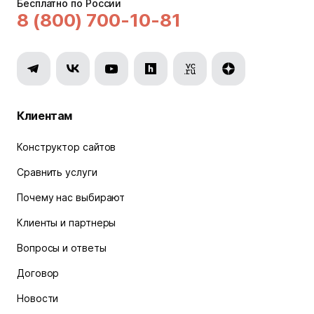
Бесплатно по России
8 (800) 700-10-81
Клиентам
Конструктор сайтов
Сравнить услуги
Почему нас выбирают
Клиенты и партнеры
Вопросы и ответы
Договор
Новости