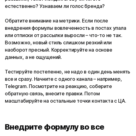
естественно? Узнаваем ли голос бренда?
Обратите внимание на метрики. Если после
внедрения формулы вовлеченность в постах упала
или отписки от рассылки выросли – что-то не так.
Возможно, новый стиль слишком резкий или
наоборот пресный. Корректируйте на основе
данных, а не ощущений.
Тестируйте постепенно, не надо в один день менять
все и сразу. Начните с одного канала – например,
Telegram. Посмотрите на реакцию, соберите
обратную связь, внесите правки. Потом
масштабируйте на остальные точки контакта с ЦА.
Внедрите формулу во все