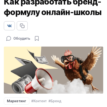
Как разработать бренд-
формулу онлайн-школы
Обсудить
Маркетинг
#Контент
#Бренд