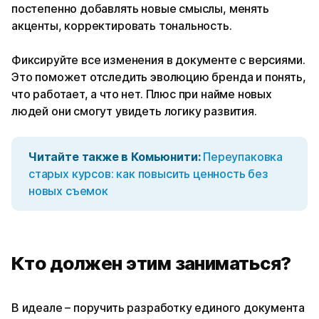
постепенно добавлять новые смыслы, менять
акценты, корректировать тональность.
Фиксируйте все изменения в документе с версиями.
Это поможет отследить эволюцию бренда и понять,
что работает, а что нет. Плюс при найме новых
людей они смогут увидеть логику развития.
Читайте также в Комьюнити:
Переупаковка
старых курсов: как повысить ценность без
новых съемок
Кто должен этим заниматься?
В идеале – поручить разработку единого документа