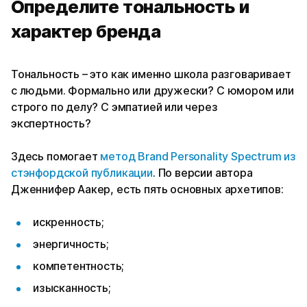
Определите тональность и
характер бренда
Тональность – это как именно школа разговаривает
с людьми. Формально или дружески? С юмором или
строго по делу? С эмпатией или через
экспертность?
Здесь помогает
метод Brand Personality Spectrum из
стэнфордской публикации
. По версии автора
Дженнифер Аакер, есть пять основных архетипов:
искренность;
энергичность;
компетентность;
изысканность;