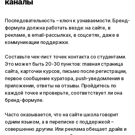
каналы
Последовательность – ключ к узнаваемости. Бренд-
формула должна работать везде: на сайте, в
рекламе, в email-рассылках, в соцсетях, даже в
коммуникации поддержки.
Составьте чек-лист точек контакта со студентами.
Это может быть 20-30 пунктов: главная страница
сайта, карточки курсов, письмо после регистрации,
первое сообщение куратора, push-уведомления в
приложении, ответы на отзывы. Пройдитесь по
каждой точке и проверьте, соответствует ли она
бренд-формуле.
Часто оказывается, что на сайте школа говорит
одним языком, а в переписке с поддержкой –
совершенно другим. Или реклама обещает драйв и