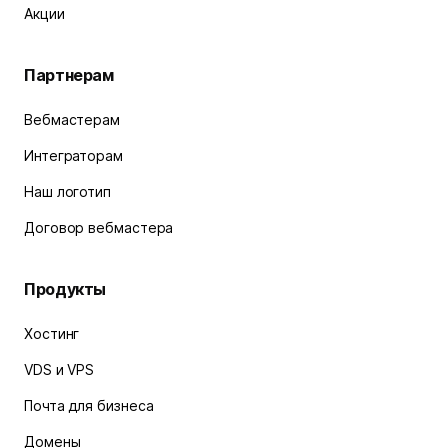
Акции
Партнерам
Вебмастерам
Интеграторам
Наш логотип
Договор вебмастера
Продукты
Хостинг
VDS и VPS
Почта для бизнеса
Домены