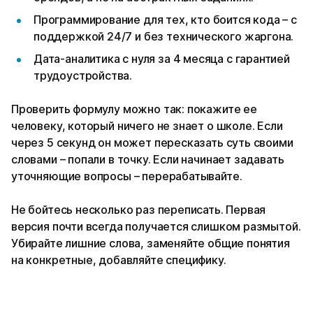
Программирование для тех, кто боится кода – с
поддержкой 24/7 и без технического жаргона.
Дата-аналитика с нуля за 4 месяца с гарантией
трудоустройства.
Проверить формулу можно так: покажите ее
человеку, который ничего не знает о школе. Если
через 5 секунд он может пересказать суть своими
словами – попали в точку. Если начинает задавать
уточняющие вопросы – перерабатывайте.
Не бойтесь несколько раз переписать. Первая
версия почти всегда получается слишком размытой.
Убирайте лишние слова, заменяйте общие понятия
на конкретные, добавляйте специфику.