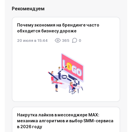
Рекомендуем
Почему экономия на брендинге часто
обходится бизнесу дороже
20 июля в 15:44
365
0
Накрутка лайков в мессенджере MAX:
механика алгоритмов и выбор SMM-сервиса
в 2026 году