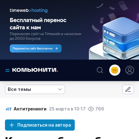
Все темы
Антитренинги
25 марта в 10:17
766
Подписаться на автора