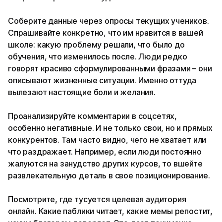
Соберите данные через опросы текущих учеников.
Спрашивайте конкретно, что им нравится в вашей
школе: какую проблему решали, что было до
обучения, что изменилось после. Люди редко
говорят красиво сформулированными фразами – они
описывают жизненные ситуации. Именно оттуда
вылезают настоящие боли и желания.
Проанализируйте комментарии в соцсетях,
особенно негативные. И не только свои, но и прямых
конкурентов. Там часто видно, чего не хватает или
что раздражает. Например, если люди постоянно
жалуются на занудство других курсов, то вшейте
развлекательную деталь в свое позиционирование.
Посмотрите, где тусуется целевая аудитория
онлайн. Какие паблики читает, какие мемы репостит,