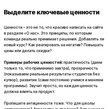
Выделите ключевые ценности
Ценности – это не то, что красиво написать на сайте
в разделе «О нас». Это принципы, по которым
команда реально принимает решения. Добавлять ли
новый курс? Как реагировать на негатив? Повышать
цены или делать скидки?
Примеры рабочих ценностей:
практичность (даем
только то, что применимо завтра), прозрачность
(показываем реальные результаты студентов без
купюр), развитие (сами постоянно учимся и меняем
программы). Звучит просто, но каждая ценность
должна влиять на продукт.
Пропишите антиценности тоже. Что для школы