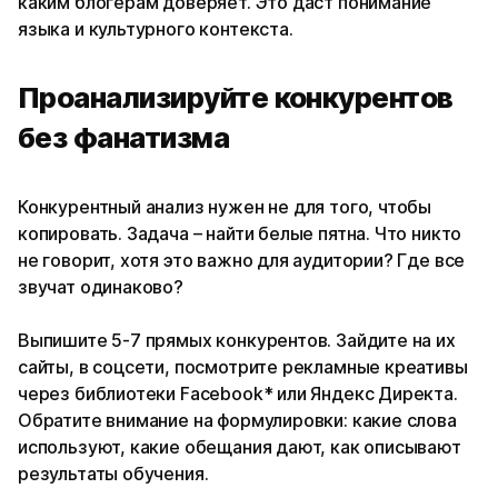
каким блогерам доверяет. Это даст понимание
языка и культурного контекста.
Проанализируйте конкурентов
без фанатизма
Конкурентный анализ нужен не для того, чтобы
копировать. Задача – найти белые пятна. Что никто
не говорит, хотя это важно для аудитории? Где все
звучат одинаково?
Выпишите 5-7 прямых конкурентов. Зайдите на их
сайты, в соцсети, посмотрите рекламные креативы
через библиотеки Facebook* или Яндекс Директа.
Обратите внимание на формулировки: какие слова
используют, какие обещания дают, как описывают
результаты обучения.