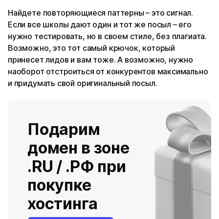
Найдете повторяющиеся паттерны – это сигнал.
Если все школы дают один и тот же посыл – его
нужно тестировать, но в своем стиле, без плагиата.
Возможно, это тот самый крючок, который
принесет лидов и вам тоже. А возможно, нужно
наоборот отстроиться от конкурентов максимально
и придумать свой оригинальный посыл.
Подарим
домен в зоне
.RU / .РФ при
покупке
хостинга