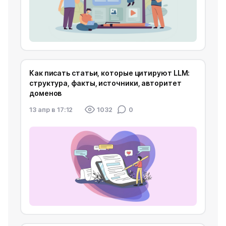
Как писать статьи, которые цитируют LLM:
структура, факты, источники, авторитет
доменов
13 апр в 17:12
1032
0