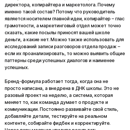
директора, копирайтера и маркетолога. Почему
именно такой состав? Потому что руководитель
является носителем главной идеи, копирайтер – глас
грамотности, а маркетинговый отдел может точно
сказать, какие посылы приносят вашей школе
деньги, а какие нет. Можно также использовать для
исследований записи разговоров отдела продаж –
если их проанализировать, то можно выявить общие
паттерны среди успешных диалогов и наименее
успешных.
Бренд-формула работает тогда, когда она не
просто написана, а внедрена в ДНК школы. Это не
разовый проект на неделю, а система, которая
меняет то, как команда думает о продукте и
коммуникации. Постоянно развивайте свой стиль,
добавляйте детали, тестируйте на реальном
контенте, собирайте фидбек и корректируйте.