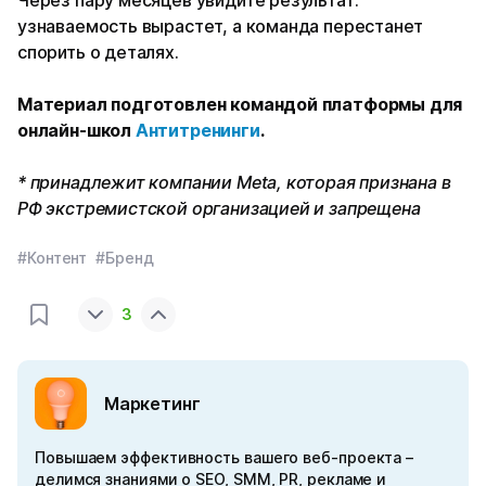
Через пару месяцев увидите результат:
узнаваемость вырастет, а команда перестанет
спорить о деталях.
Материал подготовлен командой платформы для
онлайн-школ
Антитренинги
.
* принадлежит компании Meta, которая признана в
РФ экстремистской организацией и запрещена
#Контент
#Бренд
3
Маркетинг
Повышаем эффективность вашего веб-проекта –
делимся знаниями о SEO, SMM, PR, рекламе и