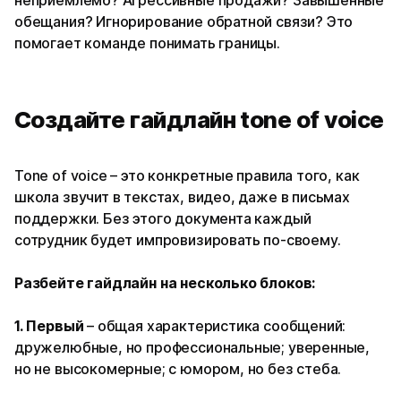
неприемлемо? Агрессивные продажи? Завышенные
обещания? Игнорирование обратной связи? Это
помогает команде понимать границы.
Создайте гайдлайн tone of voice
Tone of voice – это конкретные правила того, как
школа звучит в текстах, видео, даже в письмах
поддержки. Без этого документа каждый
сотрудник будет импровизировать по-своему.
Разбейте гайдлайн на несколько блоков:
1. Первый
– общая характеристика сообщений:
дружелюбные, но профессиональные; уверенные,
но не высокомерные; с юмором, но без стеба.