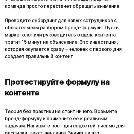
команда просто перестанет обращать внимание.
Проводите онбординг для новых сотрудников с
обязательным разбором бренд-формулы. Пусть
маркетолог или руководитель отдела контента
тратит 15 минут на объяснение. Это инвестиция,
которая окупается сразу – человек с первого дня
создает правильный контент.
Протестируйте формулу на
контенте
Теория без практики не стоит ничего. Возьмите
бренд-формулу и примените ее к реальным
задачам. Напишите пост для соцсетей, письмо для
рассылки, текст лендинга. Звучит ли это