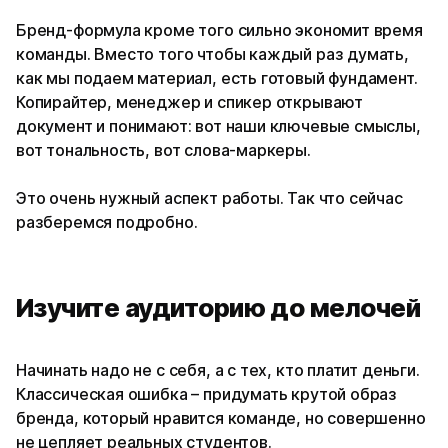
Бренд-формула кроме того сильно экономит время
команды. Вместо того чтобы каждый раз думать,
как мы подаем материал, есть готовый фундамент.
Копирайтер, менеджер и спикер открывают
документ и понимают: вот наши ключевые смыслы,
вот тональность, вот слова-маркеры.
Это очень нужный аспект работы. Так что сейчас
разберемся подробно.
Изучите аудиторию до мелочей
Начинать надо не с себя, а с тех, кто платит деньги.
Классическая ошибка – придумать крутой образ
бренда, который нравится команде, но совершенно
не цепляет реальных студентов.