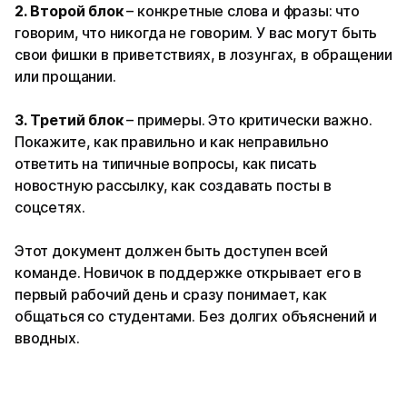
2. Второй блок
– конкретные слова и фразы: что
говорим, что никогда не говорим. У вас могут быть
свои фишки в приветствиях, в лозунгах, в обращении
или прощании.
3. Третий блок
– примеры. Это критически важно.
Покажите, как правильно и как неправильно
ответить на типичные вопросы, как писать
новостную рассылку, как создавать посты в
соцсетях.
Этот документ должен быть доступен всей
команде. Новичок в поддержке открывает его в
первый рабочий день и сразу понимает, как
общаться со студентами. Без долгих объяснений и
вводных.