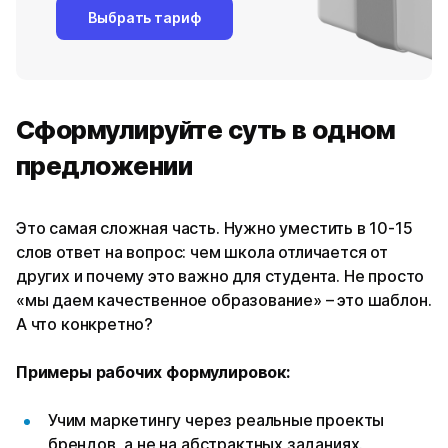
Выбрать тариф
Сформулируйте суть в одном
предложении
Это самая сложная часть. Нужно уместить в 10-15
слов ответ на вопрос: чем школа отличается от
других и почему это важно для студента. Не просто
«мы даем качественное образование» – это шаблон.
А что конкретно?
Примеры рабочих формулировок:
Учим маркетингу через реальные проекты
брендов, а не на абстрактных заданиях.