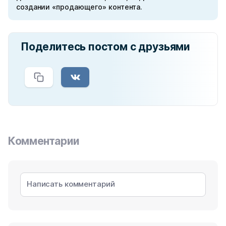
создании «продающего» контента.
Поделитесь постом с друзьями
Комментарии