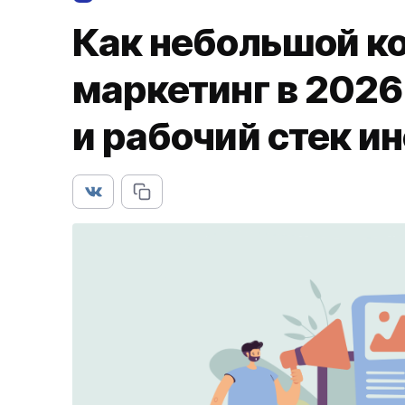
Как небольшой ко
маркетинг в 2026
и рабочий стек и