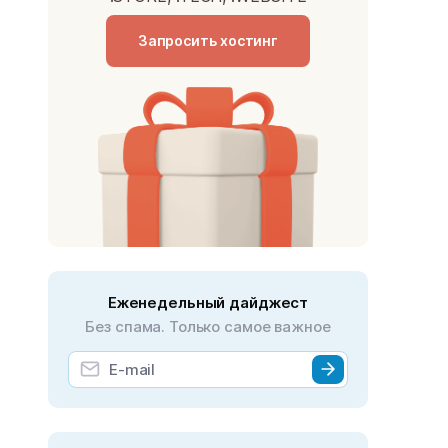
Запросить хостинг
Еженедельный дайджест
Без спама. Только самое важное