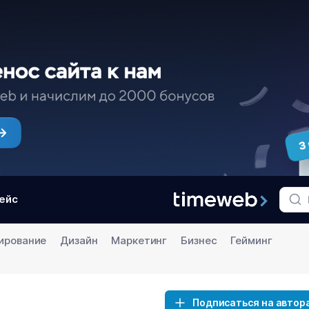
ейс
ирование
Дизайн
Маркетинг
Бизнес
Гейминг
Подписаться на автор