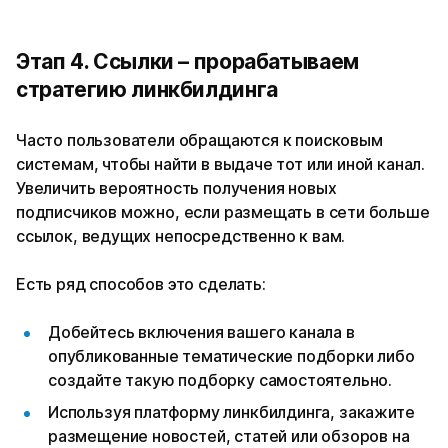
Этап 4. Ссылки – прорабатываем
стратегию линкбилдинга
Часто пользователи обращаются к поисковым
системам, чтобы найти в выдаче тот или иной канал.
Увеличить вероятность получения новых
подписчиков можно, если размещать в сети больше
ссылок, ведущих непосредственно к вам.
Есть ряд способов это сделать:
Добейтесь включения вашего канала в
опубликованные тематические подборки либо
создайте такую подборку самостоятельно.
Используя платформу линкбилдинга, закажите
размещение новостей, статей или обзоров на