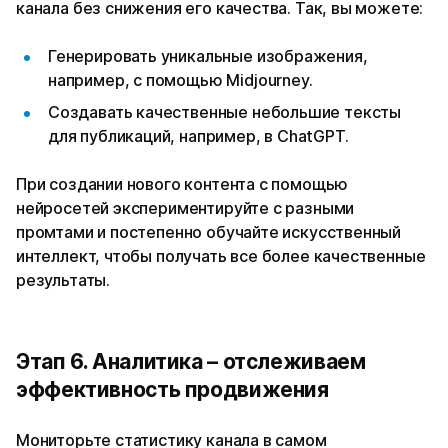
канала без снижения его качества. Так, вы можете:
Генерировать уникальные изображения,
например, с помощью Midjourney.
Создавать качественные небольшие тексты
для публикаций, например, в ChatGPT.
При создании нового контента с помощью
нейросетей экспериментируйте с разными
промтами и постепенно обучайте искусственный
интеллект, чтобы получать все более качественные
результаты.
Этап 6. Аналитика – отслеживаем
эффективность продвижения
Мониторьте статистику канала в самом