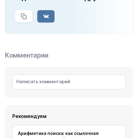
Комментарии
Рекомендуем
Арифметика поиска: как ссылочная