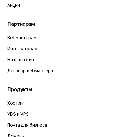
Акции
Партнерам
Вебмастерам
Интеграторам
Наш логотип
Договор вебмастера
Продукты
Хостинг
VDS и VPS
Почта для бизнеса
Домены