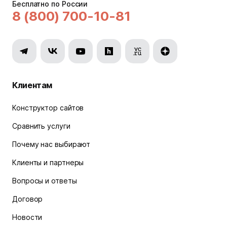
Бесплатно по России
8 (800) 700-10-81
Клиентам
Конструктор сайтов
Сравнить услуги
Почему нас выбирают
Клиенты и партнеры
Вопросы и ответы
Договор
Новости