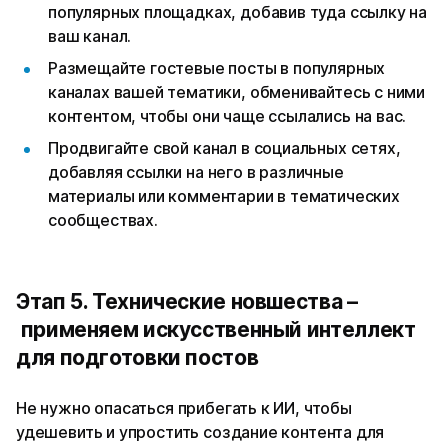
популярных площадках, добавив туда ссылку на
ваш канал.
Размещайте гостевые посты в популярных
каналах вашей тематики, обменивайтесь с ними
контентом, чтобы они чаще ссылались на вас.
Продвигайте свой канал в социальных сетях,
добавляя ссылки на него в различные
материалы или комментарии в тематических
сообществах.
Этап 5. Технические новшества –
применяем искусственный интеллект
для подготовки постов
Не нужно опасаться прибегать к ИИ, чтобы
удешевить и упростить создание контента для