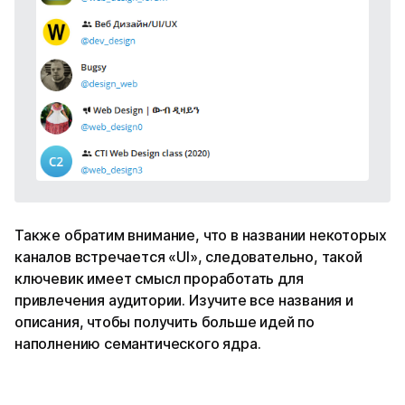
Также обратим внимание, что в названии некоторых
каналов встречается «UI», следовательно, такой
ключевик имеет смысл проработать для
привлечения аудитории. Изучите все названия и
описания, чтобы получить больше идей по
наполнению семантического ядра.