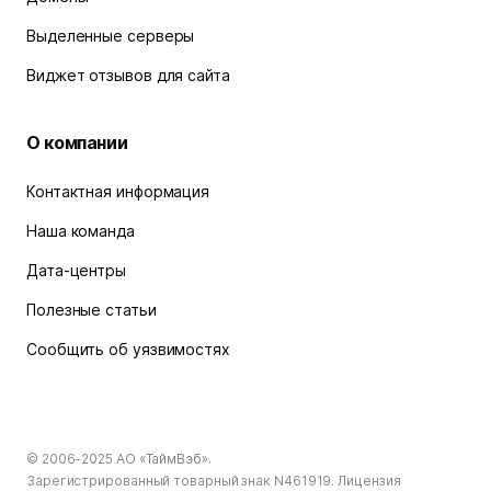
Выделенные серверы
Виджет отзывов для сайта
О компании
Контактная информация
Наша команда
Дата-центры
Полезные статьи
Сообщить об уязвимостях
© 2006-2025
АО «ТаймВэб»
.
Зарегистрированный товарный знак N461919. Лицензия