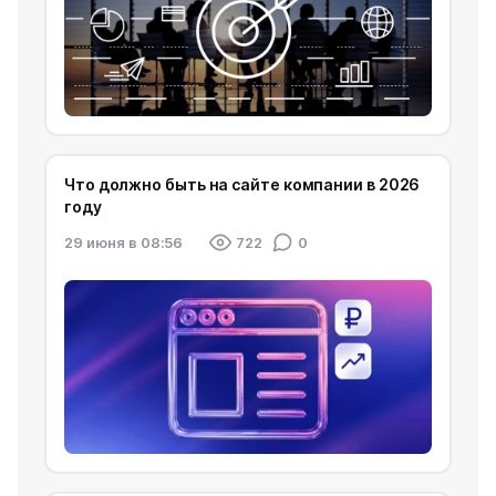
Что должно быть на сайте компании в 2026
году
29 июня в 08:56
722
0