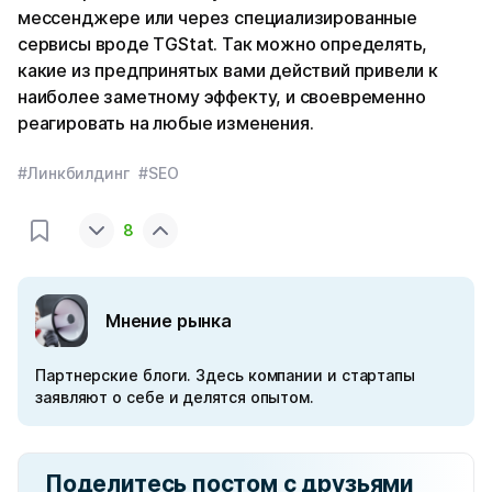
мессенджере или через специализированные
сервисы вроде TGStat. Так можно определять,
какие из предпринятых вами действий привели к
наиболее заметному эффекту, и своевременно
реагировать на любые изменения.
#Линкбилдинг
#SEO
8
Мнение рынка
Партнерские блоги. Здесь компании и стартапы
заявляют о себе и делятся опытом.
Поделитесь постом с друзьями