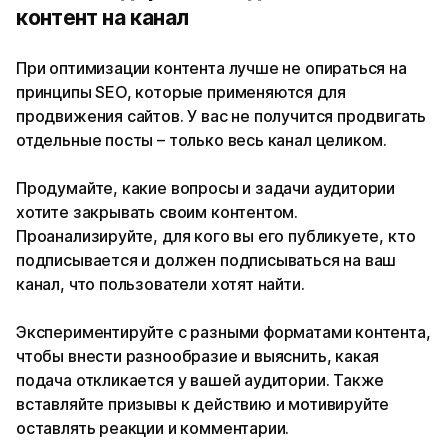
контент на канал
При оптимизации контента лучше не опираться на
принципы SEO, которые применяются для
продвижения сайтов. У вас не получится продвигать
отдельные посты – только весь канал целиком.
Продумайте, какие вопросы и задачи аудитории
хотите закрывать своим контентом.
Проанализируйте, для кого вы его публикуете, кто
подписывается и должен подписываться на ваш
канал, что пользователи хотят найти.
Экспериментируйте с разными форматами контента,
чтобы внести разнообразие и выяснить, какая
подача откликается у вашей аудитории. Также
вставляйте призывы к действию и мотивируйте
оставлять реакции и комментарии.