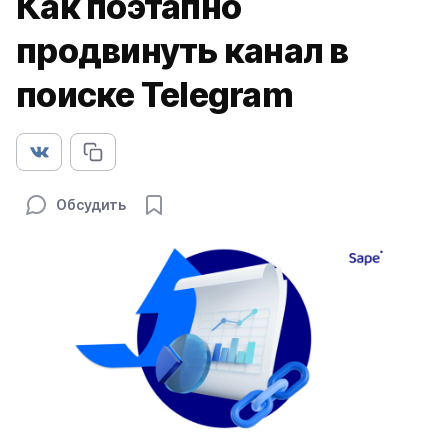
Как поэтапно
продвинуть канал в
поиске Telegram
Обсудить