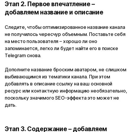
Этап 2. Первое впечатление –
добавляем название и описание
Следите, чтобы оптимизированное название канала
не получилось чересчур объемным. Поставьте себя
на место пользователя – хорошо ли оно
запоминается, легко ли будет найти его в поиске
Telegram снова.
Дополните название броским аватаром, не слишком
выбивающимся из тематики канала. При этом
добавлять в описание ссылку на ваш основной
ресурс или контактную информацию необязательно,
поскольку значимого SEO-эффекта это может не
дать.
Этап 3. Содержание – добавляем