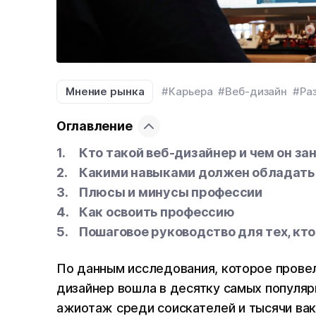
Мнение рынка
#Карьера
#Веб-дизайн
#Ра
Оглавление
Кто такой веб-дизайнер и чем он з
Какими навыками должен обладать
Плюсы и минусы профессии
Как освоить профессию
Пошаговое руководство для тех, кт
По данным исследования, которое провела
дизайнер вошла в десятку самых популяр
ажиотаж среди соискателей и тысячи вак