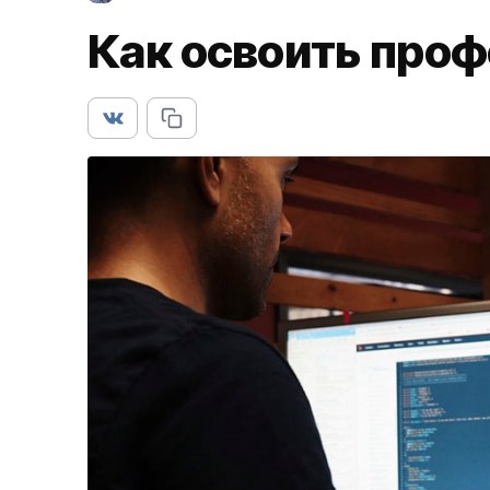
Как освоить про