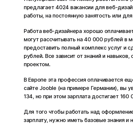
предлагает 4024 вакансии для веб-дизай
работы, на постоянную занятость или дл
Работа веб-дизайнера хорошо оплачивае
могут рассчитывать на 40 000 рублей в 
предоставить полный комплекс услуг и с
рублей. Все зависит от знаний и навыков
проектом.
В Европе эта профессия оплачивается е
сайте Jooble (на примере Германии), вы 
134, но при этом зарплата достигает 160 
Для того чтобы работать над оформление
зарплату, нужно иметь базовые знания и 