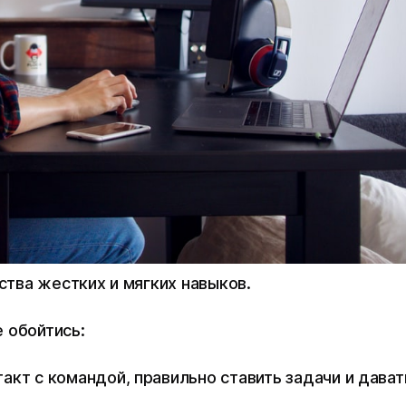
тва жестких и мягких навыков.
е обойтись:
акт с командой, правильно ставить задачи и дават