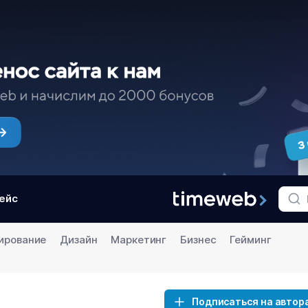
ейс
ирование
Дизайн
Маркетинг
Бизнес
Гейминг
Подписаться на автор