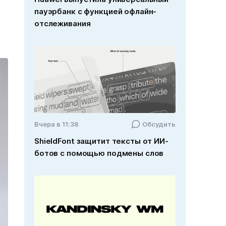
пауэрбанк с функцией офлайн-
отслеживания
Вчера в 11:38
Обсудить
ShieldFont защитит тексты от ИИ-
ботов с помощью подмены слов