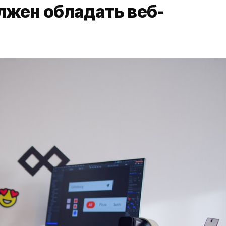
жен обладать веб-