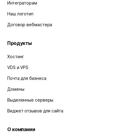
Интеграторам
Наш логотип
Договор вебмастера
Продукты
Хостинг
VDS и VPS
Почта для бизнеса
Домены
Выделенные серверы
Виджет отзывов для сайта
О компании