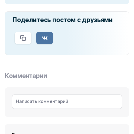
Поделитесь постом с друзьями
Комментарии