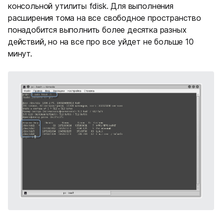
консольной утилиты fdisk. Для выполнения
расширения тома на все свободное пространство
понадобится выполнить более десятка разных
действий, но на все про все уйдет не больше 10
минут.