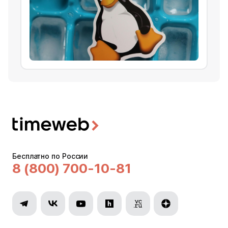
Бесплатно по России
8 (800) 700-10-81