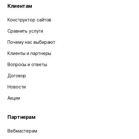
Клиентам
Конструктор сайтов
Сравнить услуги
Почему нас выбирают
Клиенты и партнеры
Вопросы и ответы
Договор
Новости
Акции
Партнерам
Вебмастерам