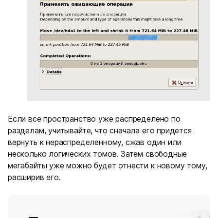
Если все пространство уже распределено по
разделам, учитывайте, что сначала его придется
вернуть к нераспределенному, сжав один или
несколько логических томов. Затем свободные
мегабайты уже можно будет отнести к новому тому,
расширив его.