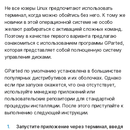
Не все юзеры Linux предпочитают использовать
терминал, когда можно обойтись без него. К тому же
новички в этой операционной системе не особо
желают разбираться с активацией сложных команд.
Поэтому в качестве первого варианта предлагаю
ознакомиться с использованием программы GParted,
которая представляет собой полноценную систему
управления дисками.
GParted по умолчанию установлена в большинстве
популярных дистрибутивов и их оболочках. Однако
если при запуске окажется, что она отсутствует,
используйте менеджер приложений или
пользовательские репозитории для стандартной
процедуры инсталляции. После этого приступайте к
выполнению следующей инструкции.
Запустите приложение через терминал, введя