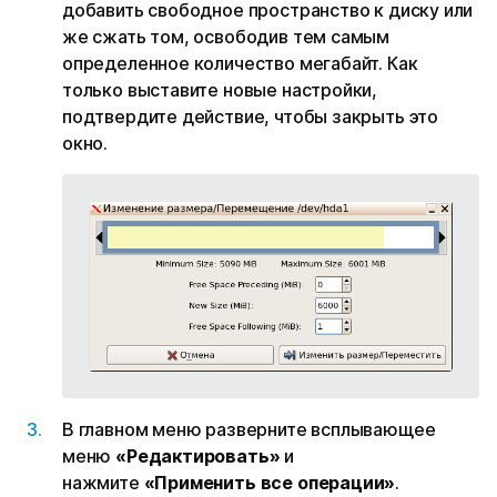
добавить свободное пространство к диску или
же сжать том, освободив тем самым
определенное количество мегабайт. Как
только выставите новые настройки,
подтвердите действие, чтобы закрыть это
окно.
В главном меню разверните всплывающее
меню
«Редактировать»
и
нажмите
«Применить все операции»
.