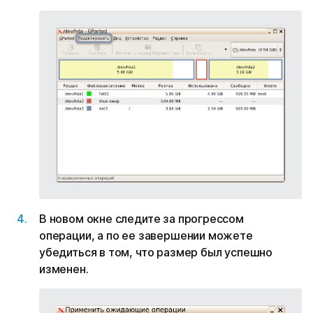
В новом окне следите за прогрессом
операции, а по ее завершении можете
убедиться в том, что размер был успешно
изменен.