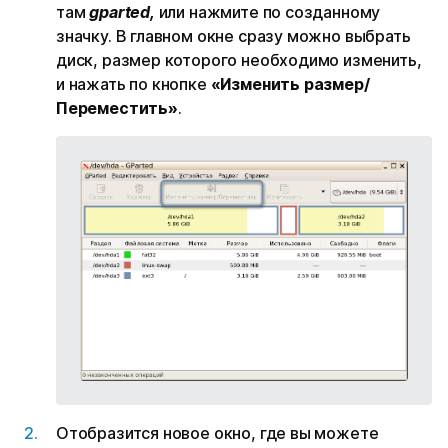
там
gparted,
или нажмите по созданному
значку. В главном окне сразу можно выбрать
диск, размер которого необходимо изменить,
и нажать по кнопке
«Изменить размер/
Переместить»
.
Отобразится новое окно, где вы можете