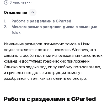
6 мин. чтения
Оглавление
Работа с разделами в GParted
Меняем размер разделов диска с помощью
fdisk
Изменение размеров логических томов в Linux
осуществляется сложнее, нежели в Windows, что
связано с особенностями использования консольных
команд и доступных графических приложений.
Однако эта задача под силу любому пользователю,
и приведенные далее инструкции помогут
разобраться с тем, как выполнить ее быстро.
Работа с разделами в GParted