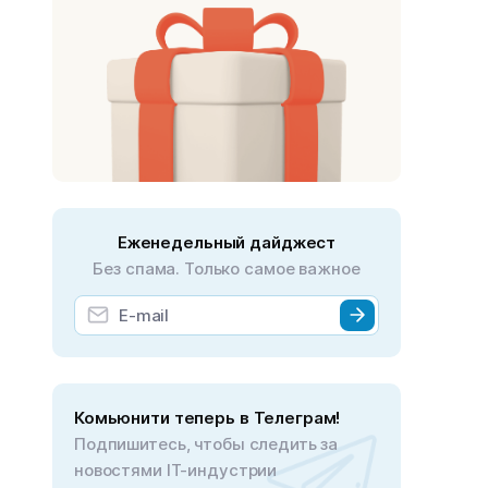
Еженедельный дайджест
Без спама. Только самое важное
Комьюнити теперь в Телеграм!
Подпишитесь, чтобы следить за
новостями IT-индустрии