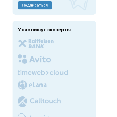
Подписаться
У нас пишут эксперты