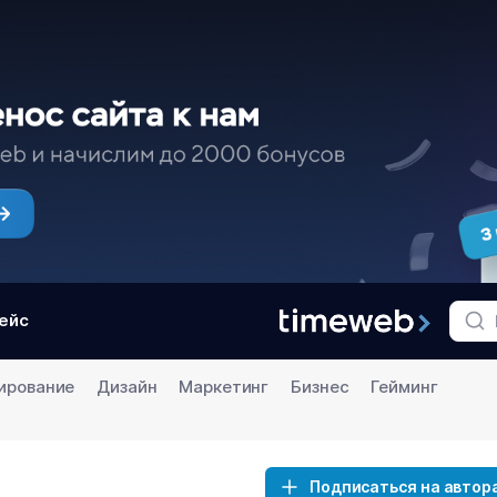
ейс
ирование
Дизайн
Маркетинг
Бизнес
Гейминг
Подписаться на автор