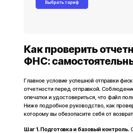
Выбрать тариф
Как проверить отчетн
ФНС: самостоятельн
Главное условие успешной отправки фиск
отчетности перед отправкой. Соблюдение
опечатки и удостовериться, что файл пол
Ниже подробное руководство, как провер
которому вы обезопасите себя от возвра
Шаг 1. Подготовка и базовый контроль.
С