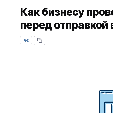
Как бизнесу пров
перед отправкой