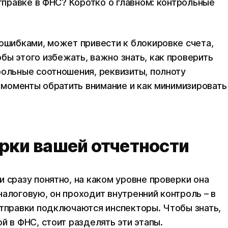
отправке в ФНС? Коротко о главном: контрольные
 ошибками, может привести к блокировке счета,
бы этого избежать, важно знать, как проверить
рольные соотношения, реквизиты, полноту
е моменты обратить внимание и как минимизировать
рки вашей отчетности
 сразу понятно, на каком уровне проверки она
алоговую, он проходит внутренний контроль – в
отправки подключаются инспекторы. Чтобы знать,
й в ФНС, стоит разделять эти этапы.