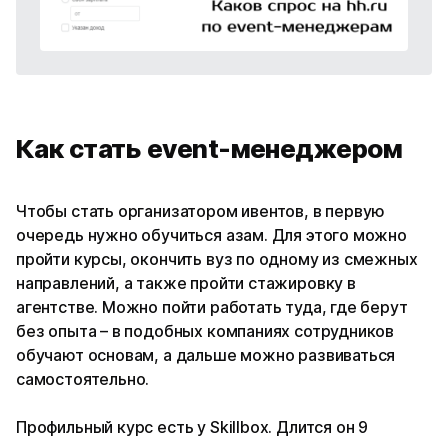
Как стать event-менеджером
Чтобы стать организатором ивентов, в первую
очередь нужно обучиться азам. Для этого можно
пройти курсы, окончить вуз по одному из смежных
направлений, а также пройти стажировку в
агентстве. Можно пойти работать туда, где берут
без опыта – в подобных компаниях сотрудников
обучают основам, а дальше можно развиваться
самостоятельно.
Профильный курс есть у Skillbox. Длится он 9