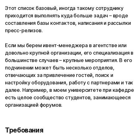
Этот список базовый, иногда такому сотруднику
приходится выполнять куда больше задач – вроде
составления базы контактов, написания и рассылки
пресс-релизов.
Если мы берем ивент-менеджера в агентстве или
довольно крупной организации, его специализация в
большинстве случаев – крупные мероприятия. В его
подчинении может быть несколько отделов,
отвечающих за привлечение гостей, поиск и
настройку оборудования, работу с партнерами и так
далее. Например, в моем университете при кафедре
есть целое сообщество студентов, занимающееся
организацией форумов.
Требования