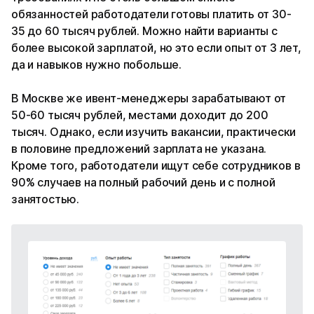
обязанностей работодатели готовы платить от 30-
35 до 60 тысяч рублей. Можно найти варианты с
более высокой зарплатой, но это если опыт от 3 лет,
да и навыков нужно побольше.
В Москве же ивент-менеджеры зарабатывают от
50-60 тысяч рублей, местами доходит до 200
тысяч. Однако, если изучить вакансии, практически
в половине предложений зарплата не указана.
Кроме того, работодатели ищут себе сотрудников в
90% случаев на полный рабочий день и с полной
занятостью.