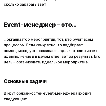
сколько зарабатывает.
Event-менеджер – это…
…организатор мероприятий, тот, кто рулит всем
процессом. Если конкретно, то подбирает
помощников, устанавливает задачи, отслеживает
их выполнение и в целом отвечает за результат. Его
цель – организовать идеальное мероприятие.
Основные задачи
В круг обязанностей event-менеджера входит
следующее: