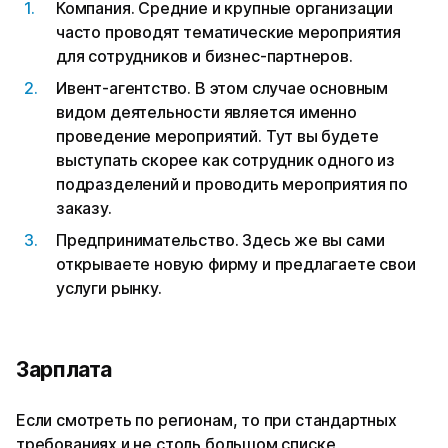
Компания. Средние и крупные организации
часто проводят тематические мероприятия
для сотрудников и бизнес-партнеров.
Ивент-агентство. В этом случае основным
видом деятельности является именно
проведение мероприятий. Тут вы будете
выступать скорее как сотрудник одного из
подразделений и проводить мероприятия по
заказу.
Предпринимательство. Здесь же вы сами
открываете новую фирму и предлагаете свои
услуги рынку.
Зарплата
Если смотреть по регионам, то при стандартных
требованиях и не столь большом списке