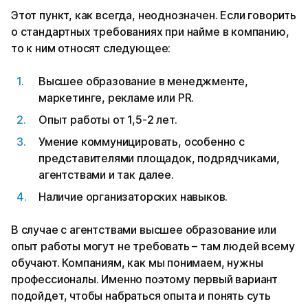
Этот пункт, как всегда, неоднозначен. Если говорить
о стандартных требованиях при найме в компанию,
то к ним относят следующее:
Высшее образование в менеджменте,
маркетинге, рекламе или PR.
Опыт работы от 1,5-2 лет.
Умение коммуницировать, особенно с
представителями площадок, подрядчиками,
агентствами и так далее.
Наличие организаторских навыков.
В случае с агентствами высшее образование или
опыт работы могут не требовать – там людей всему
обучают. Компаниям, как мы понимаем, нужны
профессионалы. Именно поэтому первый вариант
подойдет, чтобы набраться опыта и понять суть