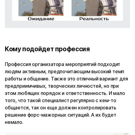
Кому подойдет профессия
Профессия организатора мероприятий подходит
людям активным, предпочитающим высокий темп
работы и общение. Также это отличный вариант для
предприимчивых, творческих личностей, но при
этом любящих порядок и ответственность. И мало
того, что такой специалист регулярно с кем-то
общается, так он еще должен контролировать
решение форс-мажорных ситуаций. А их будет
немало.