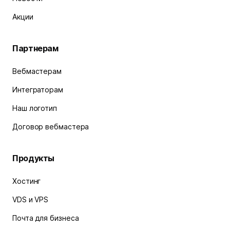
Акции
Партнерам
Вебмастерам
Интеграторам
Наш логотип
Договор вебмастера
Продукты
Хостинг
VDS и VPS
Почта для бизнеса