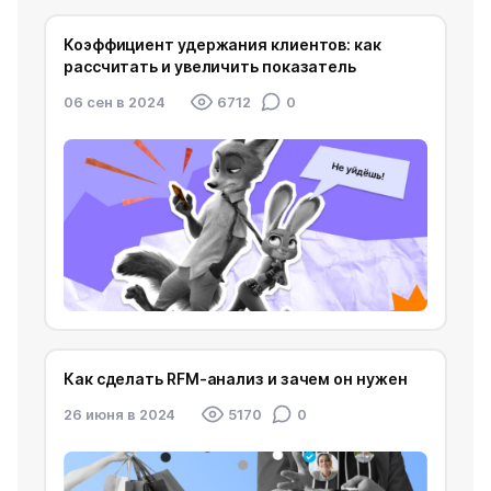
Коэффициент удержания клиентов: как
рассчитать и увеличить показатель
06 сен в 2024
6712
0
Как сделать RFM-анализ и зачем он нужен
26 июня в 2024
5170
0