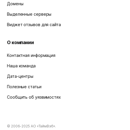
Домены
Выделенные серверы
Виджет отзывов для сайта
О компании
Контактная информация
Наша команда
Дата-центры
Полезные статьи
Сообщить об уязвимостях
© 2006-2025
АО «ТаймВэб»
.