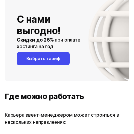
С нами
выгодно!
Скидки до 26%
при оплате
хостинга на год
Выбрать тариф
Где можно работать
Карьера ивент-менеджером может строиться в
нескольких направлениях: