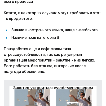
всего процесса.
Кстати, в некоторых случаях могут требовать и что-
то вроде этого:
Знание иностранного языка, чаще английского.
Наличие прав категории B.
Понадобятся еще и софт скилы типа
стрессоустойчивости, так как регулярная
организация мероприятий – занятие не из легких.
Если работать без отдыха, выгорание после
полугода обеспечено.