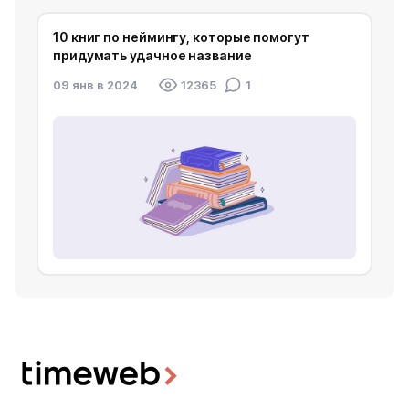
10 книг по неймингу, которые помогут
придумать удачное название
09 янв в 2024
12365
1