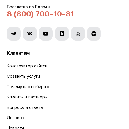
Бесплатно по России
8 (800) 700-10-81
Клиентам
Конструктор сайтов
Сравнить услуги
Почему нас выбирают
Клиенты и партнеры
Вопросы и ответы
Договор
Новости