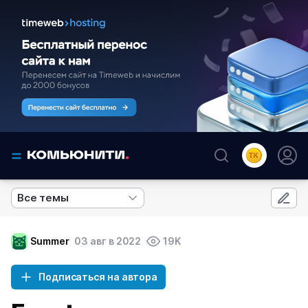
Все темы
Summer
03 авг в 2022
19K
Подписаться на автора