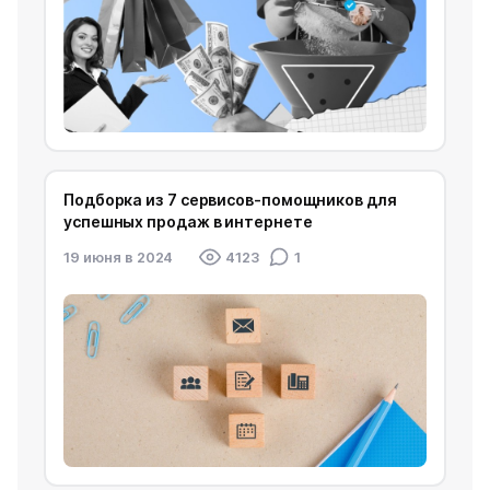
Подборка из 7 сервисов-помощников для
успешных продаж в интернете
19 июня в 2024
4123
1