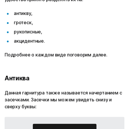
антикву,
гротеск,
рукописные,
акцидентные.
Подробнее о каждом виде поговорим далее.
Антиква
Данная гарнитура также называется начертанием с
засечками. Засечки мы можем увидеть снизу и
сверху буквы: