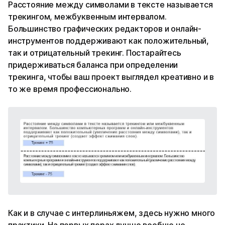
Расстояние между символами в тексте называется
трекингом, межбуквенным интервалом.
Большинство графических редакторов и онлайн-
инструментов поддерживают как положительный,
так и отрицательный трекинг. Постарайтесь
придерживаться баланса при определении
трекинга, чтобы ваш проект выглядел креативно и в
то же время профессионально.
Как и в случае с интерлиньяжем, здесь нужно много