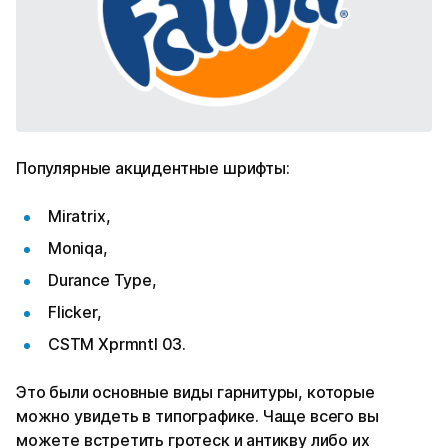
Популярные акцидентные шрифты:
Miratrix,
Moniqa,
Durance Type,
Flicker,
CSTM Xprmntl 03.
Это были основные виды гарнитуры, которые
можно увидеть в типографике. Чаще всего вы
можете встретить гротеск и антикву либо их