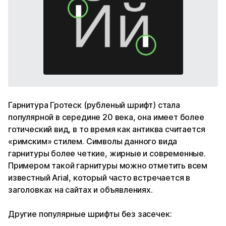
Гарнитура Гротеск (рубленый шрифт) стала
популярной в середине 20 века, она имеет более
готический вид, в то время как антиква считается
«римским» стилем. Символы данного вида
гарнитуры более четкие, жирные и современные.
Примером такой гарнитуры можно отметить всем
известный Arial, который часто встречается в
заголовках на сайтах и объявлениях.
Другие популярные шрифты без засечек: