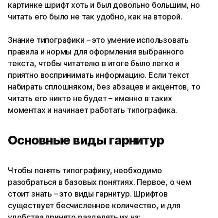
картинке шрифт хоть и был довольно большим, но
читать его было не так удобно, как на второй.
Знание типографики – это умение использовать
правила и нормы для оформления выбранного
текста, чтобы читателю в итоге было легко и
приятно воспринимать информацию. Если текст
набирать сплошняком, без абзацев и акцентов, то
читать его никто не будет – именно в таких
моментах и начинает работать типографика.
Основные виды гарнитур
Чтобы понять типографику, необходимо
разобраться в базовых понятиях. Первое, о чем
стоит знать – это виды гарнитур. Шрифтов
существует бесчисленное количество, и для
удобства принято разделять их на: