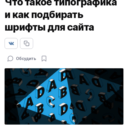
Что такое типографика
и как подбирать
шрифты для сайта
Обсудить