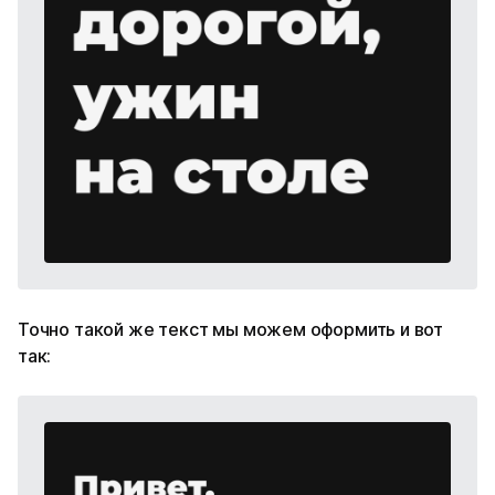
Точно такой же текст мы можем оформить и вот
так: