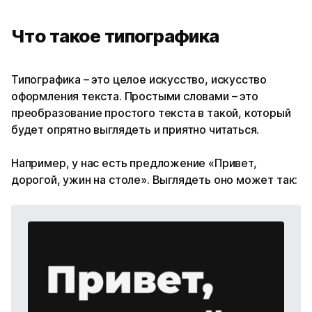
Что такое типографика
Типографика – это целое искусство, искусство
оформления текста. Простыми словами – это
преобразование простого текста в такой, который
будет опрятно выглядеть и приятно читаться.
Например, у нас есть предложение «Привет,
дорогой, ужин на столе». Выглядеть оно может так: