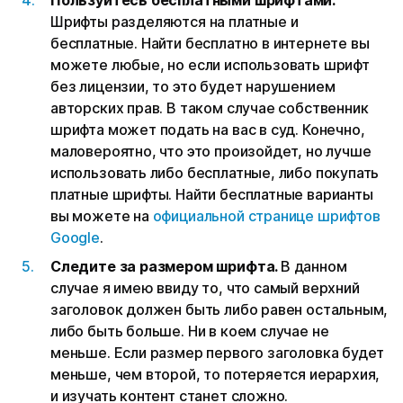
Пользуйтесь бесплатными шрифтами.
Шрифты разделяются на платные и
бесплатные. Найти бесплатно в интернете вы
можете любые, но если использовать шрифт
без лицензии, то это будет нарушением
авторских прав. В таком случае собственник
шрифта может подать на вас в суд. Конечно,
маловероятно, что это произойдет, но лучше
использовать либо бесплатные, либо покупать
платные шрифты. Найти бесплатные варианты
вы можете на
официальной странице шрифтов
Google
.
Следите за размером шрифта.
В данном
случае я имею ввиду то, что самый верхний
заголовок должен быть либо равен остальным,
либо быть больше. Ни в коем случае не
меньше. Если размер первого заголовка будет
меньше, чем второй, то потеряется иерархия,
и изучать контент станет сложно.