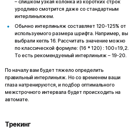
– слишком узкая колонка из коротких строк
уродливо смотрится даже со стандартным
интерлиньяжем.
Обычно интерлиньяж составляет 120-125% от
используемого размера шрифта. Например, вы
выбрали кегль 16. Рассчитать значение можно
по классической формуле: (16 * 120) : 100=19,2.
То есть рекомендуемый интерлиньяж – 19-20.
По началу вам будет тяжело определить
правильный интерлиньяж. Но со временем ваши
глаза натренируются, и подбор оптимального
межстрочного интервала будет происходить на
автомате.
Трекинг