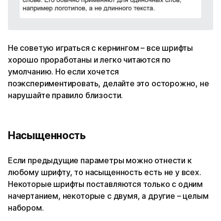
Не советую играться с кернингом – все шрифты
хорошо проработаны и легко читаются по
умолчанию. Но если хочется
поэкспериментировать, делайте это осторожно, не
нарушайте правило близости.
Насыщенность
Если предыдущие параметры можно отнести к
любому шрифту, то насыщенность есть не у всех.
Некоторые шрифты поставляются только с одним
начертанием, некоторые с двумя, а другие – целым
набором.