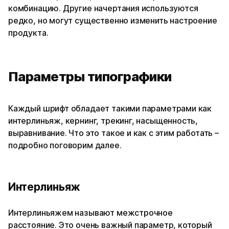
комбинацию. Другие начертания используются
редко, но могут существенно изменить настроение
продукта.
Параметры типографики
Каждый шрифт обладает такими параметрами как
интерлиньяж, кернинг, трекинг, насыщенность,
выравнивание. Что это такое и как с этим работать –
подробно поговорим далее.
Интерлиньяж
Интерлиньяжем называют межстрочное
расстояние. Это очень важный параметр, который