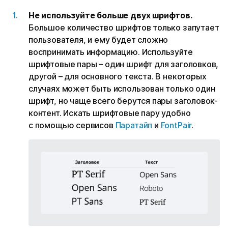
Не используйте больше двух шрифтов.
Большое количество шрифтов только запутает
пользователя, и ему будет сложно
воспринимать информацию. Используйте
шрифтовые пары – один шрифт для заголовков,
другой – для основного текста. В некоторых
случаях может быть использован только один
шрифт, но чаще всего берутся пары заголовок-
контент. Искать шрифтовые пару удобно
с помощью сервисов
Паратайп
и
FontPair
.