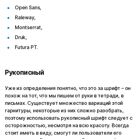
Open Sans,
Raleway,
Montserrat,
Druk,
Futura PT.
Рукописный
Уже из определения понятно, что это за шрифт – он
похож на тот, что мы пишем от руки в тетради, в
письмах. Существует множество вариаций этой
гарнитуры, некоторые из них сложно разобрать,
поэтому использовать рукописный шрифт следует с
осторожностью, несмотря на всю красоту. Всегда
стоит иметь в виду, смогут ли пользователи его