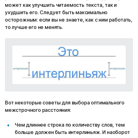
может как улучшить читаемость текста, так и
ухудшить его. Следует быть максимально
осторожным: если вы не знаете, как с ним работать,
то лучше его не менять.
Вот некоторые советы для выбора оптимального
межстрочного расстояния:
Чем длиннее строка по количеству слов, тем
больше должен быть интерлиньяж. И наоборот