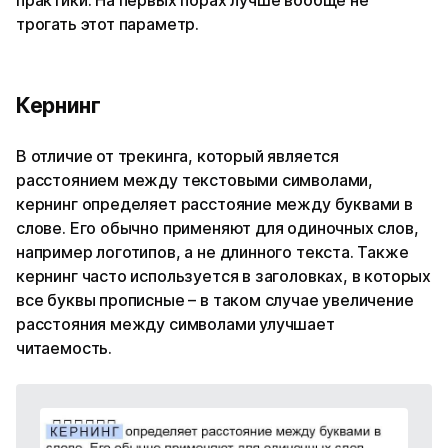
практики. На первых порах лучше вообще не
трогать этот параметр.
Кернинг
В отличие от трекинга, который является
расстоянием между текстовыми символами,
кернинг определяет расстояние между буквами в
слове. Его обычно применяют для одиночных слов,
например логотипов, а не длинного текста. Также
кернинг часто используется в заголовках, в которых
все буквы прописные – в таком случае увеличение
расстояния между символами улучшает
читаемость.