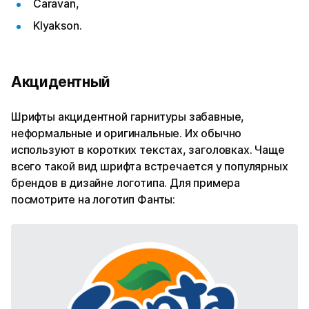
Caravan,
Klyakson.
Акцидентный
Шрифты акцидентной гарнитуры забавные,
неформальные и оригинальные. Их обычно
используют в коротких текстах, заголовках. Чаще
всего такой вид шрифта встречается у популярных
брендов в дизайне логотипа. Для примера
посмотрите на логотип Фанты: