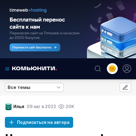
Все темы
Илья
09 авг в 2022
20K
Подписаться на автора