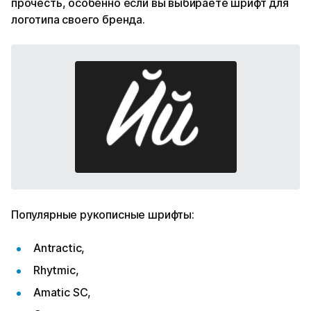
прочесть, особенно если вы выбираете шрифт для
логотипа своего бренда.
Популярные рукописные шрифты:
Antractic,
Rhytmic,
Amatic SC,