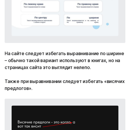
На сайте следует избегать выравнивание по ширине
– обычно такой вариант используют в книгах, но на
страницах сайта это выглядит нелепо.
Также при выравнивании следует избегать «висячих
предлогов».