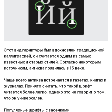
Этот вид гарнитуры был вдохновлен традиционной
каллиграфией, он считается одним из самых
известных и старых стилей. Согласно некоторым
источникам, антиква появилась в 15 веке.
Чаще всего антиква встречается в газетах, книгах и
журналах. Принято считать, что такой шрифт
читается более легко, однако это не говорит о том,
что он универсален.
Популярные шрифты с засечками: