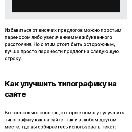
Избавиться от висячих предлогов можно простым
переносом либо увеличением межбуквенного
расстояния. Но с этим стоит быть осторожным,
лучше просто перенести предлог на следующую
строку.
Как улучшить типографику на
сайте
Вот несколько советов, которые помогут улучшить
типографику как на сайте, так и в любом другом
месте, где вы собираетесь использовать текст: