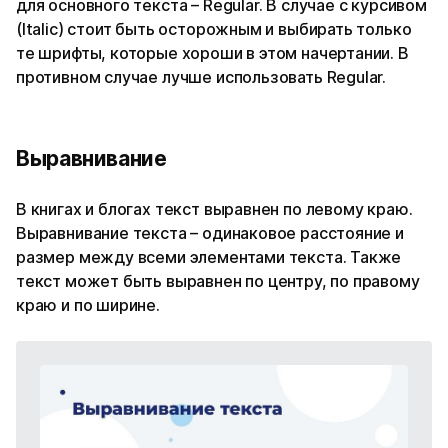
для основного текста – Regular. В случае с курсивом
(Italic) стоит быть осторожным и выбирать только
те шрифты, которые хороши в этом начертании. В
противном случае лучше использовать Regular.
Выравнивание
В книгах и блогах текст выравнен по левому краю.
Выравнивание текста – одинаковое расстояние и
размер между всеми элементами текста. Также
текст может быть выравнен по центру, по правому
краю и по ширине.