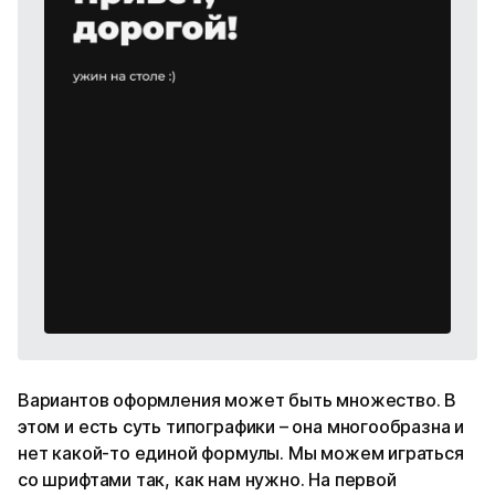
Вариантов оформления может быть множество. В
этом и есть суть типографики – она многообразна и
нет какой-то единой формулы. Мы можем играться
со шрифтами так, как нам нужно. На первой