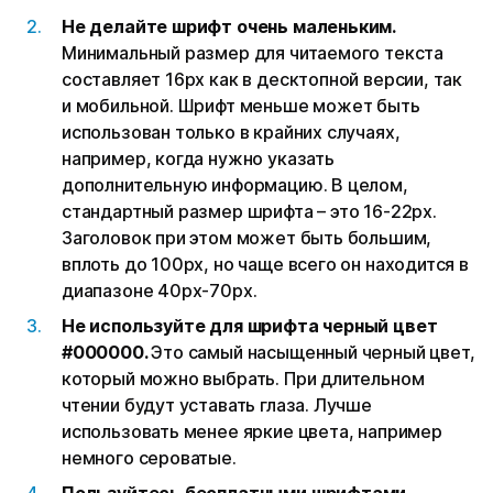
Не делайте шрифт очень маленьким.
Минимальный размер для читаемого текста
составляет 16px как в десктопной версии, так
и мобильной. Шрифт меньше может быть
использован только в крайних случаях,
например, когда нужно указать
дополнительную информацию. В целом,
стандартный размер шрифта – это 16-22px.
Заголовок при этом может быть большим,
вплоть до 100px, но чаще всего он находится в
диапазоне 40px-70px.
Не используйте для шрифта черный цвет
#000000.
Это самый насыщенный черный цвет,
который можно выбрать. При длительном
чтении будут уставать глаза. Лучше
использовать менее яркие цвета, например
немного сероватые.