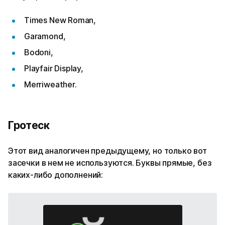
Times New Roman,
Garamond,
Bodoni,
Playfair Display,
Merriweather.
Гротеск
Этот вид аналогичен предыдущему, но только вот
засечки в нем не используются. Буквы прямые, без
каких-либо дополнений: