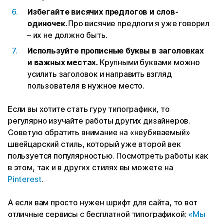
Избегайте висячих предлогов и слов-
одиночек.
Про висячие предлоги я уже говорил
– их не должно быть.
Используйте прописные буквы в заголовках
и важных местах.
Крупными буквами можно
усилить заголовок и направить взгляд
пользователя в нужное место.
Если вы хотите стать гуру типографики, то
регулярно изучайте работы других дизайнеров.
Советую обратить внимание на «неубиваемый»
швейцарский стиль, который уже второй век
пользуется популярностью. Посмотреть работы как
в этом, так и в других стилях вы можете на
Pinterest
.
А если вам просто нужен шрифт для сайта, то вот
отличные сервисы с бесплатной типографикой:
«Мы