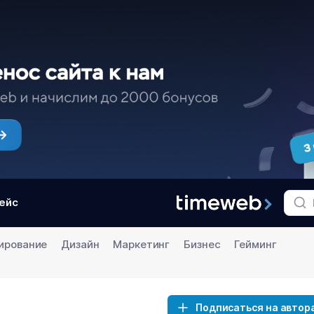
ейс
ирование
Дизайн
Маркетинг
Бизнес
Гейминг
Подписаться на автор