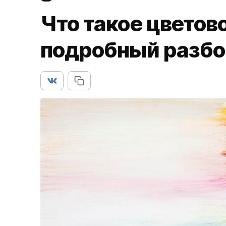
Что такое цветов
подробный разбо