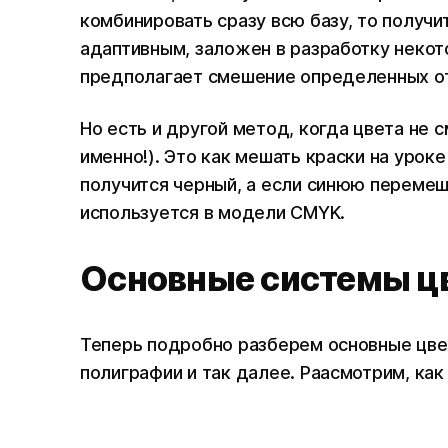
комбинировать сразу всю базу, то получи
адаптивным, заложен в разработку некот
предполагает смешение определенных о
Но есть и другой метод, когда цвета не с
именно!). Это как мешать краски на урок
получится черный, а если синюю перемеш
используется в модели CMYK.
Основные системы ц
Теперь подробно разберем основные цве
полиграфии и так далее. Раасмотрим, как 