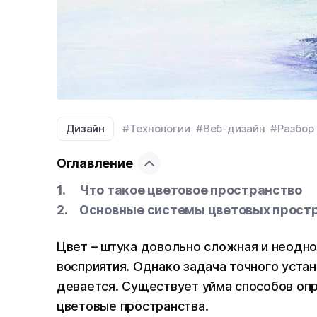
Дизайн
#Технологии
#Веб-дизайн
#Разбор
Оглавление
Что такое цветовое пространство
Основные системы цветовых прост
Цвет – штука довольно сложная и неодно
восприятия. Однако задача точного устан
девается. Существует уйма способов опр
цветовые пространства.