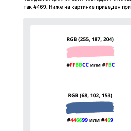
так #469. Ниже на картинке приведен пр