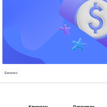
Бизнес
Клиентам
Партнерам