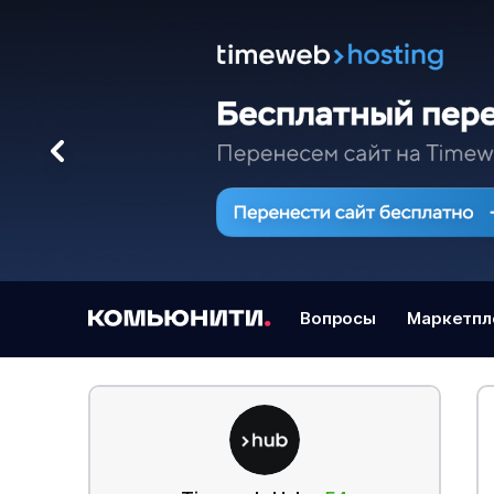
Вопросы
Маркетпл