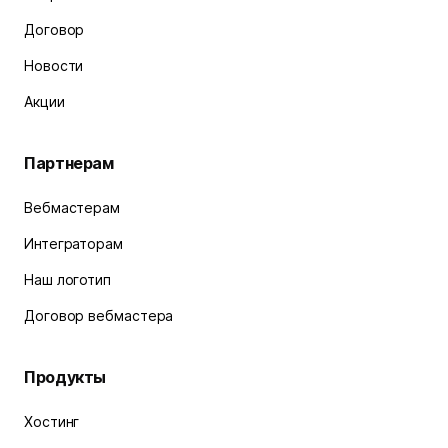
Договор
Новости
Акции
Партнерам
Вебмастерам
Интеграторам
Наш логотип
Договор вебмастера
Продукты
Хостинг