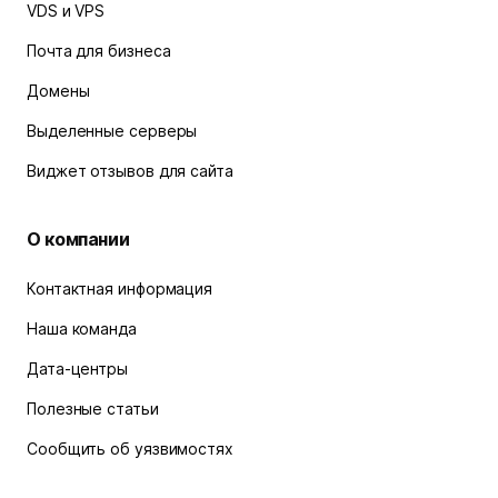
VDS и VPS
Почта для бизнеса
Домены
Выделенные серверы
Виджет отзывов для сайта
О компании
Контактная информация
Наша команда
Дата-центры
Полезные статьи
Сообщить об уязвимостях