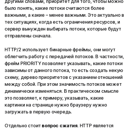
другими словами, приоритет для того, чтобы можно
было понять, какие потоки считаются более
важными, а какие – менее важными. Это актуально в
тех ситуациях, когда есть ограничения ресурсов, и
сервер вынужден выбирать потоки, которые будут
отправлены сначала.
HTTP/2 использует бинарные фреймы, они могут
облегчить работу с передачей потоков. В частности,
фрейм PRIORITY позволяет указывать, какие потоки
зависимы от данного потока, то есть создать некую
схему, дерево приоритетов с указанием отношений
между собой. При этом значимость потоков может
динамически изменяться. В практическом смысле
это позволяет, к примеру, указывать, какие
картинки на странице нужно браузеру нужно
загружать в первую очередь.
Отдельно стоит
вопрос
сжатия
. HTTP является