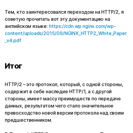
Тем, кто заинтересовался переходом на HTTP/2, я
советую прочитать вот эту документацию на
английском языке:
https://cdn.wp.nginx.com/wp-
content/uploads/2015/09/NGINX_HTTP2_White_Paper
_v4.pdf
Итог
HTTP/2 – это протокол, который, с одной стороны,
содержит в себе наследие HTTP/1, а с другой
стороны, имеет массу преимуществ по передаче
данных, результатом чего стало значительное
превосходство новой версии протокола над своим
предшественником.