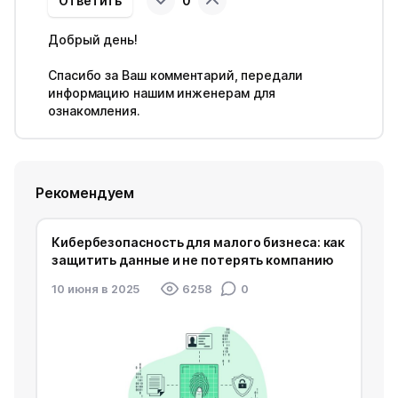
Ответить
0
Добрый день!
Спасибо за Ваш комментарий, передали
информацию нашим инженерам для
ознакомления.
Рекомендуем
Кибербезопасность для малого бизнеса: как
защитить данные и не потерять компанию
10 июня в 2025
6258
0