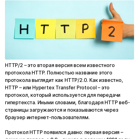
HTTP/2 – это вторая версия всем известного
протокола HTTP. Полностью название этого
протокола выглядит как HTTP/2.0. Как известно,
HTTP – или Hypertex Transfer Protocol – это
протокол, который используется для передачи
гипертекста. Иными словами, благодаря HTTP веб-
страницы загружаются и показываются через
браузер интернет-пользователям.
Протокол HTTP появился давно: первая версия –