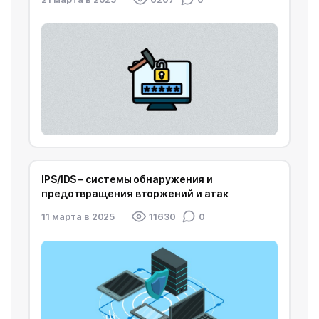
IPS/IDS – системы обнаружения и
предотвращения вторжений и атак
11 марта в 2025
11630
0