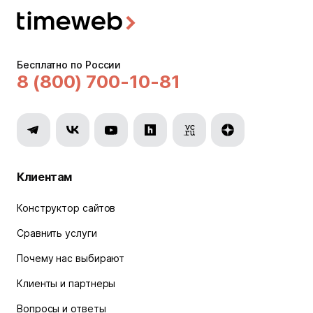
Бесплатно по России
8 (800) 700-10-81
Клиентам
Конструктор сайтов
Сравнить услуги
Почему нас выбирают
Клиенты и партнеры
Вопросы и ответы