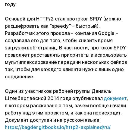
году.
Основой для HTTP/2 стал протокол SPDY (можно
расшифровать как “speedy” – быстрый).
Разработчик этого прокола – компания Google –
создавала его для того, чтобы снизить время
загрузки веб-страниц. В частности, протокол SPDY
позволяет расставлять приоритеты и использовать
мультиплексирование передачи нескольких файлов
так, чтобы для каждого клиента нужно лишь одно
соединение.
Один из участников рабочей группы Даниэль
Штенберг весной 2014 года опубликовал
документ
,
в котором рассказано о том, зачем вообще начали
работу над этим проектом, и как она происходит.
Документ доступен и на русском языке:
https://bagder.gitbooks.io/http2-explained/ru/