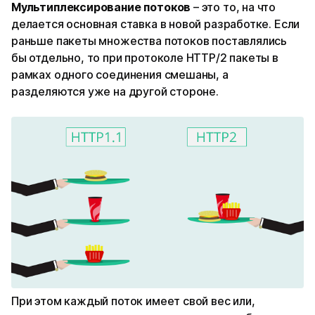
Мультиплексирование потоков
– это то, на что
делается основная ставка в новой разработке. Если
раньше пакеты множества потоков поставлялись
бы отдельно, то при протоколе HTTP/2 пакеты в
рамках одного соединения смешаны, а
разделяются уже на другой стороне.
При этом каждый поток имеет свой вес или,