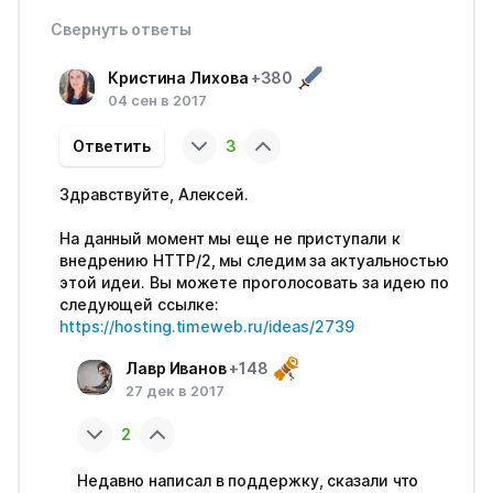
Свернуть ответы
Кристина Лихова
+380
04 сен в 2017
Ответить
3
Здравствуйте, Алексей.
На данный момент мы еще не приступали к
внедрению HTTP/2, мы следим за актуальностью
этой идеи. Вы можете проголосовать за идею по
следующей ссылке:
https://hosting.timeweb.ru/ideas/2739
Лавр Иванов
+148
27 дек в 2017
2
Недавно написал в поддержку, сказали что