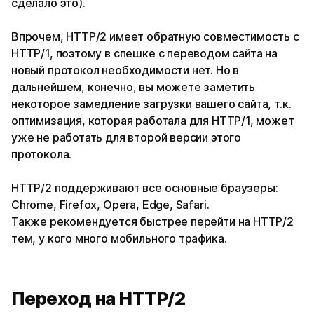
сделало это).
Впрочем, HTTP/2 имеет обратную совместимость с
HTTP/1, поэтому в спешке с переводом сайта на
новый протокол необходимости нет. Но в
дальнейшем, конечно, вы можете заметить
некоторое замедление загрузки вашего сайта, т.к.
оптимизация, которая работала для HTTP/1, может
уже не работать для второй версии этого
протокола.
HTTP/2 поддерживают все основные браузеры:
Chrome, Firefox, Opera, Edge, Safari.
Также рекомендуется быстрее перейти на HTTP/2
тем, у кого много мобильного трафика.
Переход на HTTP/2