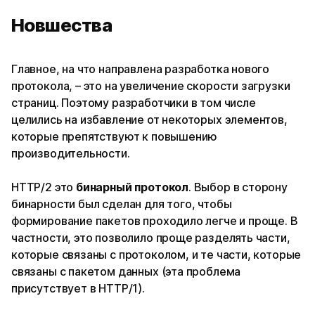
Новшества
Главное, на что направлена разработка нового
протокола, – это на увеличение скорости загрузки
страниц. Поэтому разработчики в том числе
целились на избавление от некоторых элементов,
которые препятствуют к повышению
производительности.
HTTP/2 это
бинарный протокол
. Выбор в сторону
бинарности был сделан для того, чтобы
формирование пакетов проходило легче и проще. В
частности, это позволило проще разделять части,
которые связаны с протоколом, и те части, которые
связаны с пакетом данных (эта проблема
присутствует в HTTP/1).