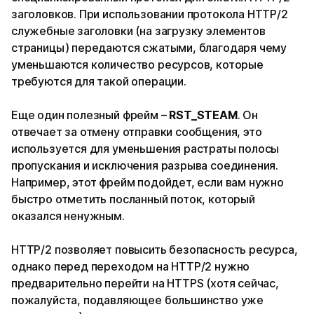
заголовков. При использовании протокола HTTP/2
служебные заголовки (на загрузку элементов
страницы) передаются сжатыми, благодаря чему
уменьшаются количество ресурсов, которые
требуются для такой операции.
Еще один полезный фрейм –
RST_STEAM
. Он
отвечает за отмену отправки сообщения, это
используется для уменьшения растраты полосы
пропускания и исключения разрыва соединения.
Например, этот фрейм подойдет, если вам нужно
быстро отметить посланный поток, который
оказался ненужным.
HTTP/2 позволяет повысить безопасность ресурса,
однако перед переходом на HTTP/2 нужно
предварительно перейти на HTTPS (хотя сейчас,
пожалуйста, подавляющее большинство уже