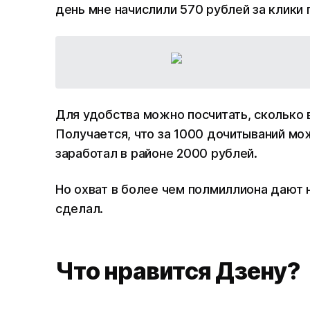
день мне начислили 570 рублей за клики 
Для удобства можно посчитать, сколько 
Получается, что за 1000 дочитываний мо
заработал в районе 2000 рублей.
Но охват в более чем полмиллиона дают н
сделал.
Что нравится Дзену?