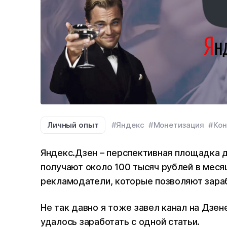
Личный опыт
#Яндекс
#Монетизация
#Кон
Яндекс.Дзен – перспективная площадка д
получают около 100 тысяч рублей в меся
рекламодатели, которые позволяют зара
Не так давно я тоже завел канал на Дзене
удалось заработать с одной статьи.