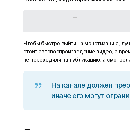
Чтобы быстро выйти на монетизацию, луч
стоит автовоспроизведение видео, а вре
не переходили на публикацию, а смотрели
На канале должен прео
иначе его могут ограни