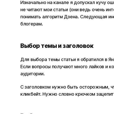
Изначально на канале я допускал кучу ош
не читают мои статьи (они ведь очень инт
понимать алгоритм Дзена. Следующая и
блогерам.
Выбор темы и заголовок
Для выбора темы статьи я обратился в Я
Если вопросы получают много лайков и к
аудитории.
С заголовком нужно быть осторожным, чт
кликбейт. Нужно словно крючком зацепить