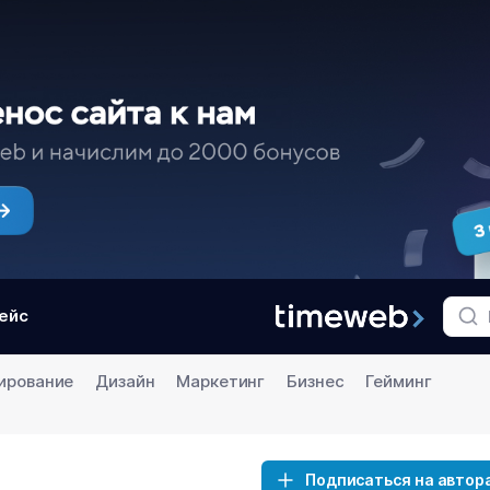
ейс
ирование
Дизайн
Маркетинг
Бизнес
Гейминг
Подписаться на автор