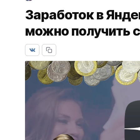
Заработок в Янде
можно получить с