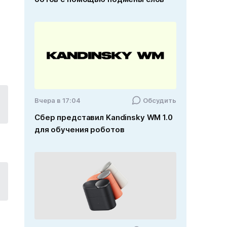
и
Вчера в 17:04
Обсудить
Сбер представил Kandinsky WM 1.0
для обучения роботов