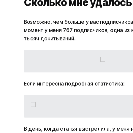
Сколько мне удалось 
Возможно, чем больше у вас подписчиков
момент у меня 767 подписчиков, одна из 
тысяч дочитываний.
Если интересна подробная статистика:
В день, когда статья выстрелила, у меня 