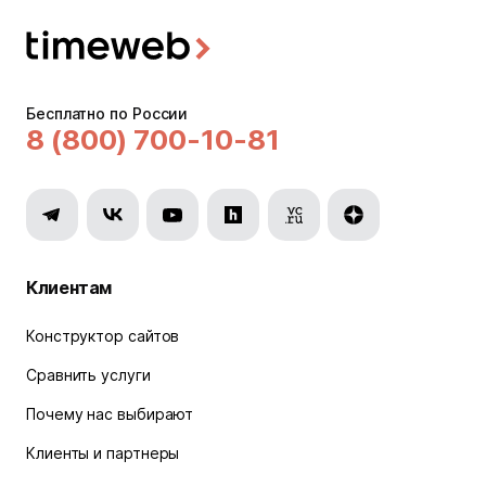
Бесплатно по России
8 (800) 700-10-81
Клиентам
Конструктор сайтов
Сравнить услуги
Почему нас выбирают
Клиенты и партнеры