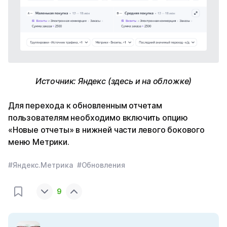
Источник: Яндекс (здесь и на обложке)
Для перехода к обновленным отчетам
пользователям необходимо включить опцию
«Новые отчеты» в нижней части левого бокового
меню Метрики.
#Яндекс.Метрика
#Обновления
9