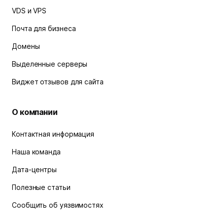
VDS и VPS
Почта для бизнеса
Домены
Выделенные серверы
Виджет отзывов для сайта
О компании
Контактная информация
Наша команда
Дата-центры
Полезные статьи
Сообщить об уязвимостях