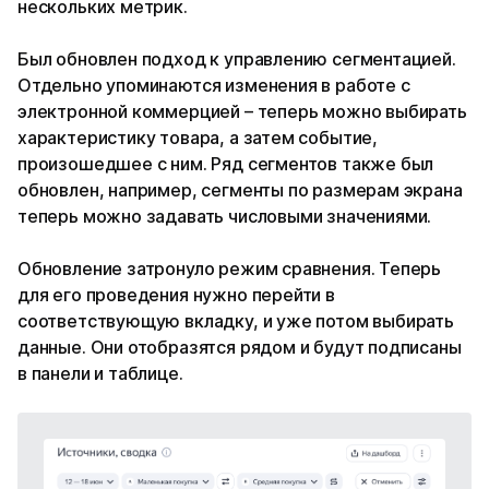
нескольких метрик.
Был обновлен подход к управлению сегментацией.
Отдельно упоминаются изменения в работе с
электронной коммерцией – теперь можно выбирать
характеристику товара, а затем событие,
произошедшее с ним. Ряд сегментов также был
обновлен, например, сегменты по размерам экрана
теперь можно задавать числовыми значениями.
Обновление затронуло режим сравнения. Теперь
для его проведения нужно перейти в
соответствующую вкладку, и уже потом выбирать
данные. Они отобразятся рядом и будут подписаны
в панели и таблице.