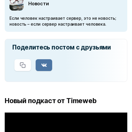
Новости
Если человек настраивает сервер, это не новость;
новость – если сервер настраивает человека.
Поделитесь постом с друзьями
Новый подкаст от Timeweb