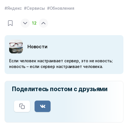
#Яндекс
#Сервисы
#Обновления
12
Новости
Если человек настраивает сервер, это не новость;
новость – если сервер настраивает человека.
Поделитесь постом с друзьями