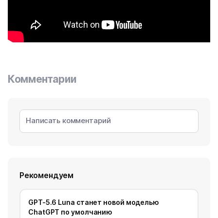
Комментарии
Рекомендуем
GPT-5.6 Luna станет новой моделью
ChatGPT по умолчанию