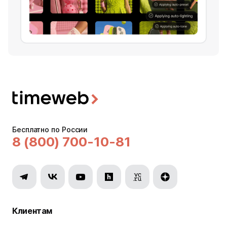
Бесплатно по России
8 (800) 700-10-81
Клиентам