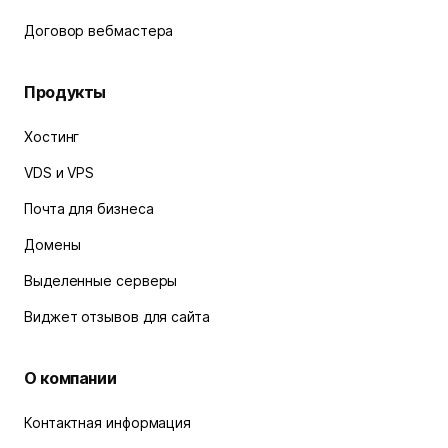
Договор вебмастера
Продукты
Хостинг
VDS и VPS
Почта для бизнеса
Домены
Выделенные серверы
Виджет отзывов для сайта
О компании
Контактная информация