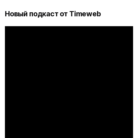
Новый подкаст от Timeweb