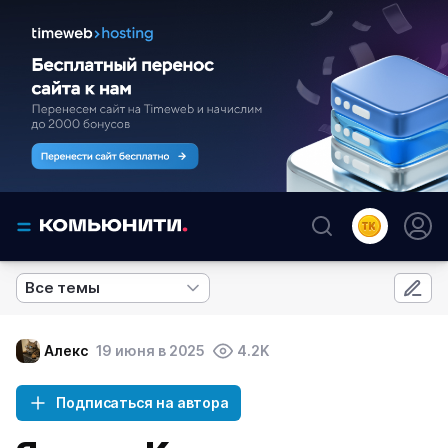
Все темы
Алекс
19 июня в 2025
4.2K
Подписаться на автора