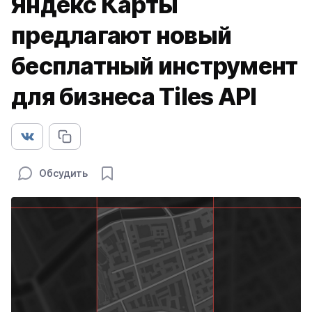
Яндекс Карты
предлагают новый
бесплатный инструмент
для бизнеса Tiles API
Обсудить