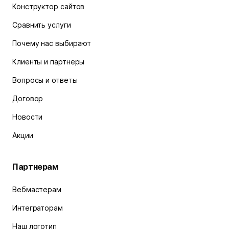
Конструктор сайтов
Сравнить услуги
Почему нас выбирают
Клиенты и партнеры
Вопросы и ответы
Договор
Новости
Акции
Партнерам
Вебмастерам
Интеграторам
Наш логотип